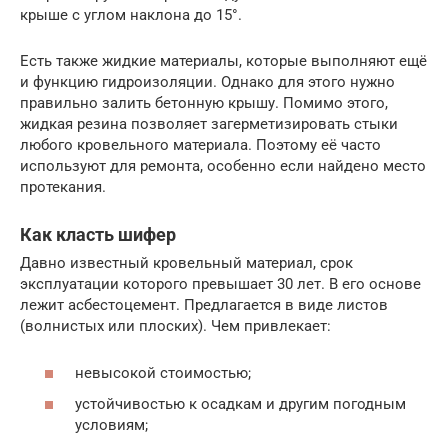
крыше с углом наклона до 15°.
Есть также жидкие материалы, которые выполняют ещё
и функцию гидроизоляции. Однако для этого нужно
правильно залить бетонную крышу. Помимо этого,
жидкая резина позволяет загерметизировать стыки
любого кровельного материала. Поэтому её часто
используют для ремонта, особенно если найдено место
протекания.
Как класть шифер
Давно известный кровельный материал, срок
эксплуатации которого превышает 30 лет. В его основе
лежит асбестоцемент. Предлагается в виде листов
(волнистых или плоских). Чем привлекает:
невысокой стоимостью;
устойчивостью к осадкам и другим погодным
условиям;