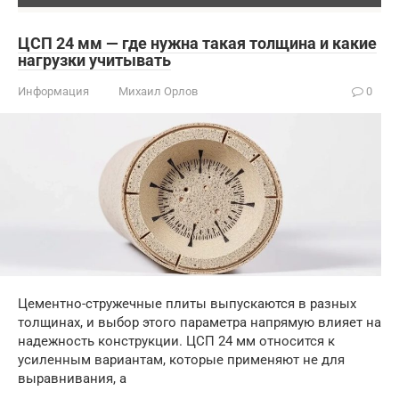
ЦСП 24 мм — где нужна такая толщина и какие
нагрузки учитывать
Информация
Михаил Орлов
0
Цементно-стружечные плиты выпускаются в разных
толщинах, и выбор этого параметра напрямую влияет на
надежность конструкции. ЦСП 24 мм относится к
усиленным вариантам, которые применяют не для
выравнивания, а