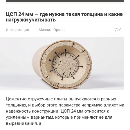
ЦСП 24 мм — где нужна такая толщина и какие
нагрузки учитывать
Информация
Михаил Орлов
0
Цементно-стружечные плиты выпускаются в разных
толщинах, и выбор этого параметра напрямую влияет на
надежность конструкции. ЦСП 24 мм относится к
усиленным вариантам, которые применяют не для
выравнивания, а