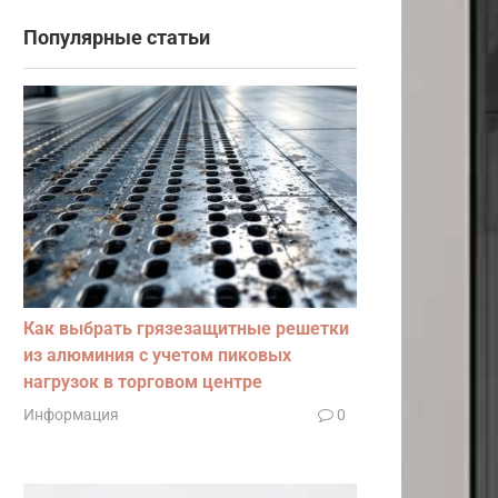
Популярные статьи
Как выбрать грязезащитные решетки
из алюминия с учетом пиковых
нагрузок в торговом центре
Информация
0