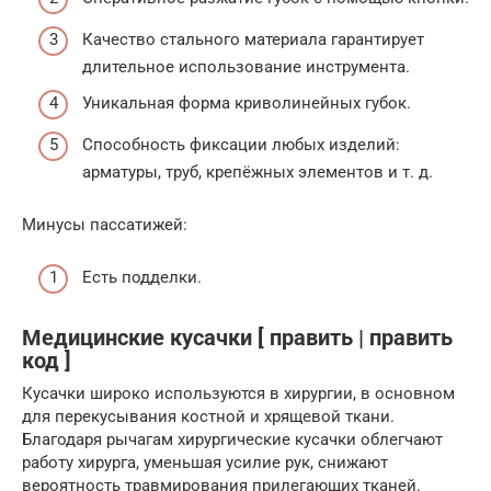
Качество стального материала гарантирует
длительное использование инструмента.
Уникальная форма криволинейных губок.
Способность фиксации любых изделий:
арматуры, труб, крепёжных элементов и т. д.
Минусы пассатижей:
Есть подделки.
Медицинские кусачки [ править | править
код ]
Кусачки широко используются в хирургии, в основном
для перекусывания костной и хрящевой ткани.
Благодаря рычагам хирургические кусачки облегчают
работу хирурга, уменьшая усилие рук, снижают
вероятность травмирования прилегающих тканей.