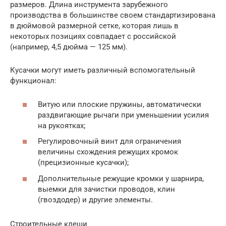
размеров. Длина инструмента зарубежного
производства в большинстве своем стандартизирована
в дюймовой размерной сетке, которая лишь в
некоторых позициях совпадает с российской
(например, 4,5 дюйма — 125 мм).
Кусачки могут иметь различный вспомогательный
функционал:
Витую или плоские пружины, автоматически
раздвигающие рычаги при уменьшении усилия
на рукоятках;
Регулировочный винт для ограничения
величины схождения режущих кромок
(прецизионные кусачки);
Дополнительные режущие кромки у шарнира,
выемки для зачистки проводов, клин
(гвоздодер) и другие элементы.
Строительные клещи