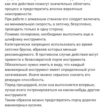
как эти действия помогут значительно облегчить
процесс и предотвратить вполне вероятные
неисправности.
При работе с алмазным станком его следует включать
на минимальную скорость, а заточку, безусловно,
проводить только в одну сторону.
Помимо полировки, необходимо выполнить еще и
шлифовку инструмента.
Категорически запрещено использовать во время
заточки бруски, абразив которых меньше
рекомендуемого. В противном случае действия могут
привести к безвозвратной порче инструмента.
Обязательно нужно иметь в виду, что каждый
маникюрный инструмент имеет определенный угол
затачивания. Иначе можно серьезно снизить его
режущую способность.
Перед процедурой, если она выполняется впервые,
лучше всего потренироваться на каком-нибудь другом
инструменте
Таким образом можно предотвратить порчу дорогих
маникюрных кусачек.