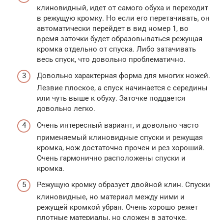
клиновидный, идет от самого обуха и переходит
в режущую кромку. Но если его перетачивать, он
автоматически перейдет в вид номер 1, во
время заточки будет образовываться режущая
кромка отдельно от спуска. Либо затачивать
весь спуск, что довольно проблематично.
Довольно характерная форма для многих ножей.
Лезвие плоское, а спуск начинается с середины
или чуть выше к обуху. Заточке поддается
довольно легко.
Очень интересный вариант, и довольно часто
применяемый клиновидные спуски и режущая
кромка, нож достаточно прочен и рез хороший.
Очень гармонично расположены спуски и
кромка.
Режущую кромку образует двойной клин. Спуски
клиновидные, но материал между ними и
режущей кромкой убран. Очень хорошо режет
плотные материалы, но сложен в заточке,