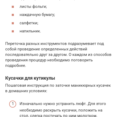
листы фольги;
наждачную бумагу;
салфетки;
напильник.
Переточка разных инструментов подразумевает под
собой проведение определенных действий
последовательно друг за другом. О каждом из способов
проведения процедур необходимо поговорить
подробнее.
Кусачки для кутикулы
Пошаговая инструкция по заточке маникюрных кусачек
в домашних условиях:
Изначально нужно устранить люфт. Для этого
необходимо раскрыть кусачки, положить на
стол, слегка постучать по ним молотком.