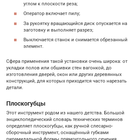
углом к плоскости реза;
Оператор включает пилу;
За рукоятку вращающийся диск опускается на
заготовку и выполняет разрез;
Выключается станок и снимается обрезанный
элемент.
Сфера применения такой установки очень широка: от
укладки полов или обшивки стен вагонкой, до
изготовления дверей, окон или других деревянных
конструкций, для которых приходится часто нарезать
детали.
Плоскогубцы
Этот инструмент родом из нашего детства. Большой
энциклопедический словарь технических терминов
определяет плоскогубцы, как ручной слесарно-
сборочный инструмент, оснащённый губками
пирамидальной формы прямоугольного сечения,