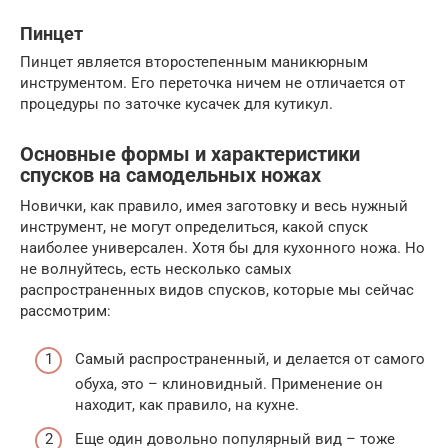
Пинцет
Пинцет является второстепенным маникюрным
инструментом. Его переточка ничем не отличается от
процедуры по заточке кусачек для кутикул.
Основные формы и характеристики
спусков на самодельных ножах
Новички, как правило, имея заготовку и весь нужный
инструмент, не могут определиться, какой спуск
наиболее универсален. Хотя бы для кухонного ножа. Но
не волнуйтесь, есть несколько самых
распространенных видов спусков, которые мы сейчас
рассмотрим:
Самый распространенный, и делается от самого
обуха, это – клиновидный. Применение он
находит, как правило, на кухне.
Еще один довольно популярный вид – тоже