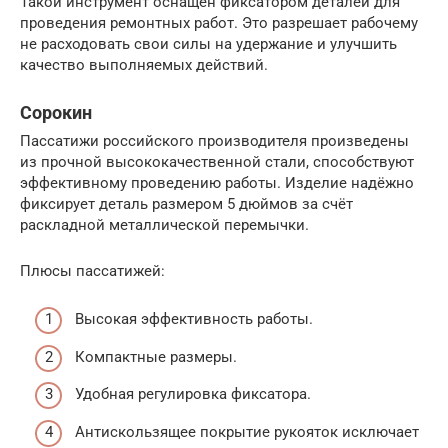
Такой инструмент оснащён фиксатором деталей для
проведения ремонтных работ. Это разрешает рабочему
не расходовать свои силы на удержание и улучшить
качество выполняемых действий.
Сорокин
Пассатижи российского производителя произведены
из прочной высококачественной стали, способствуют
эффективному проведению работы. Изделие надёжно
фиксирует деталь размером 5 дюймов за счёт
раскладной металлической перемычки.
Плюсы пассатижей:
Высокая эффективность работы.
Компактные размеры.
Удобная регулировка фиксатора.
Антискользящее покрытие рукояток исключает