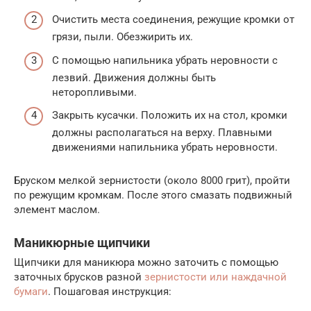
Очистить места соединения, режущие кромки от
грязи, пыли. Обезжирить их.
С помощью напильника убрать неровности с
лезвий. Движения должны быть
неторопливыми.
Закрыть кусачки. Положить их на стол, кромки
должны располагаться на верху. Плавными
движениями напильника убрать неровности.
Бруском мелкой зернистости (около 8000 грит), пройти
по режущим кромкам. После этого смазать подвижный
элемент маслом.
Маникюрные щипчики
Щипчики для маникюра можно заточить с помощью
заточных брусков разной
зернистости или наждачной
бумаги
. Пошаговая инструкция: