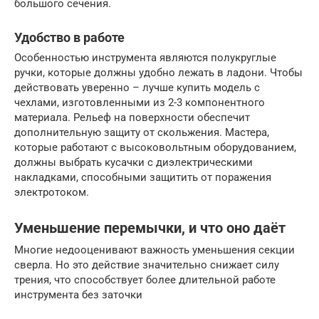
большого сечения.
Удобство в работе
Особенностью инструмента являются полукруглые
ручки, которые должны удобно лежать в ладони. Чтобы
действовать уверенно – лучше купить модель с
чехлами, изготовленными из 2-3 компонентного
материала. Рельеф на поверхности обеспечит
дополнительную защиту от скольжения. Мастера,
которые работают с высоковольтным оборудованием,
должны выбрать кусачки с диэлектрическими
накладками, способными защитить от поражения
электротоком.
Уменьшение перемычки, и что оно даёт
Многие недооценивают важность уменьшения секции
сверла. Но это действие значительно снижает силу
трения, что способствует более длительной работе
инструмента без заточки