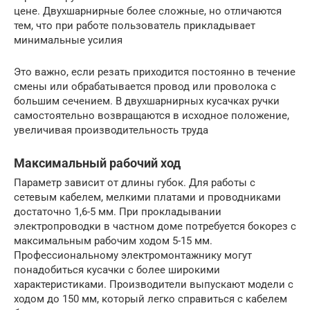
цене. Двухшарнирные более сложные, но отличаются
тем, что при работе пользователь прикладывает
минимальные усилия
Это важно, если резать приходится постоянно в течение
смены или обрабатывается провод или проволока с
большим сечением. В двухшарнирных кусачках ручки
самостоятельно возвращаются в исходное положение,
увеличивая производительность труда
Максимальный рабочий ход
Параметр зависит от длины губок. Для работы с
сетевым кабелем, мелкими платами и проводниками
достаточно 1,6-5 мм. При прокладывании
электропроводки в частном доме потребуется бокорез с
максимальным рабочим ходом 5-15 мм.
Профессиональному электромонтажнику могут
понадобиться кусачки с более широкими
характеристиками. Производители выпускают модели с
ходом до 150 мм, который легко справиться с кабелем