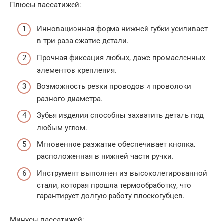
Плюсы пассатижей:
Инновационная форма нижней губки усиливает
в три раза сжатие детали.
Прочная фиксация любых, даже промасленных
элементов крепления.
Возможность резки проводов и проволоки
разного диаметра.
Зубья изделия способны захватить деталь под
любым углом.
Мгновенное разжатие обеспечивает кнопка,
расположенная в нижней части ручки.
Инструмент выполнен из высоколегированной
стали, которая прошла термообработку, что
гарантирует долгую работу плоскогубцев.
Минусы пассатижей: