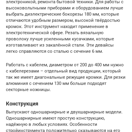
электроникой, ремонта бытовой техники. Для работы с
высоковольтными приборами и оборудованием лучше
выбрать диэлектрические бокорезы 180 мм, которые
отличаются удобным размером, высокой твёрдостью
кромок. Этот инструмент находит применение в
электротехнической сфере. Резать вязальную
проволоку лучше усиленными кусачками, которые
изготавливают из закалённой стали. Эти девайсы
легко справляются со сталью с сечение 6 мм.
Работать с кабелем, диаметром от 200 до 400 мм нужно
с кабелерезами – отдельный вид продукции, который
так же имеет диагональные режущие кромки. Для резки
алюминия с сечением 130 мм больше подходят
секторные ножницы.
Конструкция
Выпускают одношарнирные и двухшарнирные модели.
Одношарнирные имеют простую конструкцию,
надёжную в любых условиях. Особенности
стройинструмента положительно сказываются на его