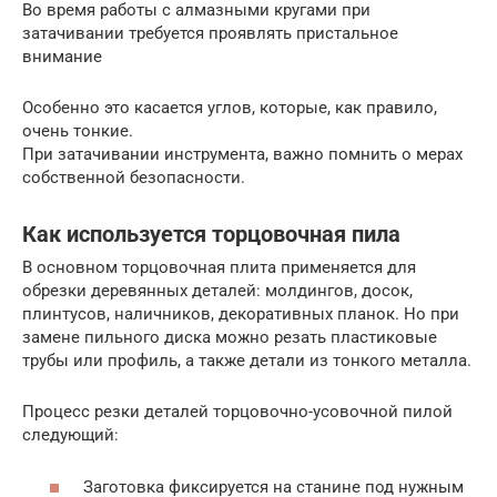
Во время работы с алмазными кругами при
затачивании требуется проявлять пристальное
внимание
Особенно это касается углов, которые, как правило,
очень тонкие.
При затачивании инструмента, важно помнить о мерах
собственной безопасности.
Как используется торцовочная пила
В основном торцовочная плита применяется для
обрезки деревянных деталей: молдингов, досок,
плинтусов, наличников, декоративных планок. Но при
замене пильного диска можно резать пластиковые
трубы или профиль, а также детали из тонкого металла.
Процесс резки деталей торцовочно-усовочной пилой
следующий:
Заготовка фиксируется на станине под нужным