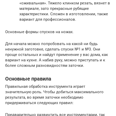
«оживальная». Тяжело клинком резать, вязнет в
материале, зато прекрасные рубящие
характеристики. Сложен в изготовлении, также
вариант для профессионалов.
Основные формы спусков на ножах.
Для начала можно попробовать на какой ни будь
ненужной заготовке, сделать спуски №1 и №3. Они
проще остальных и найдут применение у вас дома, как
вариант на кухне. А набив руку, можно приступать и к
более сложным разновидностям заточки.
Основные правила
Правильная обработка инструмента играет
значительную роль. Чтобы добиться максимального
результата, во время заточки необходимо
придерживаться следующих правил:
Предварительно развинтить все инструментарии, так