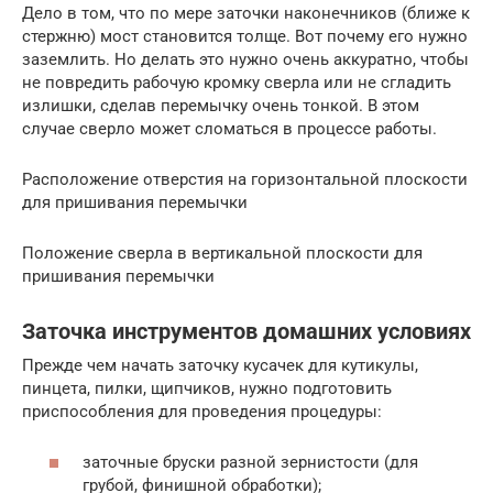
Дело в том, что по мере заточки наконечников (ближе к
стержню) мост становится толще. Вот почему его нужно
заземлить. Но делать это нужно очень аккуратно, чтобы
не повредить рабочую кромку сверла или не сгладить
излишки, сделав перемычку очень тонкой. В этом
случае сверло может сломаться в процессе работы.
Расположение отверстия на горизонтальной плоскости
для пришивания перемычки
Положение сверла в вертикальной плоскости для
пришивания перемычки
Заточка инструментов домашних условиях
Прежде чем начать заточку кусачек для кутикулы,
пинцета, пилки, щипчиков, нужно подготовить
приспособления для проведения процедуры:
заточные бруски разной зернистости (для
грубой, финишной обработки);