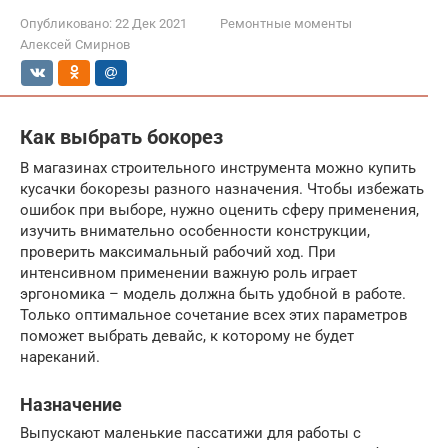
Опубликовано:
22 Дек 2021
Ремонтные моменты
Алексей Смирнов
Как выбрать бокорез
В магазинах строительного инструмента можно купить
кусачки бокорезы разного назначения. Чтобы избежать
ошибок при выборе, нужно оценить сферу применения,
изучить внимательно особенности конструкции,
проверить максимальный рабочий ход. При
интенсивном применении важную роль играет
эргономика – модель должна быть удобной в работе.
Только оптимальное сочетание всех этих параметров
поможет выбрать девайс, к которому не будет
нареканий.
Назначение
Выпускают маленькие пассатижи для работы с