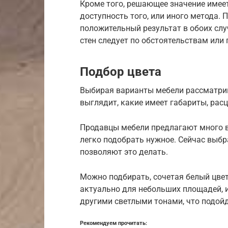
Кроме того, решающее значение имеет
доступность того, или иного метода.
положительный результат в обоих сл
стен следует по обстоятельствам или
Подбор цвета
Выбирая варианты мебели рассматрива
выглядит, какие имеет габариты, расц
Продавцы мебели предлагают много в
легко подобрать нужное. Сейчас выбр
позволяют это делать.
Можно подбирать, сочетая белый цве
актуально для небольших площадей, 
другими светлыми тонами, что подойд
Рекомендуем прочитать: