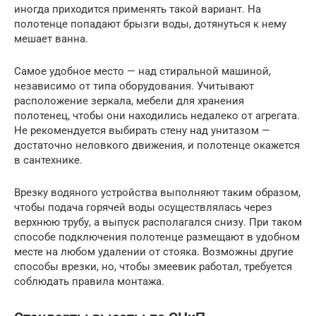
иногда приходится применять такой вариант. На
полотенце попадают брызги воды, дотянуться к нему
мешает ванна.
Самое удобное место — над стиральной машиной,
независимо от типа оборудования. Учитывают
расположение зеркала, мебели для хранения
полотенец, чтобы они находились недалеко от агрегата.
Не рекомендуется выбирать стену над унитазом —
достаточно неловкого движения, и полотенце окажется
в сантехнике.
Врезку водяного устройства выполняют таким образом,
чтобы подача горячей воды осуществлялась через
верхнюю трубу, а выпуск располагался снизу. При таком
способе подключения полотенце размещают в удобном
месте на любом удалении от стояка. Возможны другие
способы врезки, но, чтобы змеевик работал, требуется
соблюдать правила монтажа.