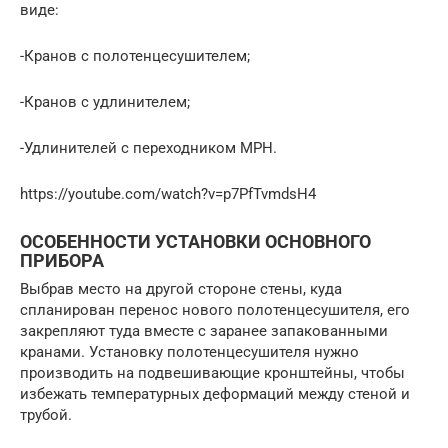
виде:
-Кранов с полотенцесушителем;
-Кранов с удлинителем;
-Удлинителей с переходником МРН.
https://youtube.com/watch?v=p7PfTvmdsH4
ОСОБЕННОСТИ УСТАНОВКИ ОСНОВНОГО
ПРИБОРА
Выбрав место на другой стороне стены, куда
спланирован перенос нового полотенцесушителя, его
закрепляют туда вместе с заранее запакованными
кранами. Установку полотенцесушителя нужно
производить на подвешивающие кронштейны, чтобы
избежать температурных деформаций между стеной и
трубой.