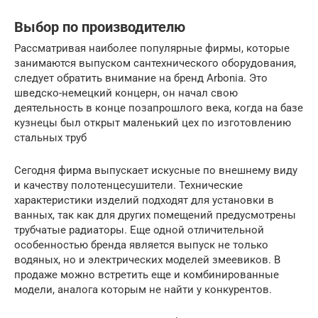
Выбор по производителю
Рассматривая наиболее популярные фирмы, которые
занимаются выпуском сантехнического оборудования,
следует обратить внимание на бренд Arbonia. Это
шведско-немецкий концерн, он начал свою
деятельность в конце позапрошлого века, когда на базе
кузнецы был открыт маленький цех по изготовлению
стальных труб
Сегодня фирма выпускает искусные по внешнему виду
и качеству полотенцесушители. Технические
характеристики изделий подходят для установки в
ванных, так как для других помещений предусмотрены
трубчатые радиаторы. Еще одной отличительной
особенностью бренда является выпуск не только
водяных, но и электрических моделей змеевиков. В
продаже можно встретить еще и комбинированные
модели, аналога которым не найти у конкурентов.