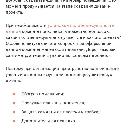
должны создавать единый интерьер помещения. Этот
момент продумывается на этапе создания дизайн-
проекта.
При необходимости
установки полотенцесушителя в
ванной
комнате появляется множество вопросов:
какой полотенцесушитель лучше, где и как это сделать?
Особенно актуальны эти вопросы при оформлении
ванной комнаты маленькой площади. Дорог каждый
сантиметр, а терять функционал совсем не хочется.
Поэтому при организации пространства ванной важно
учесть и основные функции полотенцесушителей, а
именно:
Обогрев помещения;
Просушка влажных полотенец;
Защита комнаты от плесени и грибка;
Дополнительная вешалка.