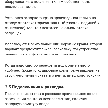
оборудование, а после вентиля — собственность
владельца жилья.
Установка запорного крана производится только на
отводе от стояка (горизонтальный участок, ведущий к
сантехнике). Монтаж вентилей на самом стояке
запрещен.
Используются вентильные или шаровые краны. Второй
вариант предпочтительнее, поскольку эти устройства
значительно эффективнее и долговечнее.
Когда надо быстро перекрыть воду, они намного
удобнее. Кроме того, шаровые краны реже выходят из
строя, чего нельзя сказать о вентильных конструкциях.
3.5 Подключение к разводке
Подключение стояка к разводке производится после
завершения монтажа всех элементов, включая
запорную арматуру ввода.