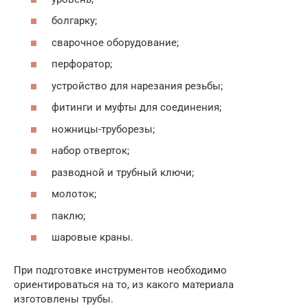
болгарку;
сварочное оборудование;
перфоратор;
устройство для нарезания резьбы;
фитинги и муфты для соединения;
ножницы-труборезы;
набор отверток;
разводной и трубный ключи;
молоток;
паклю;
шаровые краны.
При подготовке инструментов необходимо
ориентироваться на то, из какого материала
изготовлены трубы.