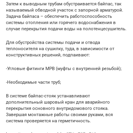
Затем к выводным трубам обустраивается байпас, так
называемый обводной участок с запорной арматурой.
Задача байпаса – обеспечить работоспособность
системы отопления или горячего водоснабжения в
случае перекрытия подачи воды на полотенцесушитель.
Для обустройства системы подачи и отвода
теплоносителя на сушилку, туда, в зависимости от
конструктивных решений, подпаивают:
-Угловые фитинги МРВ (муфты с внутренней резьбой);
-Необходимые части труб;
В системе байпас-стояк устанавливают
дополнительный шаровый кран для аварийного
перекрытия основного внутридомового стояка.
Завершая монтажные работы своими руками, вся
система проверяется на герметичность.