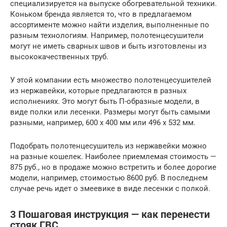
специализируется на выпуске обогревательной техники.
Коньком бренда является то, что в предлагаемом
ассортименте можно найти изделия, выполненные по
разным технологиям. Например, полотенцесушители
могут не иметь сварных швов и быть изготовлены из
высококачественных труб.
У этой компании есть множество полотенцесушителей
из нержавейки, которые предлагаются в разных
исполнениях. Это могут быть П-образные модели, в
виде полки или лесенки. Размеры могут быть самыми
разными, например, 600 x 400 мм или 496 x 532 мм.
Подобрать полотенцесушитель из нержавейки можно
на разные кошелек. Наиболее приемлемая стоимость —
875 руб., но в продаже можно встретить и более дорогие
модели, например, стоимостью 8600 руб. В последнем
случае речь идет о змеевике в виде лесенки с полкой.
3 Пошаговая инструкция — как перенести
стояк ГВС