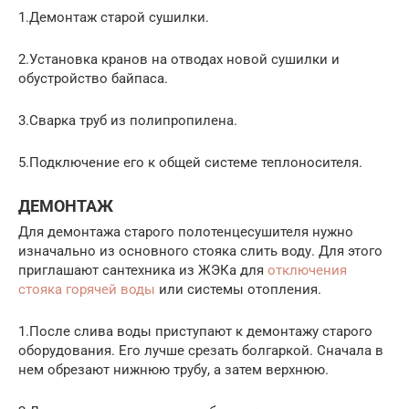
1.Демонтаж старой сушилки.
2.Установка кранов на отводах новой сушилки и
обустройство байпаса.
3.Сварка труб из полипропилена.
5.Подключение его к общей системе теплоносителя.
ДЕМОНТАЖ
Для демонтажа старого полотенцесушителя нужно
изначально из основного стояка слить воду. Для этого
приглашают сантехника из ЖЭКа для
отключения
стояка горячей воды
или системы отопления.
1.После слива воды приступают к демонтажу старого
оборудования. Его лучше срезать болгаркой. Сначала в
нем обрезают нижнюю трубу, а затем верхнюю.