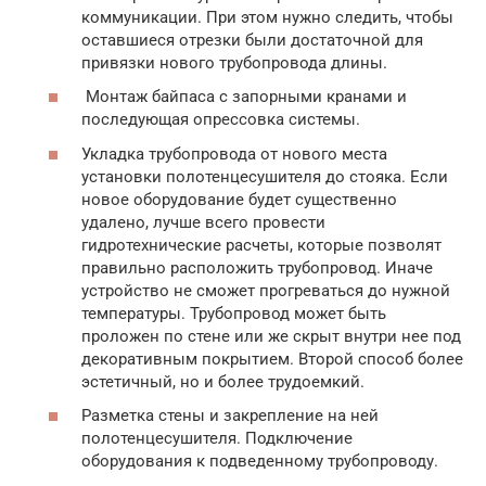
коммуникации. При этом нужно следить, чтобы
оставшиеся отрезки были достаточной для
привязки нового трубопровода длины.
Монтаж байпаса с запорными кранами и
последующая опрессовка системы.
Укладка трубопровода от нового места
установки полотенцесушителя до стояка. Если
новое оборудование будет существенно
удалено, лучше всего провести
гидротехнические расчеты, которые позволят
правильно расположить трубопровод. Иначе
устройство не сможет прогреваться до нужной
температуры. Трубопровод может быть
проложен по стене или же скрыт внутри нее под
декоративным покрытием. Второй способ более
эстетичный, но и более трудоемкий.
Разметка стены и закрепление на ней
полотенцесушителя. Подключение
оборудования к подведенному трубопроводу.