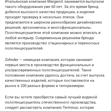
Итальянская компания Margaroli занимается выпуском
такого оборудования уже 60 лет. За это время бренд
добился высокого качества продукции, а изделия
проходят проверку в несколько этапов. Они
предлагаются в широком разнообразии дизайнерских
решений, эргономичны и многофункциональны.
Полотенцесушители этой компании можно вписать в
любой интерьер. Современным решением бренда
является производство стационарных и переносных
полотенцесушителей.
Zehnder — немецкая компания, которая занимает
первые места в производстве функциональных и
ультрасовременных полотенцесушителей. Такое
положение компании удалось достичь за счет выпуска
качественных изделий, которые поставляются на
рынок в 200 разных формах и типоразмерах.
Если вы хотите приобрести самый лучший водяной
полотенцесушитель отечественного производства,
следует рассмотреть компанию Terminus, которая