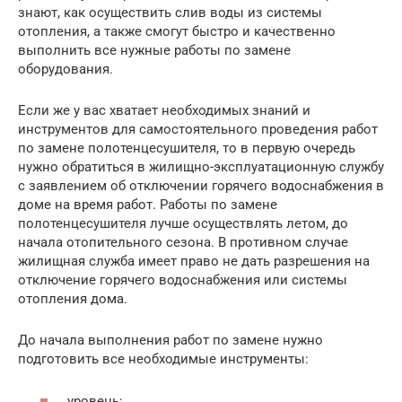
знают, как осуществить слив воды из системы
отопления, а также смогут быстро и качественно
выполнить все нужные работы по замене
оборудования.
Если же у вас хватает необходимых знаний и
инструментов для самостоятельного проведения работ
по замене полотенцесушителя, то в первую очередь
нужно обратиться в жилищно-эксплуатационную службу
с заявлением об отключении горячего водоснабжения в
доме на время работ. Работы по замене
полотенцесушителя лучше осуществлять летом, до
начала отопительного сезона. В противном случае
жилищная служба имеет право не дать разрешения на
отключение горячего водоснабжения или системы
отопления дома.
До начала выполнения работ по замене нужно
подготовить все необходимые инструменты:
уровень;