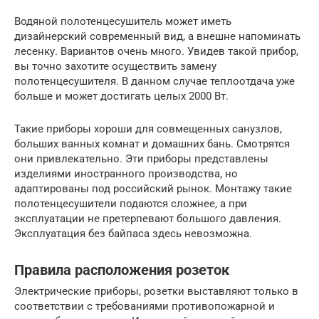
Водяной полотенцесушитель может иметь
дизайнерский современный вид, а внешне напоминать
лесенку. Вариантов очень много. Увидев такой прибор,
вы точно захотите осуществить замену
полотенцесушителя. В данном случае теплоотдача уже
больше и может достигать целых 2000 Вт.
Такие приборы хороши для совмещенных санузлов,
больших ванных комнат и домашних бань. Смотрятся
они привлекательно. Эти приборы представлены
изделиями иностранного производства, но
адаптированы под российский рынок. Монтажу такие
полотенцесушители подаются сложнее, а при
эксплуатации не претерпевают большого давления.
Эксплуатация без байпаса здесь невозможна.
Правила расположения розеток
Электрические приборы, розетки выставляют только в
соответствии с требованиями противопожарной и