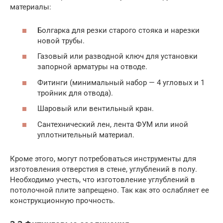
материалы:
Болгарка для резки старого стояка и нарезки
новой трубы.
Газовый или разводной ключ для установки
запорной арматуры на отводе.
Фитинги (минимальный набор — 4 угловых и 1
тройник для отвода).
Шаровый или вентильный кран.
Сантехнический лен, лента ФУМ или иной
уплотнительный материал.
Кроме этого, могут потребоваться инструменты для
изготовления отверстия в стене, углублений в полу.
Необходимо учесть, что изготовление углублений в
потолочной плите запрещено. Так как это ослабляет ее
конструкционную прочность.