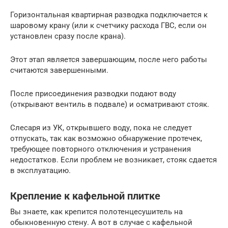
Горизонтальная квартирная разводка подключается к
шаровому крану (или к счетчику расхода ГВС, если он
установлен сразу после крана).
Этот этап является завершающим, после него работы
считаются завершенными.
После присоединения разводки подают воду
(открывают вентиль в подвале) и осматривают стояк.
Слесаря из УК, открывшего воду, пока не следует
отпускать, так как возможно обнаружение протечек,
требующее повторного отключения и устранения
недостатков. Если проблем не возникает, стояк сдается
в эксплуатацию.
Крепление к кафельной плитке
Вы знаете, как крепится полотенцесушитель на
обыкновенную стену. А вот в случае с кафельной