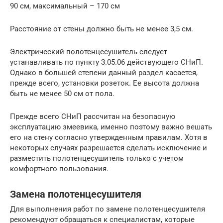
90 см, максимальный – 170 см
Расстояние от стены должно быть не менее 3,5 см.
Электрический полотенцесушитель следует
устанавливать по пункту 3.05.06 действующего СНиП.
Однако в большей степени данный раздел касается,
прежде всего, установки розеток. Ее высота должна
быть не менее 50 см от пола.
Прежде всего СНиП рассчитан на безопасную
эксплуатацию змеевика, именно поэтому важно вешать
его на стену согласно утвержденным правилам. Хотя в
некоторых случаях разрешается сделать исключение и
разместить полотенцесушитель только с учетом
комфортного пользования.
Замена полотенцесушителя
Для выполнения работ по замене полотенцесушителя
рекомендуют обращаться к специалистам, которые