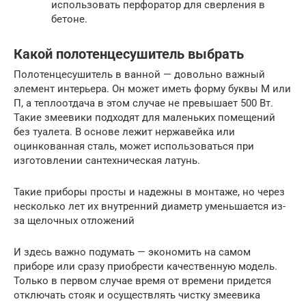
использовать перфоратор для сверления в
бетоне.
Какой полотенцесушитель выбрать
Полотенцесушитель в ванной — довольно важный
элемент интерьера. Он может иметь форму буквы М или
П, а теплоотдача в этом случае не превышает 500 Вт.
Такие змеевики подходят для маленьких помещений
без туалета. В основе лежит нержавейка или
оцинкованная сталь, может использоваться при
изготовлении сантехническая латунь.
Такие приборы просты и надежны в монтаже, но через
несколько лет их внутренний диаметр уменьшается из-
за щелочных отложений
И здесь важно подумать — экономить на самом
приборе или сразу приобрести качественную модель.
Только в первом случае время от времени придется
отключать стояк и осуществлять чистку змеевика