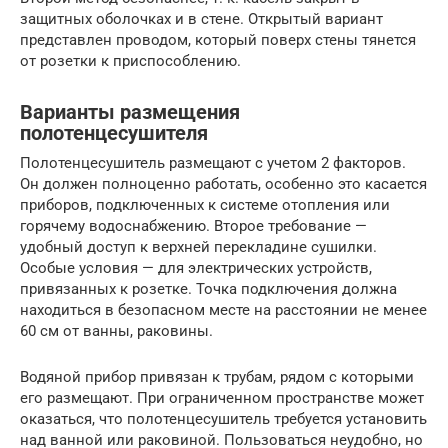
защитных оболочках и в стене. Открытый вариант
представлен проводом, который поверх стены тянется
от розетки к приспособлению.
Варианты размещения
полотенцесушителя
Полотенцесушитель размещают с учетом 2 факторов.
Он должен полноценно работать, особенно это касается
приборов, подключенных к системе отопления или
горячему водоснабжению. Второе требование —
удобный доступ к верхней перекладине сушилки.
Особые условия — для электрических устройств,
привязанных к розетке. Точка подключения должна
находиться в безопасном месте на расстоянии не менее
60 см от ванны, раковины.
Водяной прибор привязан к трубам, рядом с которыми
его размещают. При ограниченном пространстве может
оказаться, что полотенцесушитель требуется установить
над ванной или раковиной. Пользоваться неудобно, но