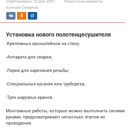
Опубликовано:
22 Дек 2021
Ремонтные моменты
Алексей Смирнов
Установка нового полотенцесушителя
-Крепежных кронштейнов на стену;
-Аппарата для сварки;
-Лерки для нарезания резьбы;
-Специальных кусачек или трубореза;
-Трех шаровых кранов.
Монтажные работы, которые можно выполнить своими
руками, предусматривают несколько этапов их
проведения.