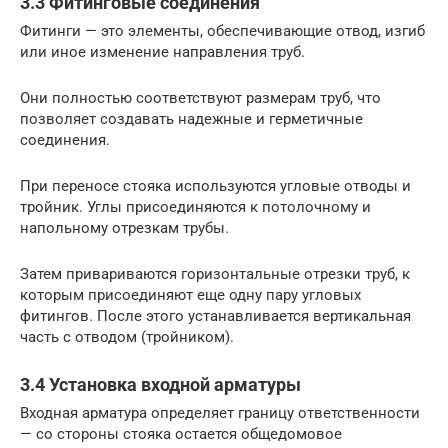
3.3 Фитинговые соединения
Фитинги — это элементы, обеспечивающие отвод, изгиб
или иное изменение направления труб.
Они полностью соответствуют размерам труб, что
позволяет создавать надежные и герметичные
соединения.
При переносе стояка используются угловые отводы и
тройник. Углы присоединяются к потолочному и
напольному отрезкам трубы.
Затем привариваются горизонтальные отрезки труб, к
которым присоединяют еще одну пару угловых
фитингов. После этого устанавливается вертикальная
часть с отводом (тройником).
3.4 Установка входной арматуры
Входная арматура определяет границу ответственности
— со стороны стояка остается общедомовое