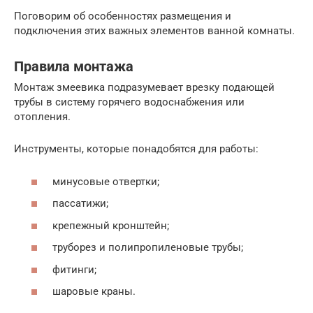
Поговорим об особенностях размещения и
подключения этих важных элементов ванной комнаты.
Правила монтажа
Монтаж змеевика подразумевает врезку подающей
трубы в систему горячего водоснабжения или
отопления.
Инструменты, которые понадобятся для работы:
минусовые отвертки;
пассатижи;
крепежный кронштейн;
труборез и полипропиленовые трубы;
фитинги;
шаровые краны.