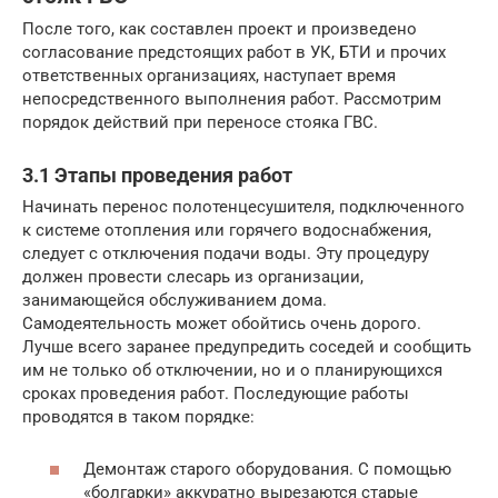
После того, как составлен проект и произведено
согласование предстоящих работ в УК, БТИ и прочих
ответственных организациях, наступает время
непосредственного выполнения работ. Рассмотрим
порядок действий при переносе стояка ГВС.
3.1 Этапы проведения работ
Начинать перенос полотенцесушителя, подключенного
к системе отопления или горячего водоснабжения,
следует с отключения подачи воды. Эту процедуру
должен провести слесарь из организации,
занимающейся обслуживанием дома.
Самодеятельность может обойтись очень дорого.
Лучше всего заранее предупредить соседей и сообщить
им не только об отключении, но и о планирующихся
сроках проведения работ. Последующие работы
проводятся в таком порядке:
Демонтаж старого оборудования. С помощью
«болгарки» аккуратно вырезаются старые