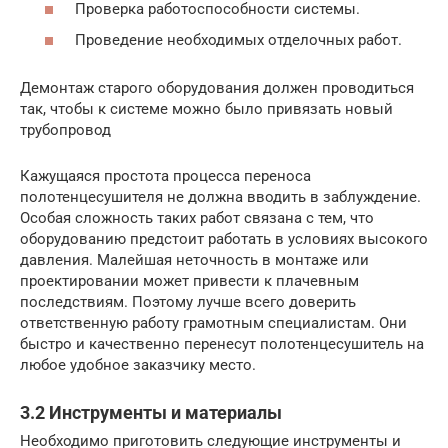
Проверка работоспособности системы.
Проведение необходимых отделочных работ.
Демонтаж старого оборудования должен проводиться
так, чтобы к системе можно было привязать новый
трубопровод
Кажущаяся простота процесса переноса
полотенцесушителя не должна вводить в заблуждение.
Особая сложность таких работ связана с тем, что
оборудованию предстоит работать в условиях высокого
давления. Малейшая неточность в монтаже или
проектировании может привести к плачевным
последствиям. Поэтому лучше всего доверить
ответственную работу грамотным специалистам. Они
быстро и качественно перенесут полотенцесушитель на
любое удобное заказчику место.
3.2 Инструменты и материалы
Необходимо приготовить следующие инструменты и