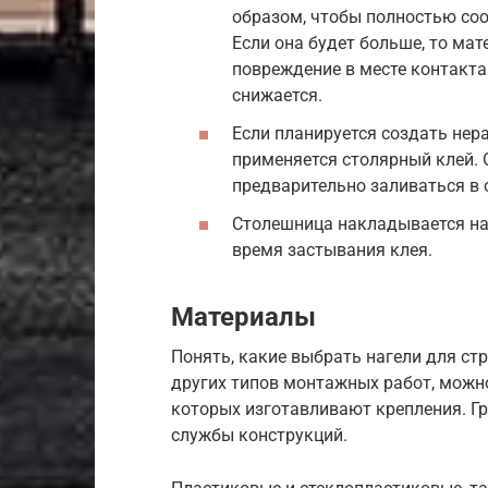
образом, чтобы полностью соо
Если она будет больше, то мат
повреждение в месте контакта
снижается.
Если планируется создать нер
применяется столярный клей. 
предварительно заливаться в 
Столешница накладывается на 
время застывания клея.
Материалы
Понять, какие выбрать нагели для ст
других типов монтажных работ, можно
которых изготавливают крепления. Г
службы конструкций.