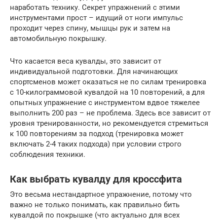
наработать технику. Секрет упражнений с этими
инструментами прост – идущий от ноги импульс
проходит через спину, мышцы рук и затем на
автомобильную покрышку.
Что касается веса кувалды, это зависит от
индивидуальной подготовки. Для начинающих
спортсменов может оказаться не по силам тренировка
с 10-килограммовой кувалдой на 10 повторений, а для
опытных упражнение с инструментом вдвое тяжелее
выполнить 200 раз – не проблема. Здесь все зависит от
уровня тренированности, но рекомендуется стремиться
к 100 повторениям за подход (тренировка может
включать 2-4 таких подхода) при условии строго
соблюдения техники.
Как выбрать кувалду для кроссфита
Это весьма нестандартное упражнение, потому что
важно не только понимать, как правильно бить
кувалдой по покрышке (что актуально для всех