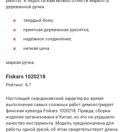
работы. К недостаткам можно отнести маркость
деревянной ручки.
твердый боек;
приятная деревянная рукоятка;
надежное соединение;
низкая цена.
маркая ручка.
Fiskars 1020218
Рейтинг: 4.7
Настоящий скандинавский характер во время
выполнения самых сложных работ демонстрирует
финская кувалда Fiskars 1020218. Правда, сборка
изделия организована в Китае, но это не ухудшило
качество инструмента. Модель предназначена для
работы одной рукой, об этом свидетельствует длина