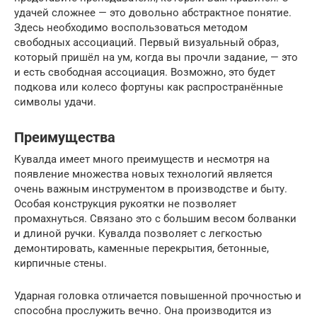
удачей сложнее — это довольно абстрактное понятие.
Здесь необходимо воспользоваться методом
свободных ассоциаций. Первый визуальный образ,
который пришёл на ум, когда вы прочли задание, — это
и есть свободная ассоциация. Возможно, это будет
подкова или колесо фортуны как распространённые
символы удачи.
Преимущества
Кувалда имеет много преимуществ и несмотря на
появление множества новых технологий является
очень важным инструментом в производстве и быту.
Особая конструкция рукоятки не позволяет
промахнуться. Связано это с большим весом болванки
и длиной ручки. Кувалда позволяет с легкостью
демонтировать, каменные перекрытия, бетонные,
кирпичные стены.
Ударная головка отличается повышенной прочностью и
способна прослужить вечно. Она производится из