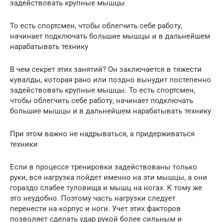
задействовать крупные мышцы
То есть спортсмен, чтобы облегчить себе работу,
начинает подключать большие мышцы и в дальнейшем
нарабатывать технику
В чем секрет этих занятий? Он заключается в тяжести
кувалды, которая рано или поздно вынудит постепенно
задействовать крупные мышцы. То есть спортсмен,
чтобы облегчить себе работу, начинает подключать
большие мышцы и в дальнейшем нарабатывать технику
При этом важно не надрываться, а придерживаться
техники
Если в процессе тренировки задействованы только
руки, вся нагрузка пойдет именно на эти мышцы, а они
гораздо слабее туловища и мышц на ногах. К тому же
это неудобно. Поэтому часть нагрузки следует
перенести на корпус и ноги. Учет этих факторов
позволяет сделать удар рукой более сильным и