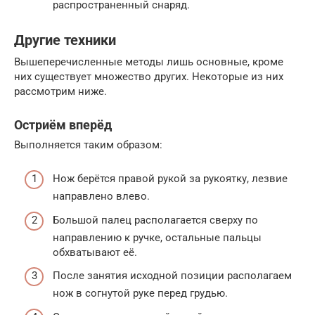
распространенный снаряд.
Другие техники
Вышеперечисленные методы лишь основные, кроме
них существует множество других. Некоторые из них
рассмотрим ниже.
Остриём вперёд
Выполняется таким образом:
Нож берётся правой рукой за рукоятку, лезвие
направлено влево.
Большой палец располагается сверху по
направлению к ручке, остальные пальцы
обхватывают её.
После занятия исходной позиции располагаем
нож в согнутой руке перед грудью.