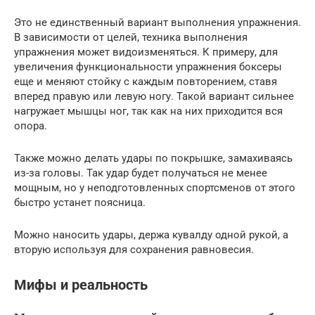
Это не единственный вариант выполнения упражнения.
В зависимости от целей, техника выполнения
упражнения может видоизменяться. К примеру, для
увеличения функциональности упражнения боксеры
еще и меняют стойку с каждым повторением, ставя
вперед правую или левую ногу. Такой вариант сильнее
нагружает мышцы ног, так как на них приходится вся
опора.
Также можно делать удары по покрышке, замахиваясь
из-за головы. Так удар будет получаться не менее
мощным, но у неподготовленных спортсменов от этого
быстро устанет поясница.
Можно наносить удары, держа кувалду одной рукой, а
вторую используя для сохранения равновесия.
Мифы и реальность