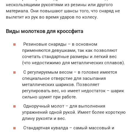
нескользящими рукоятями из резины или другого
материала. Они повышают шансы того, что снаряд не
вылетит из рук во время ударов по колесу.
Виды молотков для кроссфита
Резиновые снаряды – в основном
применяются девушками, так как позволяют
сочетать стандартные размеры и легкий вес
(что недостижимо для металлических сплавов).
С регулируемым весом – в головке имеется
специальное отверстие для засыпания
металлических шариков. Позволяет
регулировать вес, но имеет недостаток – шарик
сильно шумят при работе.
Одноручный молот – для выполнения
упражнений одной рукой. Имеет более короткую
длину рукояти и вес.
Стандартная кувалда – самый массовый и