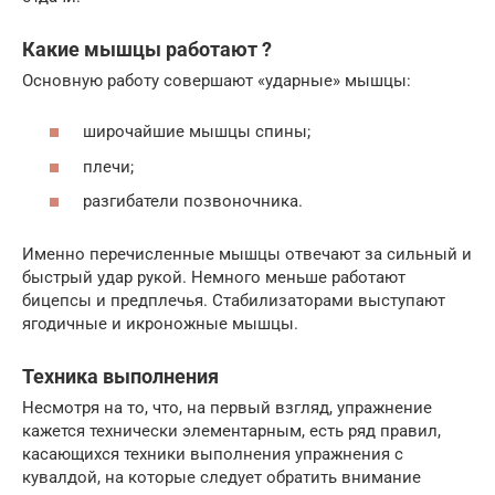
Какие мышцы работают ?
Основную работу совершают «ударные» мышцы:
широчайшие мышцы спины;
плечи;
разгибатели позвоночника.
Именно перечисленные мышцы отвечают за сильный и
быстрый удар рукой. Немного меньше работают
бицепсы и предплечья. Стабилизаторами выступают
ягодичные и икроножные мышцы.
Техника выполнения
Несмотря на то, что, на первый взгляд, упражнение
кажется технически элементарным, есть ряд правил,
касающихся техники выполнения упражнения с
кувалдой, на которые следует обратить внимание