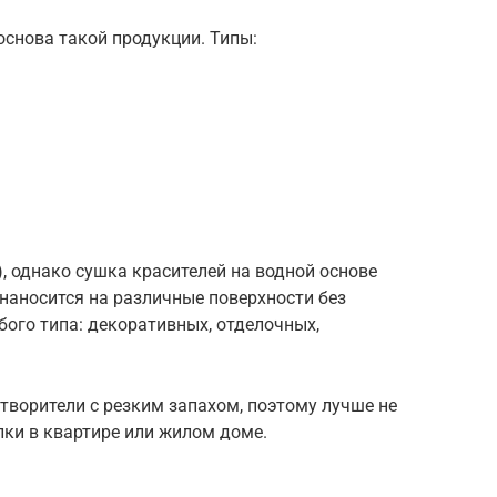
снова такой продукции. Типы:
), однако сушка красителей на водной основе
наносится на различные поверхности без
бого типа: декоративных, отделочных,
творители с резким запахом, поэтому лучше не
лки в квартире или жилом доме.