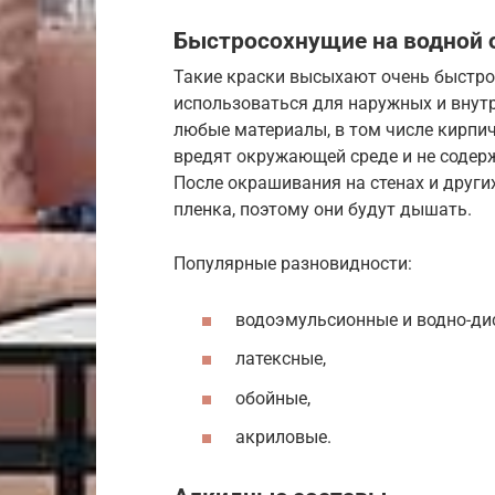
Быстросохнущие на водной 
Такие краски высыхают очень быстро 
использоваться для наружных и внут
любые материалы, в том числе кирпич
вредят окружающей среде и не содер
После окрашивания на стенах и други
пленка, поэтому они будут дышать.
Популярные разновидности:
водоэмульсионные и водно-ди
латексные,
обойные,
акриловые.