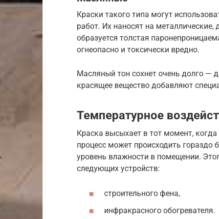
Краски такого типа могут использова
работ. Их наносят на металлические,
образуется толстая паронепроницаем
огнеопасно и токсически вредно.
Масляный тон сохнет очень долго — д
красящее вещество добавляют специ
Температурное воздейс
Краска высыхает в тот момент, когда
процесс может происходить гораздо б
уровень влажности в помещении. Это
следующих устройств:
строительного фена,
инфракрасного обогревателя.