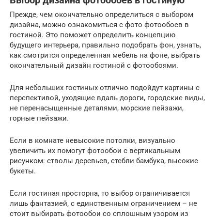
Выбор дизайна фотообоев в гостиную
Прежде, чем окончательно определиться с выбором
дизайна, можно ознакомиться с фото фотообоев в
гостиной. Это поможет определить концепцию
будущего интерьера, правильно подобрать фон, узнать,
как смотрится определенная мебель на фоне, выбрать
окончательный дизайн гостиной с фотообоями.
Для небольших гостиных отлично подойдут картины с
перспективой, уходящие вдаль дороги, городские виды,
не перенасыщенные деталями, морские пейзажи,
горные пейзажи.
Если в комнате невысокие потолки, визуально
увеличить их помогут фотообои с вертикальным
рисунком: стволы деревьев, стебли бамбука, высокие
букеты.
Если гостиная просторна, то выбор ограничивается
лишь фантазией, с единственным ограничением – не
стоит выбирать фотообои со сплошным узором из