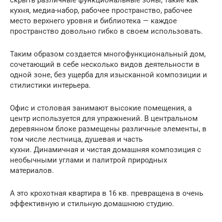
скрыть различные функциональные зоны, такие как
кухня, медиа-набор, рабочее пространство, рабочее
место верхнего уровня и библиотека — каждое
пространство довольно гибко в своем использовать.
Таким образом создается многофункциональный дом,
сочетающий в себе несколько видов деятельности в
одной зоне, без ущерба для изысканной композиции и
стилистики интерьера.
Офис и столовая занимают высокие помещения, а
центр используется для упражнений. В центральном
деревянном блоке размещены различные элементы, в
том числе лестница, душевая и часть
кухни. Динамичная и чистая домашняя композиция с
необычными углами и палитрой природных
материалов.
А это крохотная квартира в 16 кв. превращена в очень
эффективную и стильную домашнюю студию.