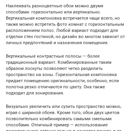
Наклеивать разноцветные обои можно двумя
способами: горизонтально или вертикально.
Вертикальная компоновка встречается чаще всего, но
также можно встретить фото комнат с горизонтальным
расположением полос. Любой вариант подходит для
отделки стен гостиной, но дизайн во многом зависит от
личных предпочтений и назначения помещения.
Вертикальные контрастные полосы — более
традиционный вариант. Комбинированные таким
образом лоскуты позволяют четко разделить
пространство на зоны. Горизонтальная компоновка
придает помещению оригинальности, особенно, если
полотна резко отличаются по цвету. Она также
подходит для зонирования.
Визуально увеличить или сузить пространство можно,
играя с шириной обоев. Кроме того, обои двух цветов
позволительно комбинировать самыми смелыми
способами. Отличный пример — использование