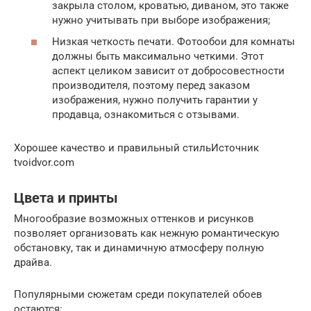
закрыла столом, кроватью, диваном, это также
нужно учитывать при выборе изображения;
Низкая четкость печати. Фотообои для комнаты
должны быть максимально четкими. Этот
аспект целиком зависит от добросовестности
производителя, поэтому перед заказом
изображения, нужно получить гарантии у
продавца, ознакомиться с отзывами.
Хорошее качество и правильный стильИсточник
tvoidvor.com
Цвета и принты
Многообразие возможных оттенков и рисунков
позволяет организовать как нежную романтическую
обстановку, так и динамичную атмосферу полную
драйва.
Популярными сюжетам среди покупателей обоев
остаются: