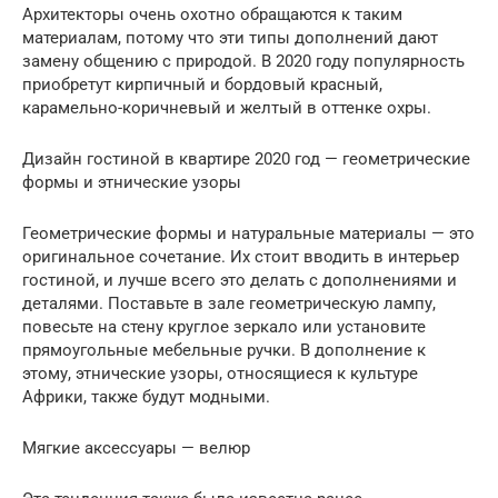
Архитекторы очень охотно обращаются к таким
материалам, потому что эти типы дополнений дают
замену общению с природой. В 2020 году популярность
приобретут кирпичный и бордовый красный,
карамельно-коричневый и желтый в оттенке охры.
Дизайн гостиной в квартире 2020 год — геометрические
формы и этнические узоры
Геометрические формы и натуральные материалы — это
оригинальное сочетание. Их стоит вводить в интерьер
гостиной, и лучше всего это делать с дополнениями и
деталями. Поставьте в зале геометрическую лампу,
повесьте на стену круглое зеркало или установите
прямоугольные мебельные ручки. В дополнение к
этому, этнические узоры, относящиеся к культуре
Африки, также будут модными.
Мягкие аксессуары — велюр