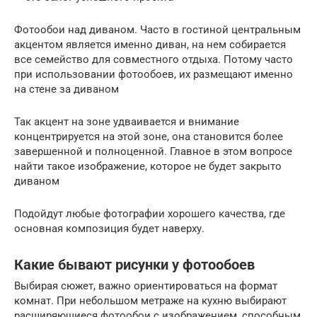
Фотообои над диваном. Часто в гостиной центральным
акцентом является именно диван, на нем собирается
все семейство для совместного отдыха. Потому часто
при использовании фотообоев, их размещают именно
на стене за диваном
Так акцент на зоне удваивается и внимание
концентрируется на этой зоне, она становится более
завершенной и полноценной. Главное в этом вопросе
найти такое изображение, которое не будет закрыто
диваном
Подойдут любые фотографии хорошего качества, где
основная композиция будет наверху.
Какие бывают рисунки у фотообоев
Выбирая сюжет, важно ориентироваться на формат
комнат. При небольшом метраже на кухню выбирают
расширяющиеся фотообои с изображением, способным