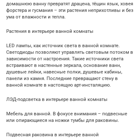
домашнюю ванну превратят драцена, тёщин язык, ховея
форстера и гусмания – эти растения неприхотливы и без
ума от влажности и тепла.
Растения в интерьере ванной комнаты
LED лампы, как источник света в ванной комнате.
Светодиоды позволяют управлять световым потоком в
зависимости от настроения. Такие источники света
встраивают в настенные зеркала, основание ванн,
душевые лейки, навесные полки, душевые кабины,
панели из камня. Последние превращают стену в
ванной комнате в настоящую арт-инсталяцию.
ЛЭД-подсветка в интерьере ванной комнаты
Мебель для ванной. В фокусе внимания – подвесные
или опирающиеся на ножки тумбы для раковины.
Подвесная раковина в интерьере ванной