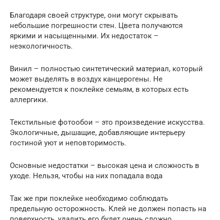
Благодаря своей структуре, они могут скрывать
небольшие погрешности стен. Цвета получаются
яркими и насыщенными. Их недостаток –
неэкологичность.
Винил – полностью синтетический материал, который
может выделять в воздух канцерогены. Не
рекомендуется к поклейке семьям, в которых есть
аллергики.
Текстильные фотообои – это произведение искусства.
Экологичные, дышащие, добавляющие интерьеру
гостиной уют и неповторимость.
Основные недостатки – высокая цена и сложность в
уходе. Нельзя, чтобы на них попадала вода
Так же при поклейке необходимо соблюдать
предельную осторожность. Клей не должен попасть на
поверхность, удалить его будет очень сложно