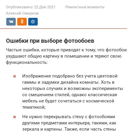
Опубликовано:
22 Дек 2021
Ремонтные моменты
Алексей Смирнов
Ошибки при выборе фотообоев
Частые ошибки, которые приводят к тому, что фотообои
ухудшают общую картину в помещении и теряют свою
функциональность:
Изображение подобрано без учета цветовой
гаммы и задумки дизайна комнаты. Хоть в
некоторых случаях и возможны эксперименты
со смешением стилей, однако классическая
мебель не будет сочетаться с космической
тематикой;
Не нужно перекрывать стену с фотообоями
другими предметами интерьера, такими, как
зеркала и картины. Также, если часть стены