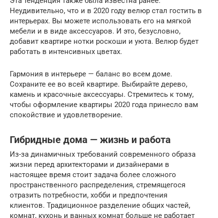
Эта тенденция также была известна ранее.
Неудивительно, что и в 2020 году велюр стал гостить в
интерьерах. Вы можете использовать его на мягкой
мебели и в виде аксессуаров. И это, безусловно,
добавит квартире нотки роскоши и уюта. Велюр будет
работать в интенсивных цветах.
Гармония в интерьере — баланс во всем доме.
Сохраните ее во всей квартире. Выбирайте дерево,
камень и красочные аксессуары. Стремитесь к тому,
чтобы оформление квартиры 2020 года принесло вам
спокойствие и удовлетворение.
Гибридные дома — жизнь и работа
Из-за динамичных требований современного образа
жизни перед архитекторами и дизайнерами в
настоящее время стоит задача более сложного
пространственного распределения, стремящегося
отразить потребности, хобби и предпочтения
клиентов. Традиционное разделение общих частей,
комнат, кухонь и ванных комнат больше не работает