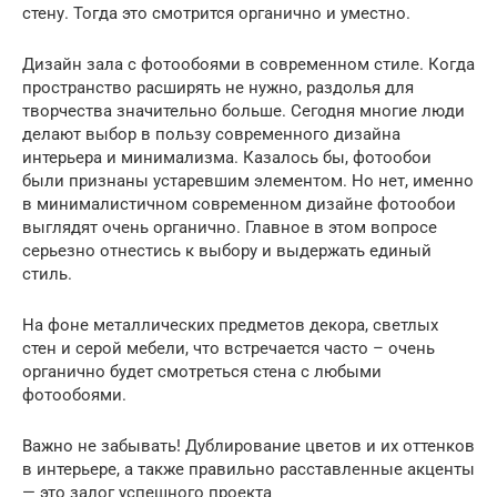
стену. Тогда это смотрится органично и уместно.
Дизайн зала с фотообоями в современном стиле. Когда
пространство расширять не нужно, раздолья для
творчества значительно больше. Сегодня многие люди
делают выбор в пользу современного дизайна
интерьера и минимализма. Казалось бы, фотообои
были признаны устаревшим элементом. Но нет, именно
в минималистичном современном дизайне фотообои
выглядят очень органично. Главное в этом вопросе
серьезно отнестись к выбору и выдержать единый
стиль.
На фоне металлических предметов декора, светлых
стен и серой мебели, что встречается часто – очень
органично будет смотреться стена с любыми
фотообоями.
Важно не забывать! Дублирование цветов и их оттенков
в интерьере, а также правильно расставленные акценты
— это залог успешного проекта