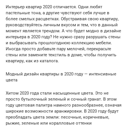
Интерьер квартир 2020 отличается. Одни любят
пастельные тона, а другие чувствуют себя лучше в
более смелых расцветках. Обустраивая свою квартиру,
руководствуйтесь личным вкусом и тем, что в данный
момент является трендом. А что будет модно в дизайне
интерьера в 2020 году? Не нужно сразу разрушать стены
и выбрасывать прошлогоднюю коллекцию мебели.
Иногда просто добавьте пару мелочей, перекрасьте
стены или замените текстиль в доме, чтобы получить
квартиру, как из каталога.
Модный дизайн квартиры в 2020 году — интенсивные
цвета
Хитом 2020 года стали насыщенные цвета. Это не
просто бутылочный зеленый и сочный гранат. В этом
году цветовая палитра намного разнообразнее, означая
широкие возможности аранжировки. В 2020 году будут
преобладать цвета земли: песочные, коричневые,
рыжие, зеленые или коралловые оттенки