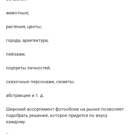
животные;
растения, цветы;
города, архитектура;
пейзажи;
портреты личностей;
сказочные персонажи, сюжеты;
абстракции и т. д.
Широкий ассортимент фотообоев на рынке позволяет
подобрать решение, которое придется по вкусу
каждому.