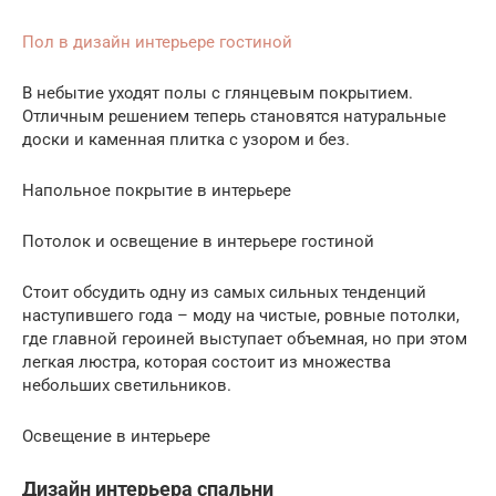
Пол в дизайн интерьере гостиной
В небытие уходят полы с глянцевым покрытием.
Отличным решением теперь становятся натуральные
доски и каменная плитка с узором и без.
Напольное покрытие в интерьере
Потолок и освещение в интерьере гостиной
Стоит обсудить одну из самых сильных тенденций
наступившего года – моду на чистые, ровные потолки,
где главной героиней выступает объемная, но при этом
легкая люстра, которая состоит из множества
небольших светильников.
Освещение в интерьере
Дизайн интерьера спальни