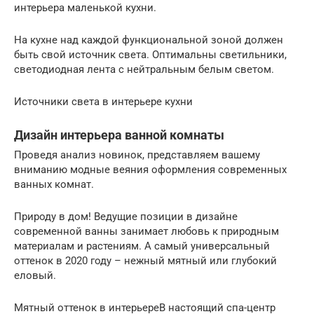
интерьера маленькой кухни.
На кухне над каждой функциональной зоной должен
быть свой источник света. Оптимальны светильники,
светодиодная лента с нейтральным белым светом.
Источники света в интерьере кухни
Дизайн интерьера ванной комнаты
Проведя анализ новинок, представляем вашему
вниманию модные веяния оформления современных
ванных комнат.
Природу в дом! Ведущие позиции в дизайне
современной ванны занимает любовь к природным
материалам и растениям. А самый универсальный
оттенок в 2020 году – нежный мятный или глубокий
еловый.
Мятный оттенок в интерьереВ настоящий спа-центр