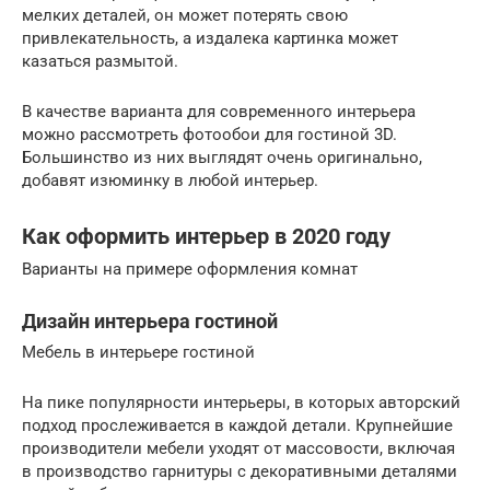
мелких деталей, он может потерять свою
привлекательность, а издалека картинка может
казаться размытой.
В качестве варианта для современного интерьера
можно рассмотреть фотообои для гостиной 3D.
Большинство из них выглядят очень оригинально,
добавят изюминку в любой интерьер.
Как оформить интерьер в 2020 году
Варианты на примере оформления комнат
Дизайн интерьера гостиной
Мебель в интерьере гостиной
На пике популярности интерьеры, в которых авторский
подход прослеживается в каждой детали. Крупнейшие
производители мебели уходят от массовости, включая
в производство гарнитуры с декоративными деталями