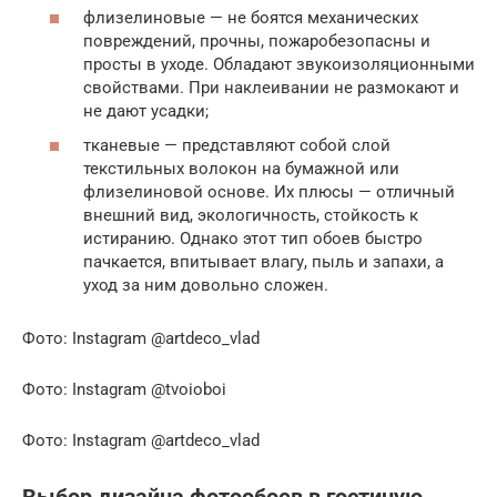
флизелиновые — не боятся механических
повреждений, прочны, пожаробезопасны и
просты в уходе. Обладают звукоизоляционными
свойствами. При наклеивании не размокают и
не дают усадки;
тканевые — представляют собой слой
текстильных волокон на бумажной или
флизелиновой основе. Их плюсы — отличный
внешний вид, экологичность, стойкость к
истиранию. Однако этот тип обоев быстро
пачкается, впитывает влагу, пыль и запахи, а
уход за ним довольно сложен.
Фото: Instagram @artdeco_vlad
Фото: Instagram @tvoioboi
Фото: Instagram @artdeco_vlad