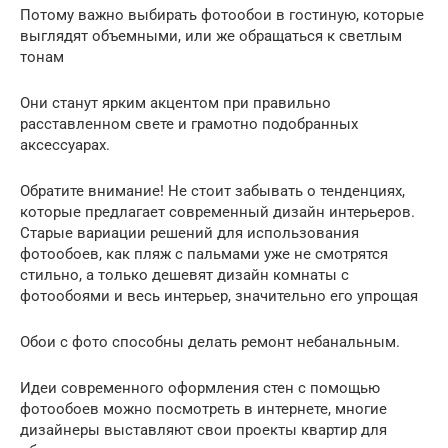
Потому важно выбирать фотообои в гостиную, которые
выглядят объемными, или же обращаться к светлым
тонам
Они станут ярким акцентом при правильно
расставленном свете и грамотно подобранных
аксессуарах.
Обратите внимание! Не стоит забывать о тенденциях,
которые предлагает современный дизайн интерьеров.
Старые вариации решений для использования
фотообоев, как пляж с пальмами уже не смотрятся
стильно, а только дешевят дизайн комнаты с
фотообоями и весь интерьер, значительно его упрощая
Обои с фото способны делать ремонт небанальным.
Идеи современного оформления стен с помощью
фотообоев можно посмотреть в интернете, многие
дизайнеры выставляют свои проекты квартир для