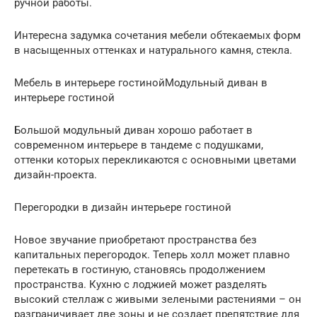
ручной работы.
Интересна задумка сочетания мебели обтекаемых форм
в насыщенных оттенках и натурального камня, стекла.
Мебель в интерьере гостинойМодульный диван в
интерьере гостиной
Большой модульный диван хорошо работает в
современном интерьере в тандеме с подушками,
оттенки которых перекликаются с основными цветами
дизайн-проекта.
Перегородки в дизайн интерьере гостиной
Новое звучание приобретают пространства без
капитальных перегородок. Теперь холл может плавно
перетекать в гостиную, становясь продолжением
пространства. Кухню с лоджией может разделять
высокий стеллаж с живыми зелеными растениями – он
разграничивает две зоны и не создает препятствие для