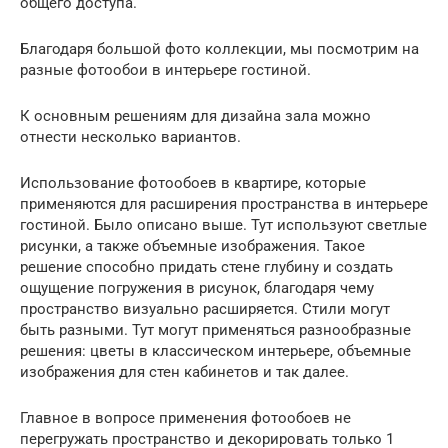
общего доступа.
Благодаря большой фото коллекции, мы посмотрим на
разные фотообои в интерьере гостиной.
К основным решениям для дизайна зала можно
отнести несколько вариантов.
Использование фотообоев в квартире, которые
применяются для расширения пространства в интерьере
гостиной. Было описано выше. Тут используют светлые
рисунки, а также объемные изображения. Такое
решение способно придать стене глубину и создать
ощущение погружения в рисунок, благодаря чему
пространство визуально расширяется. Стили могут
быть разными. Тут могут применяться разнообразные
решения: цветы в классическом интерьере, объемные
изображения для стен кабинетов и так далее.
Главное в вопросе применения фотообоев не
перегружать пространство и декорировать только 1