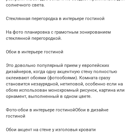
солнечного света.
Стеклянная перегородка в интерьере гостиной
На фото планировка с грамотным зонированием
стеклянной перегородкой.
Обои в интерьере гостиной
Это довольно популярный прием у европейских
дизайнеров, когда одну акцентную стену полностью
оклеивают обоями (фотообоями). Комната сразу
становится незаурядной, нетиповой, особенно если на
обоях использован монохромный рисунок, картина или
орнамент, выполненный в одном цвете.
Фото-обои в интерьере гостинойОбои в дизайне
гостиной
Обои акцент на стене у изголовья кровати