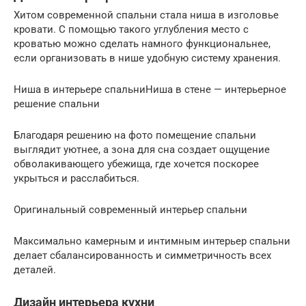
Хитом современной спальни стала ниша в изголовье
кровати. С помощью такого углубления место с
кроватью можно сделать намного функциональнее,
если организовать в нише удобную систему хранения.
Ниша в интерьере спальниНиша в стене — интерьерное
решение спальни
Благодаря решению на фото помещение спальни
выглядит уютнее, а зона для сна создает ощущение
обволакивающего убежища, где хочется поскорее
укрыться и расслабиться.
Оригинальный современный интерьер спальни
Максимально камерным и интимным интерьер спальни
делает сбалансированность и симметричность всех
деталей.
Дизайн интерьера кухни