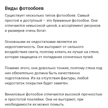
Виды фотообоев
Существует несколько типов фотообоев. Самый
простой и доступный – это бумажные фотообои. Они
отличаются невысокой ценой, а ассортимент рисунков
и размеров очень богат.
Основными их недостатками является их
недолговечность. Они выгорают от сильного
воздействия света, поэтому клеить их лучше на стене,
которая защищена от попадания солнечных лучей.
Помимо этого, они довольно тонкие, поэтому стена под
них обязательно должна быть качественно
подготовлена. Из-за отсутствия фактуры, любой
недостаток покрытия будет заметен.
Виниловые фотообои отличаются высокой прочностью
и простотой поклейки. Они не выгорают, при
необходимости их можно помыть.