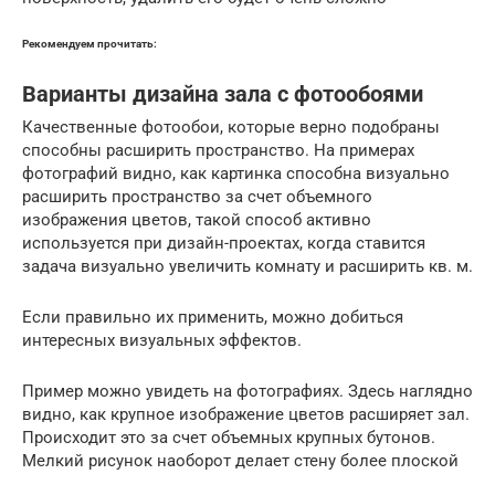
Рекомендуем прочитать:
Варианты дизайна зала с фотообоями
Качественные фотообои, которые верно подобраны
способны расширить пространство. На примерах
фотографий видно, как картинка способна визуально
расширить пространство за счет объемного
изображения цветов, такой способ активно
используется при дизайн-проектах, когда ставится
задача визуально увеличить комнату и расширить кв. м.
Если правильно их применить, можно добиться
интересных визуальных эффектов.
Пример можно увидеть на фотографиях. Здесь наглядно
видно, как крупное изображение цветов расширяет зал.
Происходит это за счет объемных крупных бутонов.
Мелкий рисунок наоборот делает стену более плоской