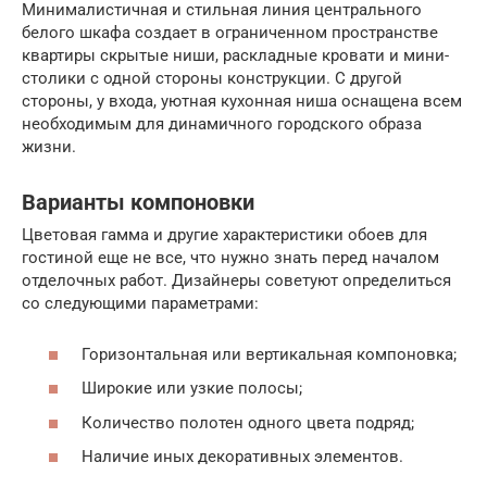
Минималистичная и стильная линия центрального
белого шкафа создает в ограниченном пространстве
квартиры скрытые ниши, раскладные кровати и мини-
столики с одной стороны конструкции. С другой
стороны, у входа, уютная кухонная ниша оснащена всем
необходимым для динамичного городского образа
жизни.
Варианты компоновки
Цветовая гамма и другие характеристики обоев для
гостиной еще не все, что нужно знать перед началом
отделочных работ. Дизайнеры советуют определиться
со следующими параметрами:
Горизонтальная или вертикальная компоновка;
Широкие или узкие полосы;
Количество полотен одного цвета подряд;
Наличие иных декоративных элементов.