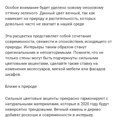
Особое внимание будет уделено новому неоновому
оттенку зеленого. Данный цвет вечный, так как
намекает на природу и растительность, которых
довольно часто не хватает в нашей среде
Эта расцветка представляет собой сочетание
современности, свежести и спокойствия, исходящего от
природы. Интерьеры таким образом станут
оригинальными и неповторимыми. Помните, что не
только стены могут быть подчеркнуты сильными
цветовыми акцентами, сделайте также ставку на
изменения аксессуаров, мягкой мебели или фасадов
шкафов.
Ближе к природе
Сильные цветовые акценты прекрасно гармонируют с
натуральными материалами, которые в 2020 году будут
невероятно трендовыми. Вечный камень и дерево
добавят роскоши и современности в интерьер.