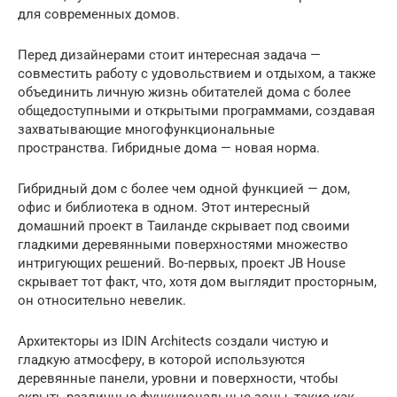
для современных домов.
Перед дизайнерами стоит интересная задача —
совместить работу с удовольствием и отдыхом, а также
объединить личную жизнь обитателей дома с более
общедоступными и открытыми программами, создавая
захватывающие многофункциональные
пространства. Гибридные дома — новая норма.
Гибридный дом с более чем одной функцией — дом,
офис и библиотека в одном. Этот интересный
домашний проект в Таиланде скрывает под своими
гладкими деревянными поверхностями множество
интригующих решений. Во-первых, проект JB House
скрывает тот факт, что, хотя дом выглядит просторным,
он относительно невелик.
Архитекторы из IDIN Architects создали чистую и
гладкую атмосферу, в которой используются
деревянные панели, уровни и поверхности, чтобы