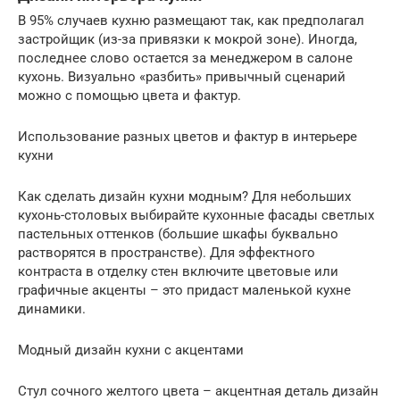
В 95% случаев кухню размещают так, как предполагал
застройщик (из-за привязки к мокрой зоне). Иногда,
последнее слово остается за менеджером в салоне
кухонь. Визуально «разбить» привычный сценарий
можно с помощью цвета и фактур.
Использование разных цветов и фактур в интерьере
кухни
Как сделать дизайн кухни модным? Для небольших
кухонь-столовых выбирайте кухонные фасады светлых
пастельных оттенков (большие шкафы буквально
растворятся в пространстве). Для эффектного
контраста в отделку стен включите цветовые или
графичные акценты – это придаст маленькой кухне
динамики.
Модный дизайн кухни с акцентами
Стул сочного желтого цвета – акцентная деталь дизайн