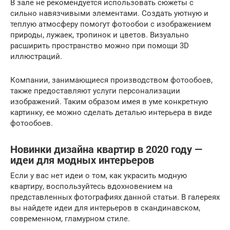
В зале не рекомендуется использовать сюжеты с
сильно навязчивыми элементами. Создать уютную и
теплую атмосферу помогут фотообои с изображением
природы, лужаек, тропинок и цветов. Визуально
расширить пространство можно при помощи 3D
иллюстраций.
Компании, занимающиеся производством фотообоев,
также предоставляют услуги персонализации
изображений. Таким образом имея в уме конкретную
картинку, ее можно сделать деталью интерьера в виде
фотообоев.
Новинки дизайна квартир в 2020 году —
идеи для модных интерьеров
Если у вас нет идеи о том, как украсить модную
квартиру, воспользуйтесь вдохновением на
представленных фотографиях данной статьи. В галереях
вы найдете идеи для интерьеров в скандинавском,
современном, гламурном стиле.