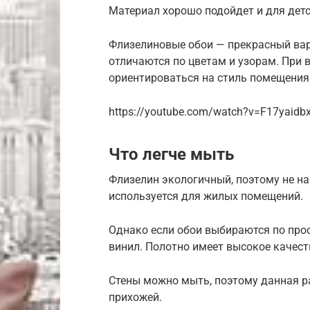
Материал хорошо подойдет и для детс
Флизелиновые обои — прекрасный вар
отличаются по цветам и узорам. При
ориентироваться на стиль помещения
https://youtube.com/watch?v=F17yaidb
Что легче мыть
Флизелин экологичный, поэтому не на
используется для жилых помещений.
Однако если обои выбираются по прос
винил. Полотно имеет высокое качест
Стены можно мыть, поэтому данная р
прихожей.