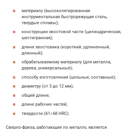
материалу (высоколегированная
инструментальная быстрорежущая сталь,
твердые сплавы);
конструкции хвостовой части (цилиндрическая,
шестигранная);
длине хвостовика (короткий, удлиненный,
длинный);
обрабатываемому материалу (для металла,
дерева, универсальные);
способу изготовления (цельные, составные);
диаметру (от 3 до 12 мм);
общей длине;
длине рабочих частей;
твердости (61÷68 HRC).
Сверло-фреза, работающее по металлу, является