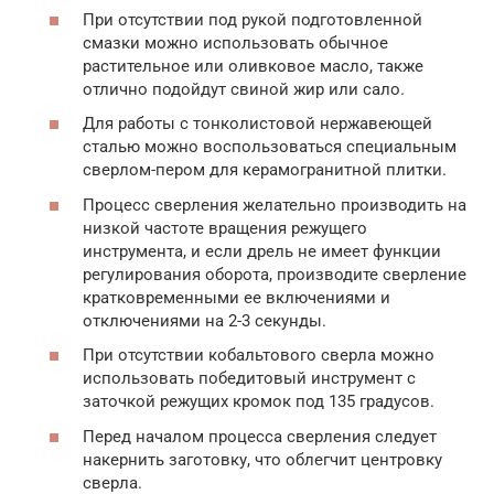
При отсутствии под рукой подготовленной
смазки можно использовать обычное
растительное или оливковое масло, также
отлично подойдут свиной жир или сало.
Для работы с тонколистовой нержавеющей
сталью можно воспользоваться специальным
сверлом-пером для керамогранитной плитки.
Процесс сверления желательно производить на
низкой частоте вращения режущего
инструмента, и если дрель не имеет функции
регулирования оборота, производите сверление
кратковременными ее включениями и
отключениями на 2-3 секунды.
При отсутствии кобальтового сверла можно
использовать победитовый инструмент с
заточкой режущих кромок под 135 градусов.
Перед началом процесса сверления следует
накернить заготовку, что облегчит центровку
сверла.