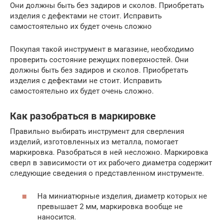
Они должны быть без задиров и сколов. Приобретать
изделия с дефектами не стоит. Исправить
самостоятельно их будет очень сложно
Покупая такой инструмент в магазине, необходимо
проверить состояние режущих поверхностей. Они
должны быть без задиров и сколов. Приобретать
изделия с дефектами не стоит. Исправить
самостоятельно их будет очень сложно.
Как разобраться в маркировке
Правильно выбирать инструмент для сверления
изделий, изготовленных из металла, помогает
маркировка. Разобраться в ней несложно. Маркировка
сверл в зависимости от их рабочего диаметра содержит
следующие сведения о представленном инструменте.
На миниатюрные изделия, диаметр которых не
превышает 2 мм, маркировка вообще не
наносится.