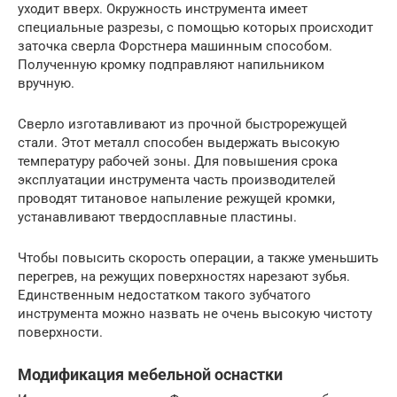
уходит вверх. Окружность инструмента имеет
специальные разрезы, с помощью которых происходит
заточка сверла Форстнера машинным способом.
Полученную кромку подправляют напильником
вручную.
Сверло изготавливают из прочной быстрорежущей
стали. Этот металл способен выдержать высокую
температуру рабочей зоны. Для повышения срока
эксплуатации инструмента часть производителей
проводят титановое напыление режущей кромки,
устанавливают твердосплавные пластины.
Чтобы повысить скорость операции, а также уменьшить
перегрев, на режущих поверхностях нарезают зубья.
Единственным недостатком такого зубчатого
инструмента можно назвать не очень высокую чистоту
поверхности.
Модификация мебельной оснастки