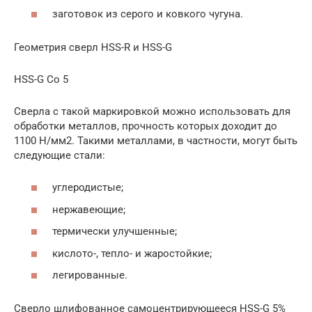
заготовок из серого и ковкого чугуна.
Геометрия сверл HSS-R и HSS-G
HSS-G Co 5
Сверла с такой маркировкой можно использовать для
обработки металлов, прочность которых доходит до
1100 Н/мм2. Такими металлами, в частности, могут быть
следующие стали:
углеродистые;
нержавеющие;
термически улучшенные;
кислото-, тепло- и жаростойкие;
легированные.
Сверло шлифованное самоцентрирующееся HSS-G 5%