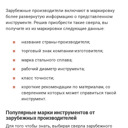
Зарубежные производители включают в маркировку
более развернутую информацию о представленном
инструменте. Решив приобрести такие сверла, вы
получите из их маркировки следующие данные:
название страны-производителя;
торговый знак компании-изготовителя;
марка стального сплава;
рабочий диаметр инструмента;
класс точности;
короткие рекомендации по материалам, со
сверлением которых может справиться такой
инструмент.
Популярные марки инструментов от
зарубежных производителей
Для того чтобы знать, выбирая сверла зарубежного