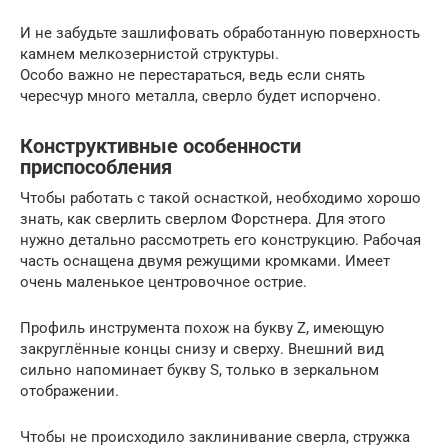
И не забудьте зашлифовать обработанную поверхность
камнем мелкозернистой структуры.
Особо важно не перестараться, ведь если снять
чересчур много металла, сверло будет испорчено.
Конструктивные особенности
приспособления
Чтобы работать с такой оснасткой, необходимо хорошо
знать, как сверлить сверлом Форстнера. Для этого
нужно детально рассмотреть его конструкцию. Рабочая
часть оснащена двумя режущими кромками. Имеет
очень маленькое центровочное острие.
Профиль инструмента похож на букву Z, имеющую
закруглённые концы снизу и сверху. Внешний вид
сильно напоминает букву S, только в зеркальном
отображении.
Чтобы не происходило заклинивание сверла, стружка