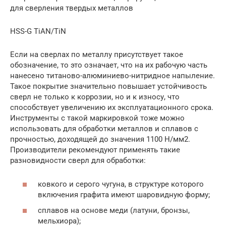
для сверления твердых металлов
HSS-G TiAN/TiN
Если на сверлах по металлу присутствует такое
обозначение, то это означает, что на их рабочую часть
нанесено титаново-алюминиево-нитридное напыление.
Такое покрытие значительно повышает устойчивость
сверл не только к коррозии, но и к износу, что
способствует увеличению их эксплуатационного срока.
Инструменты с такой маркировкой тоже можно
использовать для обработки металлов и сплавов с
прочностью, доходящей до значения 1100 Н/мм2.
Производители рекомендуют применять такие
разновидности сверл для обработки:
ковкого и серого чугуна, в структуре которого
включения графита имеют шаровидную форму;
сплавов на основе меди (латуни, бронзы,
мельхиора);