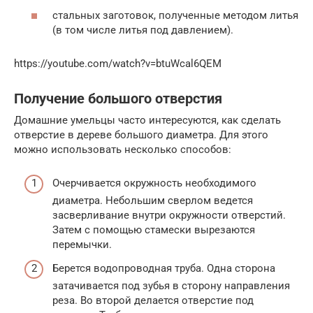
стальных заготовок, полученные методом литья
(в том числе литья под давлением).
https://youtube.com/watch?v=btuWcal6QEM
Получение большого отверстия
Домашние умельцы часто интересуются, как сделать
отверстие в дереве большого диаметра. Для этого
можно использовать несколько способов:
Очерчивается окружность необходимого
диаметра. Небольшим сверлом ведется
засверливание внутри окружности отверстий.
Затем с помощью стамески вырезаются
перемычки.
Берется водопроводная труба. Одна сторона
затачивается под зубья в сторону направления
реза. Во второй делается отверстие под