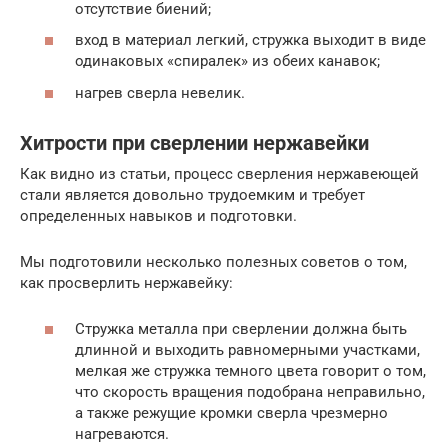
отсутствие биений;
вход в материал легкий, стружка выходит в виде
одинаковых «спиралек» из обеих канавок;
нагрев сверла невелик.
Хитрости при сверлении нержавейки
Как видно из статьи, процесс сверления нержавеющей
стали является довольно трудоемким и требует
определенных навыков и подготовки.
Мы подготовили несколько полезных советов о том,
как просверлить нержавейку:
Стружка металла при сверлении должна быть
длинной и выходить равномерными участками,
мелкая же стружка темного цвета говорит о том,
что скорость вращения подобрана неправильно,
а также режущие кромки сверла чрезмерно
нагреваются.