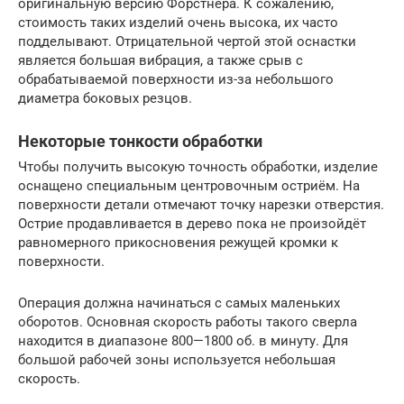
оригинальную версию Форстнера. К сожалению,
стоимость таких изделий очень высока, их часто
подделывают. Отрицательной чертой этой оснастки
является большая вибрация, а также срыв с
обрабатываемой поверхности из-за небольшого
диаметра боковых резцов.
Некоторые тонкости обработки
Чтобы получить высокую точность обработки, изделие
оснащено специальным центровочным остриём. На
поверхности детали отмечают точку нарезки отверстия.
Острие продавливается в дерево пока не произойдёт
равномерного прикосновения режущей кромки к
поверхности.
Операция должна начинаться с самых маленьких
оборотов. Основная скорость работы такого сверла
находится в диапазоне 800—1800 об. в минуту. Для
большой рабочей зоны используется небольшая
скорость.