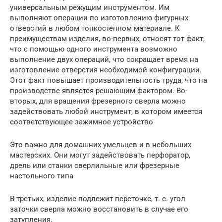
универсальным режущим инструментом. Им
выполняют операции по изготовлению фигурных
отверстий в любом тонкостенном материале. К
преимуществам изделия, во-первых, относят тот факт,
что с помощью одного инструмента возможно
выполнение двух операций, что сокращает время на
изготовление отверстия необходимой конфигурации.
Этот факт повышает производительность труда, что на
производстве является решающим фактором. Во-
вторых, для вращения фрезерного сверла можно
задействовать любой инструмент, в котором имеется
соответствующее зажимное устройство
Это важно для домашних умельцев и в небольших
мастерских. Они могут задействовать перфоратор,
дрель или станки сверлильные или фрезерные
настольного типа
В-третьих, изделие подлежит переточке, т. е. угол
заточки сверла можно восстановить в случае его
затупления.