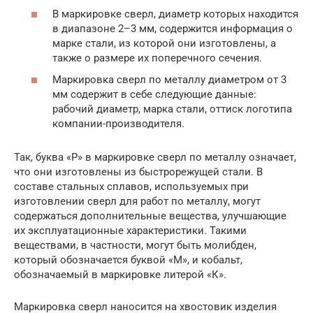
В маркировке сверл, диаметр которых находится
в диапазоне 2–3 мм, содержится информация о
марке стали, из которой они изготовлены, а
также о размере их поперечного сечения.
Маркировка сверл по металлу диаметром от 3
мм содержит в себе следующие данные:
рабочий диаметр, марка стали, оттиск логотипа
компании-производителя.
Так, буква «Р» в маркировке сверл по металлу означает,
что они изготовлены из быстрорежущей стали. В
составе стальных сплавов, используемых при
изготовлении сверл для работ по металлу, могут
содержаться дополнительные вещества, улучшающие
их эксплуатационные характеристики. Такими
веществами, в частности, могут быть молибден,
который обозначается буквой «М», и кобальт,
обозначаемый в маркировке литерой «К».
Маркировка сверл наносится на хвостовик изделия