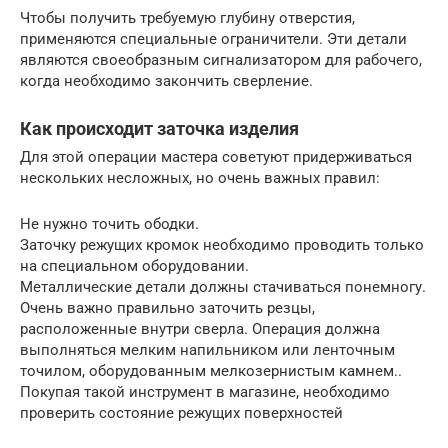
Чтобы получить требуемую глубину отверстия,
применяются специальные ограничители. Эти детали
являются своеобразным сигнализатором для рабочего,
когда необходимо закончить сверление.
Как происходит заточка изделия
Для этой операции мастера советуют придерживаться
нескольких несложных, но очень важных правил:
Не нужно точить ободки.
Заточку режущих кромок необходимо проводить только
на специальном оборудовании.
Металлические детали должны стачиваться понемногу.
Очень важно правильно заточить резцы,
расположенные внутри сверла. Операция должна
выполняться мелким напильником или ленточным
точилом, оборудованным мелкозернистым камнем..
Покупая такой инструмент в магазине, необходимо
проверить состояние режущих поверхностей