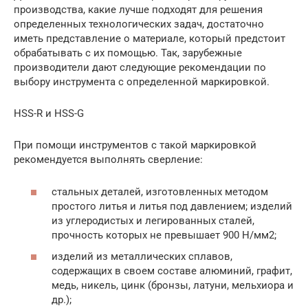
производства, какие лучше подходят для решения
определенных технологических задач, достаточно
иметь представление о материале, который предстоит
обрабатывать с их помощью. Так, зарубежные
производители дают следующие рекомендации по
выбору инструмента с определенной маркировкой.
HSS-R и HSS-G
При помощи инструментов с такой маркировкой
рекомендуется выполнять сверление:
стальных деталей, изготовленных методом
простого литья и литья под давлением; изделий
из углеродистых и легированных сталей,
прочность которых не превышает 900 Н/мм2;
изделий из металлических сплавов,
содержащих в своем составе алюминий, графит,
медь, никель, цинк (бронзы, латуни, мельхиора и
др.);