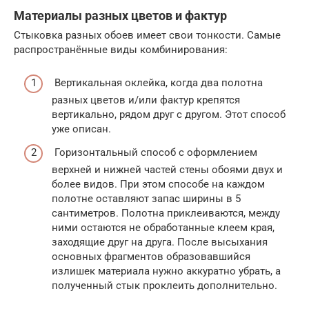
Материалы разных цветов и фактур
Стыковка разных обоев имеет свои тонкости. Самые
распространённые виды комбинирования:
Вертикальная оклейка, когда два полотна
разных цветов и/или фактур крепятся
вертикально, рядом друг с другом. Этот способ
уже описан.
Горизонтальный способ с оформлением
верхней и нижней частей стены обоями двух и
более видов. При этом способе на каждом
полотне оставляют запас ширины в 5
сантиметров. Полотна приклеиваются, между
ними остаются не обработанные клеем края,
заходящие друг на друга. После высыхания
основных фрагментов образовавшийся
излишек материала нужно аккуратно убрать, а
полученный стык проклеить дополнительно.