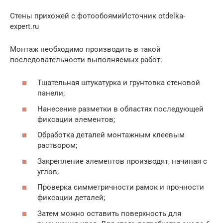
Стены прихожей с фотообоямиИсточник otdelka-
expert.ru
Монтаж необходимо производить в такой
последовательности выполняемых работ:
Тщательная штукатурка и грунтовка стеновой
панели;
Нанесение разметки в областях последующей
фиксации элементов;
Обработка деталей монтажным клеевым
раствором;
Закрепление элементов производят, начиная с
углов;
Проверка симметричности рамок и прочности
фиксации деталей;
Затем можно оставить поверхность для