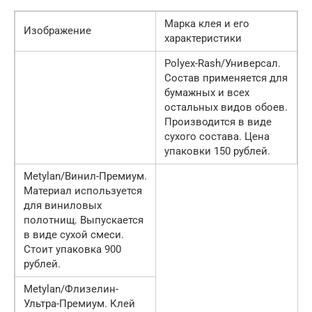
Марка клея и его
Изображение
характеристики
Polyex-Rash/Универсал.
Состав применяется для
бумажных и всех
остальных видов обоев.
Производится в виде
сухого состава. Цена
упаковки 150 рублей.
Metylan/Винил-Премиум.
Материал используется
для виниловых
полотнищ. Выпускается
в виде сухой смеси.
Стоит упаковка 900
рублей.
Metylan/Флизелин-
Ультра-Премиум. Клей