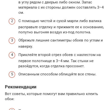
в углу рядом с дверью либо окном. Запас
материала с их стороны должен составлять 3–4
см.
С помощью чистой и сухой марли либо валика
расправьте отделку и прижмите ее к основанию,
попутно выгоняя воздух из-под полотна.
Обрежьте лишние сантиметры обоев по углам и
наверху.
Приклейте второй отрез обоев с нахлестом на
первое полотнище в 3–4 мм. Так стыки не
разойдутся, когда отделка просохнет.
Описанным способом облицуйте все стены.
Рекомендации
Вот советы, которые помогут вам правильно клеить
обои: