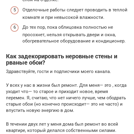
Отделочные работы следует проводить в теплой
комнате и при невысокой влажности.
До тех пор, пока облицовка полностью не
просохнет, нельзя открывать двери и окна,
обогревательное оборудование и кондиционер.
Как задекорировать неровные стены и
рваные обои?
Здравствуйте, гости и подписчики моего канала.
У всех у нас в жизни был ремонт. Для меня— это , когда
уходит что— то старое и приходит новое, время
перемен. Я, считаю, что нет ничего лучше, чем ободрать
старые обои (но конечно происходит— это не часто) и
впустить новую энергию в дом.
В течении двух лет у меня дома был ремонт во всей
квартире, который делался собственными силами.