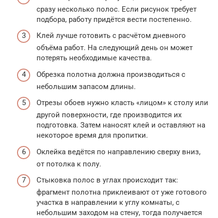
сразу несколько полос. Если рисунок требует
подбора, работу придётся вести постепенно.
Клей лучше готовить с расчётом дневного
объёма работ. На следующий день он может
потерять необходимые качества.
Обрезка полотна должна производиться с
небольшим запасом длины.
Отрезы обоев нужно класть «лицом» к столу или
другой поверхности, где производится их
подготовка. Затем наносят клей и оставляют на
некоторое время для пропитки.
Оклейка ведётся по направлению сверху вниз,
от потолка к полу.
Стыковка полос в углах происходит так:
фрагмент полотна приклеивают от уже готового
участка в направлении к углу комнаты, с
небольшим заходом на стену, тогда получается