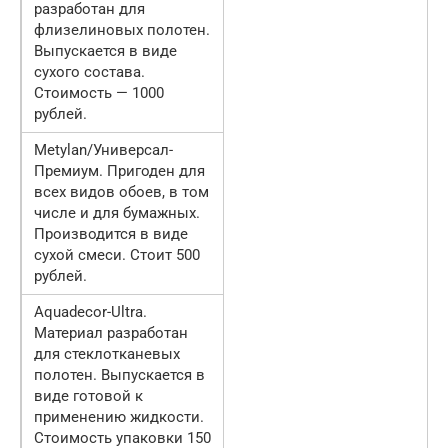
разработан для
флизелиновых полотен.
Выпускается в виде
сухого состава.
Стоимость — 1000
рублей.
Metylan/Универсал-
Премиум. Пригоден для
всех видов обоев, в том
числе и для бумажных.
Производится в виде
сухой смеси. Стоит 500
рублей.
Aquadecor-Ultra.
Материал разработан
для стеклотканевых
полотен. Выпускается в
виде готовой к
применению жидкости.
Стоимость упаковки 150