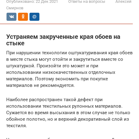
Опубликовано:
22 Дек 2021
Ответы на вопросы
Алексей
Смирнов
Устраняем закрученные края обоев на
стыке
При нарушении технологии оштукатуривания края обоев
в месте стыка могут отойти и закрутиться вместе со
штукатуркой. Произойти это может и при
использовании низкокачественных отделочных
материалов. Поэтому экономить при покупке
материалов не рекомендуется.
Наиболее распространен такой дефект при
использовании текстильных рулонных материалов.
Сужается во время высыхания в этом случае не только
обойное полотно, но и верхний декоративный слой из
текстиля.