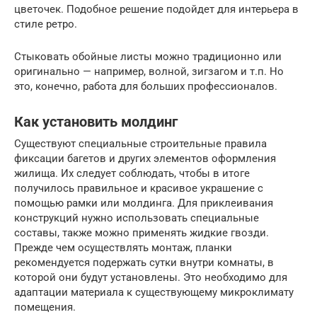
цветочек. Подобное решение подойдет для интерьера в
стиле ретро.
Стыковать обойные листы можно традиционно или
оригинально — например, волной, зигзагом и т.п. Но
это, конечно, работа для больших профессионалов.
Как установить молдинг
Существуют специальные строительные правила
фиксации багетов и других элементов оформления
жилища. Их следует соблюдать, чтобы в итоге
получилось правильное и красивое украшение с
помощью рамки или молдинга. Для приклеивания
конструкций нужно использовать специальные
составы, также можно применять жидкие гвозди.
Прежде чем осуществлять монтаж, планки
рекомендуется подержать сутки внутри комнаты, в
которой они будут установлены. Это необходимо для
адаптации материала к существующему микроклимату
помещения.