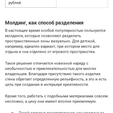
рублей.
Молдинг, как способ разделения
В настоящее время особой популярностью пользуются
молдинги, которые позволяют разделить
пространственные зоны визуально. Для детской,
например, идеален вариант, при котором место для
отдыха и сна отделено от игрового пространства.
Такое решение отличается новизной наряду с
необычностью и привлекательностью для многих
владельцев. Благодаря присутствию такого изделия
стена обретает определенную рельефность, а это и есть
цель при создании в интерьере креативности.
Кроме того, работать с подобными материалами совсем
несложно, а цену они имеют вполне приемлемую.