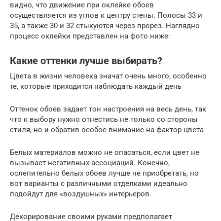
видно, что движение при оклейке обоев
осуществляется из углов к центру стены. Полосы 33 и
35, а также 30 и 32 стыкуются через прорез. Наглядно
процесс оклейки представлен на фото ниже:
Какие оттенки лучше выбирать?
Цвета в жизни человека значат очень много, особенно
те, которые приходится наблюдать каждый день
Оттенок обоев задает тон настроения на весь день, так
что к выбору нужно отнестись не только со стороны
стиля, но и обратив особое внимание на фактор цвета
Белых материалов можно не опасаться, если цвет не
вызывает негативных ассоциаций. Конечно,
ослепительно белых обоев лучше не приобретать, но
вот варианты с различными отделками идеально
подойдут для «воздушных» интерьеров.
Декорирование своими руками предполагает