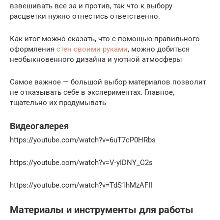
взвешивать все за и против, так что к выбору
расцветки нужно отнестись ответственно.
Как итог можно сказать, что с помощью правильного
оформления
стен своими руками
, можно добиться
необыкновенного дизайна и уютной атмосферы
Самое важное — большой выбор материалов позволит
не отказывать себе в экспериментах. Главное,
тщательно их продумывать
Видеогалерея
https://youtube.com/watch?v=6uT7cP0HRbs
https://youtube.com/watch?v=V-yIDNY_C2s
https://youtube.com/watch?v=TdS1hMzAFII
Материалы и инструменты для работы