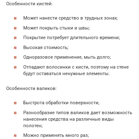
Особенности кистей:
Может нанести средство в трудных зонах;
Может покрыть стыки и швы;
Покрытие потребует длительного времени;
Высокая стоимость;
Одноразовое применение, мыть долго;
Отпадают волосинки с кисти, поэтому на стене
будут оставаться ненужные элементы.
Особенности валиков:
Быстрота обработки поверхности;
Разнообразие типов валиков дает возможность
нанесения средства на различные виды
полотен;
Можно применять много раз;