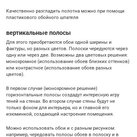
Качественно разгладить полотна можно при помощи
пластикового обойного шпателя
вертикальные полосы
Для этого приобретаются обои одной ширины и
фактуры, но разных цветов. Полоски чередуются через
одну или через две. Возможны два цветовых решения:
монохромное (использование обоев близких оттенков)
или контрастное (использование обоев разных
цветов).
В первом случае (монохромное решение)
горизонтальные полосы создадут интересную игру
теней на стенах. Во втором случае стены будут не
только фоном для интерьера, но и главной его
изюминкой, создающей настроение помещения.
Можно использовать обои и с разным рисунком:
например, чередовать полосы обоев в полоску и в