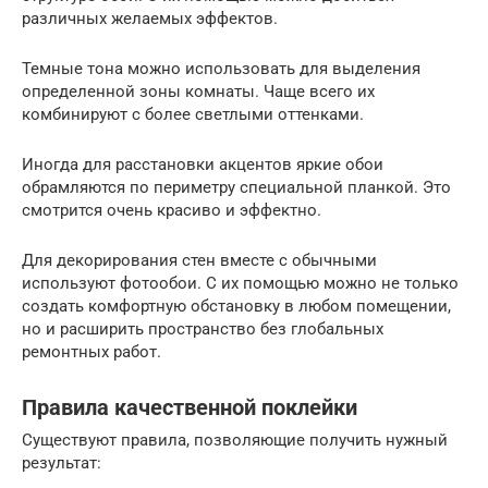
различных желаемых эффектов.
Темные тона можно использовать для выделения
определенной зоны комнаты. Чаще всего их
комбинируют с более светлыми оттенками.
Иногда для расстановки акцентов яркие обои
обрамляются по периметру специальной планкой. Это
смотрится очень красиво и эффектно.
Для декорирования стен вместе с обычными
используют фотообои. С их помощью можно не только
создать комфортную обстановку в любом помещении,
но и расширить пространство без глобальных
ремонтных работ.
Правила качественной поклейки
Существуют правила, позволяющие получить нужный
результат: