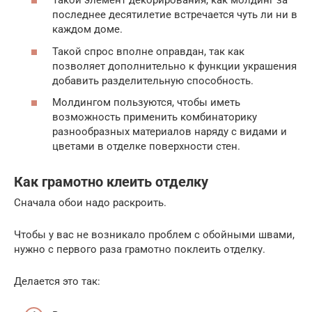
Такой элемент декорирования, как молдинг за
последнее десятилетие встречается чуть ли ни в
каждом доме.
Такой спрос вполне оправдан, так как
позволяет дополнительно к функции украшения
добавить разделительную способность.
Молдингом пользуются, чтобы иметь
возможность применить комбинаторику
разнообразных материалов наряду с видами и
цветами в отделке поверхности стен.
Как грамотно клеить отделку
Сначала обои надо раскроить.
Чтобы у вас не возникало проблем с обойными швами,
нужно с первого раза грамотно поклеить отделку.
Делается это так: