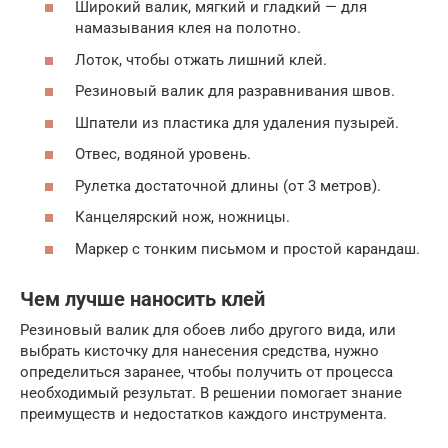
Широкий валик, мягкий и гладкий — для
намазывания клея на полотно.
Лоток, чтобы отжать лишний клей.
Резиновый валик для разравнивания швов.
Шпатели из пластика для удаления пузырей.
Отвес, водяной уровень.
Рулетка достаточной длины (от 3 метров).
Канцелярский нож, ножницы.
Маркер с тонким письмом и простой карандаш.
Чем лучше наносить клей
Резиновый валик для обоев либо другого вида, или
выбрать кисточку для нанесения средства, нужно
определиться заранее, чтобы получить от процесса
необходимый результат. В решении помогает знание
преимуществ и недостатков каждого инструмента.