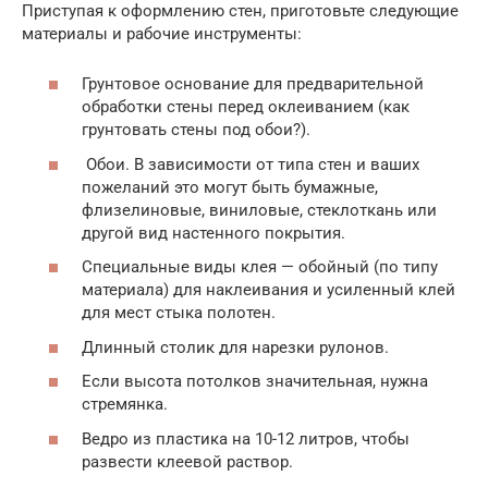
Приступая к оформлению стен, приготовьте следующие
материалы и рабочие инструменты:
Грунтовое основание для предварительной
обработки стены перед оклеиванием (как
грунтовать стены под обои?).
Обои. В зависимости от типа стен и ваших
пожеланий это могут быть бумажные,
флизелиновые, виниловые, стеклоткань или
другой вид настенного покрытия.
Специальные виды клея — обойный (по типу
материала) для наклеивания и усиленный клей
для мест стыка полотен.
Длинный столик для нарезки рулонов.
Если высота потолков значительная, нужна
стремянка.
Ведро из пластика на 10-12 литров, чтобы
развести клеевой раствор.