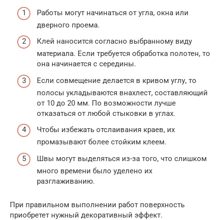
Работы могут начинаться от угла, окна или
дверного проема.
Клей наносится согласно выбранному виду
материала. Если требуется обработка полотен, то
она начинается с середины.
Если совмещение делается в кривом углу, то
полосы укладываются внахлест, составляющий
от 10 до 20 мм. По возможности лучше
отказаться от любой стыковки в углах.
Чтобы избежать отслаивания краев, их
промазывают более стойким клеем.
Швы могут выделяться из-за того, что слишком
много времени было уделено их
разглаживанию.
При правильном выполнении работ поверхность
приобретет нужный декоративный эффект.