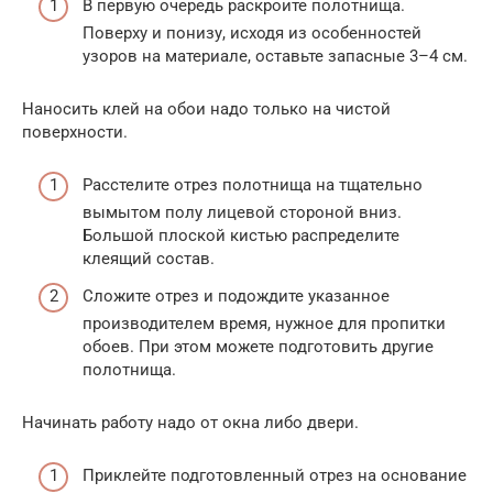
В первую очередь раскроите полотнища.
Поверху и понизу, исходя из особенностей
узоров на материале, оставьте запасные 3–4 см.
Наносить клей на обои надо только на чистой
поверхности.
Расстелите отрез полотнища на тщательно
вымытом полу лицевой стороной вниз.
Большой плоской кистью распределите
клеящий состав.
Сложите отрез и подождите указанное
производителем время, нужное для пропитки
обоев. При этом можете подготовить другие
полотнища.
Начинать работу надо от окна либо двери.
Приклейте подготовленный отрез на основание