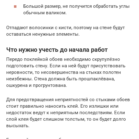
Большой размер, не получится обработать углы
обычным валиком.
Отпадают волосинки с кисти, поэтому на стене будут
оставаться ненужные элементы.
Что нужно учесть до начала работ
Передо поклейкой обоев необходимо скрупулёзно
подготовить стену. Если на ней будут присутствовать
неровности, то несовершенства на стыках полотен
неизбежны. Стена должна быть прошпаклёвана,
ошкурена и прогрунтована.
Для предотвращения неприятностей со стыками обоев
стоит правильно наносить клей. Его излишки или
недостаток ведут к неприятным последствиям. Если
слой клея будет слишком толстым, то он будет долго
высыхать.