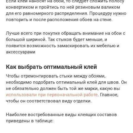
Если клей наносят на обои, то следует сложить полосу
конвертиком и пройтись по ней резиновым валиком
для его равномерного распределения. Процедуру нужно
повторить и после расположения обоев на стене.
Лучше всего при покупке обращать внимание на обои с
большой шириной. Так стыков будет меньше, и
появится возможность замаскировать их мебелью и
аксессуарами
Как выбрать оптимальный клей
Чтобы отремонтировать стыки между обоями,
необходимо подобрать оптимальный клей для швов. Он
не обязательно должен быть той же марки, какую вы
использовали при первоначальной работе
. Главное,
чтобы он соответствовал виду отделки.
Наиболее востребованные виды клеящих составов
приведены в таблице: