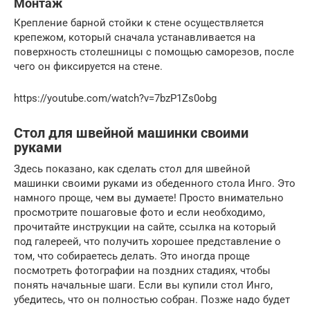
Монтаж
Крепление барной стойки к стене осуществляется
крепежом, который сначала устанавливается на
поверхность столешницы с помощью саморезов, после
чего он фиксируется на стене.
https://youtube.com/watch?v=7bzP1Zs0obg
Стол для швейной машинки своими
руками
Здесь показано, как сделать стол для швейной
машинки своими руками из обеденного стола Инго. Это
намного проще, чем вы думаете! Просто внимательно
просмотрите пошаговые фото и если необходимо,
прочитайте инструкции на сайте, ссылка на который
под галереей, что получить хорошее представление о
том, что собираетесь делать. Это иногда проще
посмотреть фотографии на поздних стадиях, чтобы
понять начальные шаги. Если вы купили стол Инго,
убедитесь, что он полностью собран. Позже надо будет