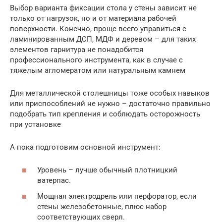
Выбор варианта фиксации стола у стены зависит не
только от нагрузок, но и от материала рабочей
поверхности. Конечно, проще всего управиться с
ламинированным ДСП, МДФ и деревом – для таких
элементов гарнитура не понадобится
профессионального инструмента, как в случае с
тяжелым агломератом или натуральным камнем
Для металлической столешницы тоже особых навыков
или приспособлений не нужно – достаточно правильно
подобрать тип крепления и соблюдать осторожность
при установке
А пока подготовим основной инструмент:
Уровень – лучше обычный плотницкий
ватерпас.
Мощная электродрель или перфоратор, если
стены железобетонные, плюс набор
соответствующих сверл.