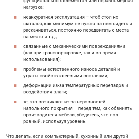
функциональных элементов или неравномерная
нагрузка;
неаккуратная эксплуатация – чтоб стол не
шатался, как минимум не нужно на нем сидеть и
раскачиваться, постоянно передвигать с места
на место и т.д.;
связанные с механическими повреждениями
(как при транспортировке, так и во время
использования);
проблемы естественного износа деталей и
утраты свойств клеевыми составами;
деформации из-за температурных перепадов и
воздействия влаги;
те, что возникают из-за неровностей
напольного покрытия – перед тем, как обвинять
производителя мебели, убедитесь, что пол
ровный, используя уровень.
Что делать, если компьютерный, кухонный или другой