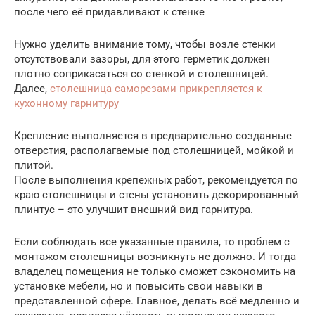
после чего её придавливают к стенке
Нужно уделить внимание тому, чтобы возле стенки
отсутствовали зазоры, для этого герметик должен
плотно соприкасаться со стенкой и столешницей.
Далее,
столешница саморезами прикрепляется к
кухонному гарнитуру
Крепление выполняется в предварительно созданные
отверстия, располагаемые под столешницей, мойкой и
плитой.
После выполнения крепежных работ, рекомендуется по
краю столешницы и стены установить декорированный
плинтус – это улучшит внешний вид гарнитура.
Если соблюдать все указанные правила, то проблем с
монтажом столешницы возникнуть не должно. И тогда
владелец помещения не только сможет сэкономить на
установке мебели, но и повысить свои навыки в
представленной сфере. Главное, делать всё медленно и