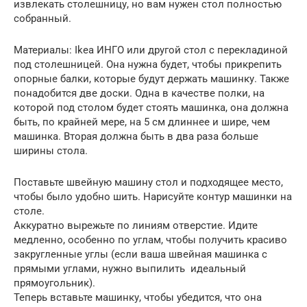
извлекать столешницу, но вам нужен стол полностью
собранный.
Материалы: Ikea ИНГО или другой стол с перекладиной
под столешницей. Она нужна будет, чтобы прикрепить
опорные балки, которые будут держать машинку. Также
понадобится две доски. Одна в качестве полки, на
которой под столом будет стоять машинка, она должна
быть, по крайней мере, на 5 см длиннее и шире, чем
машинка. Вторая должна быть в два раза больше
ширины стола.
Поставьте швейную машину стол и подходящее место,
чтобы было удобно шить. Нарисуйте контур машинки на
столе.
Аккуратно вырежьте по линиям отверстие. Идите
медленно, особенно по углам, чтобы получить красиво
закругленные углы (если ваша швейная машинка с
прямыми углами, нужно выпилить идеальный
прямоугольник).
Теперь вставьте машинку, чтобы убедится, что она