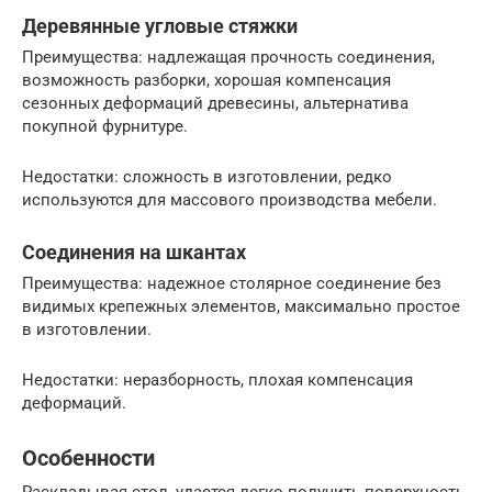
Деревянные угловые стяжки
Преимущества: надлежащая прочность соединения,
возможность разборки, хорошая компенсация
сезонных деформаций древесины, альтернатива
покупной фурнитуре.
Недостатки: сложность в изготовлении, редко
используются для массового производства мебели.
Соединения на шкантах
Преимущества: надежное столярное соединение без
видимых крепежных элементов, максимально простое
в изготовлении.
Недостатки: неразборность, плохая компенсация
деформаций.
Особенности
Раскладывая стол, удается легко получить поверхность