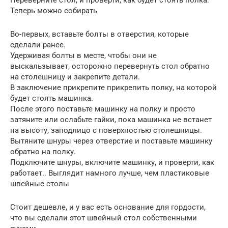
Теперь можно собирать
Во-первых, вставьте болты в отверстия, которые
сделали ранее.
Удерживая болты в месте, чтобы они не
выскальзывает, осторожно перевернуть стол обратно
на столешницу и закрепите детали.
В заключение прикрепите прикрепить полку, на которой
будет стоять машинка.
После этого поставьте машинку на полку и просто
затяните или ослабьте гайки, пока машинка не встанет
на высоту, заподлицо с поверхностью столешницы.
Вытяните шнуры через отверстие и поставьте машинку
обратно на полку.
Подключите шнуры, включите машинку, и проверти, как
работает.. Выглядит намного лучше, чем пластиковые
швейные столы
Стоит дешевле, и у вас есть основание для гордости,
что вы сделали этот швейный стол собственными