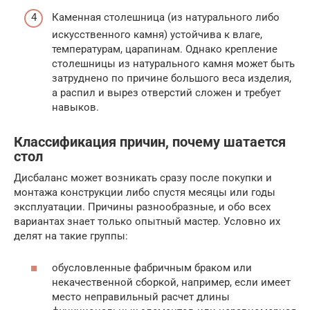
Каменная столешница (из натурального либо
искусственного камня) устойчива к влаге,
температурам, царапинам. Однако крепление
столешницы из натурального камня может быть
затруднено по причине большого веса изделия,
а распил и вырез отверстий сложен и требует
навыков.
Классификация причин, почему шатается
стол
Дисбаланс может возникать сразу после покупки и
монтажа конструкции либо спустя месяцы или годы
эксплуатации. Причины разнообразные, и обо всех
вариантах знает только опытный мастер. Условно их
делят на такие группы:
обусловленные фабричным браком или
некачественной сборкой, например, если имеет
место неправильный расчет длины