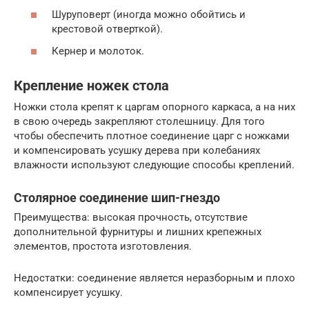
Шуруповерт (иногда можно обойтись и
крестовой отверткой).
Кернер и молоток.
Крепление ножек стола
Ножки стола крепят к царгам опорного каркаса, а на них
в свою очередь закрепляют столешницу. Для того
чтобы обеспечить плотное соединение царг с ножками
и компенсировать усушку дерева при колебаниях
влажности используют следующие способы креплений.
Столярное соединение шип-гнездо
Преимущества: высокая прочность, отсутствие
дополнительной фурнитуры и лишних крепежных
элементов, простота изготовления.
Недостатки: соединение является неразборным и плохо
компенсирует усушку.