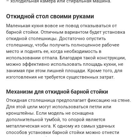
– холодильная камера или стиральная машина.
Откидной стол своими руками
Маленькая кухня вовсе не повод отказываться от
барной стойки. Отличным вариантом будет установка
откидной столешницы. Достаточно опустить
столешницу, чтобы получить полноценное рабочее
место и поднять ее, когда необходимость в
использовании отпала. Благодаря такой конструкции,
можно эффективно использовать площадь кухни, не
занимая при этом лишней площади. Кроме того, для
изготовления не требуется существенных затрат.
Механизм для откидной барной стойки
Откидная столешница предполагает фиксацию на стене.
Для этой цели могут использоваться петли или
кронштейны. Если модель не оснащена
дополнительной тумбой, то опорой является
металлическая нога. К одному из самых удачных
способов установки барной стойки можно отнести