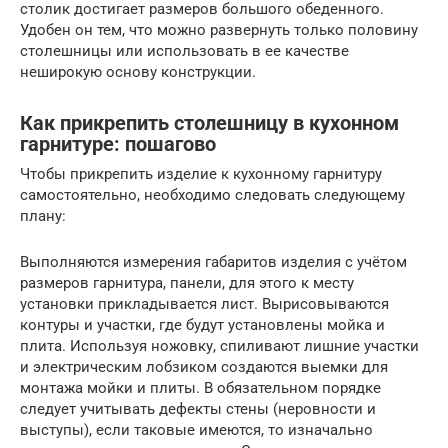
столик достигает размеров большого обеденного.
Удобен он тем, что можно развернуть только половину
столешницы или использовать в ее качестве
неширокую основу конструкции.
Как прикрепить столешницу в кухонном
гарнитуре: пошагово
Чтобы прикрепить изделие к кухонному гарнитуру
самостоятельно, необходимо следовать следующему
плану:
Выполняются измерения габаритов изделия с учётом
размеров гарнитура, панели, для этого к месту
установки прикладывается лист. Вырисовываются
контуры и участки, где будут установлены мойка и
плита. Используя ножовку, спиливают лишние участки
и электрическим лобзиком создаются выемки для
монтажа мойки и плиты. В обязательном порядке
следует учитывать дефекты стены (неровности и
выступы), если таковые имеются, то изначально