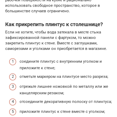
рабочей поверхности на кухне и рационально
использовать свободное пространство, которое в
большинстве случаев ограничено.
Как прикрепить плинтус к столешнице?
Если не хотите, чтобы вода затекала в месте стыка
зафиксированной панели с фартуком, то можно
закрепить плинтус к стене. Вместе с заглушками,
саморезами и уголками он приобретается в магазине.
соедините плинтус с внутренним уголком и
приложите к стене;
отметьте маркером на плинтусе место разреза;
отрежьте лишнее ножовкой по металлу или же
канцелярским резаком;
отсоедините декоративную полоску от плинтуса;
приложите плинтус к стене вместе с уголком;