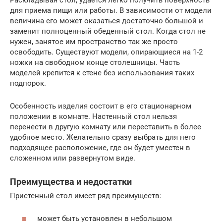
для приема пищи или работы. В зависимости от модели
величина его может оказаться достаточно большой и
заменит полноценный обеденный стол. Когда стол не
нужен, занятое им пространство так же просто
освободить. Существуют модели, опирающиеся на 1-2
ножки на свободном конце столешницы. Часть
моделей крепится к стене без использования таких
подпорок.
Особенность изделия состоит в его стационарном
положении в комнате. Настенный стол нельзя
перенести в другую комнату или переставить в более
удобное место. Желательно сразу выбрать для него
подходящее расположение, где он будет уместен в
сложенном или развернутом виде.
Преимущества и недостатки
Пристенный стол имеет ряд преимуществ:
может быть установлен в небольшом