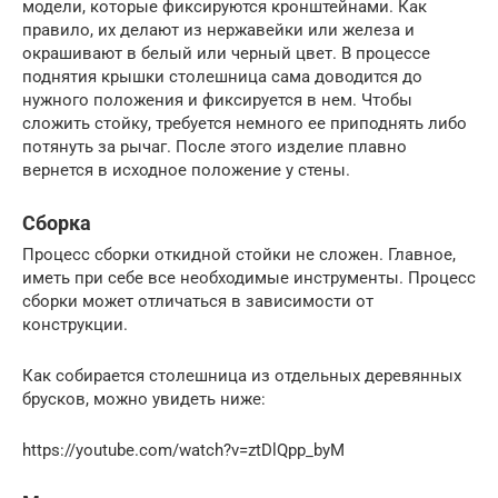
модели, которые фиксируются кронштейнами. Как
правило, их делают из нержавейки или железа и
окрашивают в белый или черный цвет. В процессе
поднятия крышки столешница сама доводится до
нужного положения и фиксируется в нем. Чтобы
сложить стойку, требуется немного ее приподнять либо
потянуть за рычаг. После этого изделие плавно
вернется в исходное положение у стены.
Сборка
Процесс сборки откидной стойки не сложен. Главное,
иметь при себе все необходимые инструменты. Процесс
сборки может отличаться в зависимости от
конструкции.
Как собирается столешница из отдельных деревянных
брусков, можно увидеть ниже:
https://youtube.com/watch?v=ztDlQpp_byM