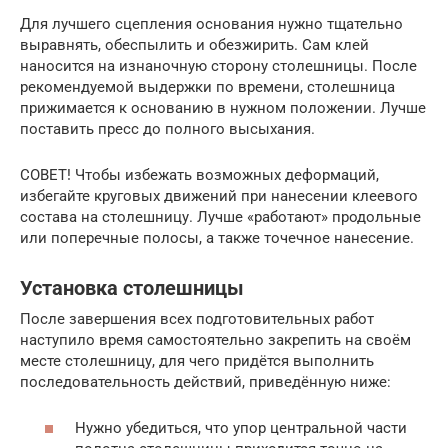
Для лучшего сцепления основания нужно тщательно
выравнять, обеспылить и обезжирить. Сам клей
наносится на изнаночную сторону столешницы. После
рекомендуемой выдержки по времени, столешница
прижимается к основанию в нужном положении. Лучше
поставить пресс до полного высыхания.
СОВЕТ! Чтобы избежать возможных деформаций,
избегайте круговых движений при нанесении клеевого
состава на столешницу. Лучше «работают» продольные
или поперечные полосы, а также точечное нанесение.
Установка столешницы
После завершения всех подготовительных работ
наступило время самостоятельно закрепить на своём
месте столешницу, для чего придётся выполнить
последовательность действий, приведённую ниже:
Нужно убедиться, что упор центральной части