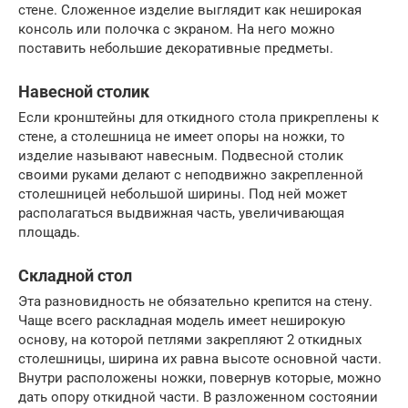
стене. Сложенное изделие выглядит как неширокая
консоль или полочка с экраном. На него можно
поставить небольшие декоративные предметы.
Навесной столик
Если кронштейны для откидного стола прикреплены к
стене, а столешница не имеет опоры на ножки, то
изделие называют навесным. Подвесной столик
своими руками делают с неподвижно закрепленной
столешницей небольшой ширины. Под ней может
располагаться выдвижная часть, увеличивающая
площадь.
Складной стол
Эта разновидность не обязательно крепится на стену.
Чаще всего раскладная модель имеет неширокую
основу, на которой петлями закрепляют 2 откидных
столешницы, ширина их равна высоте основной части.
Внутри расположены ножки, повернув которые, можно
дать опору откидной части. В разложенном состоянии