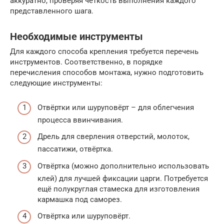
аккуратно, проверяя чёткость выполнения каждого
представленного шага.
Необходимые инструменты
Для каждого способа крепления требуется перечень
инструментов. Соответственно, в порядке
перечисления способов монтажа, нужно подготовить
следующие инструменты:
Отвёртки или шуруповёрт – для облегчения
процесса ввинчивания.
Дрель для сверления отверстий, молоток,
пассатижи, отвёртка.
Отвёртка (можно дополнительно использовать
клей) для лучшей фиксации царги. Потребуется
ещё полукруглая стамеска для изготовления
кармашка под саморез.
Отвёртка или шуруповёрт.