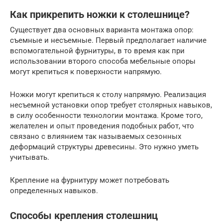
Как прикрепить ножки к столешнице?
Существует два основных варианта монтажа опор:
съемные и несъемные. Первый предполагает наличие
вспомогательной фурнитуры, в то время как при
использовании второго способа мебельные опоры
могут крепиться к поверхности напрямую.
Ножки могут крепиться к столу напрямую. Реализация
несъемной установки опор требует столярных навыков,
в силу особенности технологии монтажа. Кроме того,
желателен и опыт проведения подобных работ, что
связано с влиянием так называемых сезонных
деформаций структуры древесины. Это нужно уметь
учитывать.
Крепление на фурнитуру может потребовать
определенных навыков.
Способы крепления столешниц