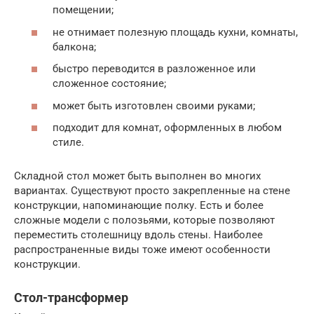
помещении;
не отнимает полезную площадь кухни, комнаты,
балкона;
быстро переводится в разложенное или
сложенное состояние;
может быть изготовлен своими руками;
подходит для комнат, оформленных в любом
стиле.
Складной стол может быть выполнен во многих
вариантах. Существуют просто закрепленные на стене
конструкции, напоминающие полку. Есть и более
сложные модели с полозьями, которые позволяют
переместить столешницу вдоль стены. Наиболее
распространенные виды тоже имеют особенности
конструкции.
Стол-трансформер