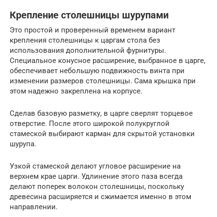
Крепление столешницы шурупами
Это простой и проверенный временем вариант
крепления столешницы к царгам стола без
использования дополнительной фурнитуры.
Специальное конусное расширение, выбранное в царге,
обеспечивает небольшую подвижность винта при
изменении размеров столешницы. Сама крышка при
этом надежно закреплена на корпусе.
Сделав базовую разметку, в царге сверлят торцевое
отверстие. После этого широкой полукруглой
стамеской выбирают карман для скрытой установки
шурупа.
Узкой стамеской делают угловое расширение на
верхнем крае царги. Удлинение этого паза всегда
делают поперек волокон столешницы, поскольку
древесина расширяется и сжимается именно в этом
направлении.