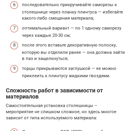
последовательно прикручивайте саморезы к
столешнице через планку плинтуса — избегайте
какого-либо смещения материала;
оптимальный вариант — по 1 одному саморезу
через каждые 20-30 см;
после этого вставьте декоративную полоску,
которую вы отделили ранее — она должна зайти
в паз и защелкнуться;
торцы прикрываются заглушкой — ее можно
приклеить к плинтусу жидкими гвоздями.
Сложность работ в зависимости от
материалов
Самостоятельная установка столешницы –
мероприятие не слишком сложное, но здесь многое
зависит от типа используемого материала: