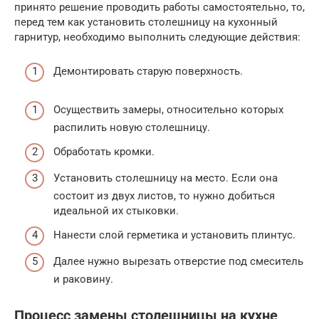
принято решение проводить работы самостоятельно, то,
перед тем как установить столешницу на кухонный
гарнитур, необходимо выполнить следующие действия:
Демонтировать старую поверхность.
Осуществить замеры, относительно которых
распилить новую столешницу.
Обработать кромки.
Установить столешницу на место. Если она
состоит из двух листов, то нужно добиться
идеальной их стыковки.
Нанести слой герметика и установить плинтус.
Далее нужно вырезать отверстие под смеситель
и раковину.
Процесс замены столешницы на кухне