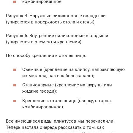
комбинированное
Рисунок 4. Наружные силиконовые вкладыши
(упираются в поверхность стола и стены)
Рисунок 5. Внутренние силиконовые вкладыши
(упираются в элементы крепления)
По способу крепления к столешнице:
Съемные (крепление на клипсу, направляющую
из металла, паз в кабель канале);
Стационарные (крепление на шурупы или
жидкие гвозди);
Крепление к столешнице (сверху, с торца,
комбинированное).
Все имеющиеся виды плинтусов мы перечислили.
Теперь настала очередь рассказать о том, как