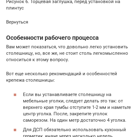
Рисунок 6. Торцевая заглушка, перед установкой на
плинтус
Вернуться
Особенности рабочего процесса
Вам может показаться, что довольно легко установить
столешницу, но, все же, не стоит столь легкомысленно
относиться к этому вопросу.
Вот еще несколько рекомендаций и особенностей
крепежа столешницы:
Если вы устанавливаете столешницу на
мебельные уголки, следует делать это так: от
верхнего края тумбы отступите 1-2 мм и наметьте
центр уголка. После, закрепите уголок
саморезом. На один метр достаточно 4 уголка.
Для ДСП обязательно использовать кухонный
герметик, иначе через несколько недель