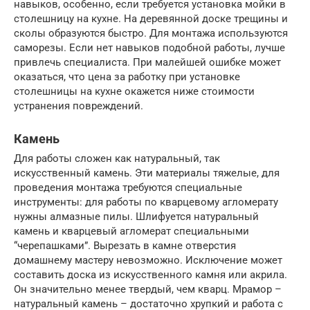
навыков, особенно, если требуется установка мойки в
столешницу на кухне. На деревянной доске трещины и
сколы образуются быстро. Для монтажа используются
саморезы. Если нет навыков подобной работы, лучше
привлечь специалиста. При малейшей ошибке может
оказаться, что цена за работку при установке
столешницы на кухне окажется ниже стоимости
устранения повреждений.
Камень
Для работы сложен как натуральный, так
искусственный камень. Эти материалы тяжелые, для
проведения монтажа требуются специальные
инструменты: для работы по кварцевому агломерату
нужны алмазные пилы. Шлифуется натуральный
камень и кварцевый агломерат специальными
“черепашками”. Вырезать в камне отверстия
домашнему мастеру невозможно. Исключение может
составить доска из искусственного камня или акрила.
Он значительно менее твердый, чем кварц. Мрамор –
натуральный камень – достаточно хрупкий и работа с