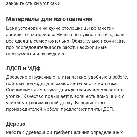
закрыть стыки уголками.
Материалы для изготовления
Цена установки на кухне столешницы во многом
зависит от материала. Ничего не нужно платить, если
все сделать самостоятельно. Обязательно прочитайте
про последовательность работ, необходимые
инструменты и расходники.
ЛДСП и МДФ
Древесно-стружечные плиты легкие, удобные в работе,
поэтому подходят для самостоятельного монтажа.
Специалисты советуют для крепления использовать
уголки. Качество повышается, если есть помощник, с
усилием прижимающий доску. Большинство
производителей мебели предлагают плиты ДСП.
Дерево
Работа с древесиной требует наличия определенных