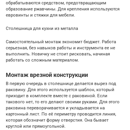
обрабатываются средством, предотвращающим
образование ржавчины. Для крепления используются
евровинты и стяжки для мебели.
Столешница для кухни из металла
Самостоятельный монтаж экономит бюджет. Работа
серьезная, без навыков работы и инструмента ее не
выполнить. Новичку не стоит рисковать, начиная
работать со сложным материалом.
Монтаж врезной конструкции
В первую очередь в столешнице делается вырез под
раковину. Для этого используется шаблон, который
приходит в комплекте вместе с раковиной. Если
такового нет, то его делают своими руками. Для этого
раковина переворачивается и укладывается на
картонный лист. По её периметру проводится линия,
которая обозначит форму отверстия. Она бывает
круглой или прямоугольной.