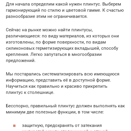
Для начала определим какой нужен плинтус. Выберем
гармонирующий по стилю и цветовой гамме. К счастью
разнообразие этим не ограничивается.
Сейчас на рынке можно найти плинтусы,
различающиеся: по виду материалов, из которых они
изготовлены, по форме поверхности, по видам
силиконовых герметизирующих вкладышей, способу
крепления. Легко запутаться в многообразии
предложений.
Мы постарались систематизировать всю имеющуюся
информацию, представить её в доступной форме.
Научиться как правильно и красиво прикрепить
плинтус к столешнице.
Бесспорно, правильный плинтус должен выполнять как
минимум две полезные функции, в том числе:
защитную, предохранять от затекания