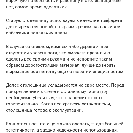
варочную поверхность и раковину в столешнице еще
нет, самое время сделать их
Старую столешницу используем в качестве трафарета
для вырезания новой, по краям крепим накладки для
избежания попадания влаги
В случае со стеклом, камнем либо деревом, при
отсутствии уверенности, что сможете правильно
сделать все своими руками и не испортите таким
образом дорогостоящий материал, лучше доверить
вырезание соответствующих отверстий специалистам.
Далее столешница укладывается на свое место. Перед
прикреплением к стене и остальному гарнитуру
необходимо убедиться, что она лежит строго
горизонтально. Когда все крепежи установлены,
столешница готова к эксплуатации.
Единственное, что еще можно сделать, — для большей
эстетичности, а заодно надежности использования,