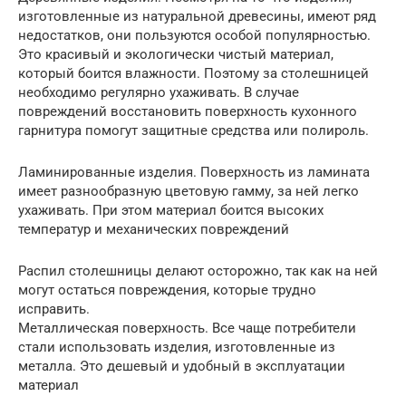
изготовленные из натуральной древесины, имеют ряд
недостатков, они пользуются особой популярностью.
Это красивый и экологически чистый материал,
который боится влажности. Поэтому за столешницей
необходимо регулярно ухаживать. В случае
повреждений восстановить поверхность кухонного
гарнитура помогут защитные средства или полироль.
Ламинированные изделия. Поверхность из ламината
имеет разнообразную цветовую гамму, за ней легко
ухаживать. При этом материал боится высоких
температур и механических повреждений
Распил столешницы делают осторожно, так как на ней
могут остаться повреждения, которые трудно
исправить.
Металлическая поверхность. Все чаще потребители
стали использовать изделия, изготовленные из
металла. Это дешевый и удобный в эксплуатации
материал