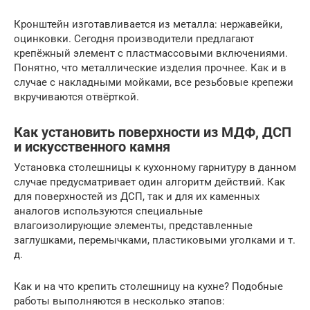
Кронштейн изготавливается из металла: нержавейки,
оцинковки. Сегодня производители предлагают
крепёжный элемент с пластмассовыми включениями.
Понятно, что металлические изделия прочнее. Как и в
случае с накладными мойками, все резьбовые крепежи
вкручиваются отвёрткой.
Как установить поверхности из МДФ, ДСП
и искусственного камня
Установка столешницы к кухонному гарнитуру в данном
случае предусматривает один алгоритм действий. Как
для поверхностей из ДСП, так и для их каменных
аналогов используются специальные
влагоизолирующие элементы, представленные
заглушками, перемычками, пластиковыми уголками и т.
д.
Как и на что крепить столешницу на кухне? Подобные
работы выполняются в несколько этапов: