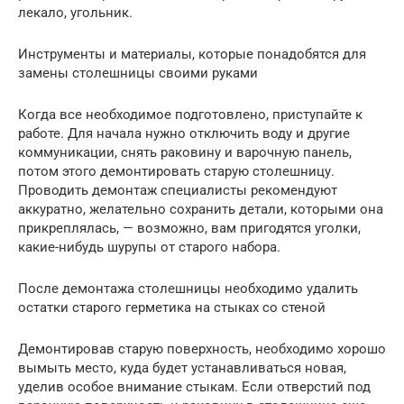
лекало, угольник.
Инструменты и материалы, которые понадобятся для
замены столешницы своими руками
Когда все необходимое подготовлено, приступайте к
работе. Для начала нужно отключить воду и другие
коммуникации, снять раковину и варочную панель,
потом этого демонтировать старую столешницу.
Проводить демонтаж специалисты рекомендуют
аккуратно, желательно сохранить детали, которыми она
прикреплялась, — возможно, вам пригодятся уголки,
какие-нибудь шурупы от старого набора.
После демонтажа столешницы необходимо удалить
остатки старого герметика на стыках со стеной
Демонтировав старую поверхность, необходимо хорошо
вымыть место, куда будет устанавливаться новая,
уделив особое внимание стыкам. Если отверстий под