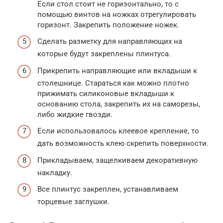
Если стол стоит не горизонтально, то с
помощью винтов на ножках отрегулировать
горизонт. Закрепить положение ножек.
Сделать разметку для направляющих на
которые будут закреплены плинтуса.
Прикрепить направляющие или вкладыши к
столешнице. Стараться как можно плотно
прижимать силиконовые вкладыши к
основанию стола, закрепить их на саморезы,
либо жидкие гвозди.
Если использовалось клеевое крепление, то
дать возможность клею скрепить поверхности.
Прикладываем, защелкиваем декоративную
накладку.
Все плинтус закреплен, устанавливаем
торцевые заглушки.