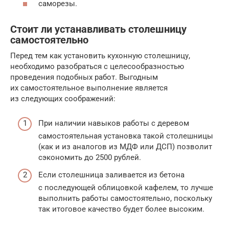
саморезы.
Стоит ли устанавливать столешницу
самостоятельно
Перед тем как установить кухонную столешницу,
необходимо разобраться с целесообразностью
проведения подобных работ. Выгодным
их самостоятельное выполнение является
из следующих соображений:
При наличии навыков работы с деревом
самостоятельная установка такой столешницы
(как и из аналогов из МДФ или ДСП) позволит
сэкономить до 2500 рублей.
Если столешница заливается из бетона
с последующей облицовкой кафелем, то лучше
выполнить работы самостоятельно, поскольку
так итоговое качество будет более высоким.