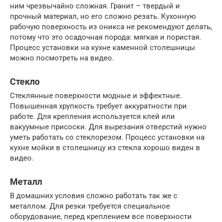
ним чрезвычайно сложная. Гранит – твердый и
прочный материал, но его сложно резать. Кухонную
рабочую поверхность из оникса не рекомендуют делать,
потому что это осадочная порода: мягкая и пористая.
Процесс установки на кухне каменной столешницы
можно посмотреть на видео.
Стекло
Стеклянные поверхности модные и эффектные.
Повышенная хрупкость требует аккуратности при
работе. Для крепления используется клей или
вакуумные присоски. Для вырезания отверстий нужно
уметь работать со стеклорезом. Процесс установки на
кухне мойки в столешницу из стекла хорошо виден в
видео.
Металл
В домашних условия сложно работать так же с
металлом. Для резки требуется специальное
оборудование, перед креплением все поверхности