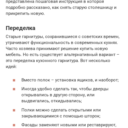
представлена пошаговая инструкция в которой
подробно рассказано, как снять старую столешницу и
прикрепить новую.
Переделка
Старые гарнитуры, сохранившиеся с советских времен,
утрачивают функциональность в современных кухнях.
Часто хозяева принимают решение купить новую
мебель. Но есть существует альтернативный вариант –
это переделка кухонного гарнитура. Вот несколько
идей:
Вместо полок – установка ящиков, и наоборот;
Иногда удобно сделать так, чтобы дверцы
открывались в другую сторону, или
выдвигались, откидывались;
Полки можно сделать открытыми или
закрывающимися с помощью шторок;
Фасады заменяют новыми или реставрируют,