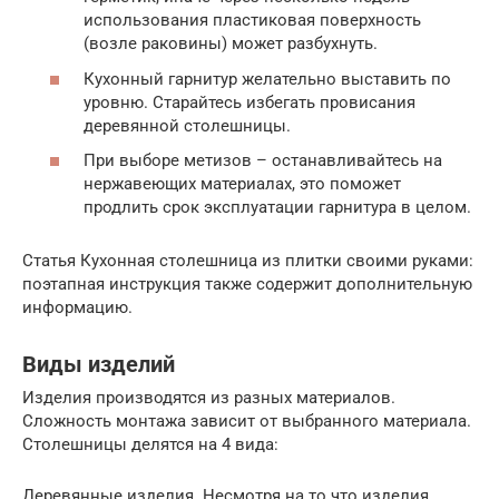
использования пластиковая поверхность
(возле раковины) может разбухнуть.
Кухонный гарнитур желательно выставить по
уровню. Старайтесь избегать провисания
деревянной столешницы.
При выборе метизов – останавливайтесь на
нержавеющих материалах, это поможет
продлить срок эксплуатации гарнитура в целом.
Статья Кухонная столешница из плитки своими руками:
поэтапная инструкция также содержит дополнительную
информацию.
Виды изделий
Изделия производятся из разных материалов.
Сложность монтажа зависит от выбранного материала.
Столешницы делятся на 4 вида:
Деревянные изделия. Несмотря на то что изделия,