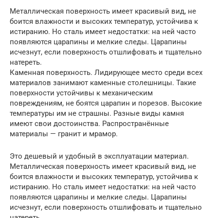
Металлическая поверхность имеет красивый вид, не
боится влажности и высоких температур, устойчива к
истиранию. Но сталь имеет недостатки: на ней часто
появляются царапины и мелкие следы. Царапины
исчезнут, если поверхность отшлифовать и тщательно
натереть.
Каменная поверхность. Лидирующее место среди всех
материалов занимают каменные столешницы. Такие
поверхности устойчивы к механическим
повреждениям, не боятся царапин и порезов. Высокие
температуры им не страшны. Разные виды камня
имеют свои достоинства. Распространённые
материалы — гранит и мрамор.
Это дешевый и удобный в эксплуатации материал.
Металлическая поверхность имеет красивый вид, не
боится влажности и высоких температур, устойчива к
истиранию. Но сталь имеет недостатки: на ней часто
появляются царапины и мелкие следы. Царапины
исчезнут, если поверхность отшлифовать и тщательно
натереть.