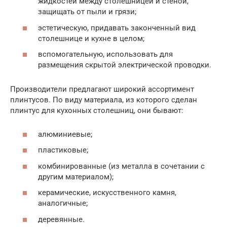
жидкостей между столешницей и стеной,
защищать от пыли и грязи;
эстетическую, придавать законченный вид
столешнице и кухне в целом;
вспомогательную, использовать для
размещения скрытой электрической проводки.
Производители предлагают широкий ассортимент
плинтусов. По виду материала, из которого сделан
плинтус для кухонных столешниц, они бывают:
алюминиевые;
пластиковые;
комбинированные (из металла в сочетании с
другим материалом);
керамические, искусственного камня,
аналогичные;
деревянные.