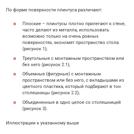
По форме поверхности плинтуса различают:
Плоские – плинтусы плотно прилегают к стене,
часто делают из металла, использовать
возможно только на очень ровных
поверхностях, экономят пространство стола
(рисунок 1);
Треугольные с монтажным пространством или
без него (рисунок 2.1);
Объемные (фигурные) с монтажным
пространством или без него, с вкладышами из
цветного пластика, который подбирают в тон
столешницы (рисунок 2.2);
Объединенные в одно целое со столешницей
(рисунок 3).
Иллюстрации к указанному выше