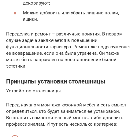
декорируют;
Можно добавить или убрать лишние полки,
ящики.
Переделка и ремонт – различные понятия. В первом
случае задача заключается в повышении
функциональности гарнитура. Ремонт же подразумевает
ее возвращение, если она была утрачена. Он также
может быть направлен на восстановление былой
эстетики.
Принципы установки столешницы
Устройство столешницы.
Перед началом монтажа кухонной мебели есть смысл
определиться, кто будет заниматься ее установкой.
Выполнить самостоятельный монтаж либо доверить
профессионалам. И тут есть несколько критериев: