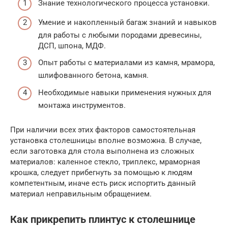
Знание технологического процесса установки.
Умение и накопленный багаж знаний и навыков
для работы с любыми породами древесины,
ДСП, шпона, МДФ.
Опыт работы с материалами из камня, мрамора,
шлифованного бетона, камня.
Необходимые навыки применения нужных для
монтажа инструментов.
При наличии всех этих факторов самостоятельная
установка столешницы вполне возможна. В случае,
если заготовка для стола выполнена из сложных
материалов: каленное стекло, триплекс, мраморная
крошка, следует прибегнуть за помощью к людям
компетентным, иначе есть риск испортить данный
материал неправильным обращением.
Как прикрепить плинтус к столешнице