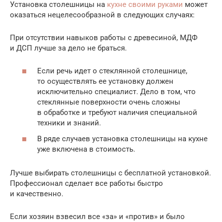
Установка столешницы на
кухне своими руками
может
оказаться нецелесообразной в следующих случаях:
При отсутствии навыков работы с древесиной, МДФ
и ДСП лучше за дело не браться.
Если речь идет о стеклянной столешнице,
то осуществлять ее установку должен
исключительно специалист. Дело в том, что
стеклянные поверхности очень сложны
в обработке и требуют наличия специальной
техники и знаний.
В ряде случаев установка столешницы на кухне
уже включена в стоимость.
Лучше выбирать столешницы с бесплатной установкой.
Профессионал сделает все работы быстро
и качественно.
Если хозяин взвесил все «за» и «против» и было