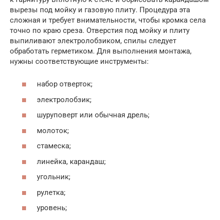
вырезы под мойку и газовую плиту. Процедура эта
сложная и требует внимательности, чтобы кромка села
точно по краю среза. Отверстия под мойку и плиту
выпиливают электролобзиком, спилы следует
обработать герметиком. Для выполнения монтажа,
нужны соответствующие инструменты:
набор отверток;
электролобзик;
шуруповерт или обычная дрель;
молоток;
стамеска;
линейка, карандаш;
угольник;
рулетка;
уровень;