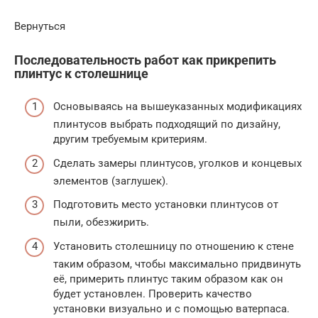
Вернуться
Последовательность работ как прикрепить
плинтус к столешнице
Основываясь на вышеуказанных модификациях
плинтусов выбрать подходящий по дизайну,
другим требуемым критериям.
Сделать замеры плинтусов, уголков и концевых
элементов (заглушек).
Подготовить место установки плинтусов от
пыли, обезжирить.
Установить столешницу по отношению к стене
таким образом, чтобы максимально придвинуть
её, примерить плинтус таким образом как он
будет установлен. Проверить качество
установки визуально и с помощью ватерпаса.