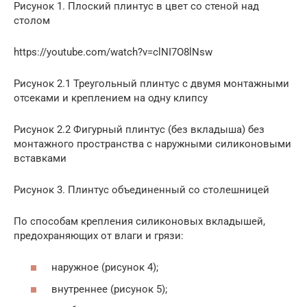
Рисунок 1. Плоский плинтус в цвет со стеной над
столом
https://youtube.com/watch?v=clNI7O8lNsw
Рисунок 2.1 Треугольный плинтус с двумя монтажными
отсеками и креплением на одну клипсу
Рисунок 2.2 Фигурный плинтус (без вкладыша) без
монтажного пространства с наружными силиконовыми
вставками
Рисунок 3. Плинтус объединенный со столешницей
По способам крепления силиконовых вкладышей,
предохраняющих от влаги и грязи:
наружное (рисунок 4);
внутреннее (рисунок 5);