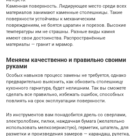
Каменная поверхность. Лидирующее место среди всех
материалов занимают каменные столешницы. Такие
поверхности устойчивы к механическим
повреждениям, не боятся царапин и порезов. Высокие
температуры им не страшны. Разные виды камня
имеют свои достоинства. Распространённые
материалы — гранит и мрамор.
Меняем качественно и правильно своими
руками
Особых навыков процесс замены не требуется, однако
предварительно выяснить, как обновить столешницу
кухонного гарнитура, будет нелишним. Так вы сможете
сделать все правильно, избежать ошибок, способных
повлиять на срок эксплуатации поверхности.
Из инструментов вам понадобится дрель со сверлами,
электролобзик, пилки, наждачная бумага (желательно
использовать мелкозернистую), герметик, шпатель, для
разметки и произведения замеров — карандаш, рулетка,