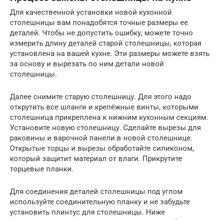
Для качественной установки новой кухонной
столешницы вам понадобятся точные размеры ее
деталей. Чтобы не допустить ошибку, можете точно
измерить длину деталей старой столешницы, которая
установлена на вашей кухне. Эти размеры можете взять
за основу и вырезать по ним детали новой
столешницы.
Далее снимите старую столешницу. Для этого надо
открутить все шланги и крепёжные винты, которыми
столешница прикреплена к нижним кухонным секциям.
Установите новую столешницу. Сделайте вырезы для
раковины и варочной панели в новой столешнице.
Открытые торцы и вырезы обработайте силиконом,
который защитит материал от влаги. Прикрутите
торцевые планки.
Для соединения деталей столешницы под углом
используйте соединительную планку и не забудьте
установить плинтус для столешницы. Ниже