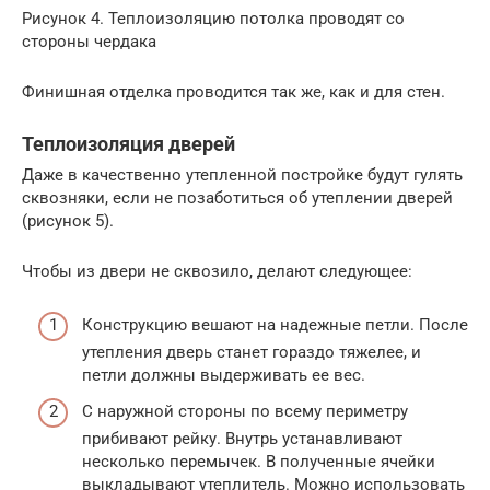
Рисунок 4. Теплоизоляцию потолка проводят со
стороны чердака
Финишная отделка проводится так же, как и для стен.
Теплоизоляция дверей
Даже в качественно утепленной постройке будут гулять
сквозняки, если не позаботиться об утеплении дверей
(рисунок 5).
Чтобы из двери не сквозило, делают следующее:
Конструкцию вешают на надежные петли. После
утепления дверь станет гораздо тяжелее, и
петли должны выдерживать ее вес.
С наружной стороны по всему периметру
прибивают рейку. Внутрь устанавливают
несколько перемычек. В полученные ячейки
выкладывают утеплитель. Можно использовать