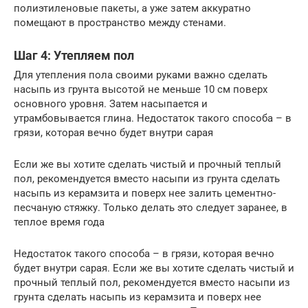
полиэтиленовые пакеты, а уже затем аккуратно
помещают в пространство между стенами.
Шаг 4: Утепляем пол
Для утепления пола своими руками важно сделать
насыпь из грунта высотой не меньше 10 см поверх
основного уровня. Затем насыпается и
утрамбовывается глина. Недостаток такого способа – в
грязи, которая вечно будет внутри сарая
Если же вы хотите сделать чистый и прочный теплый
пол, рекомендуется вместо насыпи из грунта сделать
насыпь из керамзита и поверх нее залить цементно-
песчаную стяжку. Только делать это следует заранее, в
теплое время года
Недостаток такого способа – в грязи, которая вечно
будет внутри сарая. Если же вы хотите сделать чистый и
прочный теплый пол, рекомендуется вместо насыпи из
грунта сделать насыпь из керамзита и поверх нее