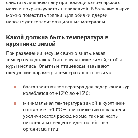
счистить лишнюю пену при помощи канцелярского
ножа и покрыть участок шпаклевкой. В большие дырки
можно поместить тряпки. Для обивки дверей
используют теплоизоляционные материалы.
Какой должна быть температура в
курятнике зимой
При разведении несушек важно знать, какая
температура должна быть в курятнике зимой, чтобы
куры неслись. Опытные птицеводы называют
следующие параметры температурного режима:
благоприятная температура для содержания кур
колеблется от +12°С до +15°С;
минимальная температура зимой в курятнике
составляет +10°С – при снижении показателя
увеличивается расход корма, так как часть
питательных веществ идет на обогрев
организма птиц;