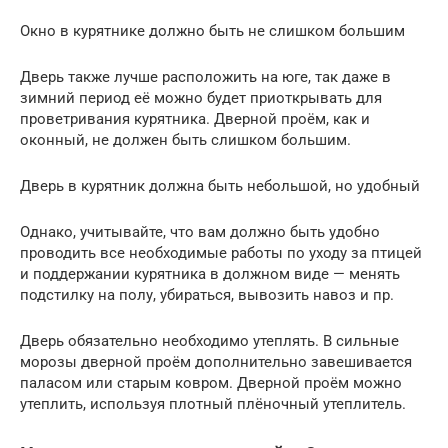
Окно в курятнике должно быть не слишком большим
Дверь также лучше расположить на юге, так даже в
зимний период её можно будет приоткрывать для
проветривания курятника. Дверной проём, как и
оконный, не должен быть слишком большим.
Дверь в курятник должна быть небольшой, но удобный
Однако, учитывайте, что вам должно быть удобно
проводить все необходимые работы по уходу за птицей
и поддержании курятника в должном виде — менять
подстилку на полу, убираться, вывозить навоз и пр.
Дверь обязательно необходимо утеплять. В сильные
морозы дверной проём дополнительно завешивается
паласом или старым ковром. Дверной проём можно
утеплить, используя плотный плёночный утеплитель.