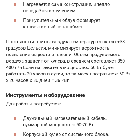
Нагревается сама конструкция, и тепло
передаётся излучением.
Принудительный обдув формирует
конвективный теплообмен.
Постоянный приток воздуха температурой около +38
градусов Цельсия, минимизирует вероятность
появления сырости и плесни. Объём продуваемого
воздуха зависит от кулера, в среднем составляет 350-
400 л/ч Если нагреватель мощностью 60 Вт будет
работать 20 часов в сутки, то за месяц потратится: 60 Вт
х 20 часов х 30 дней = 36 кВт
Инструменты и оборудование
Для работы потребуется:
Двужильный нагревательный кабель,
суммарной мощностью 50-70 Вт.
Корпусной кулер от системного блока.