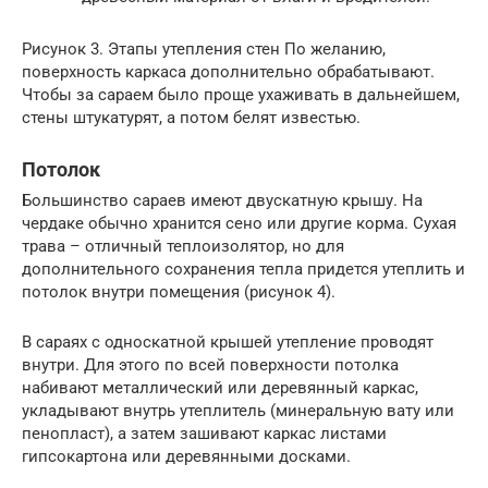
Рисунок 3. Этапы утепления стен По желанию,
поверхность каркаса дополнительно обрабатывают.
Чтобы за сараем было проще ухаживать в дальнейшем,
стены штукатурят, а потом белят известью.
Потолок
Большинство сараев имеют двускатную крышу. На
чердаке обычно хранится сено или другие корма. Сухая
трава – отличный теплоизолятор, но для
дополнительного сохранения тепла придется утеплить и
потолок внутри помещения (рисунок 4).
В сараях с односкатной крышей утепление проводят
внутри. Для этого по всей поверхности потолка
набивают металлический или деревянный каркас,
укладывают внутрь утеплитель (минеральную вату или
пенопласт), а затем зашивают каркас листами
гипсокартона или деревянными досками.