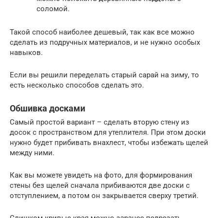
соломой.
Такой способ наиболее дешевый, так как все можно
сделать из подручных материалов, и не нужно особых
навыков.
Если вы решили переделать старый сарай на зиму, то
есть несколько способов сделать это.
Обшивка досками
Самый простой вариант – сделать вторую стену из
досок с пространством для утеплителя. При этом доски
нужно будет прибивать внахлест, чтобы избежать щелей
между ними.
Как вы можете увидеть на фото, для формирования
стены без щелей сначала прибиваются две доски с
отступлением, а потом он закрывается сверху третий.
Слишком кривые края можно заранее подрезать