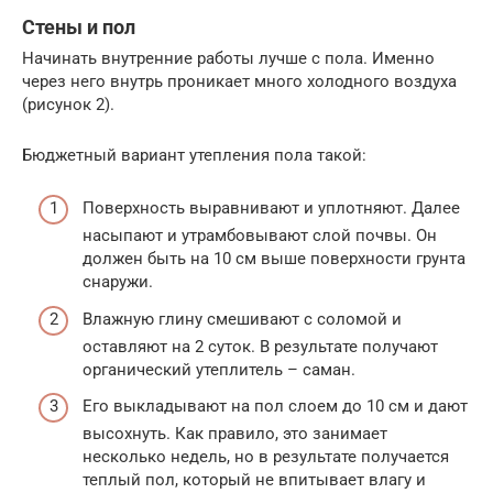
Стены и пол
Начинать внутренние работы лучше с пола. Именно
через него внутрь проникает много холодного воздуха
(рисунок 2).
Бюджетный вариант утепления пола такой:
Поверхность выравнивают и уплотняют. Далее
насыпают и утрамбовывают слой почвы. Он
должен быть на 10 см выше поверхности грунта
снаружи.
Влажную глину смешивают с соломой и
оставляют на 2 суток. В результате получают
органический утеплитель – саман.
Его выкладывают на пол слоем до 10 см и дают
высохнуть. Как правило, это занимает
несколько недель, но в результате получается
теплый пол, который не впитывает влагу и