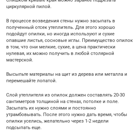
циркулярной пилой.
В процессе возведения стены нужно засыпать в
полученный отсек утеплитель. Для этого хорошо
подойдут опилки, но иногда используют и сухие
опавшие листья, сосновые иглы. Преимущество опилок
в том, что они мелкие, сухие, а цена практически
нулевая, их можно получить в любой столярной
мастерской.
Высыпьте материалы на щит из дерева или металла и
перемешайте лопатой.
Слой утеплителя из опилок должен составлять 20-30
сантиметров толщиной на стенах, потолке и поле.
Засыпать их нужно слоями и постоянно
утрамбовывать. После этого нужно дать время, чтобы
опилки уселись, желательно через 1-2 недели
подсыпать еще.