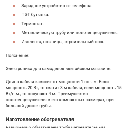
Зарядное устройство от телефона.
ПЭТ бутылка.
Термостат.
Металлическую трубу или полотенцесушитель.
Изолента, ножницы, строительный нож.
Пояснение:
Электроника для самоделок вкитайском магазине.
Длина кабеля зависит от мощности 1 пог. м. Если
мощность 20 Вт, то хватит 3 м кабеля, если мощность 15
Вт/п.м., то покупают 4 м. Преимущество
полотенцесушителя в его компактных размерах, при
большой длине трубы.
Изготовление обогревателя
Равномерно обматываем трубу нагревательным