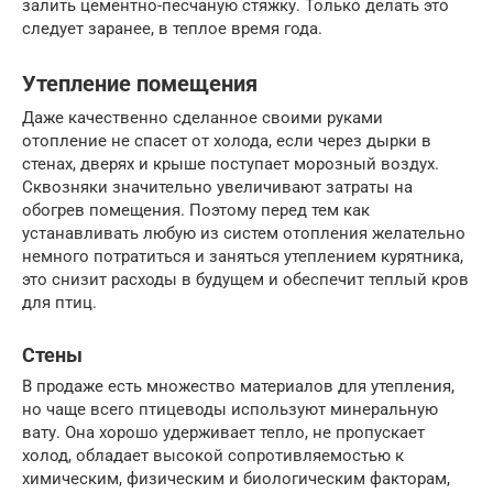
залить цементно-песчаную стяжку. Только делать это
следует заранее, в теплое время года.
Утепление помещения
Даже качественно сделанное своими руками
отопление не спасет от холода, если через дырки в
стенах, дверях и крыше поступает морозный воздух.
Сквозняки значительно увеличивают затраты на
обогрев помещения. Поэтому перед тем как
устанавливать любую из систем отопления желательно
немного потратиться и заняться утеплением курятника,
это снизит расходы в будущем и обеспечит теплый кров
для птиц.
Стены
В продаже есть множество материалов для утепления,
но чаще всего птицеводы используют минеральную
вату. Она хорошо удерживает тепло, не пропускает
холод, обладает высокой сопротивляемостью к
химическим, физическим и биологическим факторам,