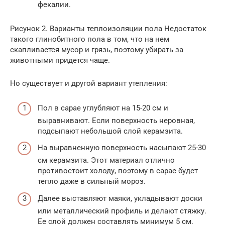
фекалии.
Рисунок 2. Варианты теплоизоляции пола Недостаток
такого глинобитного пола в том, что на нем
скапливается мусор и грязь, поэтому убирать за
животными придется чаще.
Но существует и другой вариант утепления:
Пол в сарае углубляют на 15-20 см и
выравнивают. Если поверхность неровная,
подсыпают небольшой слой керамзита.
На выравненную поверхность насыпают 25-30
см керамзита. Этот материал отлично
противостоит холоду, поэтому в сарае будет
тепло даже в сильный мороз.
Далее выставляют маяки, укладывают доски
или металлический профиль и делают стяжку.
Ее слой должен составлять минимум 5 см.