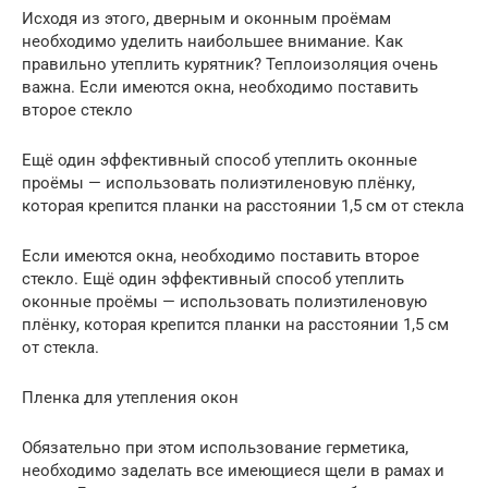
Исходя из этого, дверным и оконным проёмам
необходимо уделить наибольшее внимание. Как
правильно утеплить курятник? Теплоизоляция очень
важна. Если имеются окна, необходимо поставить
второе стекло
Ещё один эффективный способ утеплить оконные
проёмы — использовать полиэтиленовую плёнку,
которая крепится планки на расстоянии 1,5 см от стекла
Если имеются окна, необходимо поставить второе
стекло. Ещё один эффективный способ утеплить
оконные проёмы — использовать полиэтиленовую
плёнку, которая крепится планки на расстоянии 1,5 см
от стекла.
Пленка для утепления окон
Обязательно при этом использование герметика,
необходимо заделать все имеющиеся щели в рамах и