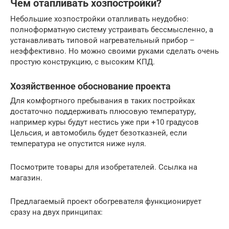
Чем отапливать хозпостройки?
Небольшие хозпостройки отапливать неудобно:
полноформатную систему устраивать бессмысленно, а
устанавливать типовой нагревательный прибор –
неэффективно. Но можно своими руками сделать очень
простую конструкцию, с высоким КПД.
Хозяйственное обоснование проекта
Для комфортного пребывания в таких постройках
достаточно поддерживать плюсовую температуру,
например куры будут нестись уже при +10 градусов
Цельсия, и автомобиль будет безотказней, если
температура не опустится ниже нуля.
Посмотрите товары для изобретателей. Ссылка на
магазин.
Предлагаемый проект обогревателя функционирует
сразу на двух принципах: