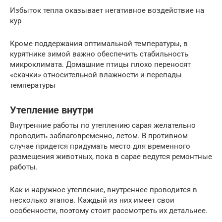
Избыток тепла оказывает негативное воздействие на
кур
Кроме поддержания оптимальной температуры, в
курятнике зимой важно обеспечить стабильность
микроклимата. Домашние птицы плохо переносят
«скачки» относительной влажности и перепады
температуры
Утепление внутри
Внутренние работы по утеплению сарая желательно
проводить заблаговременно, летом. В противном
случае придется придумать место для временного
размещения животных, пока в сарае ведутся ремонтные
работы.
Как и наружное утепление, внутреннее проводится в
несколько этапов. Каждый из них имеет свои
особенности, поэтому стоит рассмотреть их детальнее.