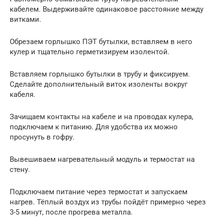
кабелем. Выдерживайте одинаковое расстояние между
витками.
Обрезаем горлышко ПЭТ бутылки, вставляем в него
кулер и тщательно герметизируем изолентой.
Вставляем горлышко бутылки в трубу и фиксируем.
Сделайте дополнительный виток изоленты вокруг
кабеля.
Зачищаем контакты на кабеле и на проводах кулера,
подключаем к питанию. Для удобства их можно
просунуть в гофру.
Вывешиваем нагревательный модуль и термостат на
стену.
Подключаем питание через термостат и запускаем
нагрев. Тёплый воздух из трубы пойдёт примерно через
3-5 минут, после прогрева металла.