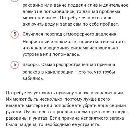
раковине или ванне подвели слив и длительное
время не пользовались, то данная проблема
может появится. Потребуется всего лишь
включить воду и запах сам по себе пройдет.
Случился перепад атмосферного давления.
Неприятный запах может появиться из-за того,
что канализационная система неправильно
устроена или поломалась.
Засоры. Самая распространённая причина
запахов в канализации – это то, что трубы
забились.
Потребуется устранять причину запаха в канализации.
Их может быть несколько, поэтому лучше всего
вызвать мастера или попробовать убрать вонь своими
руками. Лучше всего тщательно посмотреть все отводы,
раковины и унитаз. Если причина неприятного запаха
была найдена, то необходимо её устранять.