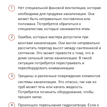
Нет специальной фановой вентиляции, которая
необходима для продувки канализации. Она
может быть неправильно поставлена или
поломана. Потребуется обратиться к
специалистам, которые занимаются этим.
Ошибки, которые мастера допустили при
монтаже канализации. Они могли неправильно
рассчитать перепад высот между сантехникой и
септиком. Это может привести к тому, что в
доме сильный запах канализации. В такой
ситуации потребуется перестраивать и
переоборудовать коммуникации.
Трещины и различные повреждения элементов
системы канализации. Это опасно, так как из
труб может течь или капать жидкость.
Потребуется починить оборудование, чтобы
прошел запах.
Произошло пересыхание гидрозатвора. Если к