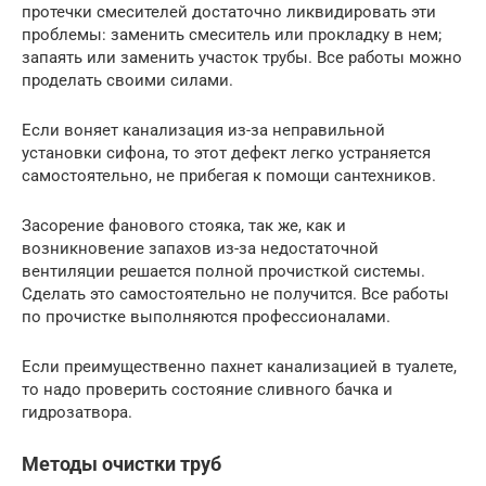
протечки смесителей достаточно ликвидировать эти
проблемы: заменить смеситель или прокладку в нем;
запаять или заменить участок трубы. Все работы можно
проделать своими силами.
Если воняет канализация из-за неправильной
установки сифона, то этот дефект легко устраняется
самостоятельно, не прибегая к помощи сантехников.
Засорение фанового стояка, так же, как и
возникновение запахов из-за недостаточной
вентиляции решается полной прочисткой системы.
Сделать это самостоятельно не получится. Все работы
по прочистке выполняются профессионалами.
Если преимущественно пахнет канализацией в туалете,
то надо проверить состояние сливного бачка и
гидрозатвора.
Методы очистки труб