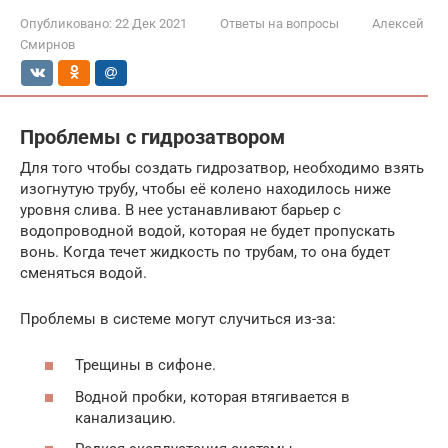
Опубликовано:
22 Дек 2021
Ответы на вопросы
Алексей
Смирнов
Проблемы с гидрозатвором
Для того чтобы создать гидрозатвор, необходимо взять
изогнутую трубу, чтобы её колено находилось ниже
уровня слива. В нее устанавливают барьер с
водопроводной водой, которая не будет пропускать
вонь. Когда течет жидкость по трубам, то она будет
сменяться водой.
Проблемы в системе могут случиться из-за:
Трещины в сифоне.
Водной пробки, которая втягивается в
канализацию.