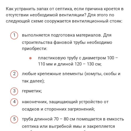
Как устранить запах от септика, если причина кроется в
отсутствии необходимой вентиляции? Для этого по
следующей схеме сооружается вентиляционный стояк:
выполняется подготовка материалов. Для
строительства фановой трубы необходимо
приобрести:
пластиковую трубу с диаметром 100 –
110 мм и длиной 120 – 130 см;
любые крепежные элементы (хомуты, скобы и
так далее);
герметик;
наконечник, защищающий устройство от
осадков и сторонних загрязнений;
труба длинной 70 – 80 см помещается в емкость
септика или выгребной ямы и закрепляется