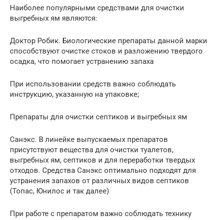
Наиболее популярными средствами для очистки
выгребных ям являются:
Доктор Робик. Биологические препараты данной марки
способствуют очистке стоков и разложению твердого
осадка, что помогает устранению запаха
При использовании средств важно соблюдать
инструкцию, указанную на упаковке;
Препараты для очистки септиков и выгребных ям
Санэкс. В линейке выпускаемых препаратов
присутствуют вещества для очистки туалетов,
выгребных ям, септиков и для переработки твердых
отходов. Средства Санэкс оптимально подходят для
устранения запахов от различных видов септиков
(Топас, Юнилос и так далее)
При работе с препаратом важно соблюдать технику