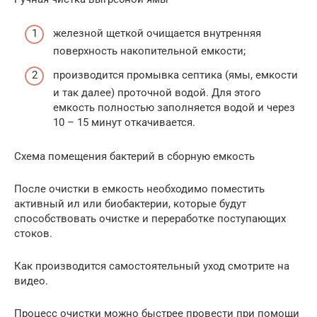
железной щеткой очищается внутренняя
поверхность накопительной емкости;
производится промывка септика (ямы, емкости
и так далее) проточной водой. Для этого
емкость полностью заполняется водой и через
10 – 15 минут откачивается.
Схема помещения бактерий в сборную емкость
После очистки в емкость необходимо поместить
активный ил или биобактерии, которые будут
способствовать очистке и переработке поступающих
стоков.
Как производится самостоятельный уход смотрите на
видео.
Процесс очистки можно быстрее провести при помощи