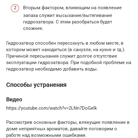
Вторым фактором, влияющим на появление
запаха служит высыхание/вытягивание
гидрозатвора. С этим разобраться будет
сложнее.
Гидрозатвор способен пересохнуть в любом месте, в
котором может находиться (в санузле, на кухне и тд.).
Причиной пересыхания служит долгое отсутствие
эксплуатации гидрозатвора. При подобной проблеме на
гидрозатвор необходимо добавить воды.
Способы устранения
Видео
https://youtube.com/watch?v=2LNn7DoGelk
Рассмотрев основные факторы, влекущие появление в
доме неприятных ароматов, давайте поговорим о
работе над возможными ошибками.