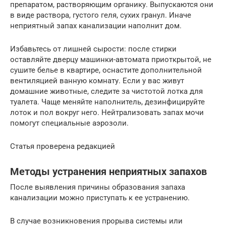
препаратом, растворяющим органику. Выпускаются они
в виде раствора, густого геля, сухих гранул. Иначе
неприятный запах канализации наполнит дом.
Избавьтесь от лишней сырости: после стирки
оставляйте дверцу машинки-автомата приоткрытой, не
сушите белье в квартире, оснастите дополнительной
вентиляцией ванную комнату. Если у вас живут
домашние животные, следите за чистотой лотка для
туалета. Чаще меняйте наполнитель, дезинфицируйте
лоток и пол вокруг него. Нейтрализовать запах мочи
помогут специальные аэрозоли.
Статья проверена редакцией
Методы устранения неприятных запахов
После выявления причины образования запаха
канализации можно приступать к ее устранению.
В случае возникновения прорыва системы или