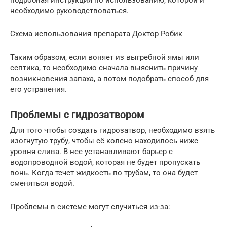
необходимо руководствоваться.
Схема использования препарата Доктор Робик
Таким образом, если воняет из выгребной ямы или
септика, то необходимо сначала выяснить причину
возникновения запаха, а потом подобрать способ для
его устранения.
Проблемы с гидрозатвором
Для того чтобы создать гидрозатвор, необходимо взять
изогнутую трубу, чтобы её колено находилось ниже
уровня слива. В нее устанавливают барьер с
водопроводной водой, которая не будет пропускать
вонь. Когда течет жидкость по трубам, то она будет
сменяться водой.
Проблемы в системе могут случиться из-за: