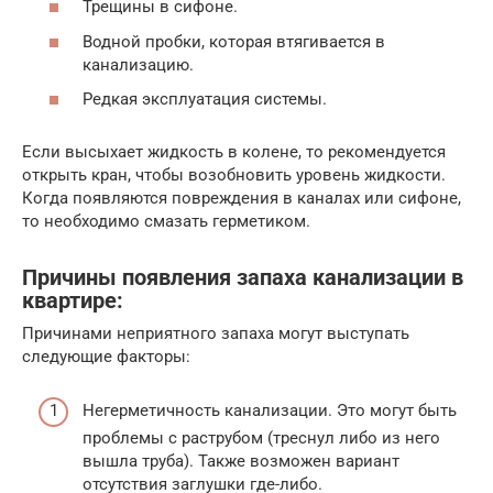
Трещины в сифоне.
Водной пробки, которая втягивается в
канализацию.
Редкая эксплуатация системы.
Если высыхает жидкость в колене, то рекомендуется
открыть кран, чтобы возобновить уровень жидкости.
Когда появляются повреждения в каналах или сифоне,
то необходимо смазать герметиком.
Причины появления запаха канализации в
квартире:
Причинами неприятного запаха могут выступать
следующие факторы:
Негерметичность канализации. Это могут быть
проблемы с раструбом (треснул либо из него
вышла труба). Также возможен вариант
отсутствия заглушки где-либо.