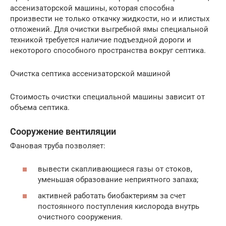
ассенизаторской машины, которая способна
произвести не только откачку жидкости, но и илистых
отложений. Для очистки выгребной ямы специальной
техникой требуется наличие подъездной дороги и
некоторого способного пространства вокруг септика.
Очистка септика ассенизаторской машиной
Стоимость очистки специальной машины зависит от
объема септика.
Сооружение вентиляции
Фановая труба позволяет:
вывести скапливающиеся газы от стоков,
уменьшая образование неприятного запаха;
активней работать биобактериям за счет
постоянного поступления кислорода внутрь
очистного сооружения.