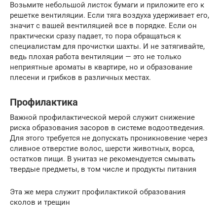
Возьмите небольшой листок бумаги и приложите его к
решетке вентиляции. Если тяга воздуха удерживает его,
значит с вашей вентиляцией все в порядке. Если он
практически сразу падает, то пора обращаться к
специалистам для прочистки шахты. И не затягивайте,
ведь плохая работа вентиляции — это не только
неприятные ароматы в квартире, но и образование
плесени и грибков в различных местах.
Профилактика
Важной профилактической мерой служит снижение
риска образования засоров в системе водоотведения.
Для этого требуется не допускать проникновение через
сливное отверстие волос, шерсти животных, ворса,
остатков пищи. В унитаз не рекомендуется смывать
твердые предметы, в том числе и продукты питания
Эта же мера служит профилактикой образования
сколов и трещин