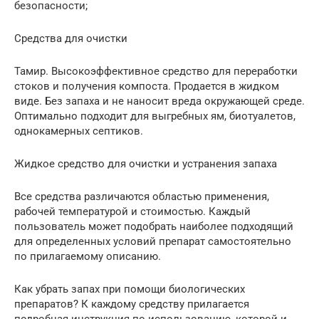
безопасности;
Средства для очистки
Тамир. Высокоэффективное средство для переработки
стоков и получения компоста. Продается в жидком
виде. Без запаха и не наносит вреда окружающей среде.
Оптимально подходит для выгребных ям, биотуалетов,
однокамерных септиков.
Жидкое средство для очистки и устранения запаха
Все средства различаются областью применения,
рабочей температурой и стоимостью. Каждый
пользователь может подобрать наиболее подходящий
для определенных условий препарат самостоятельно
по прилагаемому описанию.
Как убрать запах при помощи биологических
препаратов? К каждому средству прилагается
подробная инструкция по использованию, которой и