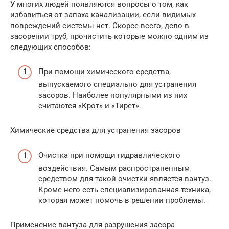
У многих людей появляются вопросы о том, как
избавиться от запаха канализации, если видимых
повреждений системы нет. Скорее всего, дело в
засорении труб, прочистить которые можно одним из
следующих способов:
При помощи химического средства,
выпускаемого специально для устранения
засоров. Наиболее популярными из них
считаются «Крот» и «Тирет».
Химические средства для устранения засоров
Очистка при помощи гидравлического
воздействия. Самым распространенным
средством для такой очистки является вантуз.
Кроме него есть специализированная техника,
которая может помочь в решении проблемы.
Применение вантуза для разрушения засора