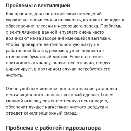
Проблемы с вентиляцией
Как правило, для сантехнических помещений
характерна повышенная влажность, которая приводит к
образованию плесени и нехорошего запаха. Проблемы
с вентиляцией в ванной и туалете очень часто
возникают из-за засорения имеющейся вытяжки.
Чтобы проверить вентиляционную шахту на
работоспособность, рекомендуется поднести к
отверстию бумажный листик. Если его начнет
притягивать к каналу, значит все отлично, воздух
циркулирует, в противном случае потребуется его
чистить.
Очень удобным является дополнительная установка
вентиляционного клапана, который сделает более
мощной имеющуюся естественную вентиляцию,
обеспечит лучшее нагнетание чистого воздуха и
отведет канализационный смрад.
Проблема с работой гидрозатвора