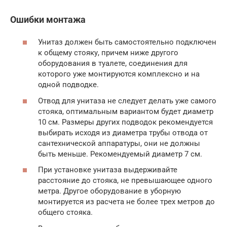
Ошибки монтажа
Унитаз должен быть самостоятельно подключен
к общему стояку, причем ниже другого
оборудования в туалете, соединения для
которого уже монтируются комплексно и на
одной подводке.
Отвод для унитаза не следует делать уже самого
стояка, оптимальным вариантом будет диаметр
10 см. Размеры других подводок рекомендуется
выбирать исходя из диаметра трубы отвода от
сантехнической аппаратуры, они не должны
быть меньше. Рекомендуемый диаметр 7 см.
При установке унитаза выдерживайте
расстояние до стояка, не превышающее одного
метра. Другое оборудование в уборную
монтируется из расчета не более трех метров до
общего стояка.