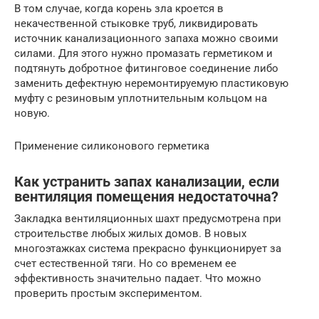
В том случае, когда корень зла кроется в
некачественной стыковке труб, ликвидировать
источник канализационного запаха можно своими
силами. Для этого нужно промазать герметиком и
подтянуть добротное фитинговое соединение либо
заменить дефектную неремонтируемую пластиковую
муфту с резиновым уплотнительным кольцом на
новую.
Применение силиконового герметика
Как устранить запах канализации, если
вентиляция помещения недостаточна?
Закладка вентиляционных шахт предусмотрена при
строительстве любых жилых домов. В новых
многоэтажках система прекрасно функционирует за
счет естественной тяги. Но со временем ее
эффективность значительно падает. Что можно
проверить простым экспериментом.