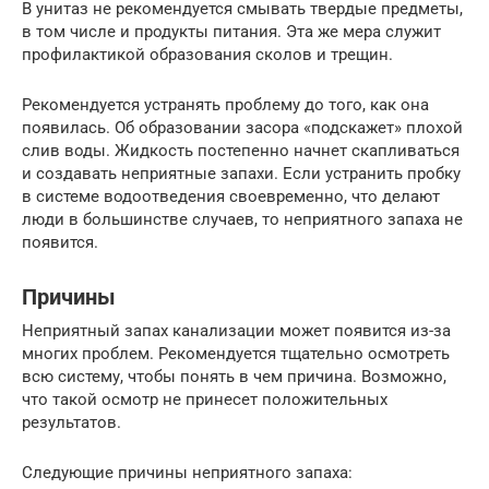
В унитаз не рекомендуется смывать твердые предметы,
в том числе и продукты питания. Эта же мера служит
профилактикой образования сколов и трещин.
Рекомендуется устранять проблему до того, как она
появилась. Об образовании засора «подскажет» плохой
слив воды. Жидкость постепенно начнет скапливаться
и создавать неприятные запахи. Если устранить пробку
в системе водоотведения своевременно, что делают
люди в большинстве случаев, то неприятного запаха не
появится.
Причины
Неприятный запах канализации может появится из-за
многих проблем. Рекомендуется тщательно осмотреть
всю систему, чтобы понять в чем причина. Возможно,
что такой осмотр не принесет положительных
результатов.
Следующие причины неприятного запаха: