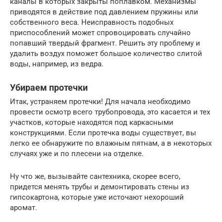
каналы в которых закрыты поплавком. Механизмы
приводятся в действие под давлением пружины или
собственного веса. Неисправность подобных
приспособлений может спровоцировать случайно
попавший твердый фрагмент. Решить эту проблему и
удалить воздух поможет большое количество слитой
воды, например, из ведра.
Убираем протечки
Итак, устраняем протечки! Для начала необходимо
провести осмотр всего трубопровода, это касается и тех
участков, которые находятся под каркасными
конструкциями. Если протечка воды существует, вы
легко ее обнаружите по влажным пятнам, а в некоторых
случаях уже и по плесени на отделке.
Ну что же, вызывайте сантехника, скорее всего,
придется менять трубы и демонтировать стены из
гипсокартона, которые уже источают нехороший
аромат.