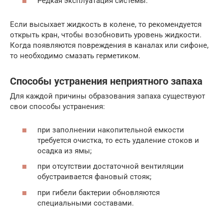
Редкая эксплуатация системы.
Если высыхает жидкость в колене, то рекомендуется
открыть кран, чтобы возобновить уровень жидкости.
Когда появляются повреждения в каналах или сифоне,
то необходимо смазать герметиком.
Способы устранения неприятного запаха
Для каждой причины образования запаха существуют
свои способы устранения:
при заполнении накопительной емкости
требуется очистка, то есть удаление стоков и
осадка из ямы;
при отсутствии достаточной вентиляции
обустраивается фановый стояк;
при гибели бактерии обновляются
специальными составами.