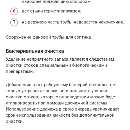
наиболее подходящим способом;
все стыки герметизируются;
на верхнюю часть трубы надевается наконечник.
Сооружение фановой трубы для септика
Бактериальная очистка
Удаление неприятного запаха является следствием
очистки стоков специальными биологическими
препаратами.
Добавление в выгребную яму бактерий позволит не
только устранить запахи, но и повысить уровень
очистки стоков, которые впоследствии можно будет
утилизировать при помощи дренажной системы.
Использование дренажа в свою очередь увеличивает
сроки использования емкости без дополнительной
очистки.