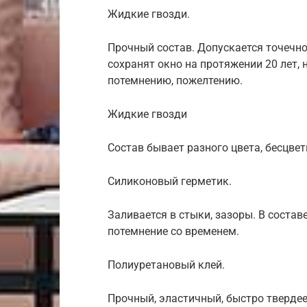
Жидкие гвозди.
Прочный состав. Допускается точечно
сохранят окно на протяжении 20 лет,
потемнению, пожелтению.
Жидкие гвозди
Состав бывает разного цвета, бесцве
Силиконовый герметик.
Заливается в стыки, зазоры. В состав
потемнение со временем.
Полиуретановый клей.
Прочный, эластичный, быстро твердее