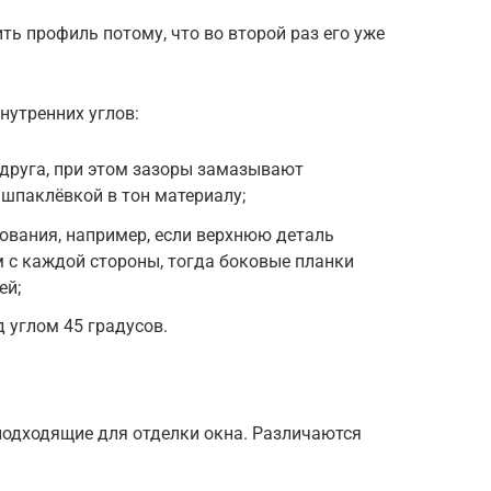
ть профиль потому, что во второй раз его уже
нутренних углов:
 друга, при этом зазоры замазывают
шпаклёвкой в тон материалу;
нования, например, если верхнюю деталь
 с каждой стороны, тогда боковые планки
ей;
 углом 45 градусов.
подходящие для отделки окна. Различаются