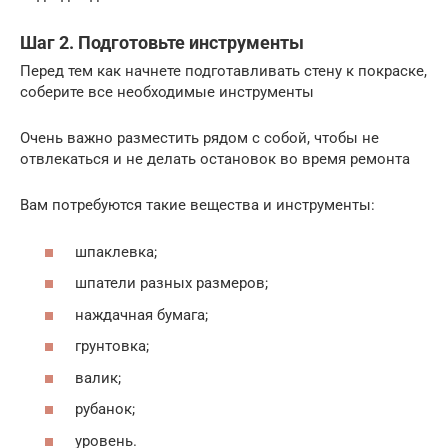
Шаг 2. Подготовьте инструменты
Перед тем как начнете подготавливать стену к покраске,
соберите все необходимые инструменты
Очень важно разместить рядом с собой, чтобы не
отвлекаться и не делать остановок во время ремонта
Вам потребуются такие вещества и инструменты:
шпаклевка;
шпатели разных размеров;
наждачная бумага;
грунтовка;
валик;
рубанок;
уровень.