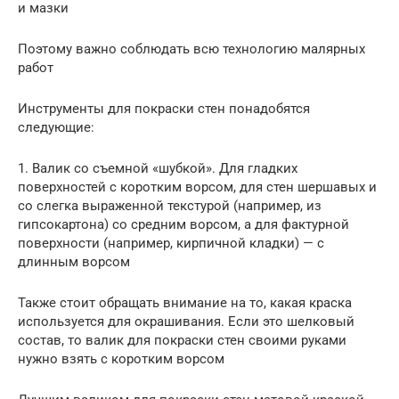
и мазки
Поэтому важно соблюдать всю технологию малярных
работ
Инструменты для покраски стен понадобятся
следующие:
1. Валик со съемной «шубкой». Для гладких
поверхностей с коротким ворсом, для стен шершавых и
со слегка выраженной текстурой (например, из
гипсокартона) со средним ворсом, а для фактурной
поверхности (например, кирпичной кладки) — с
длинным ворсом
Также стоит обращать внимание на то, какая краска
используется для окрашивания. Если это шелковый
состав, то валик для покраски стен своими руками
нужно взять с коротким ворсом