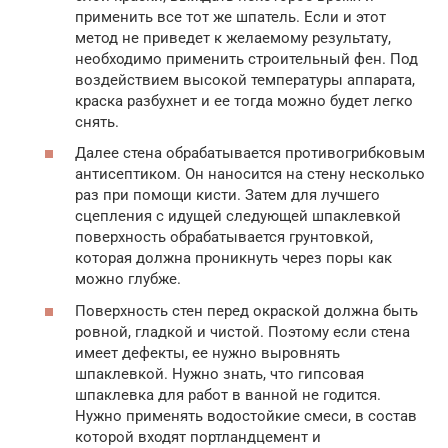
применить все тот же шпатель. Если и этот
метод не приведет к желаемому результату,
необходимо применить строительный фен. Под
воздействием высокой температуры аппарата,
краска разбухнет и ее тогда можно будет легко
снять.
Далее стена обрабатывается противогрибковым
антисептиком. Он наносится на стену несколько
раз при помощи кисти. Затем для лучшего
сцепления с идущей следующей шпаклевкой
поверхность обрабатывается грунтовкой,
которая должна проникнуть через поры как
можно глубже.
Поверхность стен перед окраской должна быть
ровной, гладкой и чистой. Поэтому если стена
имеет дефекты, ее нужно выровнять
шпаклевкой. Нужно знать, что гипсовая
шпаклевка для работ в ванной не годится.
Нужно применять водостойкие смеси, в состав
которой входят портландцемент и