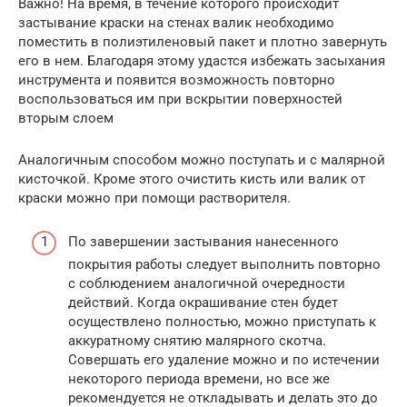
Важно! На время, в течение которого происходит
застывание краски на стенах валик необходимо
поместить в полиэтиленовый пакет и плотно завернуть
его в нем. Благодаря этому удастся избежать засыхания
инструмента и появится возможность повторно
воспользоваться им при вскрытии поверхностей
вторым слоем
Аналогичным способом можно поступать и с малярной
кисточкой. Кроме этого очистить кисть или валик от
краски можно при помощи растворителя.
По завершении застывания нанесенного
покрытия работы следует выполнить повторно
с соблюдением аналогичной очередности
действий. Когда окрашивание стен будет
осуществлено полностью, можно приступать к
аккуратному снятию малярного скотча.
Совершать его удаление можно и по истечении
некоторого периода времени, но все же
рекомендуется не откладывать и делать это до