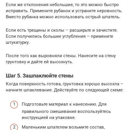
Если же отклонения небольшие, то это можно быстро
исправить. Примените рубанок и устраните неровность.
Вместо рубанка можно использовать острый шпатель.
Если есть трещины и сколы – расширьте и зачистите.
Если получились большие углубления – примените
штукатурку.
После того как выровняли стены. Нанесите на стену
грунтовку и дайте ей высохнуть.
Шаг 5. Зашпаклюйте стены
Когда поверхность готова, грунтовка хорошо высохла –
начните шпаклевание. Действуйте по следующей схеме:
Подготовьте материал к нанесению. Для
правильного смешивания воспользуйтесь
инструкцией на упаковке.
Маленьким шпателем возьмите состав,