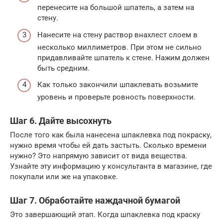
перенесите на большой шпатель, а затем на
стену.
Нанесите на стену раствор внахлест слоем в
несколько миллиметров. При этом не сильно
придавливайте шпатель к стене. Нажим должен
быть средним.
Как только закончили шпаклевать возьмите
уровень и проверьте ровность поверхности.
Шаг 6. Дайте высохнуть
После того как была нанесена шпаклевка под покраску,
нужно время чтобы ей дать застыть. Сколько времени
нужно? Это напрямую зависит от вида вещества.
Узнайте эту информацию у консультанта в магазине, где
покупали или же на упаковке.
Шаг 7. Обработайте наждачной бумагой
Это завершающий этап. Когда шпаклевка под краску