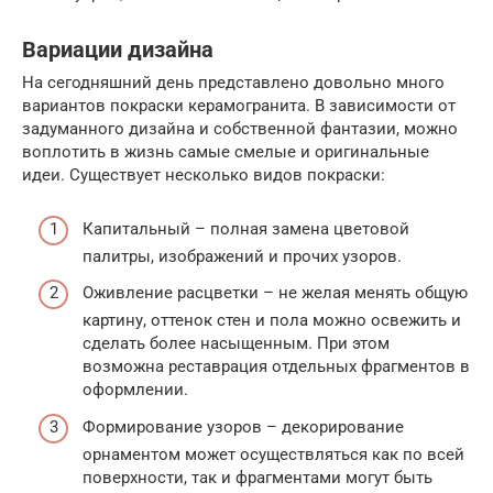
Вариации дизайна
На сегодняшний день представлено довольно много
вариантов покраски керамогранита. В зависимости от
задуманного дизайна и собственной фантазии, можно
воплотить в жизнь самые смелые и оригинальные
идеи. Существует несколько видов покраски:
Капитальный – полная замена цветовой
палитры, изображений и прочих узоров.
Оживление расцветки – не желая менять общую
картину, оттенок стен и пола можно освежить и
сделать более насыщенным. При этом
возможна реставрация отдельных фрагментов в
оформлении.
Формирование узоров – декорирование
орнаментом может осуществляться как по всей
поверхности, так и фрагментами могут быть