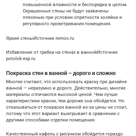
повышенной влажности и беспорядка в целом.
Окрашенные стены не будут захвачены
плесенью при условии опрятности хозяйки и
регулярного проветривания помещения.
Яркие стеныИсточник remoo.ru
Избавление от грибка на стенах в ваннойИсточник
potolok-exp.ru
Покраска стен в ванной – дорого и сложно
Многие считают, что использовать краску при дизайне
ванной — неразумно и дорого. Действительно, многие
материалы отличаются высокой ценой. Чем лучше
характеристики краски, тем дороже она обойдется. Но
отказываться от покраски ванной из-за цены не стоит,
потому что этот вариант выигрывает в сравнении с
другими способами отделки помещения.
Качественный кафель с рисунком обойдется гораздо