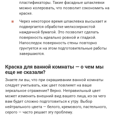
пластификаторы. Такие фасадные шпаклевки
можно колеровать, что позволит сэкономить на
краске.
Через некоторое время шпаклевка высыхает и
подвергается обработке мелкозернистой
наждачной бумагой. Это позволит сделать
поверхность идеально ровной и гладкой.
Напоследок поверхность стены повторно
грунтуется и на этом подготовительные работы
завершаются.
Краска для ванной комнаты — о чем мы
еще не сказали?
Знаете ли вы, что при окрашивании ванной комнаты
следует учитывать, как цвет повлияет на ваше
зеркальное отражение? Верно. Неправильный цвет
может изменить внешний вид вашего лица, из-за чего
вам будет сложно подготовиться к утру. Выбор
нейтрального цвета — белого, кремового, пастельного,
серого — часто решает эту проблему.