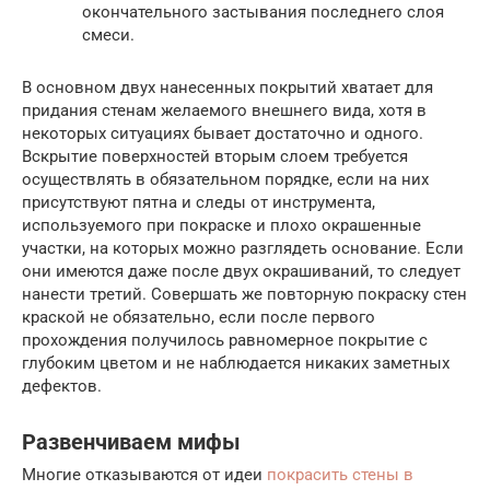
окончательного застывания последнего слоя
смеси.
В основном двух нанесенных покрытий хватает для
придания стенам желаемого внешнего вида, хотя в
некоторых ситуациях бывает достаточно и одного.
Вскрытие поверхностей вторым слоем требуется
осуществлять в обязательном порядке, если на них
присутствуют пятна и следы от инструмента,
используемого при покраске и плохо окрашенные
участки, на которых можно разглядеть основание. Если
они имеются даже после двух окрашиваний, то следует
нанести третий. Совершать же повторную покраску стен
краской не обязательно, если после первого
прохождения получилось равномерное покрытие с
глубоким цветом и не наблюдается никаких заметных
дефектов.
Развенчиваем мифы
Многие отказываются от идеи
покрасить стены в