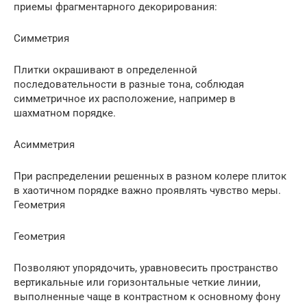
приемы фрагментарного декорирования:
Симметрия
Плитки окрашивают в определенной
последовательности в разные тона, соблюдая
симметричное их расположение, например в
шахматном порядке.
Асимметрия
При распределении решенных в разном колере плиток
в хаотичном порядке важно проявлять чувство меры.
Геометрия
Геометрия
Позволяют упорядочить, уравновесить пространство
вертикальные или горизонтальные четкие линии,
выполненные чаще в контрастном к основному фону