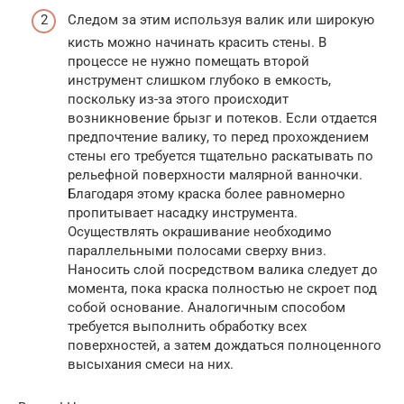
Следом за этим используя валик или широкую
кисть можно начинать красить стены. В
процессе не нужно помещать второй
инструмент слишком глубоко в емкость,
поскольку из-за этого происходит
возникновение брызг и потеков. Если отдается
предпочтение валику, то перед прохождением
стены его требуется тщательно раскатывать по
рельефной поверхности малярной ванночки.
Благодаря этому краска более равномерно
пропитывает насадку инструмента.
Осуществлять окрашивание необходимо
параллельными полосами сверху вниз.
Наносить слой посредством валика следует до
момента, пока краска полностью не скроет под
собой основание. Аналогичным способом
требуется выполнить обработку всех
поверхностей, а затем дождаться полноценного
высыхания смеси на них.