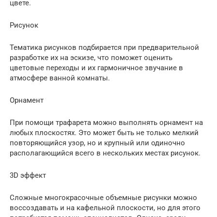
цвете.
Рисунок
Тематика рисунков подбирается при предварительной
разработке их на эскизе, что поможет оценить
цветовые переходы и их гармоничное звучание в
атмосфере ванной комнаты.
Орнамент
При помощи трафарета можно выполнять орнамент на
любых плоскостях. Это может быть не только мелкий
повторяющийся узор, но и крупный или одиночно
располагающийся всего в нескольких местах рисунок.
3D эффект
Сложные многокрасочные объемные рисунки можно
воссоздавать и на кафельной плоскости, но для этого