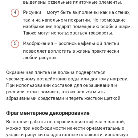
выделены отдельные плиточные элементы.
Рисунки – могут быть выполнены как на стенах,
так и на напольном покрытии. Не громоздкие
изображения подарят помещению особый шарм.
Также могут использоваться трафареты.
Изображения – роспись кафельной плитки
позволяет воплотить в жизнь практически
любой рисунок.
Окрашенная плитка не должна подвергаться
чрезмерному воздействию воды или долгому нагреву.
При использовании составов для окрашивания и
росписи, стоит помнить, что их нельзя мыть
абразивными средствами и тереть жесткой щеткой.
Фрагментарное декорирование
Выполняя работы по окрашиванию кафеля в ванной,
можно при необходимости нанести орнаментальные
узоры и рисунки на однотонные плоскости, используя