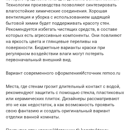
Технологии производства позволяют синтезировать
влагостойкие химические соединения. Хорошая
вентиляция и уборка с использованием щадящей
бытовой химии будет поддерживать красоту стен.
Рекомендуется избегать чистящих средств, в составе
которых есть агрессивные компоненты. Они повлияют
на яркость цвета и глянцевые переливы на
поверхности. Бюджетные варианты краски при
регулярном воздействии влаги могут потерять
первоначальный внешний вид.
Вариант современного оформленияИсточник remoo.ru
Места, где стенам грозит длительный контакт с водой,
рекомендуют защитить с помощью стекла, пластиковых
или керамических плиток. Дизайнеры рассматривают
это не как недостаток, а как возможность проявить
свою фантазию и создать оригинальный вариант
отделки ванной комнаты.