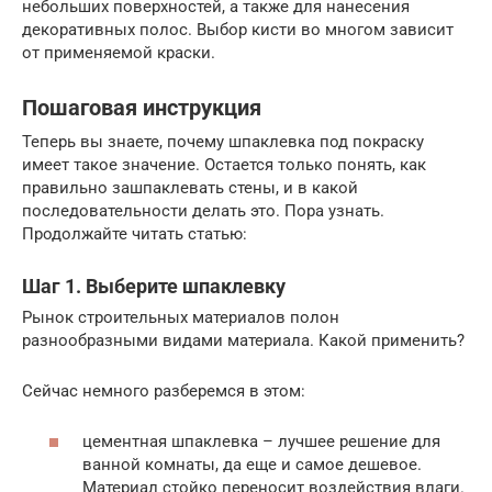
небольших поверхностей, а также для нанесения
декоративных полос. Выбор кисти во многом зависит
от применяемой краски.
Пошаговая инструкция
Теперь вы знаете, почему шпаклевка под покраску
имеет такое значение. Остается только понять, как
правильно зашпаклевать стены, и в какой
последовательности делать это. Пора узнать.
Продолжайте читать статью:
Шаг 1. Выберите шпаклевку
Рынок строительных материалов полон
разнообразными видами материала. Какой применить?
Сейчас немного разберемся в этом:
цементная шпаклевка – лучшее решение для
ванной комнаты, да еще и самое дешевое.
Материал стойко переносит воздействия влаги.