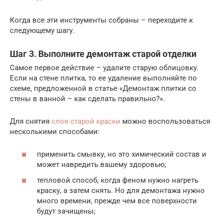
Когда все эти инструменты собраны – переходите к
следующему шагу.
Шаг 3. Выполните демонтаж старой отделки
Самое первое действие – удалите старую облицовку.
Если на стене плитка, то ее удаление выполняйте по
схеме, предложенной в статье «Демонтаж плитки со
стены в ванной – как сделать правильно?».
Для снятия
слоя старой краски
можно воспользоваться
несколькими способами:
применить смывку, но это химический состав и
может навредить вашему здоровью;
тепловой способ, когда феном нужно нагреть
краску, а затем снять. Но для демонтажа нужно
много времени, прежде чем все поверхности
будут зачищены;