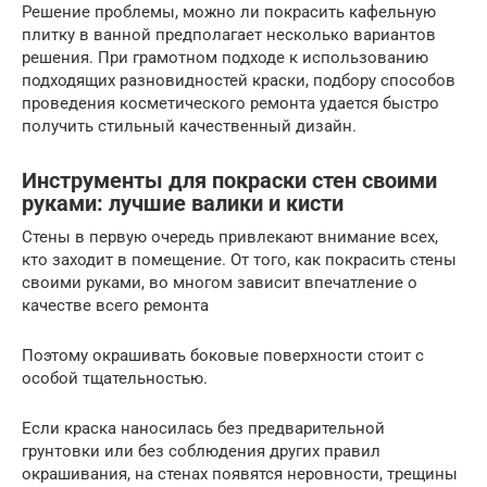
Решение проблемы, можно ли покрасить кафельную
плитку в ванной предполагает несколько вариантов
решения. При грамотном подходе к использованию
подходящих разновидностей краски, подбору способов
проведения косметического ремонта удается быстро
получить стильный качественный дизайн.
Инструменты для покраски стен своими
руками: лучшие валики и кисти
Стены в первую очередь привлекают внимание всех,
кто заходит в помещение. От того, как покрасить стены
своими руками, во многом зависит впечатление о
качестве всего ремонта
Поэтому окрашивать боковые поверхности стоит с
особой тщательностью.
Если краска наносилась без предварительной
грунтовки или без соблюдения других правил
окрашивания, на стенах появятся неровности, трещины