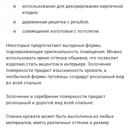
использование для декорирования кирпичной
кладки;
деревянная решетка с резьбой;
совмещение изголовья с потолком.
Некоторые предпочитают вычурные формы,
подчеркивающие оригинальность помещения. Можно
использовать яркие оттенки обшивки, что позволит
изделию стать акцентом в интерьере. Золочение
поверхности придаст изысканность кровати, а
необычной формы пуговицы создадут роскошный вид
во всей спальне.
Золочение и серебрение поверхности придаст
роскошный и дорогой вид всей спальне.
Спинка кровати может быть выполнена из любых
материалов, иметь различные оттенки и размер