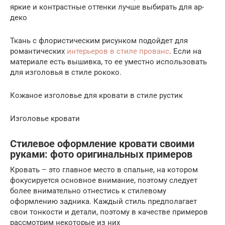
яркие и контрастные оттенки лучше выбирать для ар-
деко
Ткань с флористическим рисунком подойдет для
романтических
интерьеров в стиле прованс
. Если на
материале есть вышивка, то ее уместно использовать
для изголовья в стиле рококо.
Кожаное изголовье для кровати в стиле рустик
Изголовье кровати
Стилевое оформление кровати своими
руками: фото оригинальных примеров
Кровать – это главное место в спальне, на котором
фокусируется основное внимание, поэтому следует
более внимательно отнестись к стилевому
оформлению задника. Каждый стиль предполагает
свои тонкости и детали, поэтому в качестве примеров
рассмотрим некоторые из них