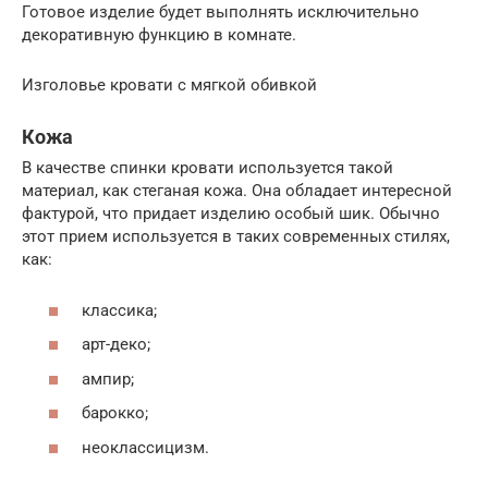
Готовое изделие будет выполнять исключительно
декоративную функцию в комнате.
Изголовье кровати с мягкой обивкой
Кожа
В качестве спинки кровати используется такой
материал, как стеганая кожа. Она обладает интересной
фактурой, что придает изделию особый шик. Обычно
этот прием используется в таких современных стилях,
как:
классика;
арт-деко;
ампир;
барокко;
неоклассицизм.