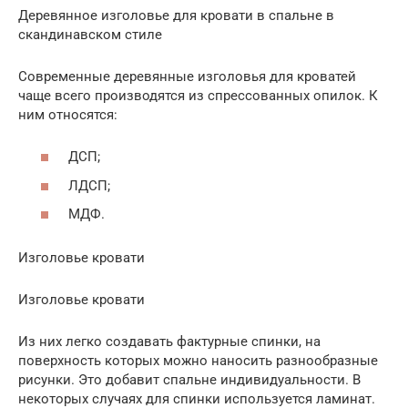
Деревянное изголовье для кровати в спальне в
скандинавском стиле
Современные деревянные изголовья для кроватей
чаще всего производятся из спрессованных опилок. К
ним относятся:
ДСП;
ЛДСП;
МДФ.
Изголовье кровати
Изголовье кровати
Из них легко создавать фактурные спинки, на
поверхность которых можно наносить разнообразные
рисунки. Это добавит спальне индивидуальности. В
некоторых случаях для спинки используется ламинат.