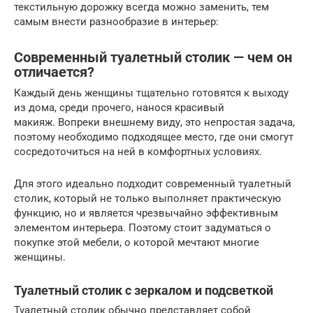
текстильную дорожку всегда можно заменить, тем
самым внести разнообразие в интерьер:
Современный туалетный столик — чем он
отличается?
Каждый день женщины тщательно готовятся к выходу
из дома, среди прочего, нанося красивый
макияж. Вопреки внешнему виду, это непростая задача,
поэтому необходимо подходящее место, где они смогут
сосредоточиться на ней в комфортных условиях.
Для этого идеально подходит современный туалетный
столик, который не только выполняет практическую
функцию, но и является чрезвычайно эффективным
элементом интерьера. Поэтому стоит задуматься о
покупке этой мебели, о которой мечтают многие
женщины.
Туалетный столик с зеркалом и подсветкой
Туалетный столик обычно представляет собой