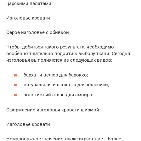
царскими палатами.
Изголовье кровати
Серое изголовье с обивкой
Чтобы добиться такого результата, необходимо
особенно тщательно подойти к выбору ткани. Сегодня
изголовья выполняются из следующих видов:
бархат и велюр для барокко;
натуральная и экокожа для классики;
золотистый атлас для ампира.
Оформление изголовья кровати ширмой
Изголовье кровати
Немаловажное значение также играет цвет. Более