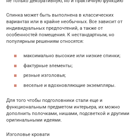
не только декоративную, но и практичную функцию
Спинка может быть выполнена в классических
вариантах или в крайне необычных. Все зависит от
индивидуальных предпочтений, а также от
особенностей помещения. К нестандартным, но
популярным решениям относятся:
максимально высокие или низкие спинки;
фактурные элементы;
резные изголовья;
веселые и вдохновляющие экземпляры.
Для того чтобы подголовники стали еще и
функциональным предметом интерьера, их можно
дополнить полочками, нишами, подсветкой и другими
оригинальными идеями.
Изголовье кровати