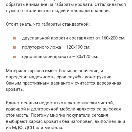
обратить внимание на габариты кровати. Отталкиваться
нужно от количества людей и площади спальни.
Стоит знать, что габариты стандартной:
двуспальной кровати составляют от 160х200 см;
полуторного ложа – 120х190 см;
односпальной кровати – 80х120 см.
Материал каркаса имеет большое значение, и
определят надежность, срок службы конструкции.
Самым престижным вариантом считается деревянная
кровать.
Единственным недостатком экологически чистой,
красивой и долговечной мебели является ее высокая
стоимость. Поэтому многие покупатели сегодня
выбирают каркас кровати без изголовья, выполненный
из МДФ, ДСП или металла.