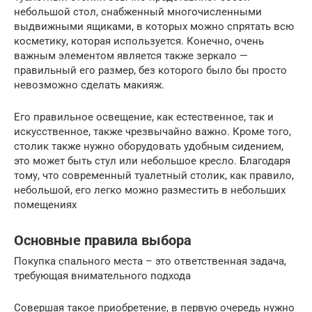
небольшой стол, снабженный многочисленными
выдвижными ящиками, в которых можно спрятать всю
косметику, которая используется. Конечно, очень
важным элементом является также зеркало —
правильный его размер, без которого было бы просто
невозможно сделать макияж.
Его правильное освещение, как естественное, так и
искусственное, также чрезвычайно важно. Кроме того,
столик также нужно оборудовать удобным сидением,
это может быть стул или небольшое кресло. Благодаря
тому, что современный туалетный столик, как правило,
небольшой, его легко можно разместить в небольших
помещениях
Основные правила выбора
Покупка спального места – это ответственная задача,
требующая внимательного подхода
Совершая такое приобретение, в первую очередь нужно