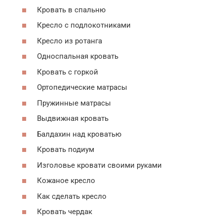
Кровать в спальню
Кресло с подлокотниками
Кресло из ротанга
Односпальная кровать
Кровать с горкой
Ортопедические матрасы
Пружинные матрасы
Выдвижная кровать
Балдахин над кроватью
Кровать подиум
Изголовье кровати своими руками
Кожаное кресло
Как сделать кресло
Кровать чердак