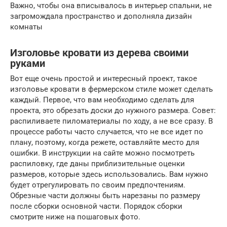
Важно, чтобы она вписывалось в интерьер спальни, не
загромождала пространство и дополняла дизайн
комнаты
Изголовье кровати из дерева своими
руками
Вот еще очень простой и интересный проект, такое
изголовье кровати в фермерском стиле может сделать
каждый. Первое, что вам необходимо сделать для
проекта, это обрезать доски до нужного размера. Совет:
распиливаете пиломатериалы по ходу, а не все сразу. В
процессе работы часто случается, что не все идет по
плану, поэтому, когда режете, оставляйте место для
ошибки. В инструкции на сайте можно посмотреть
распиловку, где даны приблизительные оценки
размеров, которые здесь использовались. Вам нужно
будет отрегулировать по своим предпочтениям.
Обрезные части должны быть нарезаны по размеру
после сборки основной части. Порядок сборки
смотрите ниже на пошаговых фото.