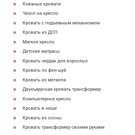
Кованые кровати
Чехол на кресло
Кровать с подъемным механизмом
Кровать из ДСП
Мягкое кресло
Детские матрасы
Кровать чердак для взрослых
Кровать по фен-шуй
Кровать из металла
Двухъярусная кровать трансформер
Компьютерное кресло
Кровать в нише
Кровать из сосны
Кровать трансформер своими руками