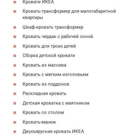
Кровати ИКЕА
Кровать-трансформер для малогабаритной
квартиры
Шкаф-кровать трансформер
Кровать чердак с рабочей зоной
Кровать для троих детей
Сборка детской кровати
Кровать из массива
Кровать с мягким изголовьем
Кровать из поддонов
Раскладная кровать
Детская кроватка с маятником
Кровать со столом
Кровать-манеж
Двухъярусная кровать ИКЕА