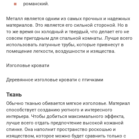
романский.
Металл является одним из самых прочных и надежных
материалов. Это является его сильной стороной. Но в
то же время он холодный и твердый, что делает его не
совсем пригодным для спальной комнаты. Лучше всего
использовать латунные трубы, которые привнесут в
помещение легкости, воздушности и изящества.
Изголовье кровати
Деревянное изголовье кровати с птичками
Ткань
Обычно тканью обивается мягкое изголовье. Материал
способствует созданию уютного и интересного
интерьера. Чтобы добиться максимального эффекта,
лучше всего отдать предпочтение высокой кожаной
спинке. Она наполнит пространство роскошью и
изяществом, которое можно будет сравнить только с