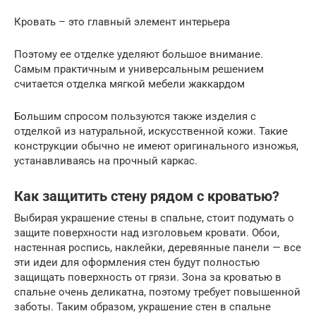
Кровать – это главный элемент интерьера
Поэтому ее отделке уделяют большое внимание.
Самым практичным и универсальным решением
считается отделка мягкой мебели жаккардом
Большим спросом пользуются также изделия с
отделкой из натуральной, искусственной кожи. Такие
конструкции обычно не имеют оригинального изножья,
устанавливаясь на прочный каркас.
Как защитить стену рядом с кроватью?
Выбирая украшение стены в спальне, стоит подумать о
защите поверхности над изголовьем кровати. Обои,
настенная роспись, наклейки, деревянные панели — все
эти идеи для оформления стен будут полностью
защищать поверхность от грязи. Зона за кроватью в
спальне очень деликатна, поэтому требует повышенной
заботы. Таким образом, украшение стен в спальне