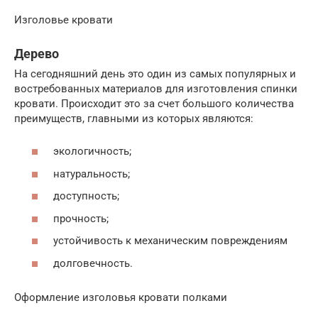
Изголовье кровати
Дерево
На сегодняшний день это один из самых популярных и
востребованных материалов для изготовления спинки
кровати. Происходит это за счет большого количества
преимуществ, главными из которых являются:
экологичность;
натуральность;
доступность;
прочность;
устойчивость к механическим повреждениям
долговечность.
Оформление изголовья кровати полками