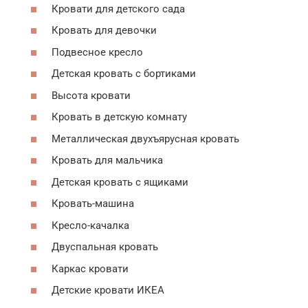
Кровати для детского сада
Кровать для девочки
Подвесное кресло
Детская кровать с бортиками
Высота кровати
Кровать в детскую комнату
Металлическая двухъярусная кровать
Кровать для мальчика
Детская кровать с ящиками
Кровать-машина
Кресло-качалка
Двуспальная кровать
Каркас кровати
Детские кровати ИКЕА