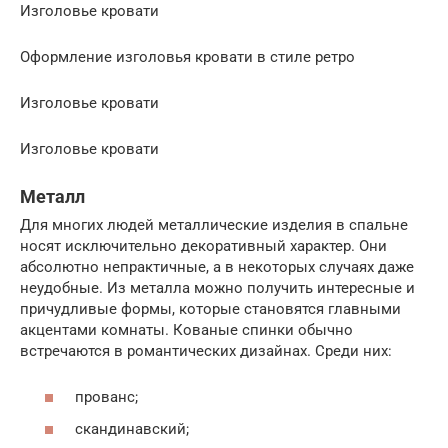
Изголовье кровати
Оформление изголовья кровати в стиле ретро
Изголовье кровати
Изголовье кровати
Металл
Для многих людей металлические изделия в спальне
носят исключительно декоративный характер. Они
абсолютно непрактичные, а в некоторых случаях даже
неудобные. Из металла можно получить интересные и
причудливые формы, которые становятся главными
акцентами комнаты. Кованые спинки обычно
встречаются в романтических дизайнах. Среди них:
прованс;
скандинавский;