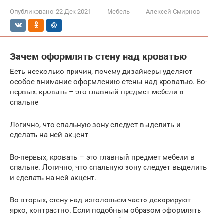
Опубликовано:
22 Дек 2021
Мебель
Алексей Смирнов
Зачем оформлять стену над кроватью
Есть несколько причин, почему дизайнеры уделяют
особое внимание оформлению стены над кроватью. Во-
первых, кровать – это главный предмет мебели в
спальне
Логично, что спальную зону следует выделить и
сделать на ней акцент
Во-первых, кровать – это главный предмет мебели в
спальне. Логично, что спальную зону следует выделить
и сделать на ней акцент.
Во-вторых, стену над изголовьем часто декорируют
ярко, контрастно. Если подобным образом оформлять