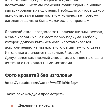
достаточно. Системы хранения лучше скрыть в нишах,
замаскированных под стены. Необходимо, чтобы декор
присутствовал в минимальном количестве, поэтому
изголовье должно быть максимально простым.
Японский стиль предполагает наличие ширмы, вееров,
а сама кровать чаще имеет форму подиума. Мебель,
которой должно быть немного, изготавливается
исключительно из натурального сырья темного цвета.
Изголовье отличается правильной формой.
Допускается как твердый декор, так и мягкие накладки
из ткани с национальными мотивами.
Фото кроватей без изголовья
https://youtube.com/watch?v=bEE1x9bs8qw
Также рекомендуем просмотреть:
Деревянные кресла