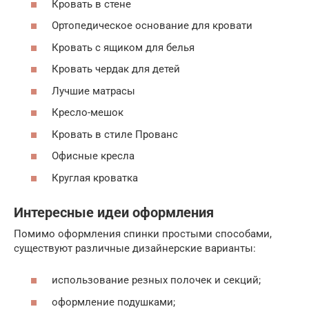
Кровать в стене
Ортопедическое основание для кровати
Кровать с ящиком для белья
Кровать чердак для детей
Лучшие матрасы
Кресло-мешок
Кровать в стиле Прованс
Офисные кресла
Круглая кроватка
Интересные идеи оформления
Помимо оформления спинки простыми способами,
существуют различные дизайнерские варианты:
использование резных полочек и секций;
оформление подушками;