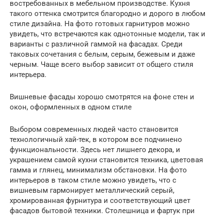
востребованных в мебельном производстве. Кухня
такого оттенка смотрится благородно и дорого в любом
стиле дизайна. На фото готовых гарнитуров можно
увидеть, что встречаются как однотонные модели, так и
варианты с различной гаммой на фасадах. Среди
таковых сочетания с белым, серым, бежевым и даже
черным. Чаще всего выбор зависит от общего стиля
интерьера.
Вишневые фасады хорошо смотрятся на фоне стен и
окон, оформленных в одном стиле
Выбором современных людей часто становится
технологичный хай-тек, в котором все подчинено
функциональности. Здесь нет лишнего декора, и
украшением самой кухни становится техника, цветовая
гамма и глянец, минимализм обстановки. На фото
интерьеров в таком стиле можно увидеть, что с
вишневым гармонирует металлический серый,
хромированная фурнитура и соответствующий цвет
фасадов бытовой техники. Столешница и фартук при