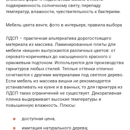
подверженность солнечному свету, перепаду
температур, влажности, чувствительность к бактериям.
Мебель цвета венге, фото в интерьере, правила выбора
ЛДСП – практичная альтернатива дорогостоящего
материала из массива. Ламинированные плиты для
мебели «вишня» выпускаются различных цветов: от
серовато-коричневых до насыщенного красного с
оранжевым подтоном. Используются для производства
гарнитуров любых стилей. Теплые оттенки отлично
сочетаются с другими материалами под светлое дерево.
Если мебель из массива вишни не рекомендуется
устанавливать на кухне и в ванных, то для гарнитура из
ЛДСП таких ограничений не существует. Декоративная
пленка выдерживает высокие температуры и
повышенную влажность. Плюсы:
доступная цена;
имитация натурального дерева;