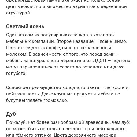
цвет мебели, но и множество вариантов с деревянной
структурой.
Светлый ясень
Один из самых популярных оттенков в каталогах
мебельных компаний. Второе название — ясень шимо.
Цвет выглядит как кофе, сильно разбавленный
молоком. В зависимости от того, что перед вами –
мебель из натурального дерева или из ЛДСП — подтона
могут варьироваться от серого до розового или даже
голубого.
Основное преимущество холодного цвета — лёгкость и
нейтральность. Даже крупные предметы мебели не
будут выглядеть громоздко.
Дуб
Пожалуй, нет более разнообразной древесины, чем дуб:
он может быть не только светлого, но и нейтрального
или тёмного оттенка. Цвета деревянного массива