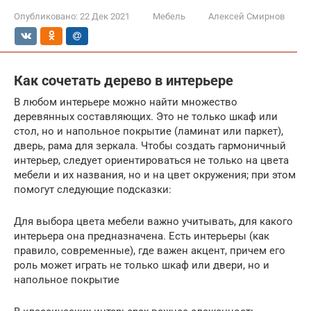
Опубликовано:
22 Дек 2021
Мебель
Алексей Смирнов
Как сочетать дерево в интерьере
В любом интерьере можно найти множество
деревянных составляющих. Это не только шкаф или
стол, но и напольное покрытие (ламинат или паркет),
дверь, рама для зеркала. Чтобы создать гармоничный
интерьер, следует ориентироваться не только на цвета
мебели и их названия, но и на цвет окружения; при этом
помогут следующие подсказки:
Для выбора цвета мебели важно учитывать, для какого
интерьера она предназначена. Есть интерьеры (как
правило, современные), где важен акцент, причем его
роль может играть не только шкаф или двери, но и
напольное покрытие