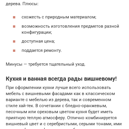
дерева. Плюсы:
схожесть с природным материалом;
возможность изготовления предметов разной
конфигурации;
доступная цена;
поддается ремонту.
Минусы — требуется тщательный уход.
Кухня и ванная всегда рады вишневому!
При оформлении кухни лучше всего использовать
мебель с вишневыми фасадами как в классическом
варианте с мебелью из дерева, так и современном
стиле хай-тек. В сочетании с бледно-оранжевым,
песочным или ореховым цветом кухня будет иметь
приятную теплую атмосферу. Отлично комбинируется
вишневый цвет и с серебристыми, серыми тонами, ими