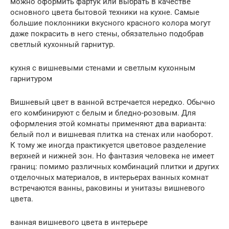
можно оформить фартук или выбрать в качестве
основного цвета бытовой техники на кухне. Самые
большие поклонники вкусного красного колора могут
даже покрасить в него стены, обязательно подобрав
светлый кухонный гарнитур.
кухня с вишневыми стенами и светлым кухонным
гарнитуром
Вишневый цвет в ванной встречается нередко. Обычно
его комбинируют с белым и бледно-розовым. Для
оформления этой комнаты применяют два варианта:
белый пол и вишневая плитка на стенах или наоборот.
К тому же иногда практикуется цветовое разделение
верхней и нижней зон. Но фантазия человека не имеет
границ: помимо различных комбинаций плитки и других
отделочных материалов, в интерьерах ванных комнат
встречаются ванны, раковины и унитазы вишневого
цвета.
ванная вишневого цвета в интерьере