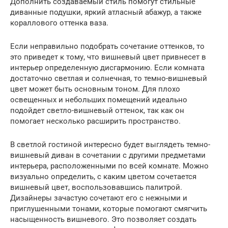
Дополнить создаваемый стиль помогут стильные
диванные подушки, яркий атласный абажур, а также
кораллового оттенка ваза.
Если неправильно подобрать сочетание оттенков, то
это приведет к тому, что вишневый цвет привнесет в
интерьер определенную дисгармонию. Если комната
достаточно светлая и солнечная, то темно-вишневый
цвет может быть основным тоном. Для плохо
освещенных и небольших помещений идеально
подойдет светло-вишневый оттенок, так как он
помогает несколько расширить пространство.
В светлой гостиной интересно будет выглядеть темно-
вишневый диван в сочетании с другими предметами
интерьера, расположенными по всей комнате. Можно
визуально определить, с каким цветом сочетается
вишневый цвет, воспользовавшись палитрой.
Дизайнеры зачастую сочетают его с нежными и
приглушенными тонами, которые помогают смягчить
насыщенность вишневого. Это позволяет создать