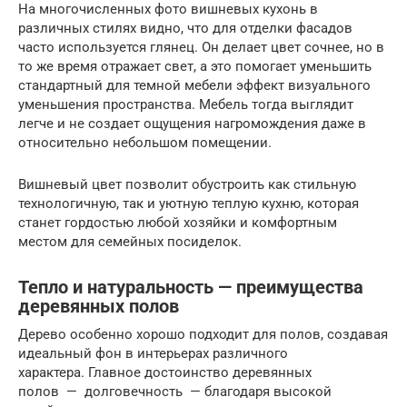
На многочисленных фото вишневых кухонь в
различных стилях видно, что для отделки фасадов
часто используется глянец. Он делает цвет сочнее, но в
то же время отражает свет, а это помогает уменьшить
стандартный для темной мебели эффект визуального
уменьшения пространства. Мебель тогда выглядит
легче и не создает ощущения нагромождения даже в
относительно небольшом помещении.
Вишневый цвет позволит обустроить как стильную
технологичную, так и уютную теплую кухню, которая
станет гордостью любой хозяйки и комфортным
местом для семейных посиделок.
Тепло и натуральность — преимущества
деревянных полов
Дерево особенно хорошо подходит для полов, создавая
идеальный фон в интерьерах различного
характера. Главное достоинство деревянных
полов — долговечность — благодаря высокой