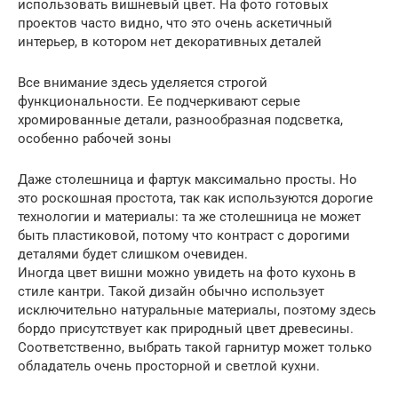
использовать вишневый цвет. На фото готовых
проектов часто видно, что это очень аскетичный
интерьер, в котором нет декоративных деталей
Все внимание здесь уделяется строгой
функциональности. Ее подчеркивают серые
хромированные детали, разнообразная подсветка,
особенно рабочей зоны
Даже столешница и фартук максимально просты. Но
это роскошная простота, так как используются дорогие
технологии и материалы: та же столешница не может
быть пластиковой, потому что контраст с дорогими
деталями будет слишком очевиден.
Иногда цвет вишни можно увидеть на фото кухонь в
стиле кантри. Такой дизайн обычно использует
исключительно натуральные материалы, поэтому здесь
бордо присутствует как природный цвет древесины.
Соответственно, выбрать такой гарнитур может только
обладатель очень просторной и светлой кухни.