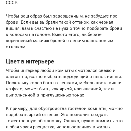
СССР.
Чтобы ваш образ был завершенным, не забудьте про
брови. Если вы выбрали такой оттенок, как черная
вишня, вам к счастью не нужно точно подбирать брови
к волосам на голове. Вместо этого, выберите
коричневый макияж бровей с легким каштановым
оттенком.
Цвет в интерьере
Чтобы интерьер любой комнаты смотрелся свежо и
элегантно, важно выбрать подходящий оттенок вишни.
Поскольку колер богат оттенками, мебель цвета вишня
на фото, может быть, как яркой, насыщенной, так и
выполненной в приглушенных тонах
К примеру, для обустройства гостевой комнаты, можно
подобрать яркий оттенок. Это позволит создать
тожественную обстановку. Однако, нужно помнить, что
любая яркая расцветка, использованная в жилых