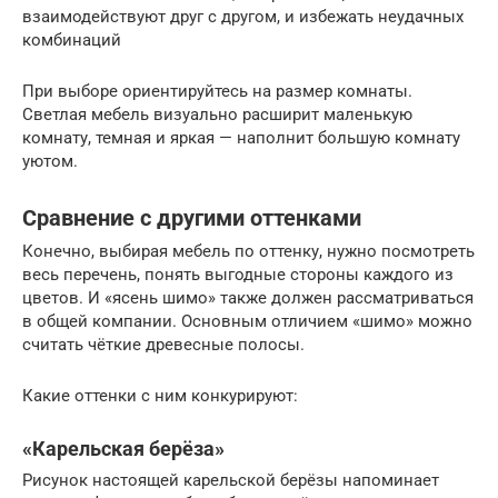
взаимодействуют друг с другом, и избежать неудачных
комбинаций
При выборе ориентируйтесь на размер комнаты.
Светлая мебель визуально расширит маленькую
комнату, темная и яркая — наполнит большую комнату
уютом.
Сравнение с другими оттенками
Конечно, выбирая мебель по оттенку, нужно посмотреть
весь перечень, понять выгодные стороны каждого из
цветов. И «ясень шимо» также должен рассматриваться
в общей компании. Основным отличием «шимо» можно
считать чёткие древесные полосы.
Какие оттенки с ним конкурируют:
«Карельская берёза»
Рисунок настоящей карельской берёзы напоминает