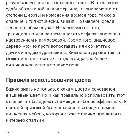
результате его особого красного цвета. В тогдашней
удобной гостиной, например, или, в зависимости от
степени широты и изменения времен года, также в
спальне. Стилистически, вишня — хамелеон среди
лесов в любом случае. Независимо от того,
традиционно или современно: атмосфера завоевана
настроением и атмосферой. Кроме того, вишневое
дерево можно противопоставить или сочетать с
другими видами древесины. Вишневое дерево также
может использоваться, когда ожидается более
интенсивное использование пола.
Правила использования цвета
Важно знать не только, с каким цветом сочетается
вишневый цвет, но и как правильно использовать этот
оттенок, чтобы сделать помещение более эффектным. В
светлой прихожей будет красиво выглядеть темно-
вишневая мебель, которая также отлично впишется в
интерьер спальни