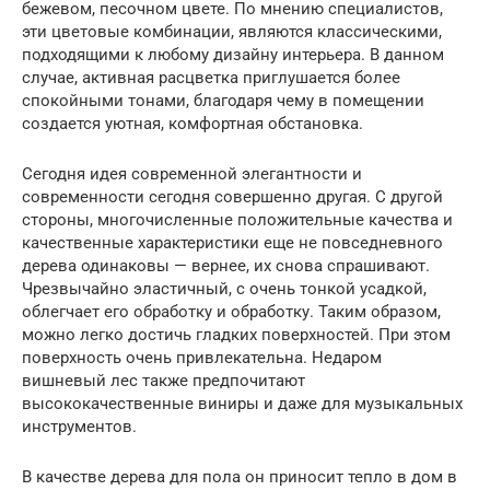
бежевом, песочном цвете. По мнению специалистов,
эти цветовые комбинации, являются классическими,
подходящими к любому дизайну интерьера. В данном
случае, активная расцветка приглушается более
спокойными тонами, благодаря чему в помещении
создается уютная, комфортная обстановка.
Сегодня идея современной элегантности и
современности сегодня совершенно другая. С другой
стороны, многочисленные положительные качества и
качественные характеристики еще не повседневного
дерева одинаковы — вернее, их снова спрашивают.
Чрезвычайно эластичный, с очень тонкой усадкой,
облегчает его обработку и обработку. Таким образом,
можно легко достичь гладких поверхностей. При этом
поверхность очень привлекательна. Недаром
вишневый лес также предпочитают
высококачественные виниры и даже для музыкальных
инструментов.
В качестве дерева для пола он приносит тепло в дом в