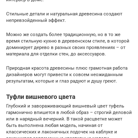
Стильные детали и натуральная древесина создают
непревзойденный эффект.
Можно же создать более традиционную, но в то же
время стильную кухню в деревенском стиле, в которой
доминирует дерево в разных своих проявлениях – от
материала для отделки стен, до аксессуаров.
Природная красота древесины плюс грамотная работа
дизайнеров могут привести к совсем неожиданным
результатам, которые и глаз радуют и душу греют.
Туфли вишневого цвета
Глубокий и завораживающий вишневый цвет туфель
гармонично впишется в любой образ – строгий деловой
или в нарядный вечерний. В такой расцветке может
быть выполнена любая модель, начиная от
классических и лаконичных лодочек на каблуке и