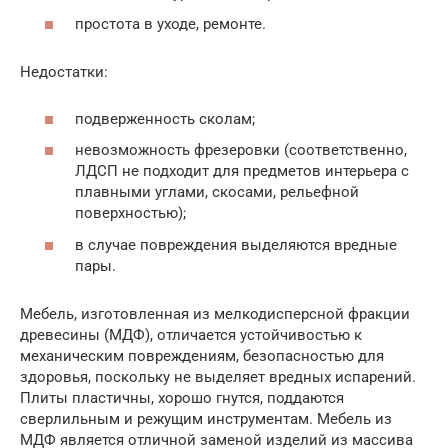
простота в уходе, ремонте.
Недостатки:
подверженность сколам;
невозможность фрезеровки (соответственно,
ЛДСП не подходит для предметов интерьера с
плавными углами, скосами, рельефной
поверхностью);
в случае повреждения выделяются вредные
пары.
Мебель, изготовленная из мелкодисперсной фракции
древесины (МДФ), отличается устойчивостью к
механическим повреждениям, безопасностью для
здоровья, поскольку не выделяет вредных испарений.
Плиты пластичны, хорошо гнутся, поддаются
сверлильным и режущим инструментам. Мебель из
МДФ является отличной заменой изделий из массива