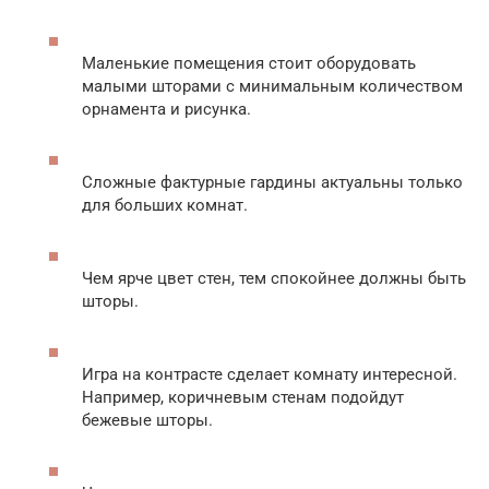
Маленькие помещения стоит оборудовать
малыми шторами с минимальным количеством
орнамента и рисунка.
Сложные фактурные гардины актуальны только
для больших комнат.
Чем ярче цвет стен, тем спокойнее должны быть
шторы.
Игра на контрасте сделает комнату интересной.
Например, коричневым стенам подойдут
бежевые шторы.