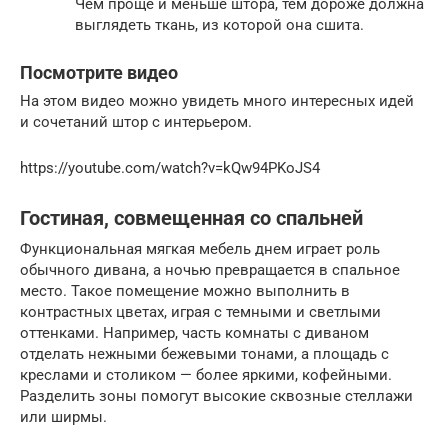
Чем проще и меньше штора, тем дороже должна
выглядеть ткань, из которой она сшита.
Посмотрите видео
На этом видео можно увидеть много интересных идей
и сочетаний штор с интерьером.
https://youtube.com/watch?v=kQw94PKoJS4
Гостиная, совмещенная со спальней
Функциональная мягкая мебель днем играет роль
обычного дивана, а ночью превращается в спальное
место. Такое помещение можно выполнить в
контрастных цветах, играя с темными и светлыми
оттенками. Например, часть комнаты с диваном
отделать нежными бежевыми тонами, а площадь с
креслами и столиком — более яркими, кофейными.
Разделить зоны помогут высокие сквозные стеллажи
или ширмы.