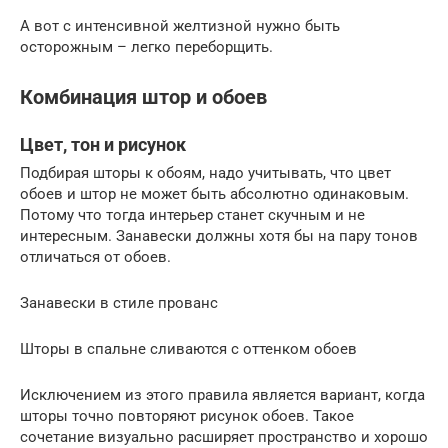
А вот с интенсивной желтизной нужно быть
осторожным – легко переборщить.
Комбинация штор и обоев
Цвет, тон и рисунок
Подбирая шторы к обоям, надо учитывать, что цвет
обоев и штор не может быть абсолютно одинаковым.
Потому что тогда интерьер станет скучным и не
интересным. Занавески должны хотя бы на пару тонов
отличаться от обоев.
Занавески в стиле прованс
Шторы в спальне сливаются с оттенком обоев
Исключением из этого правила является вариант, когда
шторы точно повторяют рисунок обоев. Такое
сочетание визуально расширяет пространство и хорошо