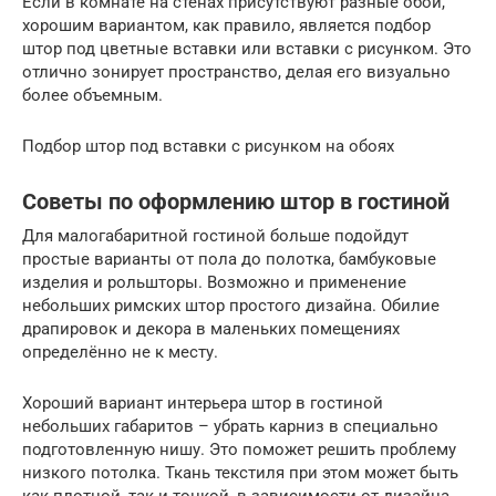
Если в комнате на стенах присутствуют разные обои,
хорошим вариантом, как правило, является подбор
штор под цветные вставки или вставки с рисунком. Это
отлично зонирует пространство, делая его визуально
более объемным.
Подбор штор под вставки с рисунком на обоях
Советы по оформлению штор в гостиной
Для малогабаритной гостиной больше подойдут
простые варианты от пола до полотка, бамбуковые
изделия и рольшторы. Возможно и применение
небольших римских штор простого дизайна. Обилие
драпировок и декора в маленьких помещениях
определённо не к месту.
Хороший вариант интерьера штор в гостиной
небольших габаритов – убрать карниз в специально
подготовленную нишу. Это поможет решить проблему
низкого потолка. Ткань текстиля при этом может быть