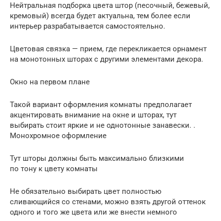
Нейтральная подборка цвета штор (песочный, бежевый,
кремовый) всегда будет актуальна, тем более если
интерьер разрабатывается самостоятельно.
Цветовая связка — прием, где перекликается орнамент
на монотонных шторах с другими элементами декора.
Окно на первом плане
Такой вариант оформления комнаты предполагает
акцентировать внимание на окне и шторах, тут
выбирать стоит яркие и не однотонные занавески. .
Монохромное оформление
Тут шторы должны быть максимально близкими
по тону к цвету комнаты
Не обязательно выбирать цвет полностью
сливающийся со стенами, можно взять другой оттенок
одного и того же цвета или же внести немного