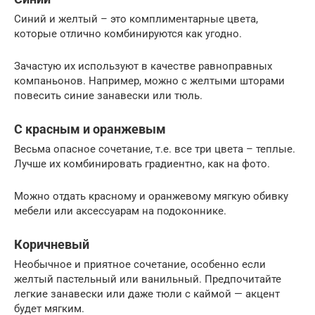
Синий и желтый – это комплиментарные цвета,
которые отлично комбинируются как угодно.
Зачастую их используют в качестве равноправных
компаньонов. Например, можно с желтыми шторами
повесить синие занавески или тюль.
С красным и оранжевым
Весьма опасное сочетание, т.е. все три цвета – теплые.
Лучше их комбинировать градиентно, как на фото.
Можно отдать красному и оранжевому мягкую обивку
мебели или аксессуарам на подоконнике.
Коричневый
Необычное и приятное сочетание, особенно если
желтый пастельный или ванильный. Предпочитайте
легкие занавески или даже тюли с каймой — акцент
будет мягким.