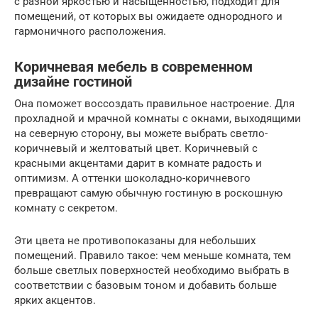
с разной яркостью и насыщенностью, подходит для
помещений, от которых вы ожидаете однородного и
гармоничного расположения.
Коричневая мебель в современном
дизайне гостиной
Она поможет воссоздать правильное настроение. Для
прохладной и мрачной комнаты с окнами, выходящими
на северную сторону, вы можете выбрать светло-
коричневый и желтоватый цвет. Коричневый с
красными акцентами дарит в комнате радость и
оптимизм. А оттенки шоколадно-коричневого
превращают самую обычную гостиную в роскошную
комнату с секретом.
Эти цвета не противопоказаны для небольших
помещений. Правило такое: чем меньше комната, тем
больше светлых поверхностей необходимо выбрать в
соответствии с базовым тоном и добавить больше
ярких акцентов.