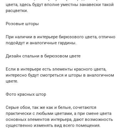
цвета, здесь будут вполне уместны занавески такой
расцветки.
Розовые шторы
При наличии в интерьере бирюзового цвета, отлично
подойдут и аналогичные гардины.
Дизайн спальни в бирюзовом цвете
Если в интерьере есть элементы красного цвета,
интересно будут смотреться и шторы в аналогичном
цвете.
Фото красных штор
Серые обои, так же как и белые, сочетаются
практически с любыми цветами, а при смене цвета
основных элементов интерьера, дают возможность
существенно изменять вид всего помещения.