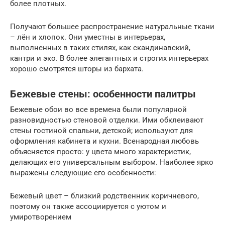
более плотных.
Получают большее распространение натуральные ткани
– лён и хлопок. Они уместны в интерьерах,
выполненных в таких стилях, как скандинавский,
кантри и эко. В более элегантных и строгих интерьерах
хорошо смотрятся шторы из бархата.
Бежевые стены: особенности палитры
Бежевые обои во все времена были популярной
разновидностью стеновой отделки. Ими обклеивают
стены гостиной спальни, детской; используют для
оформления кабинета и кухни. Всенародная любовь
объясняется просто: у цвета много характеристик,
делающих его универсальным выбором. Наиболее ярко
выражены следующие его особенности:
Бежевый цвет – близкий родственник коричневого,
поэтому он также ассоциируется с уютом и
умиротворением