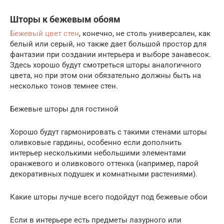
Шторы к бежевым обоям
Бежевый цвет стен
, конечно, не столь универсален, как
белый или серый, но также дает большой простор для
фантазии при создании интерьера и выборе занавесок.
Здесь хорошо будут смотреться шторы аналогичного
цвета, но при этом они обязательно должны быть на
несколько тонов темнее стен.
Бежевые шторы для гостиной
Хорошо будут гармонировать с такими стенами шторы
оливковые гардины, особенно если дополнить
интерьер несколькими небольшими элементами
оранжевого и оливкового оттенка (например, парой
декоративных подушек и комнатными растениями).
Какие шторы лучше всего подойдут под бежевые обои
Если в интерьере есть предметы лазурного или