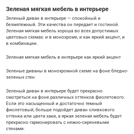
Зеленая мягкая мебель в интерьере
Зеленый диван в интерьере — спокойный и
безмятежный. Эти качества он передает и гостиной.
Зеленая мягкая мебель хороша во всех допустимых
цветовых схемах: и в монохроме, и как яркий акцент, и
в комбинации.
Зеленая мягкая мебель в интерьере как яркий акцент
Зеленые диваны в монохромной схеме на фоне бледно-
зеленых стен
Зеленый диван в интерьере будет прекрасно
смотреться на фоне различных оттенков фиолетового.
Если это насыщенный и достаточно темный
фиолетовый, больше подойдет диван оливкового
оттенка или цвета хаки, а яркая зеленая мебель будет
прекрасно гармонировать с нежно-сиреневыми
стенами.