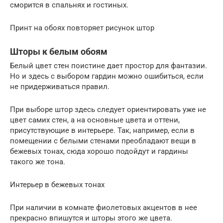
сморится в спальнях и гостиных.
Принт на обоях повторяет рисунок штор
Шторы к белым обоям
Белый цвет стен поистине дает простор для фантазии.
Но и здесь с выбором гардин можно ошибиться, если
не придерживаться правил.
При выборе штор здесь следует ориентировать уже не
цвет самих стен, а на основные цвета и оттени,
присутствующие в интерьере. Так, например, если в
помещении с белыми стенами преобладают вещи в
бежевых тонах, сюда хорошо подойдут и гардины
такого же тона.
Интерьер в бежевых тонах
При наличии в комнате фиолетовых акцентов в нее
прекрасно впишутся и шторы этого же цвета.