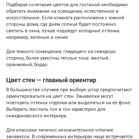
Подбирая сочетание цветов для гостиной необходимо
обратить внимание на освещение, естественное и
искусственное. Если комната расположена с южной
стороны дома, где днем солнце будет постоянно
светить в окна, лучше подойдут холодные оттенки,
например, зеленые и синие
Для темного помещения, глядящего на северную
сторону, более уместны теплые тона: желтый,
оранжевый, бордо.
Цвет стен — главный ориентир
В большинстве случаев при выборе штор предпочитают
ориентироваться на цвет стен. Занавески могут
повторять оттенок отделки или выделяться на её фоне.
Выбирать текстиль тон в тон характерно для
скандинавского интерьера.
Для классики типично незначительное отличие
занавесок. В современных интерьерах чаще встречается