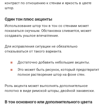
контраст по отношению к стенам и яркость в цвете
штор.
Один тон плюс акценты
Использование штор тон в тон со стенами может
показаться скучным. Обстановка сливается, может
создавать унылое впечатление.
Для исправления ситуации не обязательно
отказываться от такого варианта.
Достаточно добавить небольшие акценты.
Это может быть рисунок, который предотвратит
полное растворение штор на фоне стен.
Роль акцента может выполнять дополнительное
полотно в виде римской шторы, двойной занавески.
В тон основного или дополнительного цвета