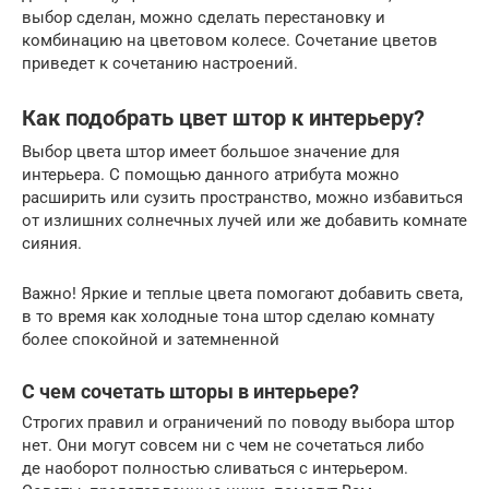
выбор сделан, можно сделать перестановку и
комбинацию на цветовом колесе. Сочетание цветов
приведет к сочетанию настроений.
Как подобрать цвет штор к интерьеру?
Выбор цвета штор имеет большое значение для
интерьера. С помощью данного атрибута можно
расширить или сузить пространство, можно избавиться
от излишних солнечных лучей или же добавить комнате
сияния.
Важно! Яркие и теплые цвета помогают добавить света,
в то время как холодные тона штор сделаю комнату
более спокойной и затемненной
С чем сочетать шторы в интерьере?
Строгих правил и ограничений по поводу выбора штор
нет. Они могут совсем ни с чем не сочетаться либо
де наоборот полностью сливаться с интерьером.