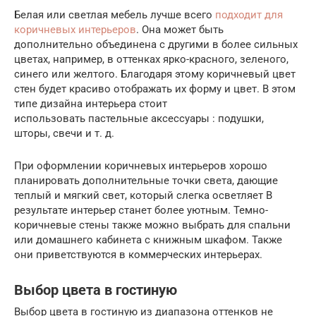
Белая или светлая мебель лучше всего
подходит для
коричневых интерьеров
. Она может быть
дополнительно объединена с другими в более сильных
цветах, например, в оттенках ярко-красного, зеленого,
синего или желтого. Благодаря этому коричневый цвет
стен будет красиво отображать их форму и цвет. В этом
типе дизайна интерьера стоит
использовать пастельные аксессуары : подушки,
шторы, свечи и т. д.
При оформлении коричневых интерьеров хорошо
планировать дополнительные точки света, дающие
теплый и мягкий свет, который слегка осветляет В
результате интерьер станет более уютным. Темно-
коричневые стены также можно выбрать для спальни
или домашнего кабинета с книжным шкафом. Также
они приветствуются в коммерческих интерьерах.
Выбор цвета в гостиную
Выбор цвета в гостиную из диапазона оттенков не