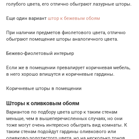
голубого цвета, его отлично обыграют лазурные шторы.
Еще один вариант
штор к бежевым обоям
При наличии предметов фиолетового цвета, отлично
обыграют помещение шторы аналогичного цвета.
Бежево-фиолетовый интерьер
Если же в помещении превалирует коричневая мебель,
в него хорошо впишутся и коричневые гардины.
Коричневые шторы в помещении
Шторы к оливковым обоям
Вариантов по подбору цвета штор к таким стенам
меньше, чем в вышеперечисленных случаях, но они
тоже могут очень интересно обыграть вид комнаты. К
таким стенам подойдут гардины оливкового или
оливково-золотистого цвета, но на несколько тонов