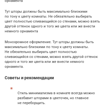
орнамента
Тут шторы должны быть максимально близкими
по тону к цвету комнаты. Не обязательно выбирать
цвет полностью сливающийся со стенами, можно взять
другой оттенок одного и того же цвета или же внести
немного орнамента
Монохромное оформление. Тут шторы должны быть
максимально близкими по тону к цвету комнаты.
Не обязательно выбирать цвет полностью
сливающийся со стенами, можно взять другой оттенок
одного и того же цвета или же внести немного
орнамента.
Советы и рекомендации
Стиль минимализма в комнате всегда можно
разбавит шторами в цветочек, но главное
не переборщить.