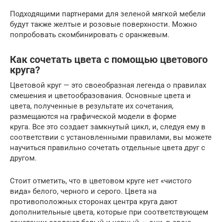
Подходящими партнерами для зеленой мягкой мебели
будут также желтые и розовые поверхности. Можно
попробовать скомбинировать с оранжевым.
Как сочетать цвета с помощью цветового
круга?
Цветовой круг — это своеобразная легенда о правилах
смешения и цветообразования. Основные цвета и
цвета, полученные в результате их сочетания,
размещаются на графической модели в форме
круга. Все это создает замкнутый цикл, и, следуя ему в
соответствии с установленными правилами, вы можете
научиться правильно сочетать отдельные цвета друг с
другом.
Стоит отметить, что в цветовом круге нет «чистого
вида» белого, черного и серого. Цвета на
противоположных сторонах центра круга дают
дополнительные цвета, которые при соответствующем