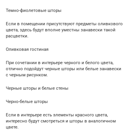
Темно-фиолетовые шторы
Если в помещении присутствуют предметы оливкового
цвета, здесь будут вполне уместны занавески такой
расцветки.
Оливковая гостиная
При сочетании в интерьере черного и белого цвета,
отлично подойдут черные шторы или белые занавески
с черным рисунком.
Черные шторы и белые стены
Черно-белые шторы
Если в интерьере есть элементы красного цвета,
интересно будут смотреться и шторы в аналогичном
цвете.