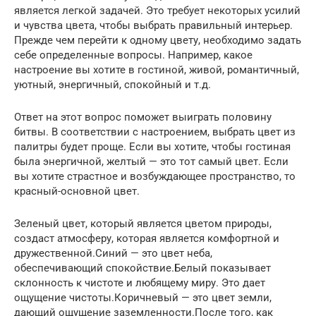
является легкой задачей. Это требует некоторых усилий
и чувства цвета, чтобы выбрать правильный интерьер.
Прежде чем перейти к одному цвету, необходимо задать
себе определенные вопросы. Например, какое
настроение вы хотите в гостиной, живой, романтичный,
уютный, энергичный, спокойный и т.д.
Ответ на этот вопрос поможет выиграть половину
битвы. В соответствии с настроением, выбрать цвет из
палитры будет проще. Если вы хотите, чтобы гостиная
была энергичной, желтый — это тот самый цвет. Если
вы хотите страстное и возбуждающее пространство, то
красный-основной цвет.
Зеленый цвет, который является цветом природы,
создаст атмосферу, которая является комфортной и
дружественной.Синий — это цвет неба,
обеспечивающий спокойствие.Белый показывает
склонность к чистоте и любящему миру. Это дает
ощущение чистоты.Коричневый — это цвет земли,
дающий ощущение заземленности.После того, как