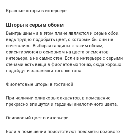
Красные шторы в интерьере
Шторы к серым обоям
Выигрышными в этом плане являются и серые обои,
ведь трудно подобрать цвет, с которым бы они не
сочетались. Выбирая гардины к таким обоям,
ориентируются в основном на цвета элементов
интерьера, а не самих стен. Если в интерьере с серыми
стенами есть вещи в фиолетовых тонах, сюда хорошо
подойдут и занавески того же тона.
Фиолетовые шторы в гостиной
При наличии оливковых акцентов, в помещение
прекрасно впишутся и гардины аналогичного цвета.
Оливковый цвет в интерьере
Если в помещении присутствуют предметы розового