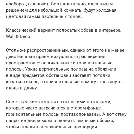
наоборот, отдаляют. Соответственно, идеальным
решением для небольшой комнаты будут холодная
цветовая гамма пастельных тонов.
Классический вариант полосатых обоев в интерьере,
Wall & Deco
Столь же распространенный, однако от этого не менее
действенный прием визуального расширения
пространства — вертикальные и горизонтальные
полосы. Узкие вертикальные полосы на обоях или
в виде предметов обстановки заставят потолки
казаться выше, а горизонтальные помогут «вытянуть»
стены в длину.
Совет: в узкие комнатах с высокими потолками,
которые часто встречаются в старом фонде,
горизонтальные полосы противопоказаны. А вот стену
напротив двери можно оклеить темными обоями,
чтобы сгладить неправильные пропорции.