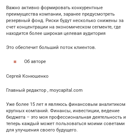
Важно активно формировать конкурентные
преимущества компании, заранее предусмотреть
резервный фонд. Риски будут несколько снижены за
счет концентрации на экономическом сегменте, где
находится более широкая целевая аудитория
Это обеспечит больший поток клиентов.
Об авторе
Сергей Конюшенко
Главный редактор , moycapital.com
Уже более 15 лет я являюсь финансовым аналитиком
крупных компаний. Финансы, инвестиции, ведение
бюджета – это моя профессиональная деятельность и
теперь каждый может пользоваться моими советами
для улучшения своего будущего.