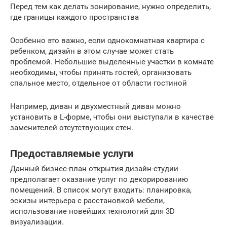
Перед тем как делать зонирование, нужно определить,
где границы каждого пространства
Особенно это важно, если однокомнатная квартира с
ребенком, дизайн в этом случае может стать
проблемой. Небольшие выделенные участки в комнате
необходимы, чтобы принять гостей, организовать
спальное место, отдельное от области гостиной
Например, диван и двухместный диван можно
установить в L-форме, чтобы они выступали в качестве
заменителей отсутствующих стен.
Предоставляемые услуги
Данный бизнес-план открытия дизайн-студии
предполагает оказание услуг по декорированию
помещений. В список могут входить: планировка,
эскизы интерьера с расстановкой мебели,
использование новейших технологий для 3D
визуализации.