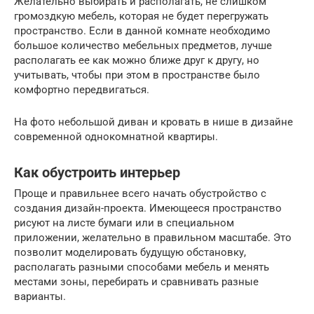
Желательно выбирать и располагать, не слишком
громоздкую мебель, которая не будет перегружать
пространство. Если в данной комнате необходимо
большое количество мебельных предметов, лучше
располагать ее как можно ближе друг к другу, но
учитывать, чтобы при этом в пространстве было
комфортно передвигаться.
На фото небольшой диван и кровать в нише в дизайне
современной однокомнатной квартиры.
Как обустроить интерьер
Проще и правильнее всего начать обустройство с
создания дизайн-проекта. Имеющееся пространство
рисуют на листе бумаги или в специальном
приложении, желательно в правильном масштабе. Это
позволит моделировать будущую обстановку,
располагать разными способами мебель и менять
местами зоны, перебирать и сравнивать разные
варианты.