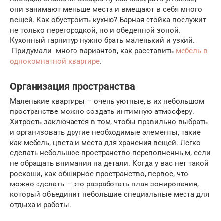
они занимают меньше места и вмещают в себя много
вещей. Как обустроить кухню? Барная стойка послужит
не только перегородкой, но и обеденной зоной.
Кухонный гарнитур нужно брать маленький и узкий.
Придумали много вариантов, как расставить
мебель в
однокомнатной квартире
.
Организация пространства
Маленькие квартиры – очень уютные, в их небольшом
пространстве можно создать интимную атмосферу.
Хитрость заключается в том, чтобы правильно выбрать
и организовать другие необходимые элементы, такие
как мебель, цвета и места для хранения вещей. Легко
сделать небольшое пространство переполненным, если
не обращать внимания на детали. Когда у вас нет такой
роскоши, как обширное пространство, первое, что
можно сделать – это разработать план зонирования,
который объединит небольшие специальные места для
отдыха и работы.