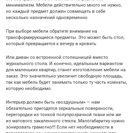
минимализм. Мебели действительно много не нужно,
но каждый предмет должен совмещать в себе
несколько назначений одновременно
При выборе мебели обратите внимание на
трансформирующиеся предметы. Это может быть стол,
который превращается к вечеру в кровать
Или диван со встроенной столешницей вместо
журнального стола. И конечно, идеальным вариантом
для маленьких квартир, станет изготовление мебели на
заказ. Это значительно увеличит свободную площадь,
так как мебель будет занимать только ту часть комнаты,
которую необходимо.
Интерьер должен быть «воздушным» — нам
обязательно пригодятся зеркальные поверхности,
перегородки из тонкой полупрозрачной ткани или же
из матового закаленного стекла. Малогабаритку нужно
зонировать грамотно!!! Если нет необходимости в