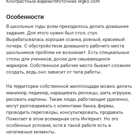
Контрастный вариантИсточник legko.com
Особенности
В школьные годы всем приходилось делать домашнее
задание. Для этого нужен был стол, стул.
Вырабатывалась хорошая осанка, ровный, красивый
почерк. С обустройством домашнего рабочего места
школьников проблем не возникает. Есть специальные
столы для учеников, доски для смывающихся
маркеров. Собственное рабочее место бывает сложнее
создать, ведь оно зависит от типа работы.
На территории собственной жилплощади можно делать
маникюр, педикюр, наращивать ресницы, шить игрушки,
рисовать картины. Также люди, работающие удаленно,
могут разговаривать с клиентами банка, фирмы,
проводить переговоры, консультировать, продавать.
Помогает в этом всемирная сеть Интернет. Но это
особенные условия, хотя в такой работе есть и
негативные моменты.