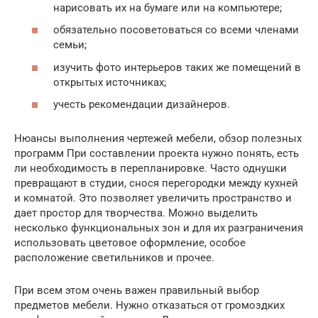
нарисовать их на бумаге или на компьютере;
обязательно посоветоваться со всеми членами
семьи;
изучить фото интерьеров таких же помещений в
открытых источниках;
учесть рекомендации дизайнеров.
Нюансы выполнения чертежей мебели, обзор полезных
программ При составлении проекта нужно понять, есть
ли необходимость в перепланировке. Часто однушки
превращают в студии, снося перегородки между кухней
и комнатой. Это позволяет увеличить пространство и
дает простор для творчества. Можно выделить
несколько функциональных зон и для их разграничения
использовать цветовое оформление, особое
расположение светильников и прочее.
При всем этом очень важен правильный выбор
предметов мебели. Нужно отказаться от громоздких