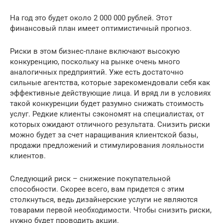
На год это будет около 2 000 000 рублей. Этот
финансовый план имеет оптимистичный прогноз.
Риски в этом бизнес-плане включают высокую
конкуренцию, поскольку на рынке очень много
аналогичных предприятий. Уже есть достаточно
сильные агентства, которые зарекомендовали себя как
эффективные действующие лица. И вряд ли в условиях
такой конкуренции будет разумно снижать стоимость
услуг. Редкие клиенты сэкономят на специалистах, от
которых ожидают отличного результата. Снизить риски
можно будет за счет наращивания клиентской базы,
продажи предложений и стимулирования лояльности
клиентов.
Следующий риск – снижение покупательной
способности. Скорее всего, вам придется с этим
столкнуться, ведь дизайнерские услуги не являются
товарами первой необходимости. Чтобы снизить риски,
нужно будет проводить акции.