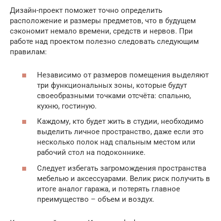
Дизайн-проект поможет точно определить
расположение и размеры предметов, что в будущем
сэкономит немало времени, средств и нервов. При
работе над проектом полезно следовать следующим
правилам:
Независимо от размеров помещения выделяют
три функциональных зоны, которые будут
своеобразными точками отсчёта: спальню,
кухню, гостиную.
Каждому, кто будет жить в студии, необходимо
выделить личное пространство, даже если это
несколько полок над спальным местом или
рабочий стол на подоконнике.
Следует избегать загромождения пространства
мебелью и аксессуарами. Велик риск получить в
итоге аналог гаража, и потерять главное
преимущество – объем и воздух.