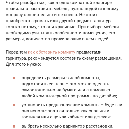
Чтобы разобраться, как в однокомнатной квартире
правильно расставить мебель, нужно подойти к этому
вопросу основательно и не спеша. Не стоит
приобретать кровать или другой предмет гарнитура
только потому, что они красивые. При выборе мебели
необходимо учитывать особенности помещения, его
размеры, количество проживающих в нем людей.
Перед тем
как обставить комнату
предметами
гарнитура, рекомендуется составить схему размещения.
Для этого нужно:
определить размеры жилой комнаты,
подготовить ее план – это можно сделать
самостоятельно на бумаге или с помощью
любой компьютерной программы по дизайну;
установить предназначение комнаты – будет ли
она использоваться только как спальня и
гостиная или еще как кабинет или детская;
выбрать несколько вариантов расстановки,