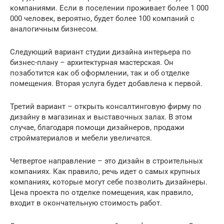
компаниями. Если в поселении проживает более 1 000
000 человек, вероятно, будет более 100 компаний с
аналогичным бизнесом.
Следующий вариант студии дизайна интерьера по
бизнес-плану – архитектурная мастерская. Он
позаботится как об оформлении, так и об отделке
помещения. Вторая услуга будет добавлена ​​к первой.
Третий вариант – открыть консалтинговую фирму по
дизайну в магазинах и выставочных залах. В этом
случае, благодаря помощи дизайнеров, продажи
стройматериалов и мебели увеличатся.
Четвертое направление – это дизайн в строительных
компаниях. Как правило, речь идет о самых крупных
компаниях, которые могут себе позволить дизайнеры.
Цена проекта по отделке помещения, как правило,
входит в окончательную стоимость работ.