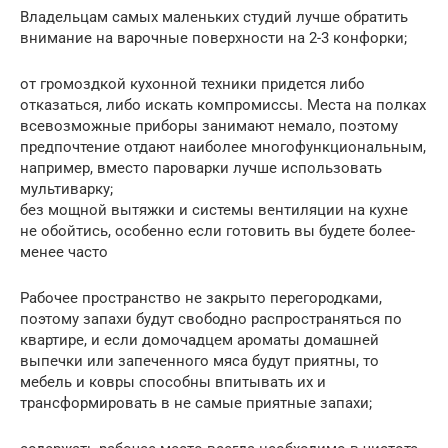
Владельцам самых маленьких студий лучше обратить
внимание на варочные поверхности на 2-3 конфорки;
от громоздкой кухонной техники придется либо
отказаться, либо искать компромиссы. Места на полках
всевозможные приборы занимают немало, поэтому
предпочтение отдают наиболее многофункциональным,
например, вместо пароварки лучше использовать
мультиварку;
без мощной вытяжки и системы вентиляции на кухне
не обойтись, особенно если готовить вы будете более-
менее часто
Рабочее пространство не закрыто перегородками,
поэтому запахи будут свободно распространяться по
квартире, и если домочадцем ароматы домашней
выпечки или запеченного мяса будут приятны, то
мебель и ковры способны впитывать их и
трансформировать в не самые приятные запахи;