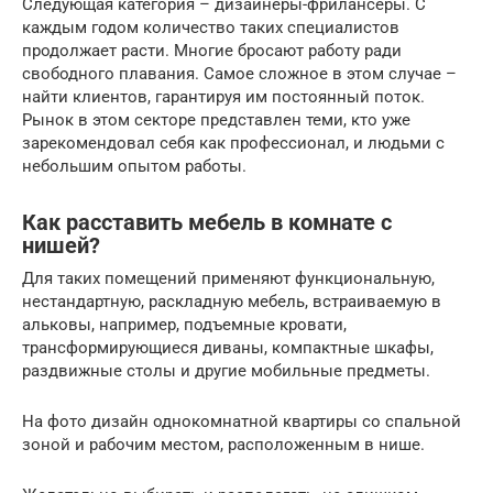
Следующая категория – дизайнеры-фрилансеры. С
каждым годом количество таких специалистов
продолжает расти. Многие бросают работу ради
свободного плавания. Самое сложное в этом случае –
найти клиентов, гарантируя им постоянный поток.
Рынок в этом секторе представлен теми, кто уже
зарекомендовал себя как профессионал, и людьми с
небольшим опытом работы.
Как расставить мебель в комнате с
нишей?
Для таких помещений применяют функциональную,
нестандартную, раскладную мебель, встраиваемую в
альковы, например, подъемные кровати,
трансформирующиеся диваны, компактные шкафы,
раздвижные столы и другие мобильные предметы.
На фото дизайн однокомнатной квартиры со спальной
зоной и рабочим местом, расположенным в нише.