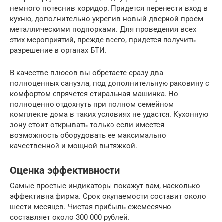
немного потеснив коридор. Придется перенести вход в
кухню, дополнительно укрепив новый дверной проем
металлическими подпорками. Для проведения всех
этих мероприятий, прежде всего, придется получить
разрешение в органах БТИ.
В качестве плюсов вы обретаете сразу два
полноценных санузла, под дополнительную раковину с
комфортом спрячется стиральная машинка. Но
полноценно отдохнуть при полном семейном
комплекте дома в таких условиях не удастся. Кухонную
зону стоит открывать только если имеется
возможность оборудовать ее максимально
качественной и мощной вытяжкой.
Оценка эффективности
Самые простые индикаторы покажут вам, насколько
эффективна фирма. Срок окупаемости составит около
шести месяцев. Чистая прибыль ежемесячно
составляет около 300 000 рублей.