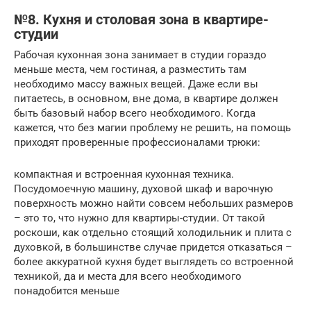
№8. Кухня и столовая зона в квартире-
студии
Рабочая кухонная зона занимает в студии гораздо
меньше места, чем гостиная, а разместить там
необходимо массу важных вещей. Даже если вы
питаетесь, в основном, вне дома, в квартире должен
быть базовый набор всего необходимого. Когда
кажется, что без магии проблему не решить, на помощь
приходят проверенные профессионалами трюки:
компактная и встроенная кухонная техника.
Посудомоечную машину, духовой шкаф и варочную
поверхность можно найти совсем небольших размеров
– это то, что нужно для квартиры-студии. От такой
роскоши, как отдельно стоящий холодильник и плита с
духовкой, в большинстве случае придется отказаться –
более аккуратной кухня будет выглядеть со встроенной
техникой, да и места для всего необходимого
понадобится меньше