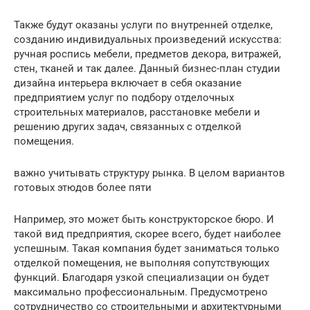
Также будут оказаны услуги по внутренней отделке,
созданию индивидуальных произведений искусства:
ручная роспись мебели, предметов декора, витражей,
стен, тканей и так далее. Данный бизнес-план студии
дизайна интерьера включает в себя оказание
предприятием услуг по подбору отделочных
строительных материалов, расстановке мебели и
решению других задач, связанных с отделкой
помещения.
важно учитывать структуру рынка. В целом вариантов
готовых этюдов более пяти
Например, это может быть конструкторское бюро. И
такой вид предприятия, скорее всего, будет наиболее
успешным. Такая компания будет заниматься только
отделкой помещения, не выполняя сопутствующих
функций. Благодаря узкой специализации он будет
максимально профессиональным. Предусмотрено
сотрудничество со строительными и архитектурными