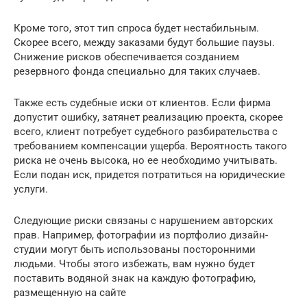
Кроме того, этот тип спроса будет нестабильным.
Скорее всего, между заказами будут большие паузы.
Снижение рисков обеспечивается созданием
резервного фонда специально для таких случаев.
Также есть судебные иски от клиентов. Если фирма
допустит ошибку, затянет реализацию проекта, скорее
всего, клиент потребует судебного разбирательства с
требованием компенсации ущерба. Вероятность такого
риска не очень высока, но ее необходимо учитывать.
Если подан иск, придется потратиться на юридические
услуги.
Следующие риски связаны с нарушением авторских
прав. Например, фотографии из портфолио дизайн-
студии могут быть использованы посторонними
людьми. Чтобы этого избежать, вам нужно будет
поставить водяной знак на каждую фотографию,
размещенную на сайте