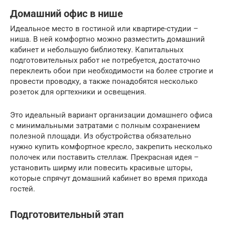
Домашний офис в нише
Идеальное место в гостиной или квартире-студии –
ниша. В ней комфортно можно разместить домашний
кабинет и небольшую библиотеку. Капитальных
подготовительных работ не потребуется, достаточно
переклеить обои при необходимости на более строгие и
провести проводку, а также понадобятся несколько
розеток для оргтехники и освещения.
Это идеальный вариант организации домашнего офиса
с минимальными затратами с полным сохранением
полезной площади. Из обустройства обязательно
нужно купить комфортное кресло, закрепить несколько
полочек или поставить стеллаж. Прекрасная идея –
установить ширму или повесить красивые шторы,
которые спрячут домашний кабинет во время прихода
гостей.
Подготовительный этап