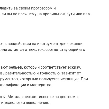
ледить за своим прогрессом и
ь ли вы по-прежнему на правильном пути или вам
я в воздействии на инструмент для чеканки
лле остается отпечаток, соответствующий его
ают рельеф, который соответствует эскизу.
 выразительностью и точностью, зависит от
трументов, которыми пользуется чеканщик. При
 квалификации и мастерства.
ты. Металлическое тиснение на цветном и
 и технологии выполнения.