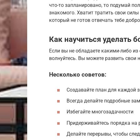
что-то запланировано, то подумай по
знакомого. Хватит тратить свои силы 
который не готов отвечать тебе добро
Как научиться уделать 
Если вы не обладаете какими-либо из
волнуйтесь. Вы можете развить свои 
Несколько советов:
Создавайте план для каждой 
Всегда делайте подробные за
Избегайте многозадачности
Придерживайтесь порядка на 
Делайте перерывы, чтобы след