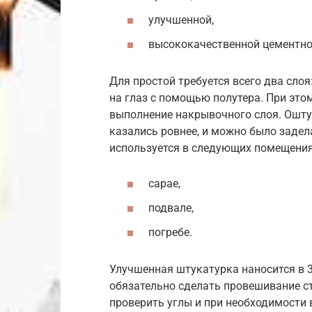
улучшенной,
высококачественной цементно
Для простой требуется всего два слоя
на глаз с помощью полутера. При это
выполнение накрывочного слоя. Ошту
казались ровнее, и можно было задел
используется в следующих помещения
сарае,
подвале,
погребе.
Улучшенная штукатурка наносится в 
обязательно сделать провешивание ст
проверить углы и при необходимости