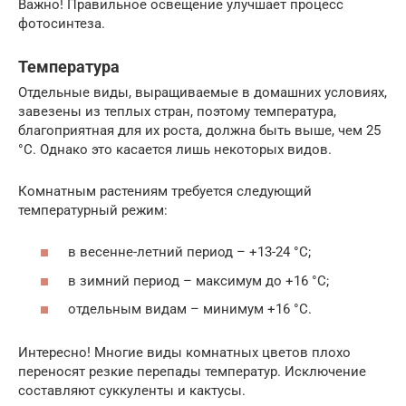
Важно! Правильное освещение улучшает процесс
фотосинтеза.
Температура
Отдельные виды, выращиваемые в домашних условиях,
завезены из теплых стран, поэтому температура,
благоприятная для их роста, должна быть выше, чем 25
°С. Однако это касается лишь некоторых видов.
Комнатным растениям требуется следующий
температурный режим:
в весенне-летний период – +13-24 °C;
в зимний период – максимум до +16 °С;
отдельным видам – минимум +16 °С.
Интересно! Многие виды комнатных цветов плохо
переносят резкие перепады температур. Исключение
составляют суккуленты и кактусы.