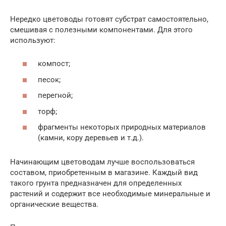
Нередко цветоводы готовят субстрат самостоятельно,
смешивая с полезными компонентами. Для этого
используют:
компост;
песок;
перегной;
торф;
фрагменты некоторых природных материалов
(камни, кору деревьев и т.д.).
Начинающим цветоводам лучше воспользоваться
составом, приобретенным в магазине. Каждый вид
такого грунта предназначен для определенных
растений и содержит все необходимые минеральные и
органические вещества.