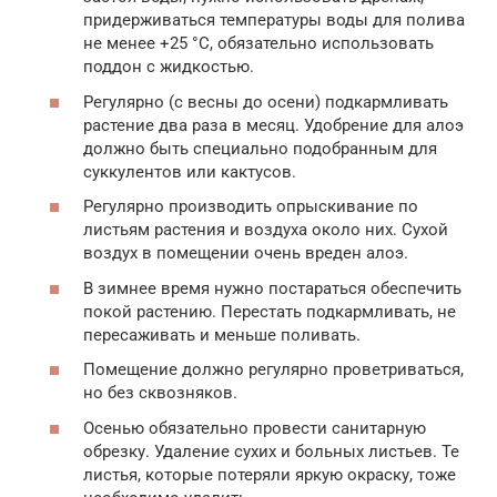
придерживаться температуры воды для полива
не менее +25 °C, обязательно использовать
поддон с жидкостью.
Регулярно (с весны до осени) подкармливать
растение два раза в месяц. Удобрение для алоэ
должно быть специально подобранным для
суккулентов или кактусов.
Регулярно производить опрыскивание по
листьям растения и воздуха около них. Сухой
воздух в помещении очень вреден алоэ.
В зимнее время нужно постараться обеспечить
покой растению. Перестать подкармливать, не
пересаживать и меньше поливать.
Помещение должно регулярно проветриваться,
но без сквозняков.
Осенью обязательно провести санитарную
обрезку. Удаление сухих и больных листьев. Те
листья, которые потеряли яркую окраску, тоже