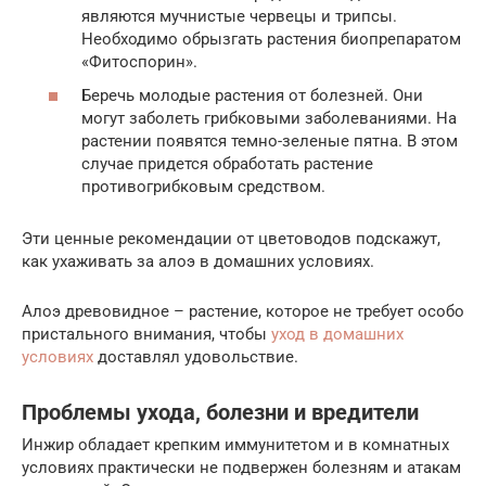
являются мучнистые червецы и трипсы.
Необходимо обрызгать растения биопрепаратом
«Фитоспорин».
Беречь молодые растения от болезней. Они
могут заболеть грибковыми заболеваниями. На
растении появятся темно-зеленые пятна. В этом
случае придется обработать растение
противогрибковым средством.
Эти ценные рекомендации от цветоводов подскажут,
как ухаживать за алоэ в домашних условиях.
Алоэ древовидное – растение, которое не требует особо
пристального внимания, чтобы
уход в домашних
условиях
доставлял удовольствие.
Проблемы ухода, болезни и вредители
Инжир обладает крепким иммунитетом и в комнатных
условиях практически не подвержен болезням и атакам