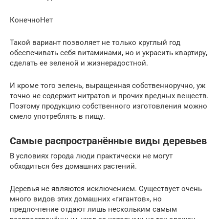
КонечноНет
Такой вариант позволяет не только круглый год
обеспечивать себя витаминами, но и украсить квартиру,
сделать ее зеленой и жизнерадостной.
И кроме того зелень, выращенная собственноручно, уж
точно не содержит нитратов и прочих вредных веществ.
Поэтому продукцию собственного изготовления можно
смело употреблять в пищу.
Самые распространённые виды деревьев
В условиях города люди практически не могут
обходиться без домашних растений.
Деревья не являются исключением. Существует очень
много видов этих домашних «гигантов», но
предпочтение отдают лишь нескольким самым