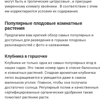
могут быть и тропические цитрусовые , и присущие
умеренному климату хвойники . В соответствии с этим
им корректируются условия их содержания.
Популярные плодовые комнатные
растения
Предлагаем вам краткий обзор самых популярных и
доступных для разведения в горшках плодовых
разновидностей с фото и названиями.
Клубника в горшочке
Клубника не только одна из самых популярных ягод в
наших садах. Это также номер один в списке балконных
и комнатных растений. Сладкая ароматная клубничка
легко выращивается и умещается даже в самом
маленьком уголке. Главное, чтобы она получала
достаточно солнца. Регулярный полив и качественные
сертифицированные органические удобрения также
помогают растению расти.