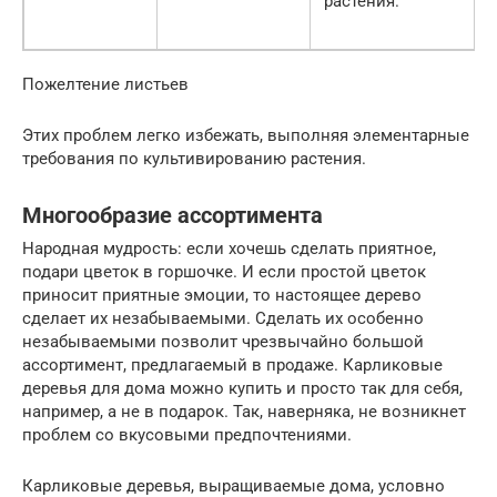
растения.
Пожелтение листьев
Этих проблем легко избежать, выполняя элементарные
требования по культивированию растения.
Многообразие ассортимента
Народная мудрость: если хочешь сделать приятное,
подари цветок в горшочке. И если простой цветок
приносит приятные эмоции, то настоящее дерево
сделает их незабываемыми. Сделать их особенно
незабываемыми позволит чрезвычайно большой
ассортимент, предлагаемый в продаже. Карликовые
деревья для дома можно купить и просто так для себя,
например, а не в подарок. Так, наверняка, не возникнет
проблем со вкусовыми предпочтениями.
Карликовые деревья, выращиваемые дома, условно