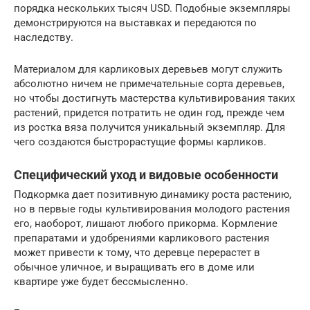
порядка нескольких тысяч USD. Подобные экземпляры
демонстрируются на выставках и передаются по
наследству.
Материалом для карликовых деревьев могут служить
абсолютно ничем не примечательные сорта деревьев,
но чтобы достигнуть мастерства культивирования таких
растений, придется потратить не один год, прежде чем
из ростка вяза получится уникальный экземпляр. Для
чего создаются быстрорастущие формы карликов.
Специфический уход и видовые особенности
Подкормка дает позитивную динамику роста растению,
но в первые годы культивирования молодого растения
его, наоборот, лишают любого прикорма. Кормление
препаратами и удобрениями карликового растения
может привести к тому, что деревце перерастет в
обычное уличное, и выращивать его в доме или
квартире уже будет бессмысленно.