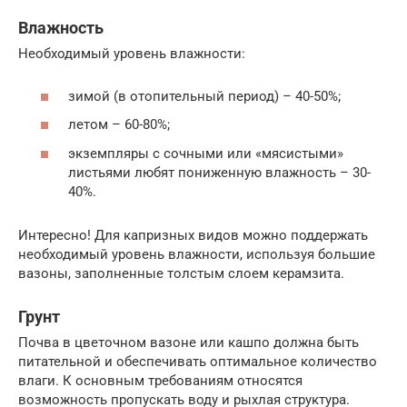
Влажность
Необходимый уровень влажности:
зимой (в отопительный период) – 40-50%;
летом – 60-80%;
экземпляры с сочными или «мясистыми»
листьями любят пониженную влажность – 30-
40%.
Интересно! Для капризных видов можно поддержать
необходимый уровень влажности, используя большие
вазоны, заполненные толстым слоем керамзита.
Грунт
Почва в цветочном вазоне или кашпо должна быть
питательной и обеспечивать оптимальное количество
влаги. К основным требованиям относятся
возможность пропускать воду и рыхлая структура.