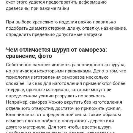
счет этого удается предотвратить деформацию
древесины при зажиме гайки
При выборе крепежного изделия важно правильно
подобрать диаметр стержня, длину, отделку, назначение,
определить предельно допустимые нагрузки
Чем отличается шуруп от самореза:
сравнение, фото
Собственно саморез является разновидностью шурупа,
но отличается некоторыми признаками. Дело в том, что
технология изготовления саморезов несколько
сложнее. Так как для изготовления применяются более
твердые, прочные материалы, которые могут при
определенном усилии разрушать поверхность.
Например, саморез можно вкрутить без изготовления
отдельного отверстия, достаточно приложить усилия.
Ввинчивается от определенной силы. Таким образом
саморез плотно войдет в поверхность дерева или
другого материала. Для того чтобы ввести шуруп,