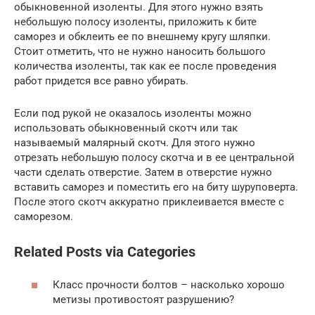
обыкновенной изоленты. Для этого нужно взять
небольшую полосу изоленты, приложить к бите
саморез и обклеить ее по внешнему кругу шляпки.
Стоит отметить, что не нужно наносить большого
количества изоленты, так как ее после проведения
работ придется все равно убирать.
Если под рукой не оказалось изоленты можно
использовать обыкновенный скотч или так
называемый малярный скотч. Для этого нужно
отрезать небольшую полосу скотча и в ее центральной
части сделать отверстие. Затем в отверстие нужно
вставить саморез и поместить его на биту шуруповерта.
После этого скотч аккуратно приклеивается вместе с
саморезом.
Related Posts via Categories
Класс прочности болтов – насколько хорошо
метизы противостоят разрушению?