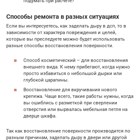
подумать при расчете?
Способы ремонта в разных ситуациях
Если вы интересуетесь, как заделать дыру в дсп, то в
зависимости от характера повреждения и целей,
которые вы преследуете можно будет использовать
разные способы восстановления поверхности.
Способ косметический – для восстановления
внешнего вида. К нему прибегают, когда нужно
просто избавиться о небольшой дырки или
глубокой царапины.
Восстановление для вкручивания нового
крепежа. Чаще всего, такие работы нужны, когда
вы ошиблись с разметкой при сверлении
отверстия или вырвалась мебельная петля на
дверце шкафа.
Так как восстановление поверхности производится по
разным причинам, заделать дыру в двери или другой