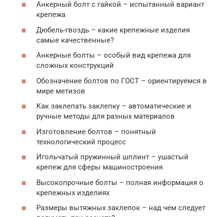
Анкерный болт с гайкой – испытанный вариант
крепежа
Дюбель-гвоздь – какие крепежные изделия
самые качественные?
Анкерные болты – особый вид крепежа для
сложных конструкций
Обозначение болтов по ГОСТ – ориентируемся в
мире метизов
Как заклепать заклепку – автоматические и
ручные методы для разных материалов
Изготовление болтов – понятный
технологический процесс
Игольчатый пружинный шплинт – ушастый
крепеж для сферы машиностроения
Высокопрочные болты – полная информация о
крепежных изделиях
Размеры вытяжных заклепок – над чем следует