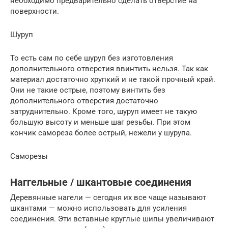
необходимо предварительно сделать отверстие на
поверхности.
Шуруп
То есть сам по себе шуруп без изготовления
дополнительного отверстия ввинтить нельзя. Так как
материал достаточно хрупкий и не такой прочный край.
Они не такие острые, поэтому винтить без
дополнительного отверстия достаточно
затруднительно. Кроме того, шуруп имеет не такую
большую высоту и меньше шаг резьбы. При этом
кончик самореза более острый, нежели у шурупа.
Саморезы
Наггельные / шкантовые соединения
Деревянные нагели — сегодня их все чаще называют
шкантами — можно использовать для усиления
соединения. Эти вставные круглые шипы увеличивают