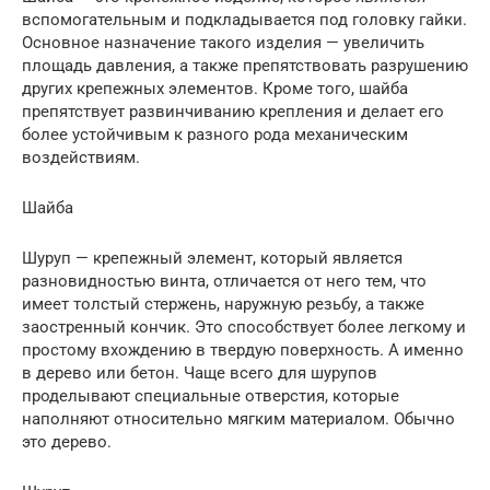
вспомогательным и подкладывается под головку гайки.
Основное назначение такого изделия — увеличить
площадь давления, а также препятствовать разрушению
других крепежных элементов. Кроме того, шайба
препятствует развинчиванию крепления и делает его
более устойчивым к разного рода механическим
воздействиям.
Шайба
Шуруп — крепежный элемент, который является
разновидностью винта, отличается от него тем, что
имеет толстый стержень, наружную резьбу, а также
заостренный кончик. Это способствует более легкому и
простому вхождению в твердую поверхность. А именно
в дерево или бетон. Чаще всего для шурупов
проделывают специальные отверстия, которые
наполняют относительно мягким материалом. Обычно
это дерево.