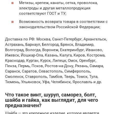
Метизы, крепеж, канаты, сетка, проволока,
электроды и другая металлопродукция
соответствуют ГОСТ и ТУ;
Возможность возврата товара в соответствии с
законодательством Российской Федерации;
Доставка по РФ: Москва, Санкт-Петербург, Архангельск,
Астрахань, Барнаул, Белгород, Брянск, Владимир,
Волгоград, Вологда, Воронеж, Екатеринбург, Иваново,
Ижевск, Йошкар-Ола, Казань, Калуга, Киров, Кострома,
Краснодар, Курган, Курск, Липецк, Омск, Оренбург,
Пенза, Пермь, Псков, Ростов-на-Дону, Рязань, Самара,
Саранск, Саратов, Севастополь, Симферополь,
Смоленск, Ставрополь, Тамбов, Тверь, Томск, Тула,
Тюмень, Ульяновск, Уфа, Челябинск, Ярославль и др.
Что такое винт, шуруп, саморез, болт,
шайба и гайка, как выглядит, для чего
предназначен?
Шайба — это крепежное изделие, которое является