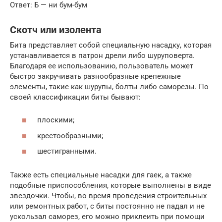
Ответ: Б — ни бум-бум
Скотч или изолента
Бита представляет собой специальную насадку, которая
устанавливается в патрон дрели либо шуруповерта.
Благодаря ее использованию, пользователь может
быстро закручивать разнообразные крепежные
элементы, такие как шурупы, болты либо саморезы. По
своей классификации биты бывают:
плоскими;
крестообразными;
шестигранными.
Также есть специальные насадки для гаек, а также
подобные приспособления, которые выполнены в виде
звездочки. Чтобы, во время проведения строительных
или ремонтных работ, с биты постоянно не падал и не
ускользал саморез, его можно приклеить при помощи