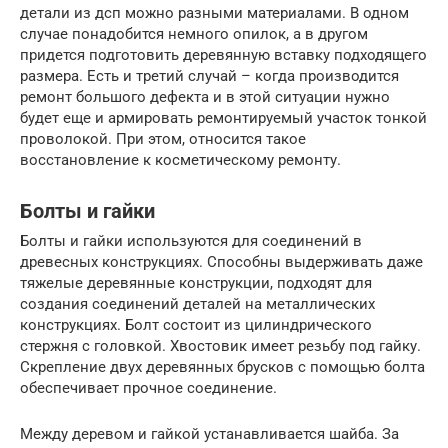
детали из дсп можно разными материалами. В одном
случае понадобится немного опилок, а в другом
придется подготовить деревянную вставку подходящего
размера. Есть и третий случай – когда производится
ремонт большого дефекта и в этой ситуации нужно
будет еще и армировать ремонтируемый участок тонкой
проволокой. При этом, относится такое
восстановление к косметическому ремонту.
Болты и гайки
Болты и гайки используются для соединений в
древесных конструкциях. Способны выдерживать даже
тяжелые деревянные конструкции, подходят для
создания соединений деталей на металлических
конструкциях. Болт состоит из цилиндрического
стержня с головкой. Хвостовик имеет резьбу под гайку.
Скрепление двух деревянных брусков с помощью болта
обеспечивает прочное соединение.
Между деревом и гайкой устанавливается шайба. За