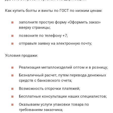
Как купить болты и винты по ГОСТ по низким ценам:
заполните простую форму «Оформить заказ»
вверху страницы;
позвоните по телефону +7;
отправьте заявку на электронную почту;
Условия продажи:
Реализация металлоизделий оптом и в розницу;
Безналичный расчет, путем перевода денежных
средств с банковского счета;
Возможность отсрочки платежей;
Бесплатные консультации наших специалистов;
Оказываем услуги упаковки товара по
требованиям заказчика;