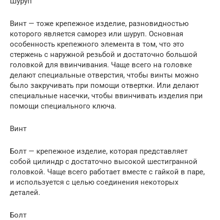
Шуруп
Винт — тоже крепежное изделие, разновидностью
которого является саморез или шуруп. Основная
особенность крепежного элемента в том, что это
стержень с наружной резьбой и достаточно большой
головкой для ввинчивания. Чаще всего на головке
делают специальные отверстия, чтобы винты можно
было закручивать при помощи отвертки. Или делают
специальные насечки, чтобы ввинчивать изделия при
помощи специального ключа.
Винт
Болт — крепежное изделие, которая представляет
собой цилиндр с достаточно высокой шестигранной
головкой. Чаще всего работает вместе с гайкой в паре,
и используется с целью соединения некоторых
деталей.
Болт