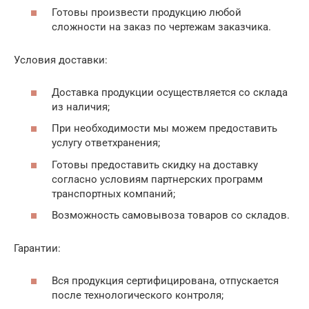
Готовы произвести продукцию любой
сложности на заказ по чертежам заказчика.
Условия доставки:
Доставка продукции осуществляется со склада
из наличия;
При необходимости мы можем предоставить
услугу ответхранения;
Готовы предоставить скидку на доставку
согласно условиям партнерских программ
транспортных компаний;
Возможность самовывоза товаров со складов.
Гарантии:
Вся продукция сертифицирована, отпускается
после технологического контроля;