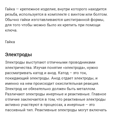
Гайка — крепежное изделие, внутри которого находится
резьба, используется в комплекте с винтом или болтом.
Обычно гайки изготавливаются шестигранной формы,
для того чтобы можно было их крепить при помощи
ключа.
Гайка
Электроды
Электроды выступают отличными проводниками
электричества. Изучая понятие «электрода», нужно
рассматривать катод и анод. Катод – это ток,
покидающий электроды. Анод отдает электроды, и
именно на нем происходит окислительная реакция.
Электрод не обязательно должен быть металлом.
Различают электроды инертные и реактивные. Главное
отличие заключается в том, что реактивные электроды
активно участвуют в процессах, а инертные – это
пассивный тип. Реактивные электроды могут включать