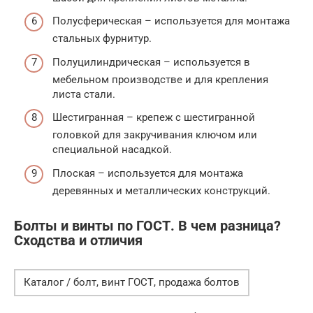
Полусферическая – используется для монтажа
стальных фурнитур.
Полуцилиндрическая – используется в
мебельном производстве и для крепления
листа стали.
Шестигранная – крепеж с шестигранной
головкой для закручивания ключом или
специальной насадкой.
Плоская – используется для монтажа
деревянных и металлических конструкций.
Болты и винты по ГОСТ. В чем разница?
Сходства и отличия
Каталог / болт, винт ГОСТ, продажа болтов