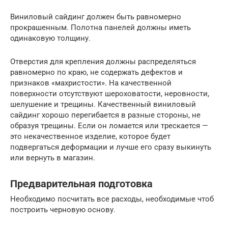
Виниловый сайдинг должен быть равномерно
прокрашенным. Полотна панелей должны иметь
одинаковую толщину.
Отверстия для крепления должны распределяться
равномерно по краю, не содержать дефектов и
признаков «махристости». На качественной
поверхности отсутствуют шероховатости, неровности,
шелушение и трещины. Качественный виниловый
сайдинг хорошо перегибается в разные стороны, не
образуя трещины. Если он ломается или трескается —
это некачественное изделие, которое будет
подвергаться деформации и лучше его сразу выкинуть
или вернуть в магазин.
Предварительная подготовка
Необходимо посчитать все расходы, необходимые чтоб
построить черновую основу.