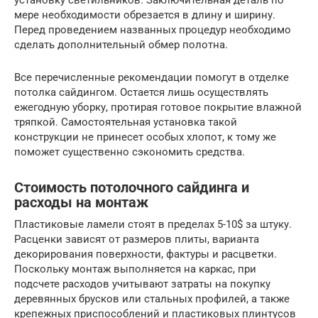
мере необходимости обрезается в длину и ширину.
Перед проведением названных процедур необходимо
сделать дополнительный обмер полотна.
Все перечисленные рекомендации помогут в отделке
потолка сайдингом. Остается лишь осуществлять
ежегодную уборку, протирая готовое покрытие влажной
тряпкой. Самостоятельная установка такой
конструкции не принесет особых хлопот, к тому же
поможет существенно сэкономить средства.
Стоимость потолочного сайдинга и
расходы на монтаж
Пластиковые ламели стоят в пределах 5-10$ за штуку.
Расценки зависят от размеров плиты, варианта
декорирования поверхности, фактуры и расцветки.
Поскольку монтаж выполняется на каркас, при
подсчете расходов учитывают затраты на покупку
деревянных брусков или стальных профилей, а также
крепежных приспособлений и пластиковых плинтусов