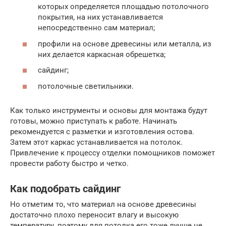
которых определяется площадью потолочного
покрытия, на них устанавливается
непосредственно сам материал;
профили на основе древесины или металла, из
них делается каркасная обрешетка;
сайдинг;
потолочные светильники.
Как только инструменты и основы для монтажа будут
готовы, можно приступать к работе. Начинать
рекомендуется с разметки и изготовления остова.
Затем этот каркас устанавливается на потолок.
Привлечение к процессу отделки помощников поможет
провести работу быстро и четко.
Как подобрать сайдинг
Но отметим то, что материал на основе древесины
достаточно плохо переносит влагу и высокую
температуру, поэтому для потолка его тоже лучше не