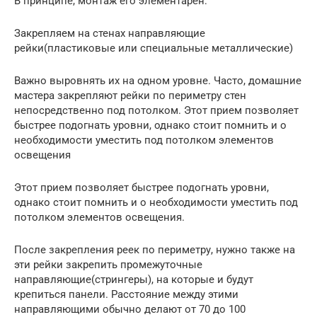
В принципе, монтаж его элементарен:
Закрепляем на стенах направляющие
рейки(пластиковые или специальные металлические)
Важно выровнять их на одном уровне. Часто, домашние
мастера закрепляют рейки по периметру стен
непосредственно под потолком. Этот прием позволяет
быстрее подогнать уровни, однако стоит помнить и о
необходимости уместить под потолком элементов
освещения
Этот прием позволяет быстрее подогнать уровни,
однако стоит помнить и о необходимости уместить под
потолком элементов освещения.
После закрепления реек по периметру, нужно также на
эти рейки закрепить промежуточные
направляющие(стрингеры), на которые и будут
крепиться панели. Расстояние между этими
направляющими обычно делают от 70 до 100