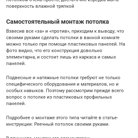
поверхность влажной тряпкой
Самостоятельный монтаж потолка
Взвесив все «за» и «против», приходим к выводу, что
своими руками сделать потолки в ванной комнате
можно только при помощи пластиковых панелей. На
фото видно, что его конструкция довольно
элементарна, и состоит лишь из каркаса и самых
панелей.
Подвесные и натяжные потолки требуют не только
специфического оборудования и материалов, но и
особых навыков. Поэтому рассмотрим прежде всего
вопрос о потолке из пластиковых профильных
панелей.
Подробнее о монтаже этого типа читайте в статье-
инструкции: Реечный потолок своими руками.