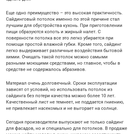
Еще одно преимущество – это высокая практичность.
Сайдинговый потолок именно по этой причине стал
лучшим для обустройства кухонь. При приготовлении
пищи образуются копоть и жирный налет. С
поверхности потолка все это легко убирается при
помощи простой влажной губки. Кроме того, сайдинг
легко выдерживает различные воздействия бытовой
химии. Очищать такой потолок можно самыми
разными моющими средствами, но главное, чтобы в
средстве не содержалось абразивов.
Материал очень долговечный. Сроки эксплуатации
зависят от условий, но использовать потолок из
сайдинга без потери качества можно более 10 лет.
Качественный лист не темнеет, не поддается гниению,
не привлекает насекомых и не выгорает на солнце.
Сегодня производители выпускают не только сайдинг
для фасадов, но и специально для потолков. В продаже