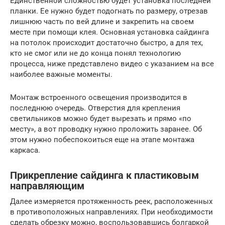
Единственной сложностью будет установка последней
планки. Ее нужно будет подогнать по размеру, отрезав
лишнюю часть по вей длине и закрепить на своем
месте при помощи клея. Основная установка сайдинга
на потолок происходит достаточно быстро, а для тех,
кто не смог или не до конца понял технологию
процесса, ниже представлено видео с указанием на все
наиболее важные моменты.
Монтаж встроенного освещения производится в
последнюю очередь. Отверстия для крепления
светильников можно будет вырезать и прямо «по
месту», а вот проводку нужно проложить заранее. Об
этом нужно побеспокоиться еще на этапе монтажа
каркаса.
Прикрепление сайдинга к пластиковым
направляющим
Далее измеряется протяженность реек, расположенных
в противоположных направлениях. При необходимости
сделать обрезку можно, воспользовавшись болгаркой