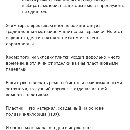
выбирать материалы, которые могут прослужить
ни один год.
Этим характеристикам вполне соответствует
традиционный материал – плитка из керамики. Но этот
вариант отделки подходит не всем из-за его
дороговизны.
Кроме того, на укладку плитки уходит довольно много
времени, в отличии от отделки ванны пластиковыми
панелями.
Если нужно сделать ремонт быстро и с минимальными
затратами, то лучший вариант – отделка ванной
комнаты пластиком.
Пластик – это материал, созданный на основе
поливинилхлорида (ПВХ).
Из этого материала сегодня выпускаются: