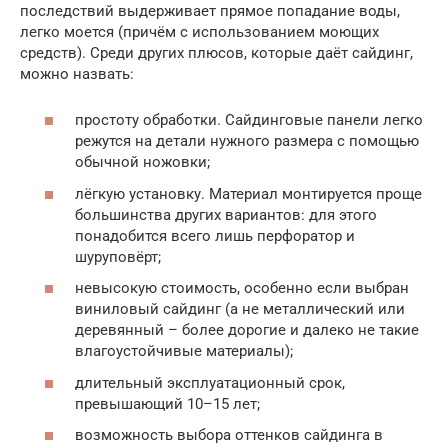
последствий выдерживает прямое попадание воды,
легко моется (причём с использованием моющих
средств). Среди других плюсов, которые даёт сайдинг,
можно назвать:
простоту обработки. Сайдинговые панели легко
режутся на детали нужного размера с помощью
обычной ножовки;
лёгкую установку. Материал монтируется проще
большинства других вариантов: для этого
понадобится всего лишь перфоратор и
шуруповёрт;
невысокую стоимость, особенно если выбран
виниловый сайдинг (а не металлический или
деревянный – более дорогие и далеко не такие
влагоустойчивые материалы);
длительный эксплуатационный срок,
превышающий 10–15 лет;
возможность выбора оттенков сайдинга в