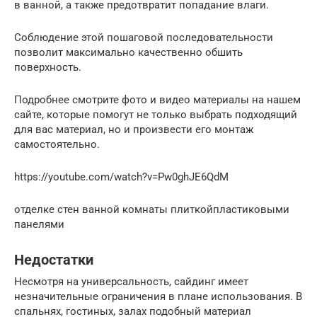
в ванной, а также предотвратит попадание влаги.
Соблюдение этой пошаговой последовательности
позволит максимально качественно обшить
поверхность.
Подробнее смотрите фото и видео материалы на нашем
сайте, которые помогут не только выбрать подходящий
для вас материал, но и произвести его монтаж
самостоятельно.
https://youtube.com/watch?v=Pw0ghJE6QdM
отделке стен ванной комнаты плиткойпластиковыми
панелями
Недостатки
Несмотря на универсальность, сайдинг имеет
незначительные ограничения в плане использования. В
спальнях, гостиных, залах подобный материал