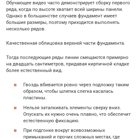
Обучающее видео часто демонстрирует сборку первого
ряда, когда по высоте хватает всей ширины панели.
Однако в большинстве случаев фундамент имеет
большие размеры, поэтому приходится выполнять
несколько рядов.
Качественная облицовка верхней части фундамента.
Тогда последующие ряды линии смещаются примерно
на двадцать сантиметров, придавая кирпичной кладке
более естественный вид.
Гвоздь вбивается ровно через подложку таким
образом, чтобы шляпка слегка касалась
пластины.
Нельзя заталкивать элементы сверху вниз.
Опускать их нужно очень плавно, что обеспечит
естественную фиксацию.
При подгонке вокруг всевозможных
примыканий и прочих сложных местах, где