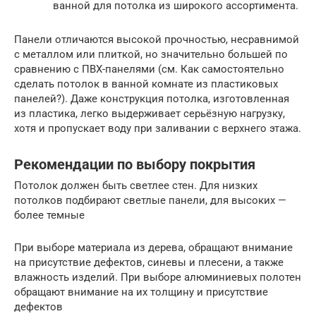
ванной для потолка из широкого ассортимента.
Панели отличаются высокой прочностью, несравнимой
с металлом или плиткой, но значительно большей по
сравнению с ПВХ-панелями (см. Как самостоятельно
сделать потолок в ванной комнате из пластиковых
панелей?). Даже конструкция потолка, изготовленная
из пластика, легко выдерживает серьёзную нагрузку,
хотя и пропускает воду при заливании с верхнего этажа.
Рекомендации по выбору покрытия
Потолок должен быть светлее стен. Для низких
потолков подбирают светлые панели, для высоких —
более темные
При выборе материала из дерева, обращают внимание
на присутствие дефектов, синевы и плесени, а также
влажность изделий. При выборе алюминиевых полотен
обращают внимание на их толщину и присутствие
дефектов