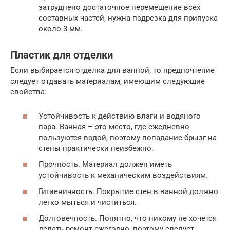
затруднено достаточное перемещение всех
составных частей, нужна подрезка для припуска
около 3 мм.
Пластик для отделки
Если выбирается отделка для ванной, то предпочтение
следует отдавать материалам, имеющим следующие
свойства:
Устойчивость к действию влаги и водяного
пара. Ванная – это место, где ежедневно
пользуются водой, поэтому попадание брызг на
стены практически неизбежно.
Прочность. Материал должен иметь
устойчивость к механическим воздействиям.
Гигиеничность. Покрытие стен в ванной должно
легко мыться и чиститься.
Долговечность. Понятно, что никому не хочется
делать ремонт ежегодно, поэтому следует