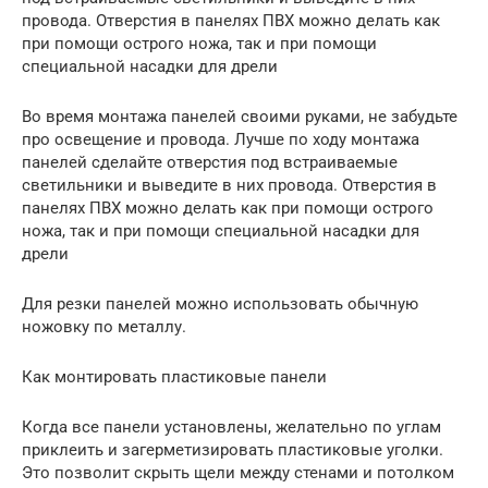
провода. Отверстия в панелях ПВХ можно делать как
при помощи острого ножа, так и при помощи
специальной насадки для дрели
Во время монтажа панелей своими руками, не забудьте
про освещение и провода. Лучше по ходу монтажа
панелей сделайте отверстия под встраиваемые
светильники и выведите в них провода. Отверстия в
панелях ПВХ можно делать как при помощи острого
ножа, так и при помощи специальной насадки для
дрели
Для резки панелей можно использовать обычную
ножовку по металлу.
Как монтировать пластиковые панели
Когда все панели установлены, желательно по углам
приклеить и загерметизировать пластиковые уголки.
Это позволит скрыть щели между стенами и потолком