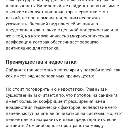
использовать. Виниловый же сайдинг напротив, имеет
высокие эксплуатационные характеристики – он
легкий, не воспламеняется, за ним несложно
ухаживать. Внешний вид панелей из винила
представлен как планки с цельной поверхностью или
же с той, на которую нанесена микроскопическая
перфорация, которая обеспечивает хорошую
вентиляцию для потолка.
Преимущества и недостатки
Сайдинг стал настолько популярен у потребителей, так
как имеет ряд неоспоримых преимуществ:
Но стоит поговорить и о недостатках. Главным и
существенным считается то, что потолок из сайдинга
имеет большой коэффициент расширения из-за
воздействия термических факторов, вследствие чего
панели могут начать выпячиваться из системы. Но, этот
недочет легко исправить и даже предотвратить, если
оставить 2 см свободного пространства между