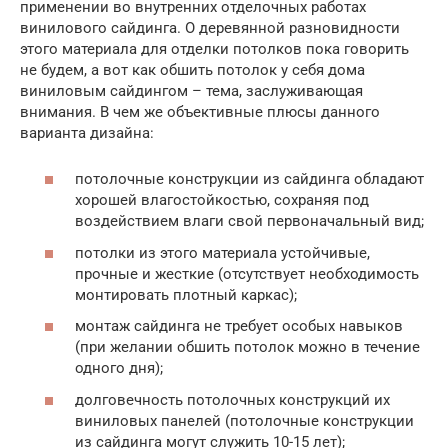
применении во внутренних отделочных работах
винилового сайдинга. О деревянной разновидности
этого материала для отделки потолков пока говорить
не будем, а вот как обшить потолок у себя дома
виниловым сайдингом – тема, заслуживающая
внимания. В чем же объективные плюсы данного
варианта дизайна:
потолочные конструкции из сайдинга обладают
хорошей влагостойкостью, сохраняя под
воздействием влаги свой первоначальный вид;
потолки из этого материала устойчивые,
прочные и жесткие (отсутствует необходимость
монтировать плотный каркас);
монтаж сайдинга не требует особых навыков
(при желании обшить потолок можно в течение
одного дня);
долговечность потолочных конструкций их
виниловых панелей (потолочные конструкции
из сайдинга могут служить 10-15 лет);