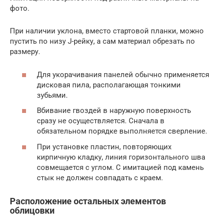
фото.
При наличии уклона, вместо стартовой планки, можно
пустить по низу J-рейку, а сам материал обрезать по
размеру.
Для укорачивания панелей обычно применяется
дисковая пила, располагающая тонкими
зубьями.
Вбивание гвоздей в наружную поверхность
сразу не осуществляется. Сначала в
обязательном порядке выполняется сверление.
При установке пластин, повторяющих
кирпичную кладку, линия горизонтального шва
совмещается с углом. С имитацией под камень
стык не должен совпадать с краем.
Расположение остальных элементов
облицовки