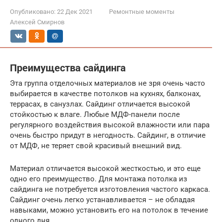
Опубликовано:
22 Дек 2021
Ремонтные моменты
Алексей Смирнов
Преимущества сайдинга
Эта группа отделочных материалов не зря очень часто
выбирается в качестве потолков на кухнях, балконах,
террасах, в санузлах. Сайдинг отличается высокой
стойкостью к влаге. Любые МДФ-панели после
регулярного воздействия высокой влажности или пара
очень быстро придут в негодность. Сайдинг, в отличие
от МДФ, не теряет свой красивый внешний вид.
Материал отличается высокой жесткостью, и это еще
одно его преимущество. Для монтажа потолка из
сайдинга не потребуется изготовления частого каркаса.
Сайдинг очень легко устанавливается – не обладая
навыками, можно установить его на потолок в течение
одного дня.