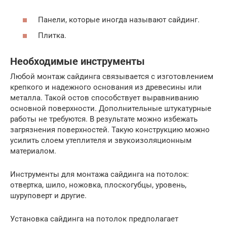
Панели, которые иногда называют сайдинг.
Плитка.
Необходимые инструменты
Любой монтаж сайдинга связывается с изготовлением
крепкого и надежного основания из древесины или
металла. Такой остов способствует выравниванию
основной поверхности. Дополнительные штукатурные
работы не требуются. В результате можно избежать
загрязнения поверхностей. Такую конструкцию можно
усилить слоем утеплителя и звукоизоляционным
материалом.
Инструменты для монтажа сайдинга на потолок:
отвертка, шило, ножовка, плоскогубцы, уровень,
шуруповерт и другие.
Установка сайдинга на потолок предполагает