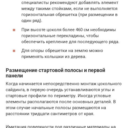
специалисты рекомендуют добавлять элемент
между такими стойками, если не выполняется
горизонтальная обрешетка (при размещении в
один ряд).
При высоте цоколя более 460 см необходимы
горизонтальные перекладины, чтобы
обеспечить крепление для последующего ряда.
Для опоры обрешетки на землю можно
применять колышки из дерева.
Размещение стартовой полосы и первой
панели
Когда начинается непосредственно монтаж цокольного
сайдинга, в первую очередь устанавливаются углы и
стартовые профили по периметру. Иногда угловые
элементы располагаются после основных деталей. В
этом случае начальные полосы размещаются на
расстоянии тридцати сантиметров от края.
Имитация поверхности под различные материалы на