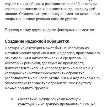
случае в нижней части располагаются особые штыри,
которые вставляются в верхние гнезда предыдущей
планки. Осуществить установку элементов цокольного
покрытия вполне реально своими руками.
Переход между двумя видами фасадных элементов
Создание надежной обрешетки
Несущая конструкция может быть выполнена из
металлических профилей или из дерева, пропитанного
огнеупорным и антисептическим средством. В
некоторых регионов, где грунт не промерзает,
допускается фиксация непосредственно в землю. В
холодных климатических условиях обрешетка
располагается на высоте около 150 мм над почвой.При
благоустройстве участка образовавшуюся пустоту
можно засыпать грунтом.
Расстояние между рейками несущей
конструкции не должно превышать 91 см, но