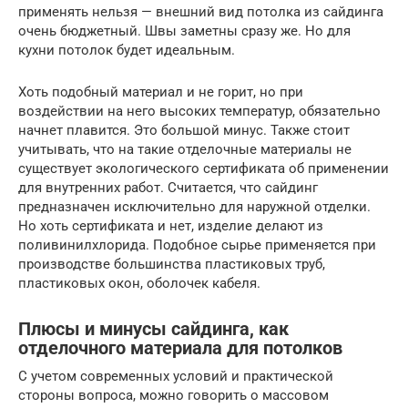
применять нельзя — внешний вид потолка из сайдинга
очень бюджетный. Швы заметны сразу же. Но для
кухни потолок будет идеальным.
Хоть подобный материал и не горит, но при
воздействии на него высоких температур, обязательно
начнет плавится. Это большой минус. Также стоит
учитывать, что на такие отделочные материалы не
существует экологического сертификата об применении
для внутренних работ. Считается, что сайдинг
предназначен исключительно для наружной отделки.
Но хоть сертификата и нет, изделие делают из
поливинилхлорида. Подобное сырье применяется при
производстве большинства пластиковых труб,
пластиковых окон, оболочек кабеля.
Плюсы и минусы сайдинга, как
отделочного материала для потолков
С учетом современных условий и практической
стороны вопроса, можно говорить о массовом