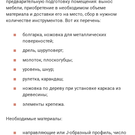
предварительную подготовку помещения: вынос
мебели, приобретение в необходимом объеме
материала и доставки его на место, сбор в нужном
количестве инструментов. Вот их перечень:
болгарка, ножовка для металлических
поверхностей;
дрель, шуруповерт;
молоток, плоскогубцы;
уровень, шнур;
рулетка, карандаш;
ножовка по дереву при установке каркаса из
древесины;
элементы крепежа.
Необходимые материалы:
направляющие или J-образный профиль, число