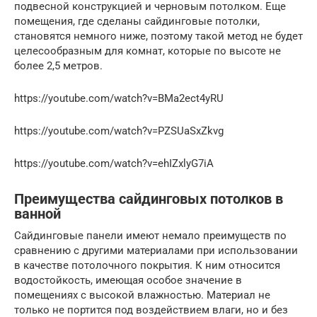
подвесной конструкцией и черновым потолком. Еще
помещения, где сделаны сайдинговые потолки,
становятся немного ниже, поэтому такой метод не будет
целесообразным для комнат, которые по высоте не
более 2,5 метров.
https://youtube.com/watch?v=BMa2ect4yRU
https://youtube.com/watch?v=PZSUaSxZkvg
https://youtube.com/watch?v=ehIZxlyG7iA
Преимущества сайдинговых потолков в
ванной
Сайдинговые панели имеют немало преимуществ по
сравнению с другими материалами при использовании
в качестве потолочного покрытия. К ним относится
водостойкость, имеющая особое значение в
помещениях с высокой влажностью. Материал не
только не портится под воздействием влаги, но и без