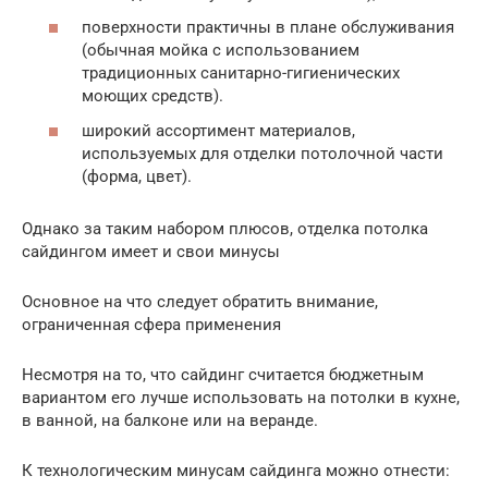
поверхности практичны в плане обслуживания
(обычная мойка с использованием
традиционных санитарно-гигиенических
моющих средств).
широкий ассортимент материалов,
используемых для отделки потолочной части
(форма, цвет).
Однако за таким набором плюсов, отделка потолка
сайдингом имеет и свои минусы
Основное на что следует обратить внимание,
ограниченная сфера применения
Несмотря на то, что сайдинг считается бюджетным
вариантом его лучше использовать на потолки в кухне,
в ванной, на балконе или на веранде.
К технологическим минусам сайдинга можно отнести: