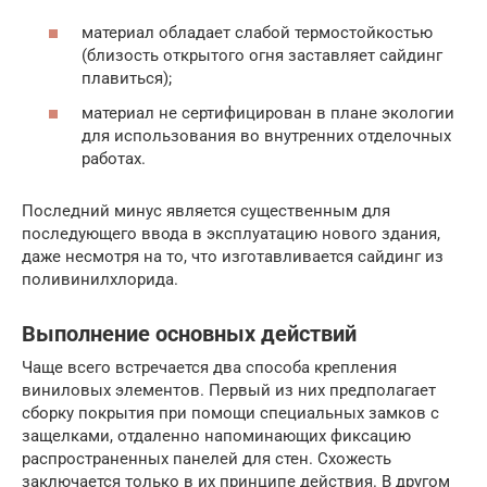
материал обладает слабой термостойкостью
(близость открытого огня заставляет сайдинг
плавиться);
материал не сертифицирован в плане экологии
для использования во внутренних отделочных
работах.
Последний минус является существенным для
последующего ввода в эксплуатацию нового здания,
даже несмотря на то, что изготавливается сайдинг из
поливинилхлорида.
Выполнение основных действий
Чаще всего встречается два способа крепления
виниловых элементов. Первый из них предполагает
сборку покрытия при помощи специальных замков с
защелками, отдаленно напоминающих фиксацию
распространенных панелей для стен. Схожесть
заключается только в их принципе действия. В другом