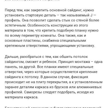
Перед тем, как закрепить основной сайдинг, нужно
установить стартовую деталь – так называемый J —
профиль. Она позволит сделать стык со стеной более
эстетичным. Особенность конструкции из этого
материала в том, что крепить подобную планку нужно
по всему периметру комнаты. Она также, как и
основные пластины, снабжена специальными
крепежным отверстиями, упрощающими установку.
Дальше, разобраться с тем, как обшить потолок
сайдингом, сможет и ребенок. Принцип монтажа – одна
панель, за другой. Все планки имеют специальные
отверстия, через которые осуществляется крепление
сайдинга к потолку. В данном случае, фиксация
происходит не на плиту перекрытия, а к установленным
заранее деталям каркаса из брусков или алюминиевых
профилей. Саморезы следует подобрать, исходя из
материала каркаса.