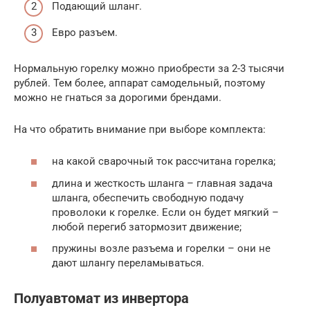
Подающий шланг.
Евро разъем.
Нормальную горелку можно приобрести за 2-3 тысячи
рублей. Тем более, аппарат самодельный, поэтому
можно не гнаться за дорогими брендами.
На что обратить внимание при выборе комплекта:
на какой сварочный ток рассчитана горелка;
длина и жесткость шланга – главная задача
шланга, обеспечить свободную подачу
проволоки к горелке. Если он будет мягкий –
любой перегиб затормозит движение;
пружины возле разъема и горелки – они не
дают шлангу переламываться.
Полуавтомат из инвертора