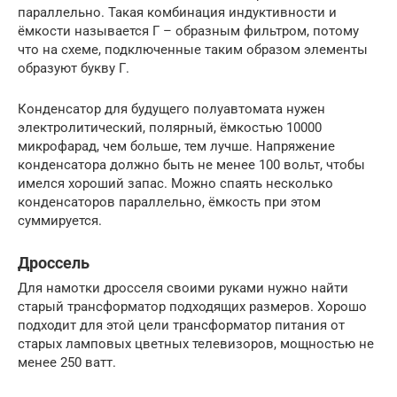
параллельно. Такая комбинация индуктивности и
ёмкости называется Г – образным фильтром, потому
что на схеме, подключенные таким образом элементы
образуют букву Г.
Конденсатор для будущего полуавтомата нужен
электролитический, полярный, ёмкостью 10000
микрофарад, чем больше, тем лучше. Напряжение
конденсатора должно быть не менее 100 вольт, чтобы
имелся хороший запас. Можно спаять несколько
конденсаторов параллельно, ёмкость при этом
суммируется.
Дроссель
Для намотки дросселя своими руками нужно найти
старый трансформатор подходящих размеров. Хорошо
подходит для этой цели трансформатор питания от
старых ламповых цветных телевизоров, мощностью не
менее 250 ватт.