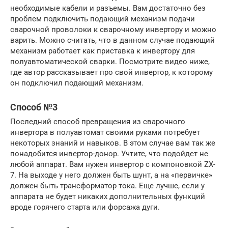
необходимые кабели и разъемы. Вам достаточно без
проблем подключить подающий механизм подачи
сварочной проволоки к сварочному инвертору и можно
варить. Можно считать, что в данном случае подающий
механизм работает как приставка к инвертору для
полуавтоматической сварки. Посмотрите видео ниже,
где автор рассказывает про свой инвертор, к которому
он подключил подающий механизм.
Способ №3
Последний способ превращения из сварочного
инвертора в полуавтомат своими руками потребует
некоторых знаний и навыков. В этом случае вам так же
понадобится инвертор-донор. Учтите, что подойдет не
любой аппарат. Вам нужен инвертор с компоновкой ZX-
7. На выходе у него должен быть шунт, а на «первичке»
должен быть трансформатор тока. Еще лучше, если у
аппарата не будет никаких дополнительных функций
вроде горячего старта или форсажа дуги.