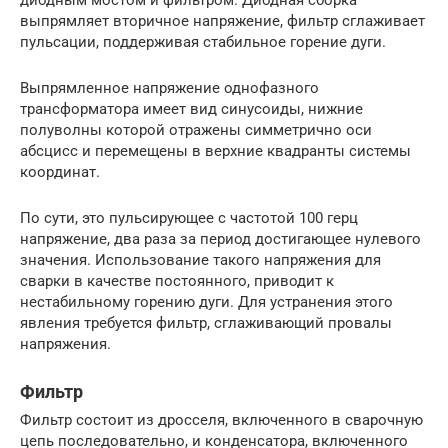
выпрямляет вторичное напряжение, фильтр сглаживает
пульсации, поддерживая стабильное горение дуги.
Выпрямленное напряжение однофазного
трансформатора имеет вид синусоиды, нижние
полуволны которой отражены симметрично оси
абсцисс и перемещены в верхние квадранты системы
координат.
По сути, это пульсирующее с частотой 100 герц
напряжение, два раза за период достигающее нулевого
значения. Использование такого напряжения для
сварки в качестве постоянного, приводит к
нестабильному горению дуги. Для устранения этого
явления требуется фильтр, сглаживающий провалы
напряжения.
Фильтр
Фильтр состоит из дросселя, включенного в сварочную
цепь последовательно, и конденсатора, включенного