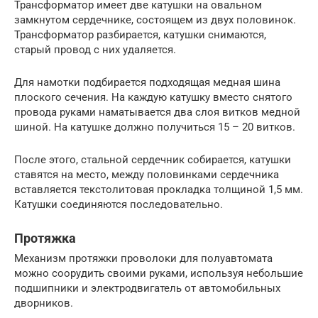
Трансформатор имеет две катушки на овальном
замкнутом сердечнике, состоящем из двух половинок.
Трансформатор разбирается, катушки снимаются,
старый провод с них удаляется.
Для намотки подбирается подходящая медная шина
плоского сечения. На каждую катушку вместо снятого
провода руками наматывается два слоя витков медной
шиной. На катушке должно получиться 15 – 20 витков.
После этого, стальной сердечник собирается, катушки
ставятся на место, между половинками сердечника
вставляется текстолитовая прокладка толщиной 1,5 мм.
Катушки соединяются последовательно.
Протяжка
Механизм протяжки проволоки для полуавтомата
можно соорудить своими руками, используя небольшие
подшипники и электродвигатель от автомобильных
дворников.