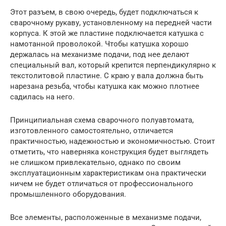
Этот разъем, в свою очередь, будет подключаться к
сварочному рукаву, установленному на передней части
корпуса. К этой же пластине подключается катушка с
намотанной проволокой. Чтобы катушка хорошо
держалась на механизме подачи, под нее делают
специальный вал, который крепится перпендикулярно к
текстолитовой пластине. С краю у вала должна быть
нарезана резьба, чтобы катушка как можно плотнее
садилась на него.
Принципиальная схема сварочного полуавтомата,
изготовленного самостоятельно, отличается
практичностью, надежностью и экономичностью. Стоит
отметить, что наверняка конструкция будет выглядеть
не слишком привлекательно, однако по своим
эксплуатационным характеристикам она практически
ничем не будет отличаться от профессионального
промышленного оборудования.
Все элементы, расположенные в механизме подачи,