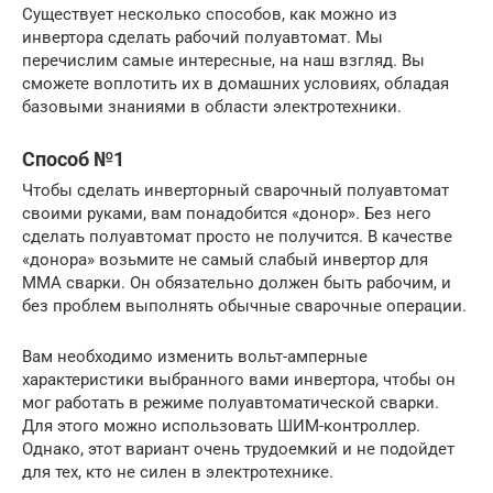
Существует несколько способов, как можно из
инвертора сделать рабочий полуавтомат. Мы
перечислим самые интересные, на наш взгляд. Вы
сможете воплотить их в домашних условиях, обладая
базовыми знаниями в области электротехники.
Способ №1
Чтобы сделать инверторный сварочный полуавтомат
своими руками, вам понадобится «донор». Без него
сделать полуавтомат просто не получится. В качестве
«донора» возьмите не самый слабый инвертор для
ММА сварки. Он обязательно должен быть рабочим, и
без проблем выполнять обычные сварочные операции.
Вам необходимо изменить вольт-амперные
характеристики выбранного вами инвертора, чтобы он
мог работать в режиме полуавтоматической сварки.
Для этого можно использовать ШИМ-контроллер.
Однако, этот вариант очень трудоемкий и не подойдет
для тех, кто не силен в электротехнике.