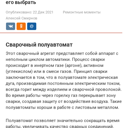
его выбрать
Опубликовано:
22 Дек 2021
Ремонтные моменты
Алексей Смирнов
Сварочный полуавтомат
Этот сварочный агрегат представляет собой аппарат с
неполным циклом автоматики. Процесс сварки
происходит в инертном газе (аргоне), активном
(углекислом) или в смеси газов. Принцип сварки
заключается в том, что в полуавтомате электрическая
дуга, производимая постоянным электрическим током,
всегда горит между изделием и сварочной проволокой.
Во время работы через горелку газ перекрывает зону
сварки, создавая защиту от воздействия воздуха. Такие
полуавтоматы хороши в работе с листовым металлом.
Полуавтомат позволяет значительно сокращать время
работы, увеличивать качество сварных соединений.