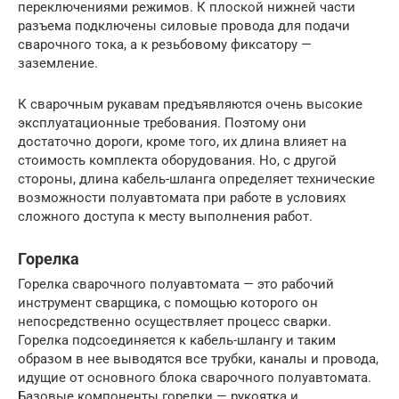
переключениями режимов. К плоской нижней части
разъема подключены силовые провода для подачи
сварочного тока, а к резьбовому фиксатору —
заземление.
К сварочным рукавам предъявляются очень высокие
эксплуатационные требования. Поэтому они
достаточно дороги, кроме того, их длина влияет на
стоимость комплекта оборудования. Но, с другой
стороны, длина кабель-шланга определяет технические
возможности полуавтомата при работе в условиях
сложного доступа к месту выполнения работ.
Горелка
Горелка сварочного полуавтомата — это рабочий
инструмент сварщика, с помощью которого он
непосредственно осуществляет процесс сварки.
Горелка подсоединяется к кабель-шлангу и таким
образом в нее выводятся все трубки, каналы и провода,
идущие от основного блока сварочного полуавтомата.
Базовые компоненты горелки — рукоятка и