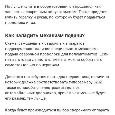
Но лучше купить в сборе готовый, он продаётся как
запчасть к сварочным полуавтоматам. Также придётся
купить горелку и рукав, по которому будет подаваться
проволока и газ.
Как наладить механизм подачи?
Схемы самодельных сварочных аппаратов
подразумевают наличие специального механизма
подачи сварочной проволоки для полуавтоматов. Если
нет заготовки данного элемента, можно собрать его
самостоятельно по чертежам.
Для этого потребуется взять два подшипника, величина
которых должна соответствовать типоразмеру 6202,
также понадобится электродвигатель от
автомобильных дворников, причем чем меньше будет
его размер, тем лучше.
Когда будет производиться выбор сварочного аппарата