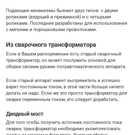
Подающие механизмы бывают двух типов: с двумя
роликами (ведущий и прижимной) и с четырьмя
роликами. Последние разработаны для использования
с мягкими и порошковыми проволоками.
Из сварочного трансформатора
Если в Вашем распоряжении есть старый сварочный
трансформатор, он может послужить основой для
сборки своими руками полуавтоматического аппарата.
Если старый аппарат имеет выпрямитель и успешно
варит постоянным током, в этой части больше ничего
делать не надо. Если же это просто трансформатор для
сварки переменным током, его следует доработать.
Диодный мост
Для того чтобы получить источник постоянного тока
сварки, трансформатор необходимо укомплектовать
диодным мостом и фильтром. Диодная сборка