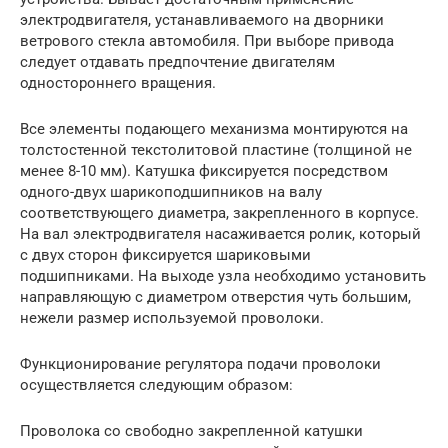
электродвигателя, устанавливаемого на дворники
ветрового стекла автомобиля. При выборе привода
следует отдавать предпочтение двигателям
одностороннего вращения.
Все элементы подающего механизма монтируются на
толстостенной текстолитовой пластине (толщиной не
менее 8-10 мм). Катушка фиксируется посредством
одного-двух шарикоподшипников на валу
соответствующего диаметра, закрепленного в корпусе.
На вал электродвигателя насаживается ролик, который
с двух сторон фиксируется шариковыми
подшипниками. На выходе узла необходимо установить
направляющую с диаметром отверстия чуть большим,
нежели размер используемой проволоки.
Функционирование регулятора подачи проволоки
осуществляется следующим образом:
Проволока со свободно закрепленной катушки