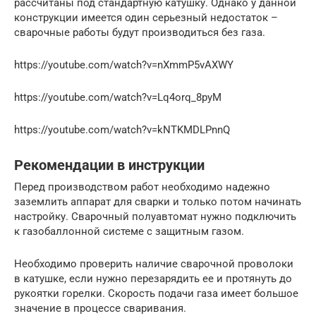
рассчитаны под стандартную катушку. Однако у данной
конструкции имеется один серьезный недостаток –
сварочные работы будут производиться без газа.
https://youtube.com/watch?v=nXmmP5vAXWY
https://youtube.com/watch?v=Lq4orq_8pyM
https://youtube.com/watch?v=kNTKMDLPnnQ
Рекомендации в инструкции
Перед производством работ необходимо надежно
заземлить аппарат для сварки и только потом начинать
настройку. Сварочный полуавтомат нужно подключить
к газобаллонной системе с защитным газом.
Необходимо проверить наличие сварочной проволоки
в катушке, если нужно перезарядить ее и протянуть до
рукоятки горелки. Скорость подачи газа имеет большое
значение в процессе сваривания.