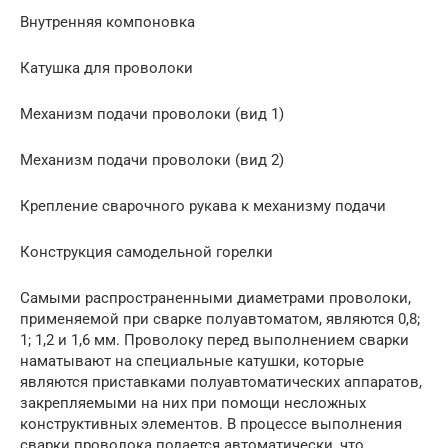
Внутренняя компоновка
Катушка для проволоки
Механизм подачи проволоки (вид 1)
Механизм подачи проволоки (вид 2)
Крепление сварочного рукава к механизму подачи
Конструкция самодельной горелки
Самыми распространенными диаметрами проволоки,
применяемой при сварке полуавтоматом, являются 0,8;
1; 1,2 и 1,6 мм. Проволоку перед выполнением сварки
наматывают на специальные катушки, которые
являются приставками полуавтоматических аппаратов,
закрепляемыми на них при помощи несложных
конструктивных элементов. В процессе выполнения
сварки проволока подается автоматически, что