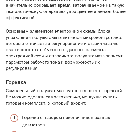
значительно сокращает время, затрачиваемое на такую
технологическую операцию, упрощает ее и делает более
эффективной.
Основным элементом электронной схемы блока
управления полуавтомата является микроконтроллер,
который отвечает за регулирование и стабилизацию
сварочного тока. Именно от данного элемента
электронной схемы сварочного полуавтомата зависят
параметры рабочего тока и возможность их
регулирования.
Горелка
Самодельный полуавтомат нужно оснастить горелкой.
Ее можно сделать самостоятельно, но лучше купить
готовый комплект, в который входит:
Горелка с набором наконечников разных
диаметров.