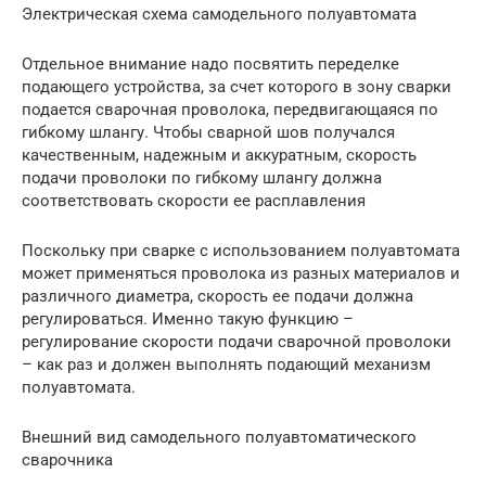
Электрическая схема самодельного полуавтомата
Отдельное внимание надо посвятить переделке
подающего устройства, за счет которого в зону сварки
подается сварочная проволока, передвигающаяся по
гибкому шлангу. Чтобы сварной шов получался
качественным, надежным и аккуратным, скорость
подачи проволоки по гибкому шлангу должна
соответствовать скорости ее расплавления
Поскольку при сварке с использованием полуавтомата
может применяться проволока из разных материалов и
различного диаметра, скорость ее подачи должна
регулироваться. Именно такую функцию –
регулирование скорости подачи сварочной проволоки
– как раз и должен выполнять подающий механизм
полуавтомата.
Внешний вид самодельного полуавтоматического
сварочника