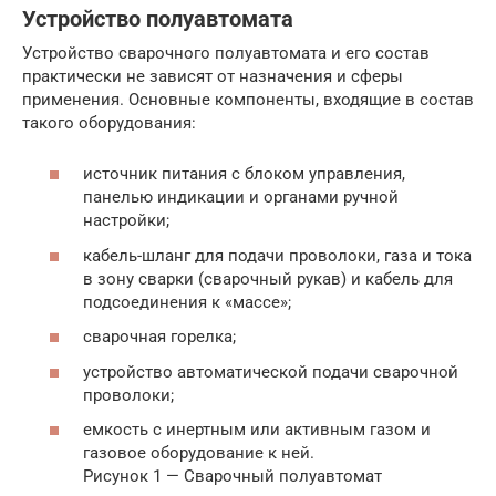
Устройство полуавтомата
Устройство сварочного полуавтомата и его состав
практически не зависят от назначения и сферы
применения. Основные компоненты, входящие в состав
такого оборудования:
источник питания с блоком управления,
панелью индикации и органами ручной
настройки;
кабель-шланг для подачи проволоки, газа и тока
в зону сварки (сварочный рукав) и кабель для
подсоединения к «массе»;
сварочная горелка;
устройство автоматической подачи сварочной
проволоки;
емкость с инертным или активным газом и
газовое оборудование к ней.
Рисунок 1 — Сварочный полуавтомат