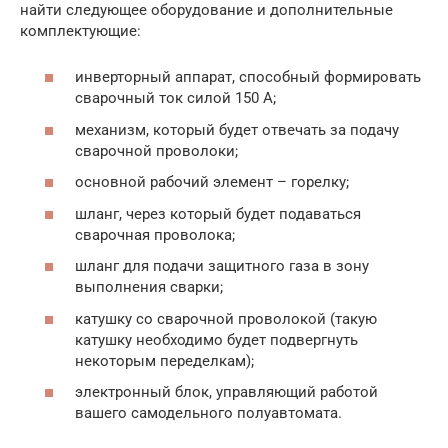
найти следующее оборудование и дополнительные
комплектующие:
инверторный аппарат, способный формировать
сварочный ток силой 150 А;
механизм, который будет отвечать за подачу
сварочной проволоки;
основной рабочий элемент – горелку;
шланг, через который будет подаваться
сварочная проволока;
шланг для подачи защитного газа в зону
выполнения сварки;
катушку со сварочной проволокой (такую
катушку необходимо будет подвергнуть
некоторым переделкам);
электронный блок, управляющий работой
вашего самодельного полуавтомата.