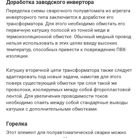
Доработка заводского инвертора
Переделка схемы сварочного полуавтомата из агрегата
инверторного типа заключается в доработке его
трансформатора. Для этого необходимо обмотать его
первичную катушку полосой из тонкой меди в
термоизоляционной обмотке. Обычный медный провод
нельзя использовать в этих целях ввиду высоких
температур, способных привести к повреждению ПВХ-
изоляции.
Катушку вторичной цепи трансформатора также следует
адаптировать под новые задачи, намотав для этого
поверх существующей обмотки три слоя такой же
проволоки, изолируемых между собой фторопластовой
лентой. Для увеличения проводимости токов
необходимо спаять между собой стандартные выводы
катушки с дополнительными обмотками.
Горелка
Этот элемент для полуавтоматической сварки можно