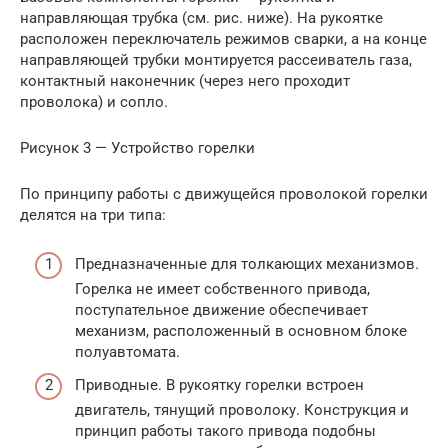
направляющая трубка (см. рис. ниже). На рукоятке
расположен переключатель режимов сварки, а на конце
направляющей трубки монтируется рассеиватель газа,
контактный наконечник (через него проходит
проволока) и сопло.
Рисунок 3 — Устройство горелки
По принципу работы с движущейся проволокой горелки
делятся на три типа:
Предназначенные для толкающих механизмов.
Горелка не имеет собственного привода,
поступательное движение обеспечивает
механизм, расположенный в основном блоке
полуавтомата.
Приводные. В рукоятку горелки встроен
двигатель, тянущий проволоку. Конструкция и
принцип работы такого привода подобны