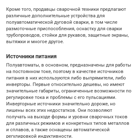
Кроме того, продавцы сварочной техники предлагают
различные дополнительные устройства для
полуавтоматической дуговой сварки, в том числе
размоточные приспособления, оснастку для сварки
трубопроводов, стойки для рукавов, защитные экраны,
вытяжки и многое другое.
Источники питания
Полуавтоматы, в основном, предназначены для работы
на постоянном токе, поэтому в качестве источников
питания в них используются либо выпрямители, либо
инверторы. Первые относительно дешевы, но имеют
значительные габариты, ограниченные возможности по
регулировке тока и проблемы с его пульсациями.
Инверторные источники значительно дороже, но
лишены всех этих недостатков. Они позволяют
получать на выходе формы и уровни сварочных токов
для различных режимов и конкретных типов металлов
и сплавов, а также оснащены автоматической
регулировкой индуктивности.