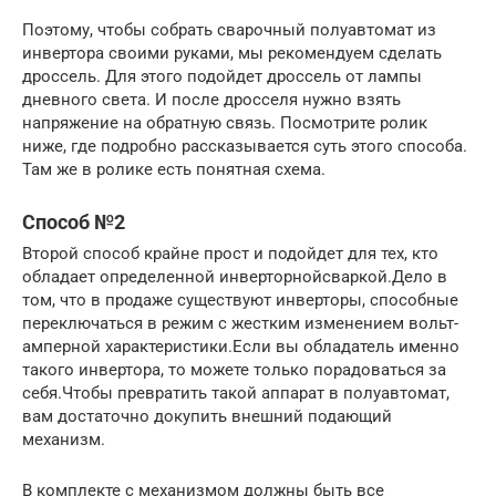
Поэтому, чтобы собрать сварочный полуавтомат из
инвертора своими руками, мы рекомендуем сделать
дроссель. Для этого подойдет дроссель от лампы
дневного света. И после дросселя нужно взять
напряжение на обратную связь. Посмотрите ролик
ниже, где подробно рассказывается суть этого способа.
Там же в ролике есть понятная схема.
Способ №2
Второй способ крайне прост и подойдет для тех, кто
обладает определенной инверторнойсваркой.Дело в
том, что в продаже существуют инверторы, способные
переключаться в режим с жестким изменением вольт-
амперной характеристики.Если вы обладатель именно
такого инвертора, то можете только порадоваться за
себя.Чтобы превратить такой аппарат в полуавтомат,
вам достаточно докупить внешний подающий
механизм.
В комплекте с механизмом должны быть все