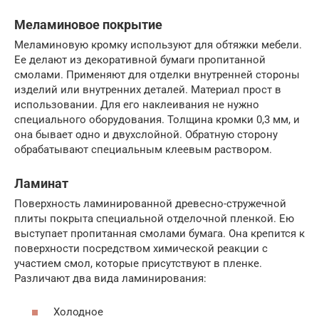
Меламиновое покрытие
Меламиновую кромку используют для обтяжки мебели.
Ее делают из декоративной бумаги пропитанной
смолами. Применяют для отделки внутренней стороны
изделий или внутренних деталей. Материал прост в
использовании. Для его наклеивания не нужно
специального оборудования. Толщина кромки 0,3 мм, и
она бывает одно и двухслойной. Обратную сторону
обрабатывают специальным клеевым раствором.
Ламинат
Поверхность ламинированной древесно-стружечной
плиты покрыта специальной отделочной пленкой. Ею
выступает пропитанная смолами бумага. Она крепится к
поверхности посредством химической реакции с
участием смол, которые присутствуют в пленке.
Различают два вида ламинирования:
Холодное