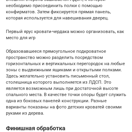
необходимо присоединить полки с помощью
конфирматов. Затем фиксируется прямая панель,
которая используется для навешивания дверец.
Первый ярус кровати-чердака можно организовать, как
место для игр
Образовавшееся прямоугольное подкроватное
пространство можно разделить посредством
горизонтальных и вертикальных перегородок на любые
зоны с выдвижными ящиками и открытыми полками.
Здесь желательно установить письменный стол,
столешница которого выполняется из ЛДСП. Это
является возможным лишь при достаточной высоте
спального места. В качестве точки опоры будет служить
одна из боковых панелей конструкции. Разные
варианты показаны на фото детских кроватей своими
руками из дерева.
Финишная обработка