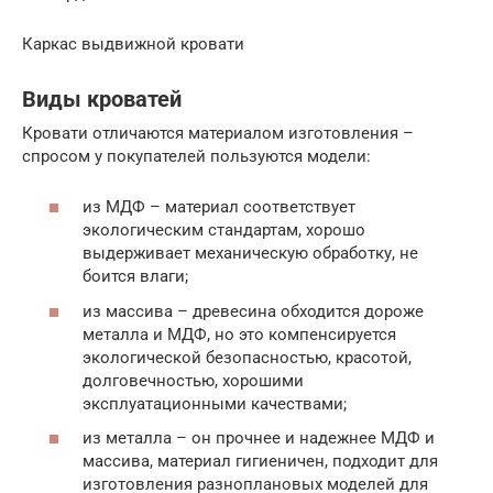
Каркас выдвижной кровати
Виды кроватей
Кровати отличаются материалом изготовления –
спросом у покупателей пользуются модели:
из МДФ – материал соответствует
экологическим стандартам, хорошо
выдерживает механическую обработку, не
боится влаги;
из массива – древесина обходится дороже
металла и МДФ, но это компенсируется
экологической безопасностью, красотой,
долговечностью, хорошими
эксплуатационными качествами;
из металла – он прочнее и надежнее МДФ и
массива, материал гигиеничен, подходит для
изготовления разноплановых моделей для