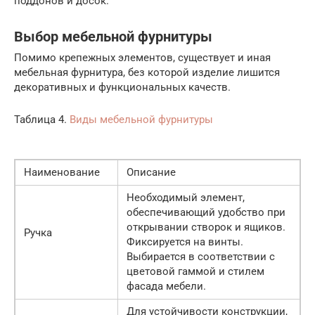
поддонов и досок.
Выбор мебельной фурнитуры
Помимо крепежных элементов, существует и иная
мебельная фурнитура, без которой изделие лишится
декоративных и функциональных качеств.
Таблица 4.
Виды мебельной фурнитуры
Наименование
Описание
Необходимый элемент,
обеспечивающий удобство при
открывании створок и ящиков.
Ручка
Фиксируется на винты.
Выбирается в соответствии с
цветовой гаммой и стилем
фасада мебели.
Для устойчивости конструкции,