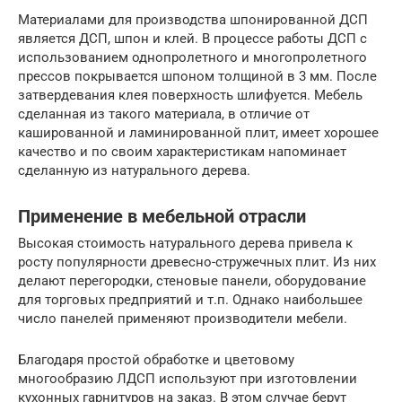
Материалами для производства шпонированной ДСП
является ДСП, шпон и клей. В процессе работы ДСП с
использованием однопролетного и многопролетного
прессов покрывается шпоном толщиной в 3 мм. После
затвердевания клея поверхность шлифуется. Мебель
сделанная из такого материала, в отличие от
кашированной и ламинированной плит, имеет хорошее
качество и по своим характеристикам напоминает
сделанную из натурального дерева.
Применение в мебельной отрасли
Высокая стоимость натурального дерева привела к
росту популярности древесно-стружечных плит. Из них
делают перегородки, стеновые панели, оборудование
для торговых предприятий и т.п. Однако наибольшее
число панелей применяют производители мебели.
Благодаря простой обработке и цветовому
многообразию ЛДСП используют при изготовлении
кухонных гарнитуров на заказ. В этом случае берут