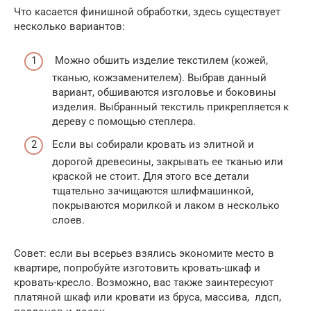
Что касается финишной обработки, здесь существует
несколько вариантов:
Можно обшить изделие текстилем (кожей,
тканью, кожзаменителем). Выбрав данный
вариант, обшиваются изголовье и боковины
изделия. Выбранный текстиль прикрепляется к
дереву с помощью степлера.
Если вы собирали кровать из элитной и
дорогой древесины, закрывать ее тканью или
краской не стоит. Для этого все детали
тщательно зачищаются шлифмашинкой,
покрываются морилкой и лаком в несколько
слоев.
Совет: если вы всерьез взялись экономите место в
квартире, попробуйте изготовить кровать-шкаф и
кровать-кресло. Возможно, вас также заинтересуют
платяной шкаф или кровати из бруса, массива, лдсп,