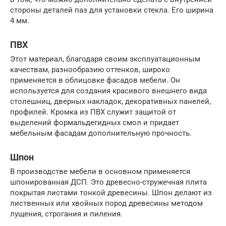
стороны деталей паз для установки стекла. Его ширина
4 мм.
ПВХ
Этот материал, благодаря своим эксплуатационным
качествам, разнообразию оттенков, широко
применяется в облицовке фасадов мебели. Он
используется для создания красивого внешнего вида
столешниц, дверных накладок, декоративных панелей,
профилей. Кромка из ПВХ служит защитой от
выделений формальдегидных смол и придает
мебельным фасадам дополнительную прочность.
Шпон
В производстве мебели в основном применяется
шпонированная ДСП. Это древесно-стружечная плита
покрытая листами тонкой древесины. Шпон делают из
лиственных или хвойных пород древесины методом
лущения, строгания и пиления.