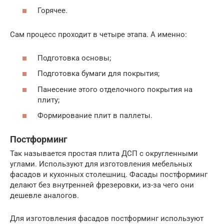
Горячее.
Сам процесс проходит в четыре этапа. А именно:
Подготовка основы;
Подготовка бумаги для покрытия;
Панесение этого отделочного покрытия на
плиту;
Формирование плит в паллеты.
Постформинг
Так называется простая плита ДСП с округленными
углами. Используют для изготовления мебельных
фасадов и кухонных столешниц. Фасады постформинг
делают без внутренней фрезеровки, из-за чего они
дешевле аналогов.
Для изготовления фасадов постформинг используют