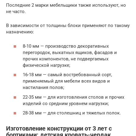
Последние 2 марки мебельщики также используют, но
не часто.
В зависимости от толщины блоки применяют по такому
назначению:
8-10 мм — производство декоративных
перегородок, выкатных ящиков, фасадов и
прочих компонентов, не подвергаемых
физической нагрузке;
16-18 мм — самый востребованный сорт,
применяемый для мебели всех видов и
настилания полов;
22-35 мм — для изготовления столов и прочих
изделий со средним уровнем нагрузки;
28-38 мм — для столешниц и тяжелых полок.
Изготовление конструкции от 3 лет с
бортиками: детская кровать-чердак