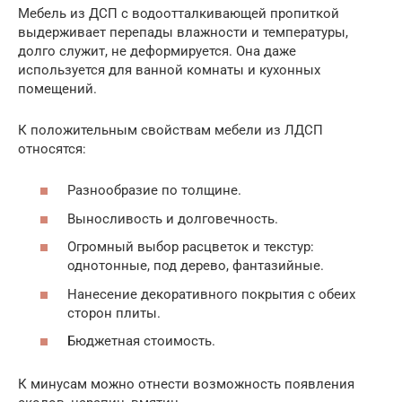
Мебель из ДСП с водоотталкивающей пропиткой
выдерживает перепады влажности и температуры,
долго служит, не деформируется. Она даже
используется для ванной комнаты и кухонных
помещений.
К положительным свойствам мебели из ЛДСП
относятся:
Разнообразие по толщине.
Выносливость и долговечность.
Огромный выбор расцветок и текстур:
однотонные, под дерево, фантазийные.
Нанесение декоративного покрытия с обеих
сторон плиты.
Бюджетная стоимость.
К минусам можно отнести возможность появления