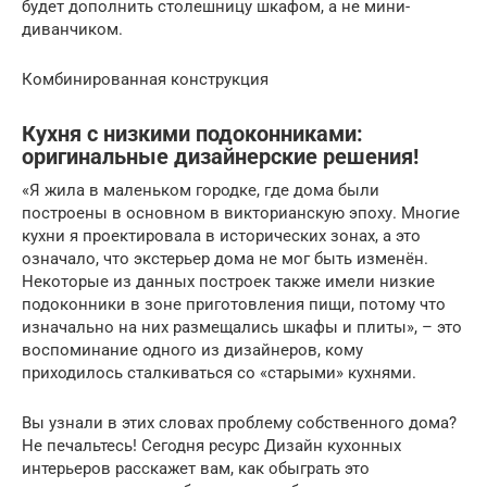
будет дополнить столешницу шкафом, а не мини-
диванчиком.
Комбинированная конструкция
Кухня с низкими подоконниками:
оригинальные дизайнерские решения!
«Я жила в маленьком городке, где дома были
построены в основном в викторианскую эпоху. Многие
кухни я проектировала в исторических зонах, а это
означало, что экстерьер дома не мог быть изменён.
Некоторые из данных построек также имели низкие
подоконники в зоне приготовления пищи, потому что
изначально на них размещались шкафы и плиты», – это
воспоминание одного из дизайнеров, кому
приходилось сталкиваться со «старыми» кухнями.
Вы узнали в этих словах проблему собственного дома?
Не печальтесь! Сегодня ресурс Дизайн кухонных
интерьеров расскажет вам, как обыграть это