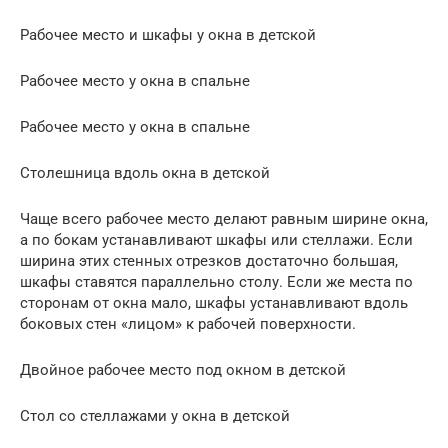
Рабочее место и шкафы у окна в детской
Рабочее место у окна в спальне
Рабочее место у окна в спальне
Столешница вдоль окна в детской
Чаще всего рабочее место делают равным ширине окна,
а по бокам устанавливают шкафы или стеллажи. Если
ширина этих стенных отрезков достаточно большая,
шкафы ставятся параллельно столу. Если же места по
сторонам от окна мало, шкафы устанавливают вдоль
боковых стен «лицом» к рабочей поверхности.
Двойное рабочее место под окном в детской
Стол со стеллажами у окна в детской