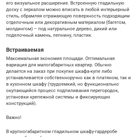
его визуальное расширение. Встроенную гладильную
доску с зеркалом можно вписать в любой интерьерный
стиль, обрамляя отражающую поверхность подходящим
отделочным или декоративным материалом (багетом,
молдингом) – под натуральное дерево, дикий или
поделочный камень, лепнину, пластик.
Встраиваемая
Максимальная экономия площади. Оптимальная
вариация для малогабаритных квартир. Обычно
делается на заказ при покупке шкафа-купе либо
устанавливается собственноручно как в платяном, так и
в кухонном шкафу (трудоемкий, но функционально
окупающийся процесс подпиливания перегородок,
установки крепежной системы и фиксирующих
конструкций).
Важно!
В крупногабаритном гладильном шкафу-гардеробе