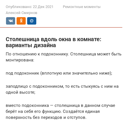
Опубликовано:
22 Дек 2021
Ремонтные моменты
Алексей Смирнов
Столешница вдоль окна в комнате:
варианты дизайна
По отношению к подоконнику. Столешница может быть
монтирована:
под подоконник (вплотную или значительно ниже);
заподлицо с подоконником, то есть стыкуясь с ним на
одной высоте;
вместо подоконника — столешница в данном случае
берёт на себя его функцию. Создаётся единая
поверхность без переходов и отступов.