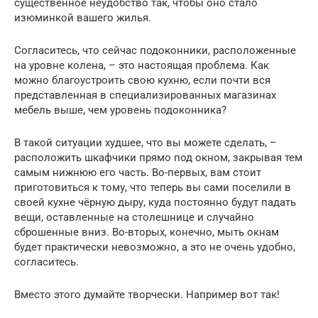
существенное неудобство так, чтобы оно стало
изюминкой вашего жилья.
Согласитесь, что сейчас подоконники, расположенные
на уровне колена, – это настоящая проблема. Как
можно благоустроить свою кухню, если почти вся
представленная в специализированных магазинах
мебель выше, чем уровень подоконника?
В такой ситуации худшее, что вы можете сделать, –
расположить шкафчики прямо под окном, закрывая тем
самым нижнюю его часть. Во-первых, вам стоит
приготовиться к тому, что теперь вы сами поселили в
своей кухне чёрную дыру, куда постоянно будут падать
вещи, оставленные на столешнице и случайно
сброшенные вниз. Во-вторых, конечно, мыть окнам
будет практически невозможно, а это не очень удобно,
согласитесь.
Вместо этого думайте творчески. Например вот так!