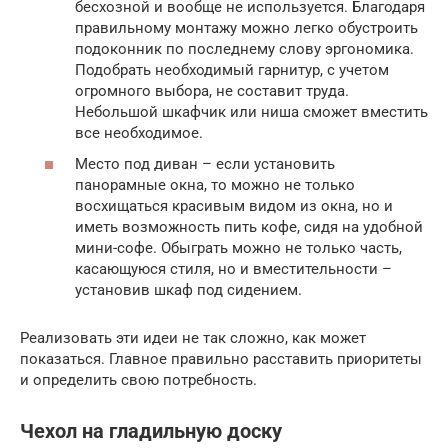
бесхозной и вообще не используется. Благодаря
правильному монтажу можно легко обустроить
подоконник по последнему слову эргономика.
Подобрать необходимый гарнитур, с учетом
огромного выбора, не составит труда.
Небольшой шкафчик или ниша сможет вместить
все необходимое.
Место под диван – если установить
панорамные окна, то можно не только
восхищаться красивым видом из окна, но и
иметь возможность пить кофе, сидя на удобной
мини-софе. Обыграть можно не только часть,
касающуюся стиля, но и вместительности –
установив шкаф под сидением.
Реализовать эти идеи не так сложно, как может
показаться. Главное правильно расставить приоритеты
и определить свою потребность.
Чехол на гладильную доску