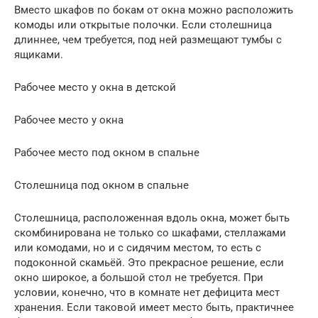
Вместо шкафов по бокам от окна можно расположить
комоды или открытые полочки. Если столешница
длиннее, чем требуется, под ней размещают тумбы с
ящиками.
Рабочее место у окна в детской
Рабочее место у окна
Рабочее место под окном в спальне
Столешница под окном в спальне
Столешница, расположенная вдоль окна, может быть
скомбинирована не только со шкафами, стеллажами
или комодами, но и с сидячим местом, то есть с
подоконной скамьёй. Это прекрасное решение, если
окно широкое, а большой стол не требуется. При
условии, конечно, что в комнате нет дефицита мест
хранения. Если таковой имеет место быть, практичнее