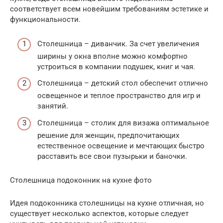
соответствует всем новейшим требованиям эстетике и
функциональности.
Столешница – диванчик. За счет увеличения
ширины у окна вполне можно комфортно
устроиться в компании подушек, книг и чая.
Столешница – детский стол обеспечит отлично
освещенное и теплое пространство для игр и
занятий.
Столешница – столик для визажа оптимальное
решение для женщин, предпочитающих
естественное освещение и мечтающих быстро
расставить все свои пузырьки и баночки.
Столешница подоконник на кухне фото
Идея подоконника столешницы на кухне отличная, но
существует несколько аспектов, которые следует