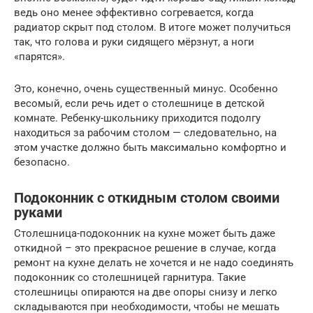
ведь оно менее эффективно согревается, когда
радиатор скрыт под столом. В итоге может получиться
так, что голова и руки сидящего мёрзнут, а ноги
«парятся».
Это, конечно, очень существенный минус. Особенно
весомый, если речь идет о столешнице в детской
комнате. Ребенку-школьнику приходится подолгу
находиться за рабочим столом — следовательно, на
этом участке должно быть максимально комфортно и
безопасно.
Подоконник с откидным столом своими
руками
Столешница-подоконник на кухне может быть даже
откидной – это прекрасное решение в случае, когда
ремонт на кухне делать не хочется и не надо соединять
подоконник со столешницей гарнитура. Такие
столешницы опираются на две опоры снизу и легко
складываются при необходимости, чтобы не мешать