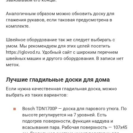
Аналогичным образом можно обновить доску для
глажения рукавов, если таковая предусмотрена в
комплекте.
Швейное оборудование так же следует выбирать с
умом. Мы рекомендуем для этих целей посетить
https://iglovod.ru. Удобный сайт с широким перечнем
швейных машин и другого оборудования. В записи нет
меток.
Лучшие гладильные доски для дома
Если нужна качественная гладильная доска, можно
выбрать из таких вариантов:
Bosch TDN1700P — доска для парового утюга. По
высоте регулируется на 7 уровней. Есть
подогрев поверхности, функция наддува и
всасывания пара. Рабочая поверхность — 107х45