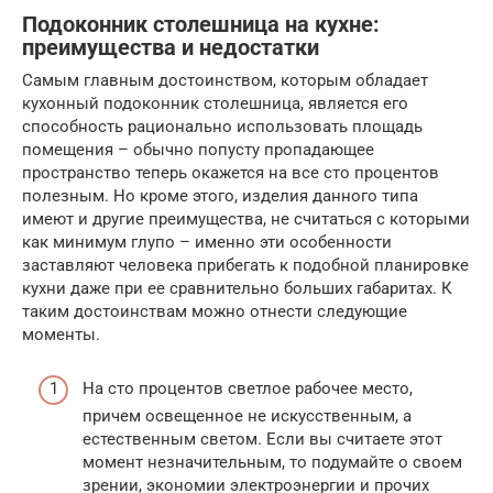
Подоконник столешница на кухне:
преимущества и недостатки
Самым главным достоинством, которым обладает
кухонный подоконник столешница, является его
способность рационально использовать площадь
помещения – обычно попусту пропадающее
пространство теперь окажется на все сто процентов
полезным. Но кроме этого, изделия данного типа
имеют и другие преимущества, не считаться с которыми
как минимум глупо – именно эти особенности
заставляют человека прибегать к подобной планировке
кухни даже при ее сравнительно больших габаритах. К
таким достоинствам можно отнести следующие
моменты.
На сто процентов светлое рабочее место,
причем освещенное не искусственным, а
естественным светом. Если вы считаете этот
момент незначительным, то подумайте о своем
зрении, экономии электроэнергии и прочих