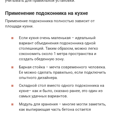
учитывать для правильной установки.
Применение подоконника на кухне
Применение подоконника полностью зависит от
площади кухни.
Если кухня очень маленькая – идеальный
вариант объединения подоконника одной
столешницей. Таким образом, можно легко
сэкономить около 1 метра пространства и
создать обеденную зону.
Барная стойка – мечта современного человека.
Ее можно сделать правильно, если подключить
опытного дизайнера.
Складной стол вместо одного подоконника на
кухне– как и было, сказано ранее, это один из
самых удачных вариантов.
Модуль для хранения – многие могли заметить,
как выпирающая часть бетона остается