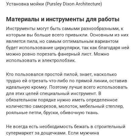
Установка мойки (Pursley Dixon Architecture)
Материалы и инструменты для работы
Инструменты могут быть самыми разнообразными, к
которым вы больше всего привыкли. Основным из них
является пила, но самым оптимальным вариантом
будет использование циркулярки, так как благодаря ней
можно ровно порезать фанерный лист. Можно
использовать и электролобзик.
Кто пользовался простой пилой, знает, насколько
трудно ей отрезать что-либо по прямой линии, оставив
идеальную кромку. Поэтому лучше всего использовать
для этих целей специальный инструмент. В
обязательном порядке нужно иметь определенное
количество саморезов, молоток, мебельный степлер,
рояльные петли, бруски, обивочную ткань.
Не всегда есть необходимость бежать в строительный
супермаркет за дощечками. Если мужчина