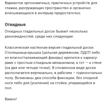
Вариантов эргономичных, практичных устройств для
глажки, разгружающих пространство и органично
вписывающихся в интерьер предостаточно.
Откидные
Откидных гладильных досок бывает несколько
разновидностей, среди них следующие:
Классическая настенная версия гладильной доски.
Столешница-крышка (цельная деревянная, ЛДСП либо
из влагоотталкивающей фанеры) крепится к каркасу-
раме с простым откидным механизмом, а тот — к стене
(на две или четыре точки). В сложенном виде доска
располагается вертикально, в рабочем – горизонтально
полу. Возможны два способа фиксации: без опорной
ноги либо для (усиления) на стойке, упирающейся в
пол.
Важно!