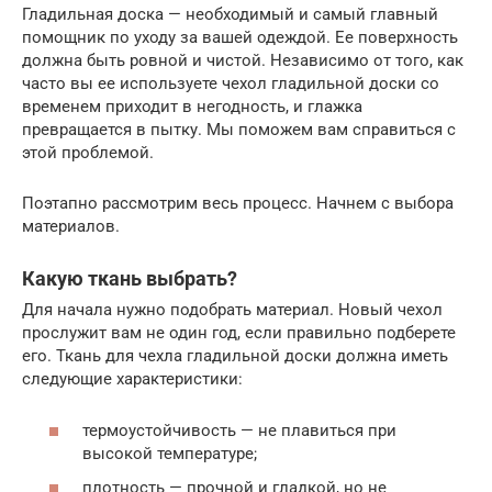
Гладильная доска — необходимый и самый главный
помощник по уходу за вашей одеждой. Ее поверхность
должна быть ровной и чистой. Независимо от того, как
часто вы ее используете чехол гладильной доски со
временем приходит в негодность, и глажка
превращается в пытку. Мы поможем вам справиться с
этой проблемой.
Поэтапно рассмотрим весь процесс. Начнем с выбора
материалов.
Какую ткань выбрать?
Для начала нужно подобрать материал. Новый чехол
прослужит вам не один год, если правильно подберете
его. Ткань для чехла гладильной доски должна иметь
следующие характеристики:
термоустойчивость — не плавиться при
высокой температуре;
плотность — прочной и гладкой, но не