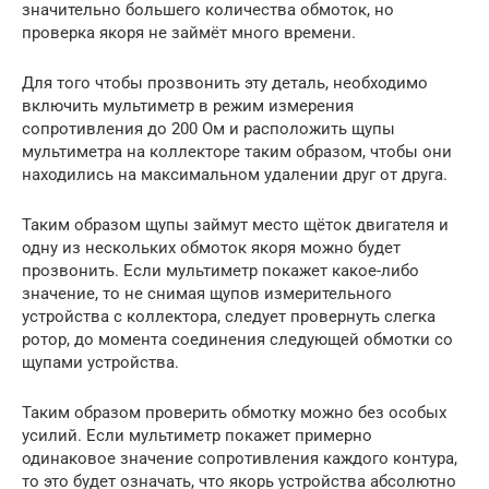
значительно большего количества обмоток, но
проверка якоря не займёт много времени.
Для того чтобы прозвонить эту деталь, необходимо
включить мультиметр в режим измерения
сопротивления до 200 Ом и расположить щупы
мультиметра на коллекторе таким образом, чтобы они
находились на максимальном удалении друг от друга.
Таким образом щупы займут место щёток двигателя и
одну из нескольких обмоток якоря можно будет
прозвонить. Если мультиметр покажет какое-либо
значение, то не снимая щупов измерительного
устройства с коллектора, следует провернуть слегка
ротор, до момента соединения следующей обмотки со
щупами устройства.
Таким образом проверить обмотку можно без особых
усилий. Если мультиметр покажет примерно
одинаковое значение сопротивления каждого контура,
то это будет означать, что якорь устройства абсолютно