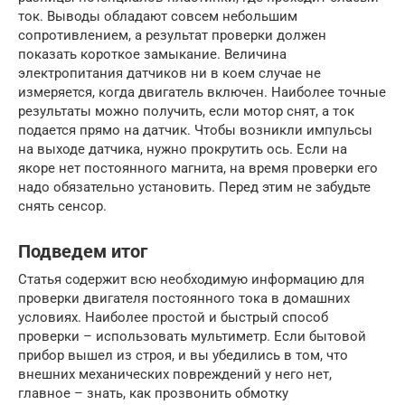
ток. Выводы обладают совсем небольшим
сопротивлением, а результат проверки должен
показать короткое замыкание. Величина
электропитания датчиков ни в коем случае не
измеряется, когда двигатель включен. Наиболее точные
результаты можно получить, если мотор снят, а ток
подается прямо на датчик. Чтобы возникли импульсы
на выходе датчика, нужно прокрутить ось. Если на
якоре нет постоянного магнита, на время проверки его
надо обязательно установить. Перед этим не забудьте
снять сенсор.
Подведем итог
Статья содержит всю необходимую информацию для
проверки двигателя постоянного тока в домашних
условиях. Наиболее простой и быстрый способ
проверки – использовать мультиметр. Если бытовой
прибор вышел из строя, и вы убедились в том, что
внешних механических повреждений у него нет,
главное – знать, как прозвонить обмотку