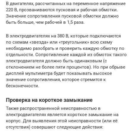
В двигателях, рассчитанных на переменное напряжение
220 В, прозваниваются пусковая и рабочая обмотки.
Значение сопротивления пусковой обмотки должно
быть больше, чем рабочей в 1,5 раза.
В электродвигателях на 380 В, которые подключаются
по схемам «звезда» или «треугольник» всю схему
необходимо разобрать и проверить каждую обмотку по
отдельности. Сопротивление каждой из обмоток такого
электродвигателя должно быть одинаковым (с
отклонением не более пяти процентов). Но при обрыве
дисплей мультиметра будет показывать высокое
значение сопротивления, которое стремится к
бесконечности.
Проверка на короткое замыкание
Также распространенной неисправностью в
электродвигателях является короткое замыкание на
корпус. Для выявления этой неисправности (или её
отсутствия) совершают следующие действия: