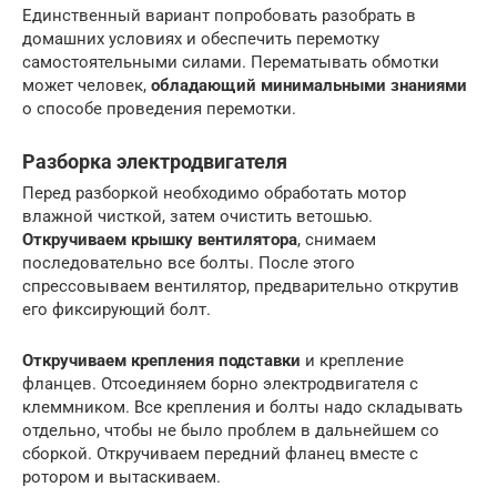
Единственный вариант попробовать разобрать в
домашних условиях и обеспечить перемотку
самостоятельными силами. Перематывать обмотки
может человек,
обладающий минимальными знаниями
о способе проведения перемотки.
Разборка электродвигателя
Перед разборкой необходимо обработать мотор
влажной чисткой, затем очистить ветошью.
Откручиваем крышку вентилятора
, снимаем
последовательно все болты. После этого
спрессовываем вентилятор, предварительно открутив
его фиксирующий болт.
Откручиваем крепления подставки
и крепление
фланцев. Отсоединяем борно электродвигателя с
клеммником. Все крепления и болты надо складывать
отдельно, чтобы не было проблем в дальнейшем со
сборкой. Откручиваем передний фланец вместе с
ротором и вытаскиваем.