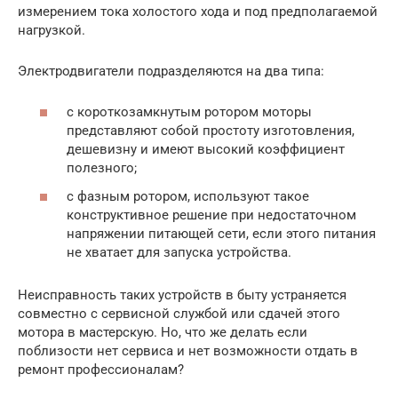
измерением тока холостого хода и под предполагаемой
нагрузкой.
Электродвигатели подразделяются на два типа:
с короткозамкнутым ротором моторы
представляют собой простоту изготовления,
дешевизну и имеют высокий коэффициент
полезного;
с фазным ротором, используют такое
конструктивное решение при недостаточном
напряжении питающей сети, если этого питания
не хватает для запуска устройства.
Неисправность таких устройств в быту устраняется
совместно с сервисной службой или сдачей этого
мотора в мастерскую. Но, что же делать если
поблизости нет сервиса и нет возможности отдать в
ремонт профессионалам?