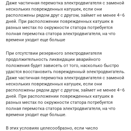
Даже частичная перемотка электродвигателя с заменой
нескольких поврежденных катушек, если они
расположены рядом друг с другом, займет не менее 4–6
дней. При расположении поврежденных катушек в
разных местах по окружности статора потребуется
полная перемотка статора электродвигателя, на что
времени уходит еще больше
При отсутствии резервного электродвигателя
продолжительность ликвидации аварийного
положения будет зависеть от того, насколько быстро
удастся восстановить поврежденный электродвигатель.
Даже частичная перемотка электродвигателя с заменой
нескольких поврежденных катушек, если они
расположены рядом друг с другом, займет не менее 4–6
дней. При расположении поврежденных катушек в
разных местах по окружности статора потребуется
полная перемотка статора электродвигателя, на что
времени уходит еще больше.
В этих условиях целесообразно, если число