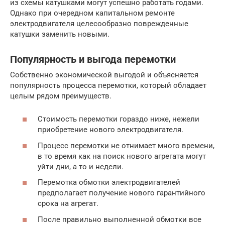
из схемы катушками могут успешно работать годами.
Однако при очередном капитальном ремонте
электродвигателя целесообразно поврежденные
катушки заменить новыми.
Популярность и выгода перемотки
Собственно экономической выгодой и объясняется
популярность процесса перемотки, который обладает
целым рядом преимуществ.
Стоимость перемотки гораздо ниже, нежели
приобретение нового электродвигателя.
Процесс перемотки не отнимает много времени,
в то время как на поиск нового агрегата могут
уйти дни, а то и недели.
Перемотка обмотки электродвигателей
предполагает получение нового гарантийного
срока на агрегат.
После правильно выполненной обмотки все