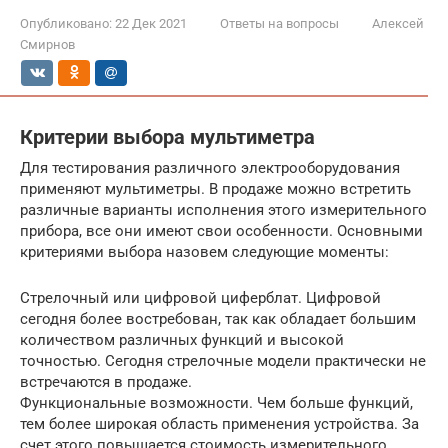
Опубликовано:
22 Дек 2021
Ответы на вопросы
Алексей
Смирнов
Критерии выбора мультиметра
Для тестирования различного электрооборудования
применяют мультиметры. В продаже можно встретить
различные варианты исполнения этого измерительного
прибора, все они имеют свои особенности. Основными
критериями выбора назовем следующие моменты:
Стрелочный или цифровой циферблат. Цифровой
сегодня более востребован, так как обладает большим
количеством различных функций и высокой
точностью. Сегодня стрелочные модели практически не
встречаются в продаже.
Функциональные возможности. Чем больше функций,
тем более широкая область применения устройства. За
счет этого повышается стоимость измерительного