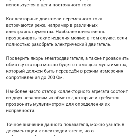
используется в цепи постоянного тока.
Коллекторные двигатели переменного тока
встречаются реже, например в различных
электроинструментах. Наиболее качественно
прозванивать такие изделия можно в том случае, если
полностью разобрать электрический двигатель.
Проверить якорь электродвигателя, а также прозвонить
обмотку статора можно будет с помощью мультиметра,
который должен быть переведён в режим измерения
сопротивления до 200 Ом.
Наиболее часто статор коллекторного агрегата состоит
из двух независимых обмоток, которые и требуется
прозвонить мультиметром для определения их
исправности.
Точное значение данного показателя, можно узнать в
документации к электродвигателю, но о