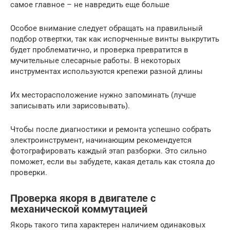
самое главное – не навредить еще больше
Особое внимание следует обращать на правильный
подбор отвертки, так как испорченные винты выкрутить
будет проблематично, и проверка превратится в
мучительные слесарные работы. В некоторых
инструментах используются крепежи разной длины
Их месторасположение нужно запоминать (лучше
записывать или зарисовывать).
Чтобы после диагностики и ремонта успешно собрать
электроинструмент, начинающим рекомендуется
фотографировать каждый этап разборки. Это сильно
поможет, если вы забудете, какая деталь как стояла до
проверки.
Проверка якоря в двигателе с
механической коммутацией
Якорь такого типа характерен наличием одинаковых