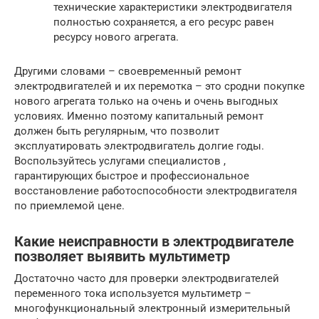
технические характеристики электродвигателя
полностью сохраняется, а его ресурс равен
ресурсу нового агрегата.
Другими словами – своевременный ремонт
электродвигателей и их перемотка – это сродни покупке
нового агрегата только на очень и очень выгодных
условиях. Именно поэтому капитальный ремонт
должен быть регулярным, что позволит
эксплуатировать электродвигатель долгие годы.
Воспользуйтесь услугами специалистов ,
гарантирующих быстрое и профессиональное
восстановление работоспособности электродвигателя
по приемлемой цене.
Какие неисправности в электродвигателе
позволяет выявить мультиметр
Достаточно часто для проверки электродвигателей
переменного тока используется мультиметр –
многофункциональный электронный измерительный