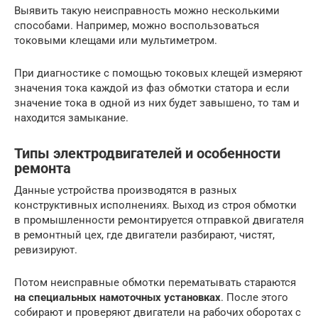
Выявить такую неисправность можно несколькими
способами. Например, можно воспользоваться
токовыми клещами или мультиметром.
При диагностике с помощью токовых клещей измеряют
значения тока каждой из фаз обмотки статора и если
значение тока в одной из них будет завышено, то там и
находится замыкание.
Типы электродвигателей и особенности
ремонта
Данные устройства производятся в разных
конструктивных исполнениях. Выход из строя обмотки
в промышленности ремонтируется отправкой двигателя
в ремонтный цех, где двигатели разбирают, чистят,
ревизируют.
Потом неисправные обмотки перематывать стараются
на специальных намоточных установках
. После этого
собирают и проверяют двигатели на рабочих оборотах с