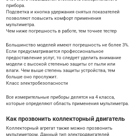
прибора.
Подсветка и кнопка удержания снятых показателей
позволяют повысить комфорт применения
мультиметра.
Чем ниже погрешность в работе, тем точнее тестер
Большинство моделей имеют погрешность не более 3%.
Если предусматривается профессиональное
предоставление услуг, то следует уделить внимание
модели с высокой степенью защиты от пыли или
влаги. Чем выше степень защиты устройства, тем
больше оно прослужит.
Класс электробезопасности
Все измерительные приборы делятся на 4 класса,
которые определяют область применения мультиметра.
Как прозвонить коллекторный двигатель
Коллекторный агрегат также можно прозвонить
мультиметром. Данный тип электродвигателей