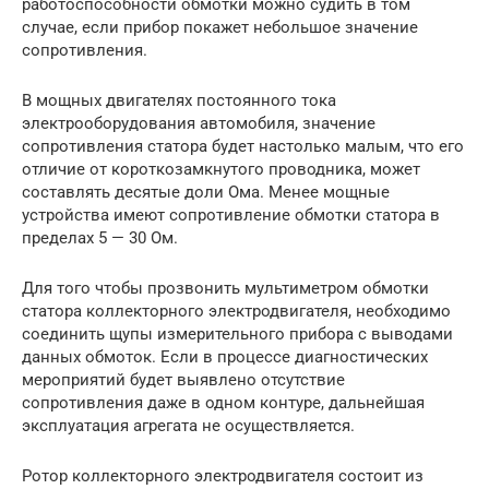
работоспособности обмотки можно судить в том
случае, если прибор покажет небольшое значение
сопротивления.
В мощных двигателях постоянного тока
электрооборудования автомобиля, значение
сопротивления статора будет настолько малым, что его
отличие от короткозамкнутого проводника, может
составлять десятые доли Ома. Менее мощные
устройства имеют сопротивление обмотки статора в
пределах 5 — 30 Ом.
Для того чтобы прозвонить мультиметром обмотки
статора коллекторного электродвигателя, необходимо
соединить щупы измерительного прибора с выводами
данных обмоток. Если в процессе диагностических
мероприятий будет выявлено отсутствие
сопротивления даже в одном контуре, дальнейшая
эксплуатация агрегата не осуществляется.
Ротор коллекторного электродвигателя состоит из