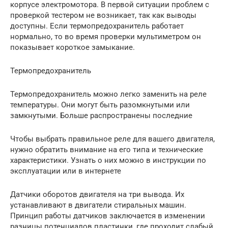
корпусе электромотора. В первой ситуации проблем с
проверкой тестером не возникает, так как выводы
доступны. Если термопредохранитель работает
нормально, то во время проверки мультиметром он
показывает короткое замыкание.
Термопредохранитель
Термопредохранитель можно легко заменить на реле
температуры. Они могут быть разомкнутыми или
замкнутыми. Больше распространены последние
Чтобы выбрать правильное реле для вашего двигателя,
нужно обратить внимание на его типа и технические
характеристики. Узнать о них можно в инструкции по
эксплуатации или в интернете
Датчики оборотов двигателя на три вывода. Их
устанавливают в двигатели стиральных машин.
Принцип работы датчиков заключается в изменении
разницы потенциалов пластинки, где проходит слабый