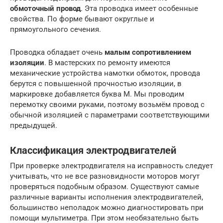
обмоточный провод
. Эта проводка имеет особенные
свойства. По форме бывают округлые и
прямоугольного сечения.
Проводка обладает очень
малым сопротивлением
изоляции
. В мастерских по ремонту имеются
механические устройства намотки обмоток, провода
берутся с повышенной прочностью изоляции, в
маркировке добавляется буква М. Мы проводим
перемотку своими руками, поэтому возьмём провод с
обычной изоляцией с параметрами соответствующими
предыдущей.
Классификация электродвигателей
При проверке электродвигателя на исправность следует
учитывать, что не все разновидности моторов могут
проверяться подобным образом. Существуют самые
различные варианты исполнения электродвигателей,
большинство неполадок можно диагностировать при
помощи мультиметра. При этом необязательно быть