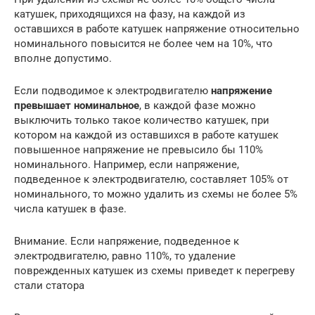
катушек, приходящихся на фазу, на каждой из
оставшихся в работе катушек напряжение относительно
номинального повысится не более чем на 10%, что
вполне допустимо.
Если подводимое к электродвигателю
напряжение
превышает номинальное
, в каждой фазе можно
выключить только такое количество катушек, при
котором на каждой из оставшихся в работе катушек
повышенное напряжение не превысило бы 110%
номинального. Например, если напряжение,
подведенное к электродвигателю, составляет 105% от
номинального, то можно удалить из схемы не более 5%
числа катушек в фазе.
Внимание. Если напряжение, подведенное к
электродвигателю, равно 110%, то удаление
поврежденных катушек из схемы приведет к перегреву
стали статора