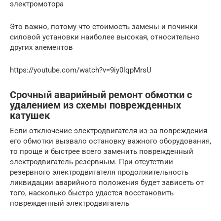
электромотора
Это важно, потому что стоимость замены и починки
силовой установки наиболее высокая, относительно
других элементов
https://youtube.com/watch?v=9iy0lqpMrsU
Срочный аварийный ремонт обмотки с
удалением из схемы поврежденных
катушек
Если отключение электродвигателя из-за повреждения
его обмотки вызвало остановку важного оборудования,
то проще и быстрее всего заменить поврежденный
электродвигатель резервным. При отсутствии
резервного электродвигателя продолжительность
ликвидации аварийного положения будет зависеть от
того, насколько быстро удастся восстановить
поврежденный электродвигатель