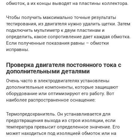
обмоток, а их концы выводят на пластины коллектора.
Чтобы получить максимально точные результаты
тестирования, из двигателя нужно удалить щетки. Затем
подключить мультиметр к двум пластинам и
определить, какое сопротивление дает каждая обмотка.
Если полученные показания равны – обмотки
исправны.
Проверка двигателя постоянного тока с
дополнительными деталями
Очень часто в электродвигателях установлены
дополнительные компоненты, которые защищают
оборудование или оптимизируют его работу. Вот
наиболее распространенное оснащение:
Термопредохранитель. Он устанавливается для
предотвращения выхода из строя изоляции, если
температура превысит определенное значение. Его
может находиться под изоляцией обмоток или на