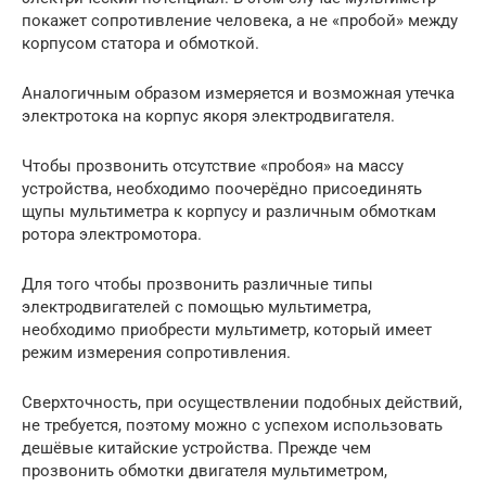
покажет сопротивление человека, а не «пробой» между
корпусом статора и обмоткой.
Аналогичным образом измеряется и возможная утечка
электротока на корпус якоря электродвигателя.
Чтобы прозвонить отсутствие «пробоя» на массу
устройства, необходимо поочерёдно присоединять
щупы мультиметра к корпусу и различным обмоткам
ротора электромотора.
Для того чтобы прозвонить различные типы
электродвигателей с помощью мультиметра,
необходимо приобрести мультиметр, который имеет
режим измерения сопротивления.
Сверхточность, при осуществлении подобных действий,
не требуется, поэтому можно с успехом использовать
дешёвые китайские устройства. Прежде чем
прозвонить обмотки двигателя мультиметром,