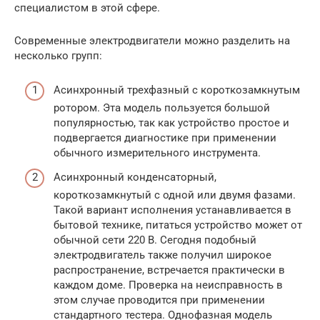
специалистом в этой сфере.
Современные электродвигатели можно разделить на
несколько групп:
Асинхронный трехфазный с короткозамкнутым
ротором. Эта модель пользуется большой
популярностью, так как устройство простое и
подвергается диагностике при применении
обычного измерительного инструмента.
Асинхронный конденсаторный,
короткозамкнутый с одной или двумя фазами.
Такой вариант исполнения устанавливается в
бытовой технике, питаться устройство может от
обычной сети 220 В. Сегодня подобный
электродвигатель также получил широкое
распространение, встречается практически в
каждом доме. Проверка на неисправность в
этом случае проводится при применении
стандартного тестера. Однофазная модель