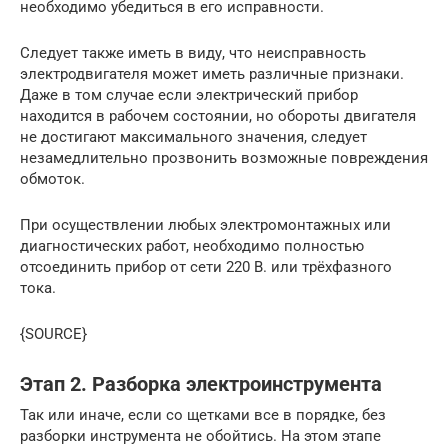
необходимо убедиться в его исправности.
Следует также иметь в виду, что неисправность
электродвигателя может иметь различные признаки.
Даже в том случае если электрический прибор
находится в рабочем состоянии, но обороты двигателя
не достигают максимального значения, следует
незамедлительно прозвонить возможные повреждения
обмоток.
При осуществлении любых электромонтажных или
диагностических работ, необходимо полностью
отсоединить прибор от сети 220 В. или трёхфазного
тока.
{SOURCE}
Этап 2. Разборка электроинструмента
Так или иначе, если со щетками все в порядке, без
разборки инструмента не обойтись. На этом этапе