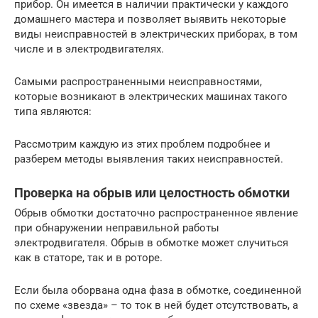
прибор. Он имеется в наличии практически у каждого
домашнего мастера и позволяет выявить некоторые
виды неисправностей в электрических приборах, в том
числе и в электродвигателях.
Самыми распространенными неисправностями,
которые возникают в электрических машинах такого
типа являются:
Рассмотрим каждую из этих проблем подробнее и
разберем методы выявления таких неисправностей.
Проверка на обрыв или целостность обмотки
Обрыв обмотки достаточно распространенное явление
при обнаружении неправильной работы
электродвигателя. Обрыв в обмотке может случиться
как в статоре, так и в роторе.
Если была оборвана одна фаза в обмотке, соединенной
по схеме «звезда» – то ток в ней будет отсутствовать, а