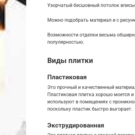
Узорчатый бесшовный потолок вписыв
Можно подобрать материал и с рисунк
Возможности отделки весьма обширны
популярностью.
Виды плитки
Пластиковая
Это прочный и качественный материа
Пластиковая плитка хорошо моется и 
используют в помещениях с проникно
поскольку пластик быстро выгорает.
Экструдированная