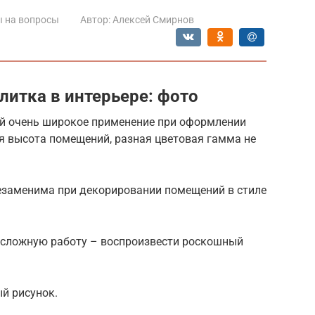
 на вопросы
Автор:
Алексей Смирнов
литка в интерьере: фото
ей очень широкое применение при оформлении
я высота помещений, разная цветовая гамма не
езаменима при декорировании помещений в стиле
 сложную работу – воспроизвести роскошный
й рисунок.