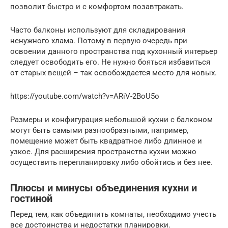
позволит быстро и с комфортом позавтракать.
Часто балконы используют для складирования
ненужного хлама. Потому в первую очередь при
освоении данного пространства под кухонный интерьер
следует освободить его. Не нужно бояться избавиться
от старых вещей – так освобождается место для новых.
https://youtube.com/watch?v=ARiV-2BoU5o
Размеры и конфигурация небольшой кухни с балконом
могут быть самыми разнообразными, например,
помещение может быть квадратное либо длинное и
узкое. Для расширения пространства кухни можно
осуществить перепланировку либо обойтись и без нее.
Плюсы и минусы объединения кухни и
гостиной
Перед тем, как объединить комнаты, необходимо учесть
все достоинства и недостатки планировки.