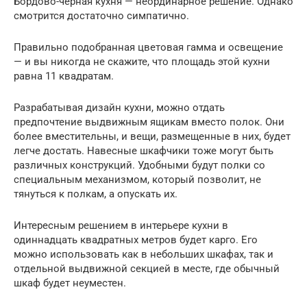
Бордово-черная кухня — неординарное решение. Однако
смотрится достаточно симпатично.
Правильно подобранная цветовая гамма и освещение
— и вы никогда не скажите, что площадь этой кухни
равна 11 квадратам.
Разрабатывая дизайн кухни, можно отдать
предпочтение выдвижным ящикам вместо полок. Они
более вместительны, и вещи, размещенные в них, будет
легче достать. Навесные шкафчики тоже могут быть
различных конструкций. Удобными будут полки со
специальным механизмом, который позволит, не
тянуться к полкам, а опускать их.
Интересным решением в интерьере кухни в
одиннадцать квадратных метров будет карго. Его
можно использовать как в небольших шкафах, так и
отдельной выдвижной секцией в месте, где обычный
шкаф будет неуместен.