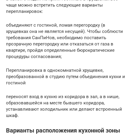
чаще можно встретить следующие варианты
перепланировок:
объединяют с гостиной, ломая перегородку (в
хрущевках она не является несущей). Чтобы соблюсти
требования СанПиНов, необходимо поставить
прозрачную перегородку или отказаться от газа в
квартире, пройдя определенные бюрократические
процедуры согласования;
Перепланировка в однокомнатной хрущевке,
преобразованной в студию путем объединения кухни и
гостиной
переносят вход в кухню из коридора в зал, а в нише,
образовавшейся на месте бывшего коридора,
устанавливают холодильник или делают встроенный
шкаф.
Варианты расположения кухонной зоны