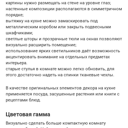
картины нужно размещать на стене на уровне глаз;
настенные композиции располагаются в симметричном
порядке;
вытяжку на кухне можно замаскировать под
металлическим коробом или закрыть подвесными
шкафчиками;
светлые шторы и прозрачные тюли на окнах позволяют
визуально расширить помещение;
использование ярких светильников даёт возможность
акцентировать внимание на отдельных предметах
интерьера.
старые стулья в комнате можно легко обновить, для
этого достаточно надеть на спинки тканевые чехлы.
В качестве оригинальных элементов декора на кухне
применяется посуда, засушенные растения или книги с
рецептами блюд.
Цветовая гамма
Визуально сделать больше компактную комнату