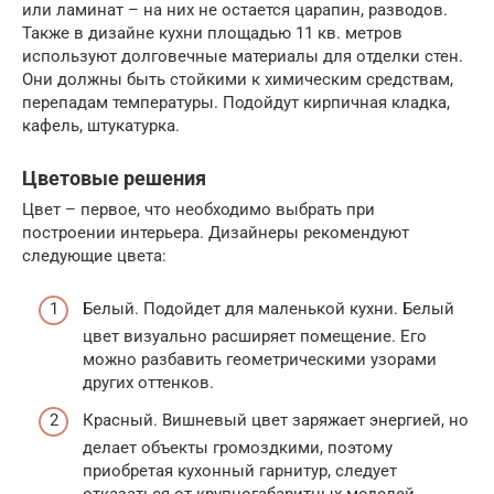
или ламинат – на них не остается царапин, разводов.
Также в дизайне кухни площадью 11 кв. метров
используют долговечные материалы для отделки стен.
Они должны быть стойкими к химическим средствам,
перепадам температуры. Подойдут кирпичная кладка,
кафель, штукатурка.
Цветовые решения
Цвет – первое, что необходимо выбрать при
построении интерьера. Дизайнеры рекомендуют
следующие цвета:
Белый. Подойдет для маленькой кухни. Белый
цвет визуально расширяет помещение. Его
можно разбавить геометрическими узорами
других оттенков.
Красный. Вишневый цвет заряжает энергией, но
делает объекты громоздкими, поэтому
приобретая кухонный гарнитур, следует
отказаться от крупногабаритных моделей.