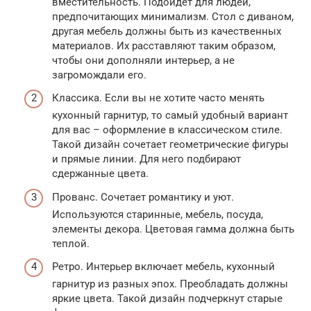
вместительность. Подойдет для людей,
предпочитающих минимализм. Стол с диваном,
другая мебель должны быть из качественных
материалов. Их расставляют таким образом,
чтобы они дополняли интерьер, а не
загромождали его.
Классика. Если вы не хотите часто менять
кухонный гарнитур, то самый удобный вариант
для вас – оформление в классическом стиле.
Такой дизайн сочетает геометрические фигуры
и прямые линии. Для него подбирают
сдержанные цвета.
Прованс. Сочетает романтику и уют.
Используются старинные, мебель, посуда,
элементы декора. Цветовая гамма должна быть
теплой.
Ретро. Интерьер включает мебель, кухонный
гарнитур из разных эпох. Преобладать должны
яркие цвета. Такой дизайн подчеркнут старые