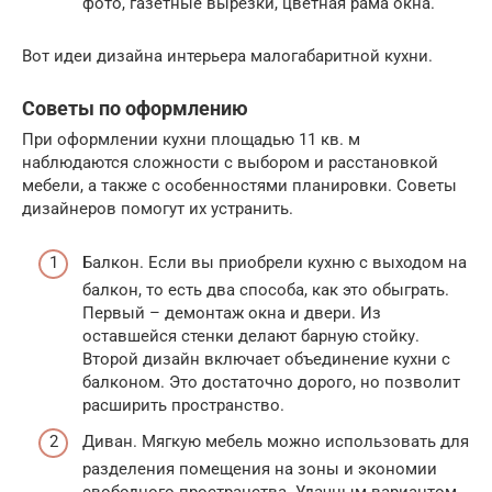
фото, газетные вырезки, цветная рама окна.
Вот идеи дизайна интерьера малогабаритной кухни.
Советы по оформлению
При оформлении кухни площадью 11 кв. м
наблюдаются сложности с выбором и расстановкой
мебели, а также с особенностями планировки. Советы
дизайнеров помогут их устранить.
Балкон. Если вы приобрели кухню с выходом на
балкон, то есть два способа, как это обыграть.
Первый – демонтаж окна и двери. Из
оставшейся стенки делают барную стойку.
Второй дизайн включает объединение кухни с
балконом. Это достаточно дорого, но позволит
расширить пространство.
Диван. Мягкую мебель можно использовать для
разделения помещения на зоны и экономии