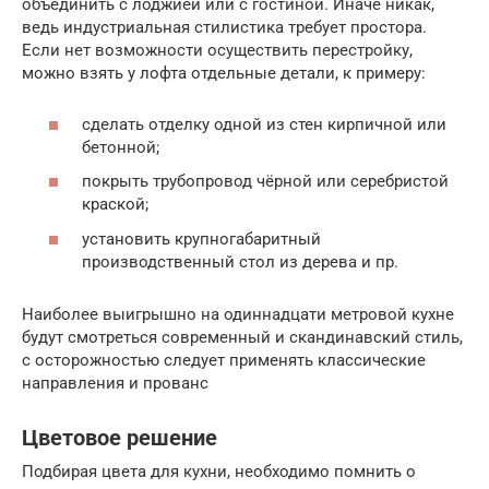
объединить с лоджией или с гостиной. Иначе никак,
ведь индустриальная стилистика требует простора.
Если нет возможности осуществить перестройку,
можно взять у лофта отдельные детали, к примеру:
сделать отделку одной из стен кирпичной или
бетонной;
покрыть трубопровод чёрной или серебристой
краской;
установить крупногабаритный
производственный стол из дерева и пр.
Наиболее выигрышно на одиннадцати метровой кухне
будут смотреться современный и скандинавский стиль,
с осторожностью следует применять классические
направления и прованс
Цветовое решение
Подбирая цвета для кухни, необходимо помнить о