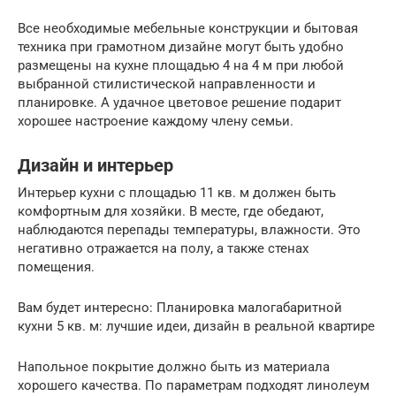
Все необходимые мебельные конструкции и бытовая
техника при грамотном дизайне могут быть удобно
размещены на кухне площадью 4 на 4 м при любой
выбранной стилистической направленности и
планировке. А удачное цветовое решение подарит
хорошее настроение каждому члену семьи.
Дизайн и интерьер
Интерьер кухни с площадью 11 кв. м должен быть
комфортным для хозяйки. В месте, где обедают,
наблюдаются перепады температуры, влажности. Это
негативно отражается на полу, а также стенах
помещения.
Вам будет интересно: Планировка малогабаритной
кухни 5 кв. м: лучшие идеи, дизайн в реальной квартире
Напольное покрытие должно быть из материала
хорошего качества. По параметрам подходят линолеум