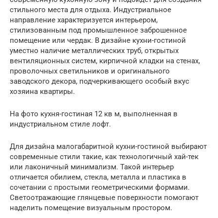
стильного места для отдыха. Индустриальное
направление характеризуется интерьером,
стилизованным под промышленное заброшенное
помещение или чердак. В дизайне кухни-гостиной
уместно наличие металлических труб, открытых
вентиляционных систем, кирпичной кладки на стенах,
проволочных светильников и оригинального
заводского декора, подчеркивающего особый вкус
хозяина квартиры.
На фото кухня-гостиная 12 кв м, выполненная в
индустриальном стиле лофт.
Для дизайна малогабаритной кухни-гостиной выбирают
современные стили такие, как технологичный хай-тек
или лаконичный минимализм. Такой интерьер
отличается обилием, стекла, металла и пластика в
сочетании с простыми геометрическими формами.
Светоотражающие глянцевые поверхности помогают
наделить помещение визуальным простором.