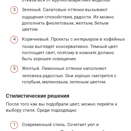
Зеленый. Салатовые оттенки вызывают
ощущения спокойствия, радости. Их можно
дополнить фиолетовым, желтым, белым
цветом.
Коричневый. Проекты с интерьером в кофейных
тонах выглядят консервативно. Темный цвет
поглощает свет, поэтому в комнате должно
быть хорошее освещение.
Желтый. Лимонные оттенки наполняют
человека радостью. Они хорошо смотрятся с
голубым, малиновым, зеленым цветом.
Стилистические решения
После того как вы подобрали цвет, можно перейти к
выбору стиля. Среди подходящих:
Современный стиль. Сочетает уют и