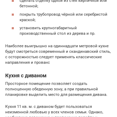
сделать отделку одной из стен кирпичной или
бетонной;
покрыть трубопровод чёрной или серебристой
краской;
установить крупногабаритный
производственный стол из дерева и пр.
Наиболее выигрышно на одиннадцати метровой кухне
будут смотреться современный и скандинавский стиль,
с осторожностью следует применять классические
направления и прованс
Кухня с диваном
Просторное помещение позволяет создать
полноценную обеденную зону, а при правильной
планировке выделить место для размещения дивана.
Кухня 11 кв. м. с диваном будет пользоваться
неизменной любовью у всех членов семьи. Однако,