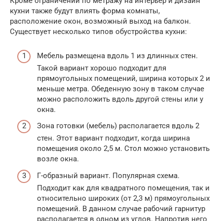
Кроме ограничений по метражу на интерьер и дизайн
кухни также будут влиять форма комнаты,
расположение окон, возможный выход на балкон.
Существует несколько типов обустройства кухни:
Мебель размещена вдоль 1 из длинных стен.
Такой вариант хорошо подходит для
прямоугольных помещений, ширина которых 2 и
меньше метра. Обеденную зону в таком случае
можно расположить вдоль другой стены или у
окна.
Зона готовки (мебель) располагается вдоль 2
стен. Этот вариант подходит, когда ширина
помещения около 2,5 м. Стол можно установить
возле окна.
Г-образный вариант. Популярная схема.
Подходит как для квадратного помещения, так и
относительно широких (от 2,3 м) прямоугольных
помещений. В данном случае рабочий гарнитур
располагается в одном из углов. Напротив него