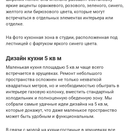
яркие акценты оранжевого, розового, зеленого, синего,
желтого или бирюзового цвета, которые могут
встречаться в отдельных элементах интерьера или
отделке.
На фото кухонная зона в студии, расположенная под
лестницей с фартуком яркого синего цвета.
Дизайн кухни 5 кв м
Маленькая кухня площадью 5 кв.м чаще всего
встречается в хрущевках. Ремонт небольшого
пространства осложнен не только нехваткой
квадратных метров, но и необходимостью обыграть в
интерьере газовую колонку, вместить стандартный
холодильник и полноценную обеденную зону. Мы
собрали самые удачные идеи дизайна на 5 кв.м,
которые докажут, что даже маленькое пространство
может быть удобным и функциональным.
В связи с модой на кухни-гостиные в хрущевках все