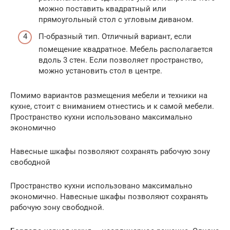
можно поставить квадратный или
прямоугольный стол с угловым диваном.
П-образный тип. Отличный вариант, если
помещение квадратное. Мебель располагается
вдоль 3 стен. Если позволяет пространство,
можно установить стол в центре.
Помимо вариантов размещения мебели и техники на
кухне, стоит с вниманием отнестись и к самой мебели.
Пространство кухни использовано максимально
экономично
Навесные шкафы позволяют сохранять рабочую зону
свободной
Пространство кухни использовано максимально
экономично. Навесные шкафы позволяют сохранять
рабочую зону свободной.