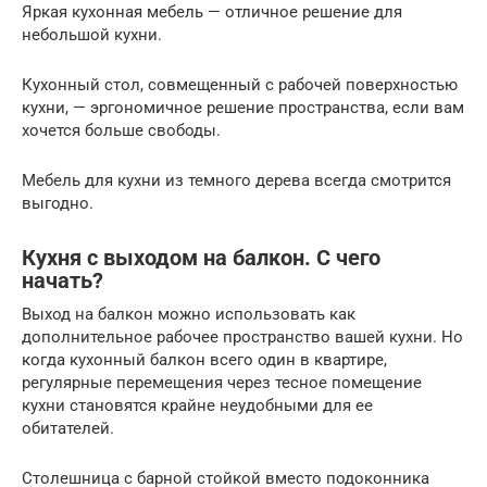
Яркая кухонная мебель — отличное решение для
небольшой кухни.
Кухонный стол, совмещенный с рабочей поверхностью
кухни, — эргономичное решение пространства, если вам
хочется больше свободы.
Мебель для кухни из темного дерева всегда смотрится
выгодно.
Кухня с выходом на балкон. С чего
начать?
Выход на балкон можно использовать как
дополнительное рабочее пространство вашей кухни. Но
когда кухонный балкон всего один в квартире,
регулярные перемещения через тесное помещение
кухни становятся крайне неудобными для ее
обитателей.
Столешница с барной стойкой вместо подоконника