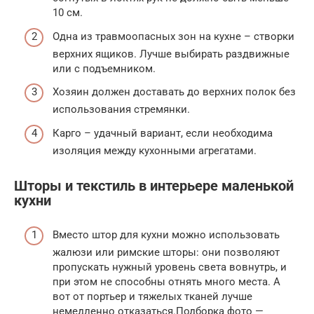
10 см.
Одна из травмоопасных зон на кухне – створки
верхних ящиков. Лучше выбирать раздвижные
или с подъемником.
Хозяин должен доставать до верхних полок без
использования стремянки.
Карго – удачный вариант, если необходима
изоляция между кухонными агрегатами.
Шторы и текстиль в интерьере маленькой
кухни
Вместо штор для кухни можно использовать
жалюзи или римские шторы: они позволяют
пропускать нужный уровень света вовнутрь, и
при этом не способны отнять много места. А
вот от портьер и тяжелых тканей лучше
немедленно отказаться.Подборка фото —