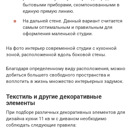
бытовыми приборами, скомпонованными в
единую прямую линию.
На дальней стене. Данный вариант считается
самым оптимальным и правильным для
оформления маленькой студии.
На фото интерьер современной студии с кухонной
зоной, расположенной вдоль боковой стены.
Благодаря определенному виду расположения, можно
добиться большего свободного пространства и
воплотить в жизнь множество интерьерных задумок.
Текстиль и другие декоративные
элементы
При подборе различных декоративных элементов для
дизайна кухни 11 кв м с диваном необходимо
соблюдать следующие правила: