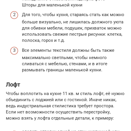
Шторы для маленькой кухни
Для того, чтобы кухня, стараясь стать как можно
больше визуально, не лишилась должного уюта
для обивки мебели, подушек, прихваток можно
использовать свежие пестрые рисунки: клетка,
полоска, горох и т.д.
Все элементы текстиля должны быть также
максимально светлыми, чтобы немного
сливаться с мебелью, стенами, и в итоге
размывать границы маленькой кухни.
Лофт
Чтобы воплотить на кухне 11 кв. м стиль лофт, её нужно
объединить с лоджией или с гостиной. Иначе никак,
ведь индустриальная стилистика требует простора.
Если нет возможности осуществить перестройку,
можно взять у лофта отдельные детали, к примеру: