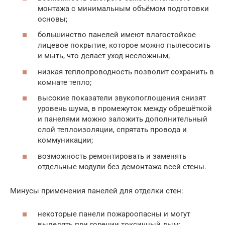
монтажа с минимальным объёмом подготовки
основы;
большинство панелей имеют влагостойкое
лицевое покрытие, которое можно пылесосить
и мыть, что делает уход несложным;
низкая теплопроводность позволит сохранить в
комнате тепло;
высокие показатели звукопоглощения снизят
уровень шума, в промежуток между обрешёткой
и панелями можно заложить дополнительный
слой теплоизоляции, спрятать провода и
коммуникации;
возможность ремонтировать и заменять
отдельные модули без демонтажа всей стены.
Минусы применения панелей для отделки стен:
некоторые панели пожароопасны и могут
выделять при горении токсичный дым;