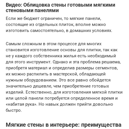
Видео: Облицовка стены готовыми мягкими
стеновыми панелями
Если же бюджет ограничен, то мягкие панели,
состоящие из отдельных плиток, вполне можно
изготовить самостоятельно, в домашних условиях.
Самым сложным в этом процессе для многих
становится изготовление основы для плитки, так как
не у каждого собственника жилья есть необходимый
для этого инструмент. Однако и эта проблема решаема,
приобретя материал и определив размеры сегментов,
их можно распилить в мастерской, обладающей
нужным оборудованием. Это все равно обойдется
значительно дешевле, чем приобретение готовых
изделий. Естественно, для изготовления мягкой плитки
или целой панели потребуется определенное время и
«набитая рука». Но навык должен прийти довольно
быстро.
Мягкие стены в интерьере: преимущества