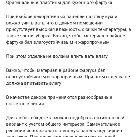
Оригинальные пластины для кухонного фартука
При выборе декоративных панелей на стену кухни
важно учитывать, что в данном помещении
присутствует высокая влажность, скачки температуры, а
также частая уборка. Важно, чтобы материал в районе
фартука бал влагоустойчивым и жаропрочным
При этом отделка не должна впитывать влагу
Важно, чтобы материал в районе фартука бал
влагоустойчивым и жаропрочным. При этом отделка не
должна впитывать влагу
В качестве декора применяются разнообразные
сюжетные линии
Для любого бюджета можно подобрать оптимальный
вариант с учетом общего интерьера. Замечательное
решение использовать стеновую панель под кирпич