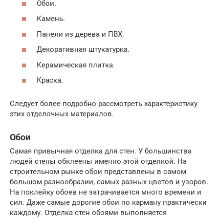
Обои.
Камень.
Панели из дерева и ПВХ.
Декоративная штукатурка.
Керамическая плитка.
Краска.
Следует более подробно рассмотреть характеристику
этих отделочных материалов.
Обои
Самая привычная отделка для стен. У большинства
людей стены обклеены именно этой отделкой. На
строительном рынке обои представлены в самом
большом разнообразии, самых разных цветов и узоров.
На поклейку обоев не затрачивается много времени и
сил. Даже самые дорогие обои по карману практически
каждому. Отделка стен обоями выполняется