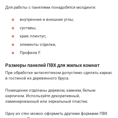
Для работы с панелями понадобятся молдинги:
внутренние и внешние углы;
суставы;
края; плинтус;
элементы отделки;
Профили F.
Размеры панелей ПВХ для жилых комнат
При обработке антисептиком допустимо сделать каркас
в гостиной из деревянного бруса.
Помещения отделаны деревом, камнем, белым
кирпичом. Используйте декоративный,
ламинированный или зеркальный пластик.
Одну из стен можно оформить другими формами ПВХ