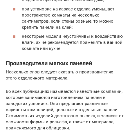
при установке на каркас отделка уменьшает
пространство комнаты на несколько
сантиметров, если стены ровные, то можно
крепить панели на клей;
некоторые модели неустойчивы к воздействию
влаги, их не рекомендуется применять в ванной
комнате или кухне.
Производители мягких панелей
Несколько слов следует сказать о производителях
этого отделочного материала.
Во всех публикациях называются известные компании,
которые занимаются изготовлением панелей в
заводских условиях. Они предлагают различные
варианты композиций, цельные и отдельные панели.
Стоимость их изделий достаточно высока, и зависит от
сложности формы и рельефа, а также от материала,
применяемого для облицовки.