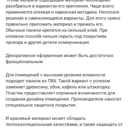
разобраться в вариантах его крепления. Чаще всего
применяется клеевая и каркасная методика. Неплохое
решение и самоклеющиеся варианты. Для этого нужно
правильно приложить материал и прижать его.
Обычные панели крепятся на сильный клей. При
клеевом способе нельзя скрыть под покрытием
провода и другие детали коммуникации.
Декоративное оформление может быть достаточно
функциональным
Для помещений с высоким уровнем влажности
подходят панели из ПВХ. Такой вариант с успехом
заменяет древесину, обои, кафель или штукатурку.
Пластик предоставляет огромные возможности для
создания дизайна помещения. Производители наносят
специальное защитное покрытие.
И красивый материал может обладать
теплоизоляционными качествами, а также защищать от