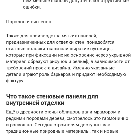
нем меньше шансов допустить конструктивные
ошибки.
Поролон и синтепон
Также для производства мягких панелей,
предназначенных для отделки стен, понадобятся
стяжные полоски ткани или широкие пуговицы,
которые при фиксации их на основание через укрывной
материал образуют рисунок и рельеф, в зависимости от
требований проекта дизайна. Именно указанные
детали играют роль барьеров и придают необходимую
фактуру.
Что такое стеновые панели для
внутренней отделки
Ещё в древности стены облицовывали мрамором и
редкими породами дерева, смотрелось это гармонично
и роскошно. Сегодня строителям доступны как
традиционные природные материалы, так и новые