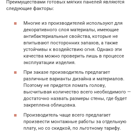
Преимуществами готовых мягких панелей являются
следующие факторы:
Многие из производителей используют для
декоративного слоя материалы, имеющие
антибактериальные свойства, которые не
впитывают посторонних запахов, а также
устойчивы к воздействию огня. Однако эти
качества можно проверить лишь в процессе
эксплуатации изделия.
При заказе производитель предлагает
различные варианты дизайна и материалов.
Поэтому не придется ломать голову,
высчитывая количество всего необходимого —
достаточно назвать размеры стены, где будет
закреплена облицовка.
Производитель чаще всего предлагает
произвести монтажные работы за отдельную
плату, но со скидкой, по льготному тарифу.