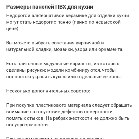
Размеры панелей ПВХ для кухни
Недорогой альтернативой керамике для отделки кухни
могут стать недорогие панно (панно по невысокой
цене).
Вы можете выбрать сочетания кирпичной и
натуральной кладки, мозаики, узора или орнамента.
Есть плиточные модульные варианты, из которых
сделаны рисунки; модели комбинируются, чтобы
полностью украсить кухню или отдельные ее зоны.
Несколько дополнительных советов:
При покупке пластикового материала следует обращать
внимание на отсутствие дефектов поверхности,
помятых стыков. На ребрах жесткости не должно быть
полупрозрачности