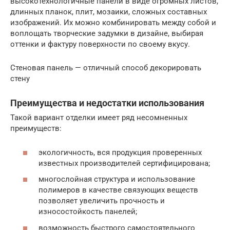
высокотехнологичные панели в виде огромных листов,
длинных планок, плит, мозаики, сложных составных
изображений. Их можно комбинировать между собой и
воплощать творческие задумки в дизайне, выбирая
оттенки и фактуру поверхности по своему вкусу.
Стеновая панель — отличный способ декорировать
стену
Преимущества и недостатки использования
Такой вариант отделки имеет ряд несомненных
преимуществ:
экологичность, вся продукция проверенных
известных производителей сертифицирована;
многослойная структура и использование
полимеров в качестве связующих веществ
позволяет увеличить прочность и
износостойкость панелей;
возможность быстрого самостоятельного