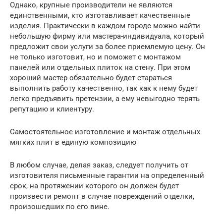
Однако, крупные производители не являются
единственными, кто изготавливает качественные
изделия. Практически в каждом городе можно найти
небольшую фирму или мастера-индивидуала, который
предложит свои услуги за более приемлемую цену. Он
не только изготовит, но и поможет с монтажом
панелей или отдельных плиток на стену. При этом
хороший мастер обязательно будет стараться
выполнить работу качественно, так как к нему будет
легко предъявить претензии, а ему невыгодно терять
репутацию и клиентуру.
Самостоятельное изготовление и монтаж отдельных
мягких плит в единую композицию
В любом случае, делая заказ, следует получить от
изготовителя письменные гарантии на определенный
срок, на протяжении которого он должен будет
произвести ремонт в случае повреждений отделки,
произошедших по его вине.