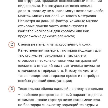
конструкции, придавая эксклюзивный внешний
вид спальни. Но натуральная кожа весьма
дорога, поэтому не многие могут позволить себе
монтаж мягких панелей из такого материала.
Несмотря на данный фактор, кожаные мягкие
стеновые панели часто используются в
качестве изголовья для кровати или как
продолжение данного элемента;
Стеновые панели из искусственной кожи.
Качественный материал, который подходит для
тех, кто желает сэкономить, так как его
стоимость несколько ниже, чем натуральный
элемент, а внешний вид практически ничем не
отличается от природного. К тому же чистится
такая поверхность гораздо проще и не требует
особых условий эксплуатации;
Текстильная обивка панелей на стену в спальню
– наиболее распространённый вариант отделки,
стоимость ткани гораздо ниже кожзаменителя,
но благодаря множеству вариаций текстуры и