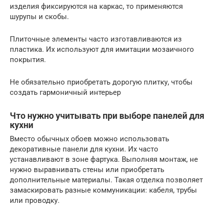
изделия фиксируются на каркас, то применяются
шурупы и скобы.
Плиточные элементы часто изготавливаются из
пластика. Их используют для имитации мозаичного
покрытия.
Не обязательно приобретать дорогую плитку, чтобы
создать гармоничный интерьер
Что нужно учитывать при выборе панелей для
кухни
Вместо обычных обоев можно использовать
декоративные панели для кухни. Их часто
устанавливают в зоне фартука. Выполняя монтаж, не
нужно выравнивать стены или приобретать
дополнительные материалы. Такая отделка позволяет
замаскировать разные коммуникации: кабеля, трубы
или проводку.