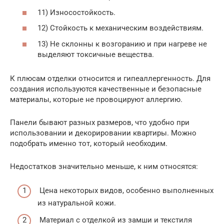
11) Износостойкость.
12) Стойкость к механическим воздействиям.
13) Не склонны к возгоранию и при нагреве не
выделяют токсичные вещества.
К плюсам отделки относится и гипеаллергенность. Для
создания используются качественные и безопасные
материалы, которые не провоцируют аллергию.
Панели бывают разных размеров, что удобно при
использовании и декорировании квартиры. Можно
подобрать именно тот, который необходим.
Недостатков значительно меньше, к ним относятся:
Цена некоторых видов, особенно выполненных
из натуральной кожи.
Материал с отделкой из замши и текстиля