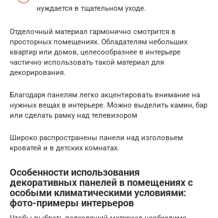
нуждается в тщательном уходе.
Отделочный материал гармонично смотрится в
просторных помещениях. Обладателям небольших
квартир или домов, целесообразнее в интерьере
частично использовать такой материал для
декорирования.
Благодаря панелям легко акцентировать внимание на
нужных вещах в интерьере. Можно выделить камин, бар
или сделать рамку над телевизором
Широко распространены панели над изголовьем
кроватей и в детских комнатах.
Особенности использования
декоративных панелей в помещениях с
особыми климатическими условиями:
фото-примеры интерьеров
Чтобы выбрать подходящий материал необходимо