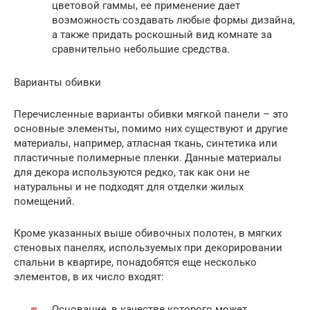
цветовой гаммы, ее применение дает
возможность создавать любые формы дизайна,
а также придать роскошный вид комнате за
сравнительно небольшие средства.
Варианты обивки
Перечисленные варианты обивки мягкой панели – это
основные элементы, помимо них существуют и другие
материалы, например, атласная ткань, синтетика или
пластичные полимерные пленки. Данные материалы
для декора используются редко, так как они не
натуральны и не подходят для отделки жилых
помещений.
Кроме указанных выше обивочных полотен, в мягких
стеновых панелях, используемых при декорировании
спальни в квартире, понадобятся еще несколько
элементов, в их число входят:
Основание, в качестве которого может