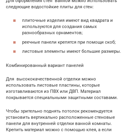
Для оформления стен ванной можно использовать
следующие водостойкие плиты для стен:
плиточные изделия имеют вид квадрата и
используются для создания самых
разнообразных орнаментов;
реечные панели крепятся при помощи скоб;
листовые элементы имеют большие размеры.
Комбинированный вариант панелей
Для высококачественной отделки можно
использовать листовые пластины, которые
изготавливаются из ПВХ или ДВП. Материал
покрывается специальными защитными составами.
Чтобы зрительно поднять потолок рекомендуется
установить вертикально расположенные стеновые
панели для внутренней отделки ванной комнаты.
Крепить материал можно с помощью клея, а если