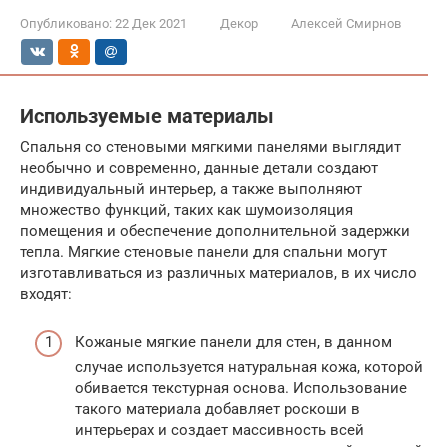
Опубликовано:
22 Дек 2021
Декор
Алексей Смирнов
Используемые материалы
Спальня со стеновыми мягкими панелями выглядит
необычно и современно, данные детали создают
индивидуальный интерьер, а также выполняют
множество функций, таких как шумоизоляция
помещения и обеспечение дополнительной задержки
тепла. Мягкие стеновые панели для спальни могут
изготавливаться из различных материалов, в их число
входят:
Кожаные мягкие панели для стен, в данном
случае используется натуральная кожа, которой
обивается текстурная основа. Использование
такого материала добавляет роскоши в
интерьерах и создает массивность всей