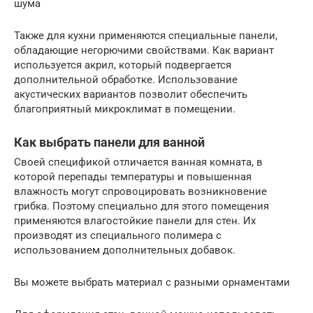
шума
Также для кухни применяются специальные панели,
обладающие негорючими свойствами. Как вариант
используется акрил, который подвергается
дополнительной обработке. Использование
акустических вариантов позволит обеспечить
благоприятный микроклимат в помещении.
Как выбрать панели для ванной
Своей спецификой отличается ванная комната, в
которой перепады температуры и повышенная
влажность могут спровоцировать возникновение
грибка. Поэтому специально для этого помещения
применяются влагостойкие панели для стен. Их
производят из специального полимера с
использованием дополнительных добавок.
Вы можете выбрать материал с разными орнаментами