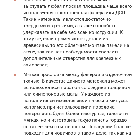
выступать любая плоская площадка, чаще всего
используется толстостенная фанера или ДСП.
Такие материалы являются достаточно
твердыми и крепкими, а также способны
удерживать на себе вес всей конструкции. К
тому же, если применяются детали из
древесины, то это облегчает монтаж панели на
стену, так как нет необходимости сверлить
дополнительные отверстия для крепежных
саморезов;
Мягкая прослойка между фанерой и отделочной
тканью. В качестве данного материала может
использоваться поролон со средней толщиной
или синтепоновые маты. У каждого из
наполнителей имеются свои плюсы и минусы:
например, при использовании поролона,
поверхность будет более текстурная, толстая и
мягкая, но и изготовить такую панель гораздо
сложнее, чем с синтепоном. Последний больше
подходит для новичков в таком деле, так как на