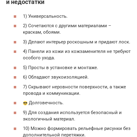
и недостатки
1) Универсальность.
2) Сочетаются с другими материалами –
краскам, обоями.
3) Делают интерьер роскошным и придают лоск.
4) Панели из кожи из кожзаменителя не требуют
особого ухода.
5) Просты в установке и монтаже.
6) Обладают звукоизоляцией.
7) Скрывают неровности поверхности, а также
провода и коммуникации.
Долговечность.
9) Для создания используется безопасный и
экологичный материал.
10) Можно формировать рельефные рисунки без
дополнительной перетяжки.