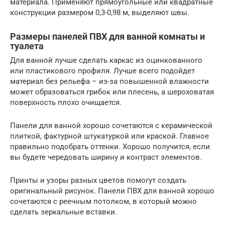
материала. Применяют прямоугольные или квадратные
конструкции размером 0,3-0,98 м, выделяют швы.
Размеры панелей ПВХ для ванной комнаты и
туалета
Для ванной лучше сделать каркас из оцинкованного
или пластикового профиля. Лучше всего подойдет
материал без рельефа – из-за повышенной влажности
может образоваться грибок или плесень, а шероховатая
поверхность плохо очищается.
Панели для ванной хорошо сочетаются с керамической
плиткой, фактурной штукатуркой или краской. Главное
правильно подобрать оттенки. Хорошо получится, если
вы будете чередовать ширину и контраст элементов.
Принты и узоры разных цветов помогут создать
оригинальный рисунок. Панели ПВХ для ванной хорошо
сочетаются с реечным потолком, в который можно
сделать зеркальные вставки.