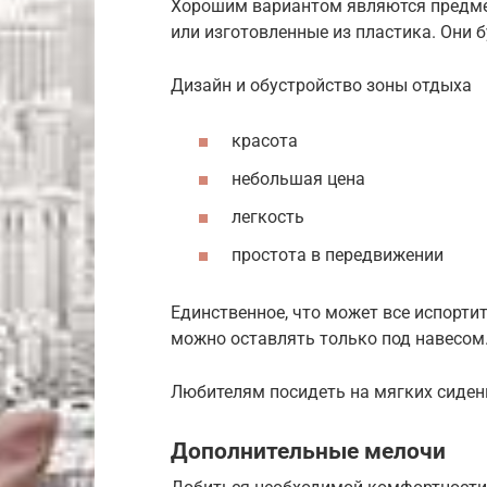
Хорошим вариантом являются предмет
или изготовленные из пластика. Они 
Дизайн и обустройство зоны отдыха
красота
небольшая цена
легкость
простота в передвижении
Единственное, что может все испорти
можно оставлять только под навесом
Любителям посидеть на мягких сиден
Дополнительные мелочи