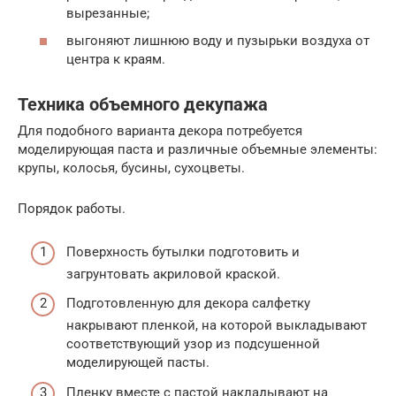
вырезанные;
выгоняют лишнюю воду и пузырьки воздуха от
центра к краям.
Техника объемного декупажа
Для подобного варианта декора потребуется
моделирующая паста и различные объемные элементы:
крупы, колосья, бусины, сухоцветы.
Порядок работы.
Поверхность бутылки подготовить и
загрунтовать акриловой краской.
Подготовленную для декора салфетку
накрывают пленкой, на которой выкладывают
соответствующий узор из подсушенной
моделирующей пасты.
Пленку вместе с пастой накладывают на