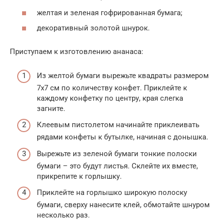
желтая и зеленая гофрированная бумага;
декоративный золотой шнурок.
Приступаем к изготовлению ананаса:
Из желтой бумаги вырежьте квадраты размером
7х7 см по количеству конфет. Приклейте к
каждому конфетку по центру, края слегка
загните.
Клеевым пистолетом начинайте приклеивать
рядами конфеты к бутылке, начиная с донышка.
Вырежьте из зеленой бумаги тонкие полоски
бумаги – это будут листья. Склейте их вместе,
прикрепите к горлышку.
Приклейте на горлышко широкую полоску
бумаги, сверху нанесите клей, обмотайте шнуром
несколько раз.