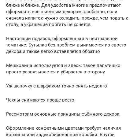
ближе и ближе. Для удобства многие предпочитают
оформлять всё съёмным декором, особенно, если
сначала напиток нужно охладить, прежде, чем подать к
столу, а украшение портить не хочется.
Настоящий подарок, оформленный в нейтральной
тематике. Бутылка без проблем вынимается из своего
декора и также легко вставляется обратно
Мешковина используется и здесь: такое пальтишко
просто развязывается и убирается в сторону
Уж шапочку с шарфиком точно снять недолго
Чехлы снимаются проще всего
Рассмотрим основные принципы съёмного декора.
Оформление конфетными цветами требует наличия
корзины или задекорированной коробки. Внутри