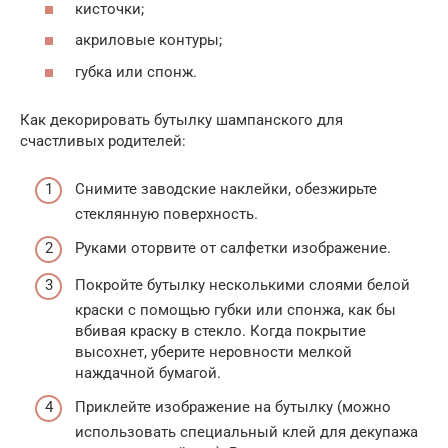
кисточки;
акриловые контуры;
губка или спонж.
Как декорировать бутылку шампанского для
счастливых родителей:
Снимите заводские наклейки, обезжирьте
стеклянную поверхность.
Руками оторвите от салфетки изображение.
Покройте бутылку несколькими слоями белой
краски с помощью губки или спонжа, как бы
вбивая краску в стекло. Когда покрытие
высохнет, уберите неровности мелкой
наждачной бумагой.
Приклейте изображение на бутылку (можно
использовать специальный клей для декупажа