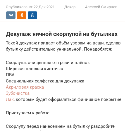
Опубликовано:
22 Дек 2021
Декор
Алексей Смирнов
Декупаж яичной скорлупой на бутылках
Такой декупаж придаст объём узорам на вещи, сделав
бутылку действительно уникальной. Понадобятся:
Скорлупа, очищенная от грязи и плёнок
Широкая плоская кисточка
ПВА
Специальная салфетка для декупажа
Акриловая краска
Зубочистка
Лак
, которым будет оформляться финишное покрытие
Приступаем к работе:
Скорлупу перед нанесением на бутылку раздробите