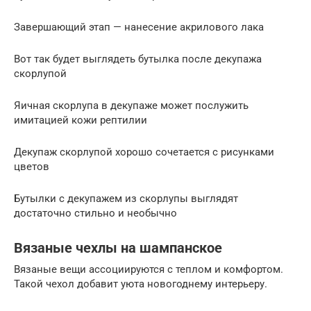
Завершающий этап — нанесение акрилового лака
Вот так будет выглядеть бутылка после декупажа
скорлупой
Яичная скорлупа в декупаже может послужить
имитацией кожи рептилии
Декупаж скорлупой хорошо сочетается с рисунками
цветов
Бутылки с декупажем из скорлупы выглядят
достаточно стильно и необычно
Вязаные чехлы на шампанское
Вязаные вещи ассоциируются с теплом и комфортом.
Такой чехол добавит уюта новогоднему интерьеру.