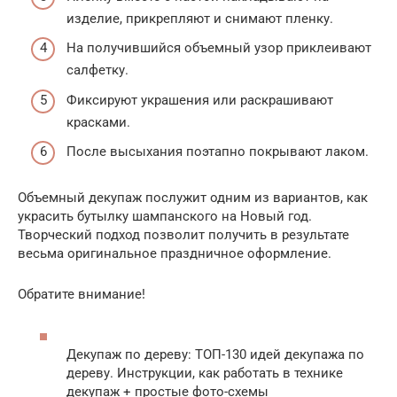
изделие, прикрепляют и снимают пленку.
На получившийся объемный узор приклеивают
салфетку.
Фиксируют украшения или раскрашивают
красками.
После высыхания поэтапно покрывают лаком.
Объемный декупаж послужит одним из вариантов, как
украсить бутылку шампанского на Новый год.
Творческий подход позволит получить в результате
весьма оригинальное праздничное оформление.
Обратите внимание!
Декупаж по дереву: ТОП-130 идей декупажа по
дереву. Инструкции, как работать в технике
декупаж + простые фото-схемы