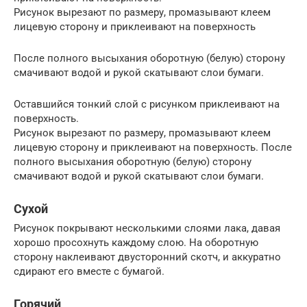
Рисунок вырезают по размеру, промазывают клеем
лицевую сторону и приклеивают на поверхность
После полного высыхания оборотную (белую) сторону
смачивают водой и рукой скатывают слои бумаги.
Оставшийся тонкий слой с рисунком приклеивают на
поверхность.
Рисунок вырезают по размеру, промазывают клеем
лицевую сторону и приклеивают на поверхность. После
полного высыхания оборотную (белую) сторону
смачивают водой и рукой скатывают слои бумаги.
Сухой
Рисунок покрывают несколькими слоями лака, давая
хорошо просохнуть каждому слою. На оборотную
сторону наклеивают двусторонний скотч, и аккуратно
сдирают его вместе с бумагой.
Горячий