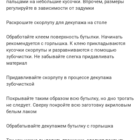
пальцами на небольшие кусочки. Впрочем, размеры
регулируйте в зависимости от задумки
Раскрошите скорлупу для декупажа на столе
Обработайте клеем поверхность бутылки. Начинать
рекомендуется с горлышка. К клею прикладываются
кусочки скорлупы и разравниваются с помощью
зубочистки. Не забывайте слегка придавливать
материал
Придавливайте скорлупу в процессе декупажа
зубочисткой
Покрывайте таким образом всю бутылку, но дно трогать
не следует. Сверху покройте всю заготовку акриловым
белым лаком
Обрабатывайте декупажем бутылку с горлышка