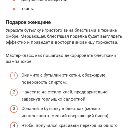
ткань.
Подарок женщине
Украсьте бутылку игристого вина блестками в технике
омбре. Мерцающая, блестящая поделка будет выглядеть
эффектно и приведет в восторг виновницу торжества.
Мастер-класс, как пошагово декорировать блестками
шампанское:
Снимите с бутылки этикетки, обезжирьте
поверхность спиртом.
Нанесите на стекло клей, предварительно
завернув горлышко салфеткой.
Обваляйте бутылку в блестках (можно
использовать мелкий сверкающий бисер).
Чтобы получился красивый переход из одного