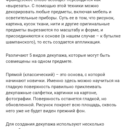
«вырезать». С помощью этой техники можно
декорировать любые предметы, включая мебель и
осветительные приборы. Суть ее в том, что рисунок,
картина, кусок ткани, нити и другие оригинальные
предметы вырезаются по масштабу и форме, и
присоединяются к основе (в нашем случае – к бутылке
шампанского), то есть создается аппликация.
Различают 5 видов декупажа, которые могут быть
совмещены на одном предмете.
Прямой (классический) – это основа, с которой
начинают новички. Именно здесь можно научиться на
гладкую поверхность правильно приклеивать
декупажные салфетки, картинки на картоне,
фотографии. Поверхность останется гладкой, но
обновленной. Рисунок покроет всю площадь, сквозь
него уже не будет виден прежний фон.
Для создания декупажа используют несколько