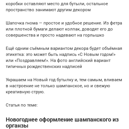
коробки оставляют место для бутыли, остальное
пространство занимают другим декором
Шапочка гнома — простое и удобное решение. Из фетра
или плотной бумаги делают колпак, доводят его до
совершенства и просто надевают на горлышко
Ещё одним съёмным вариантом декора будет объёмная
этикетка: это может быть надпись «С Новым годом!»
или «Поздравляем!». На фото английский вариант
типичных рождественских надписей
Украшаем на Новый год бутылку и, тем самым, вливаем
в настроение не только шампанское, но и свежую
креативную струю.
Статья по теме:
Новогоднее оформление шампанского из
органзы