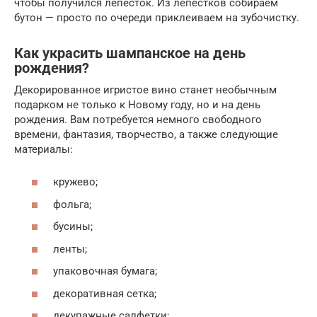
чтобы получился лепесток. Из лепестков собираем
бутон — просто по очереди приклеиваем на зубочистку.
Как украсить шампанское на день
рождения?
Декорированное игристое вино станет необычным
подарком не только к Новому году, но и на день
рождения. Вам потребуется немного свободного
времени, фантазия, творчество, а также следующие
материалы:
кружево;
фольга;
бусины;
ленты;
упаковочная бумага;
декоративная сетка;
декупажные салфетки;