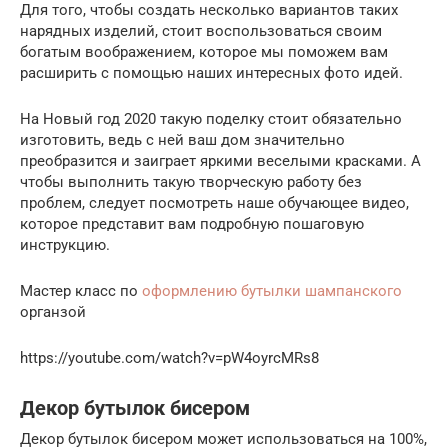
Для того, чтобы создать несколько вариантов таких
нарядных изделий, стоит воспользоваться своим
богатым воображением, которое мы поможем вам
расширить с помощью наших интересных фото идей.
На Новый год 2020 такую поделку стоит обязательно
изготовить, ведь с ней ваш дом значительно
преобразится и заиграет яркими веселыми красками. А
чтобы выполнить такую творческую работу без
проблем, следует посмотреть наше обучающее видео,
которое представит вам подробную пошаговую
инструкцию.
Мастер класс по
оформлению бутылки шампанского
органзой
https://youtube.com/watch?v=pW4oyrcMRs8
Декор бутылок бисером
Декор бутылок бисером может использоваться на 100%,