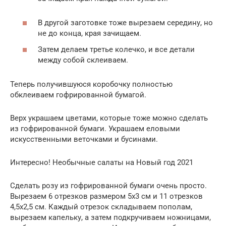
В другой заготовке тоже вырезаем середину, но
не до конца, края зачищаем.
Затем делаем третье колечко, и все детали
между собой склеиваем.
Теперь получившуюся коробочку полностью
обклеиваем гофрированной бумагой.
Верх украшаем цветами, которые тоже можно сделать
из гофрированной бумаги. Украшаем еловыми
искусственными веточками и бусинами.
Интересно! Необычные салаты на Новый год 2021
Сделать розу из гофрированной бумаги очень просто.
Вырезаем 6 отрезков размером 5х3 см и 11 отрезков
4,5х2,5 см. Каждый отрезок складываем пополам,
вырезаем капельку, а затем подкручиваем ножницами,