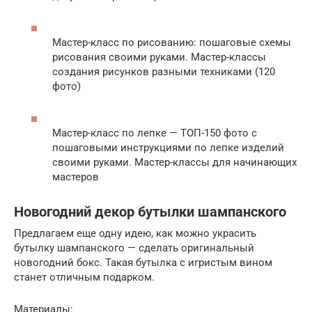
Мастер-класс по рисованию: пошаговые схемы
рисования своими руками. Мастер-классы
создания рисунков разными техниками (120
фото)
Мастер-класс по лепке — ТОП-150 фото с
пошаговыми инструкциями по лепке изделий
своими руками. Мастер-классы для начинающих
мастеров
Новогодний декор бутылки шампанского
Предлагаем еще одну идею, как можно украсить
бутылку шампанского — сделать оригинальный
новогодний бокс. Такая бутылка с игристым вином
станет отличным подарком.
Материалы: