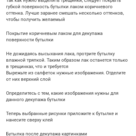
Так как нужно выделить трещинки, следует покрыть
губкой поверхность бутылки лаком коричневого
оттенка. Лучше заранее смешать несколько оттенков,
чтобы получить желаемый
Покрытие коричневым лаком для декупажа
поверхности бутылки
Не дожидаясь высыхания лака, протрите бутылку
влажной тряпкой. Таким образом лак останется только
в трещинках, что и требуется
Вырежьте из салфеток нужные изображения. Отделите
от них верхний слой
Определитесь с тем, какие изображения нужны для
данного декупажа бутылки
Теперь выбранные рисунки приложите к бутылке и
нанесите сверху клей
Бутылка после декупажа картинками