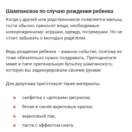
Шампанское по случаю рождения ребенка
Когда у друзей или родственников появляется малыш,
гости обычно приносят вещи, необходимые
новорожденному: игрушки, одежду, погремушки. Но не
стоит забывать о молодых родителях
Ведь рождение ребенка – важное событие, поэтому их
тоже обязательно нужно поздравить. Преподнесите
маме и папе оригинальную бутылку шампанского,
которую вы задекорировали своими руками
Для декупажа приготовьте такие материалы:
салфетка с «детским» рисунком;
белая и синяя акриловые краски;
акриловый лак;
паста с эффектом снега;