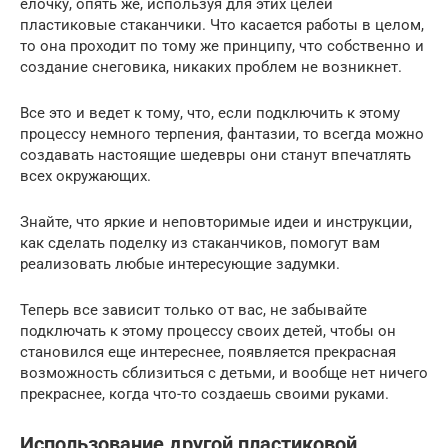
елочку, опять же, используя для этих целей
пластиковые стаканчики. Что касается работы в целом,
то она проходит по тому же принципу, что собственно и
создание снеговика, никаких проблем не возникнет.
Все это и ведет к тому, что, если подключить к этому
процессу немного терпения, фантазии, то всегда можно
создавать настоящие шедевры они станут впечатлять
всех окружающих.
Знайте, что яркие и неповторимые идеи и инструкции,
как сделать поделку из стаканчиков, помогут вам
реализовать любые интересующие задумки.
Теперь все зависит только от вас, не забывайте
подключать к этому процессу своих детей, чтобы он
становился еще интереснее, появляется прекрасная
возможность сблизиться с детьми, и вообще нет ничего
прекраснее, когда что-то создаешь своими руками.
Использование другой пластиковой