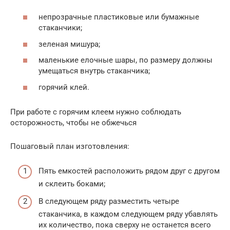
непрозрачные пластиковые или бумажные
стаканчики;
зеленая мишура;
маленькие елочные шары, по размеру должны
умещаться внутрь стаканчика;
горячий клей.
При работе с горячим клеем нужно соблюдать
осторожность, чтобы не обжечься
Пошаговый план изготовления:
Пять емкостей расположить рядом друг с другом
и склеить боками;
В следующем ряду разместить четыре
стаканчика, в каждом следующем ряду убавлять
их количество, пока сверху не останется всего