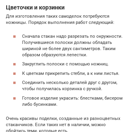
Цветочки и корзинки
Для изготовления таких самоделок потребуются
ножницы. Порядок выполнения работ следующий:
Сначала стакан надо разрезать по окружности.
Получившиеся полоски должны обладать
шириной не более двух сантиметров. Таким
образом образуются лепестки.
Закруглить полоски с помощью ножниц.
К цветкам прикрепить стебли, а к ним листья.
Соединить несколько деталей друг с другом,
чтобы получилась корзинка с ручкой.
Готовое изделие украсить: блестками, бисером
либо бусинками.
Очень красивы поделки, созданные из разноцветных
стаканчиков. Если таких нет в наличии, можно
обойтись теми, которые есть.