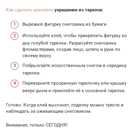
Как сделать красивое
украшение из тарелок:
Вырежьте фигурку снеговика из бумаги.
Используйте клей, чтобы прикрепить фигурку ко
дну голубой тарелки. Разрисуйте снеговика
фломастерами, создав лицо, шляпу и руки по
своему вкусу.
Побрызгайте искусственным снегом в середину
тарелки.
Переверните прозрачную тарелочку или крышку
вверх дном и приклейте её к основной тарелке.
Готово. Когда клей высохнет, поделку можно трясти и
наблюдать за оживающим снеговиком.
Внимание, только СЕГОДНЯ!