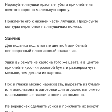
Нарисуйте лягушки красные губы и приклейте из
желтого картона маленькую корону.
Приклейте его к нижней части лягушки. Прорисуйте
контуры перепонок на лягушачьих ножках.
Зайчик
Для поделки подготовьте цветной или белый
непрозрачный пластиковый стаканчик.
Ушки вырежьте из картона того же цвета, а в центре
приклейте кусочки розовой бумаги размером чуть
меньше, чем детали из картона.
Нос и глазки можно нарисовать, вырезать из бумаги
или использовать заготовки для игрушек, например,
пластмассовые глазки и носик из помпона.
Из веревочек сделайте усики и приклейте их вокруг
носа.