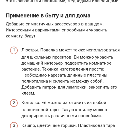
стать забавными павлинами, медведями или зайцами.
Применение в быту и для дома
Добавьте симпатичных аксессуаров в ваш дом.
Интересными вариантами, способными украсить
комнату, будут:
Люстры. Поделка может также использоваться
для школьных проектов. Ей можно украсить
домашний интерьер, подсветить комнатное
растение. Техника изготовления проста:
Необходимо нарезать длинные пластины
полиэтилена и склеить их между собой.
Добавить патрон для лампочки, закрепить его
клеем.
Копилка. Её можно изготовить из любой
пластиковой тары. Такую копилку можно
декорировать различными способами.
Кашпо, цветочные горшки. Пластиковая тара