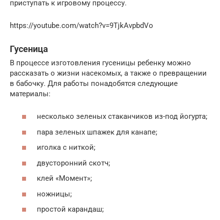
приступать к игровому процессу.
https://youtube.com/watch?v=9TjkAvpbdVo
Гусеница
В процессе изготовления гусеницы ребенку можно
рассказать о жизни насекомых, а также о превращении
в бабочку. Для работы понадобятся следующие
материалы:
несколько зеленых стаканчиков из-под йогурта;
пара зеленых шпажек для канапе;
иголка с ниткой;
двусторонний скотч;
клей «Момент»;
ножницы;
простой карандаш;