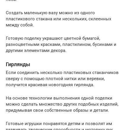
Создать маленькую вазу можно из одного
пластикового стакана или нескольких, склеенных
между собой.
Готовую поделку украшают цветной бумагой,
разноцветными красками, пластилином, бусинами и
другими элементами декора.
Гирлянды
Если соединить несколько пластиковых стаканчиков
сверху с помощью плотной нитки или веревки,
получится красивая новогодняя гирлянда.
На основе технологии выполнения одной поделки
можно сделать множество других подобных изделий,
придумывая свои собственные образы и детали.
Готовые игрушки понравятся детям и позволят им
развивать творческие способности и моторику рук,