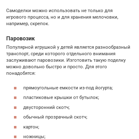
Самоделки можно использовать не только для
игрового процесса, но и для хранения мелочовки,
например, скрепок.
Паровозик
Популярной игрушкой у детей является разнообразный
транспорт, среди которого отдельного внимания
заслуживают паровозики. Изготовить такую поделку
можно довольно быстро и просто. Для этого
понадобятся:
прямоугольные емкости из-под йогурта;
пластиковые крышки от бутылок;
двусторонний скотч;
обычный прозрачный скотч;
картон;
ножницы;