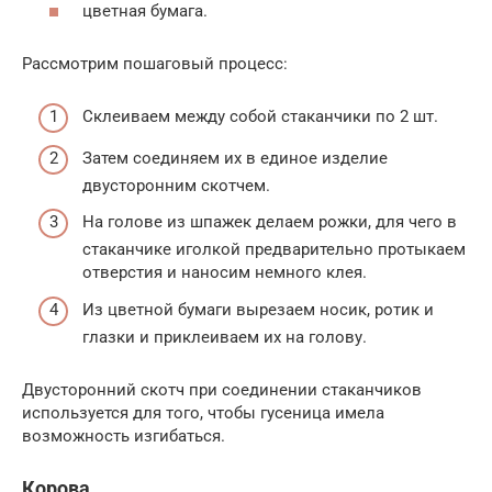
цветная бумага.
Рассмотрим пошаговый процесс:
Склеиваем между собой стаканчики по 2 шт.
Затем соединяем их в единое изделие
двусторонним скотчем.
На голове из шпажек делаем рожки, для чего в
стаканчике иголкой предварительно протыкаем
отверстия и наносим немного клея.
Из цветной бумаги вырезаем носик, ротик и
глазки и приклеиваем их на голову.
Двусторонний скотч при соединении стаканчиков
используется для того, чтобы гусеница имела
возможность изгибаться.
Корова