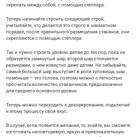
скрепить между собой, с помощью степлера.
Теперь начинайте строить следующий строй,
учитывайте, что делается это строго в шахматном
порядке, после правильного размещения стаканов, они
скрепляются с помощью степлера.
Так и нужно строить уровни, делая до тех пор, пока не
образуется замкнутый шар, второй шар отличается
размерами, о чем известно даже детям. Не забывайте,
самый большой шар выступает в роли туловища, шар
поменьше – это голова, поэтому можно с легкостью
просчитать количество стаканчиков, предназначено
для среднего основного уровня.
Теперь можно переходить к декорированию, подключая
к этому процессу свой вкус.
В случае, если появится желание, то знайте, вы сможете
изготовить неповторимую, яркую и привлекательную