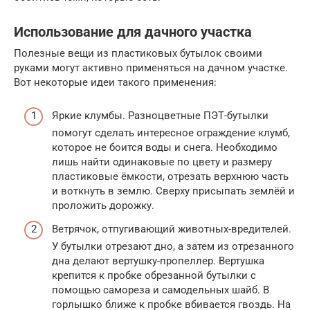
Использование для дачного участка
Полезные вещи из пластиковых бутылок своими
руками могут активно применяться на дачном участке.
Вот некоторые идеи такого применения:
Яркие клумбы. Разноцветные ПЭТ-бутылки
помогут сделать интересное ограждение клумб,
которое не боится воды и снега. Необходимо
лишь найти одинаковые по цвету и размеру
пластиковые ёмкости, отрезать верхнюю часть
и воткнуть в землю. Сверху присыпать землёй и
проложить дорожку.
Ветрячок, отпугивающий животных-вредителей.
У бутылки отрезают дно, а затем из отрезанного
дна делают вертушку-пропеллер. Вертушка
крепится к пробке обрезанной бутылки с
помощью самореза и самодельных шайб. В
горлышко ближе к пробке вбивается гвоздь. На