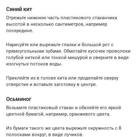
Синий кит
Отрежьте нижнюю часть пластикового стаканчика
высотой в несколько сантиметров, например
посередине.
Нарисуйте или вырежьте глазки и большой рот с
прямоугольными зубами. Обмотайте кусочек проволоки
голубой ниткой или тонкой мишурой и сверните в виде
изогнутых потоков воды.
Приклейте их в голове кита или проделайте сверху
отверстие и вставьте заготовку в центре.
Осьминог
Возьмите пластиковый стакан и обклейте его яркой
цветной бумагой, например, оранжевого цвета.
Из бумаги такого же цвета вырежьте окружность с 8
полосками вокруг, в виде лучиков.