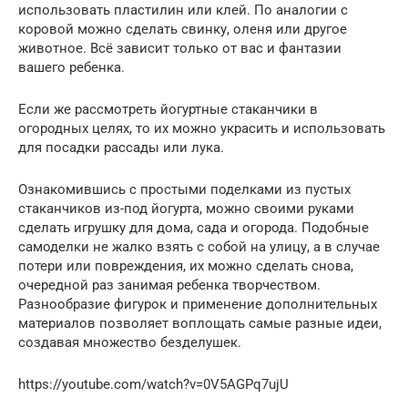
использовать пластилин или клей. По аналогии с
коровой можно сделать свинку, оленя или другое
животное. Всё зависит только от вас и фантазии
вашего ребенка.
Если же рассмотреть йогуртные стаканчики в
огородных целях, то их можно украсить и использовать
для посадки рассады или лука.
Ознакомившись с простыми поделками из пустых
стаканчиков из-под йогурта, можно своими руками
сделать игрушку для дома, сада и огорода. Подобные
самоделки не жалко взять с собой на улицу, а в случае
потери или повреждения, их можно сделать снова,
очередной раз занимая ребенка творчеством.
Разнообразие фигурок и применение дополнительных
материалов позволяет воплощать самые разные идеи,
создавая множество безделушек.
https://youtube.com/watch?v=0V5AGPq7ujU