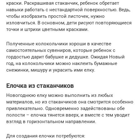
краски. Раскрашивая стаканчик, ребенок обретает
навыки работать с нестандартной поверхностью. Ведь,
чтобы изобразить простой листочек, нужно
изловчиться. В основном, дети рисуют повторяющиеся
точки и штрихи цветными красками.
Полученные колокольчики хороши в качестве
самостоятельных сувениров, которые ребенок с
гордостью дарит бабушке и дедушке. Ожидая Новый
год, на колокольчики можно наклеить бумажные
снежинки, мишуру и украсить ими елку.
Елочка из стаканчиков
Новогоднюю елку можно выполнить из любых
материалов, но из стаканчиков она смотрится особенно
привлекательно. Одновременно задействованы обе
полости – елочка тянется вверх, и вместе с тем уводит
взгляд в горизонтальном направлении.
Для создания елочки потребуются: