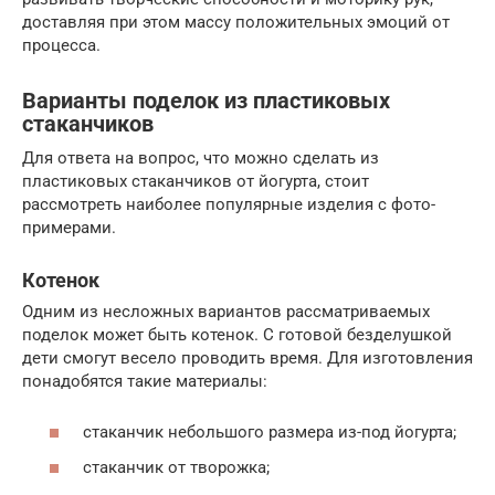
доставляя при этом массу положительных эмоций от
процесса.
Варианты поделок из пластиковых
стаканчиков
Для ответа на вопрос, что можно сделать из
пластиковых стаканчиков от йогурта, стоит
рассмотреть наиболее популярные изделия с фото-
примерами.
Котенок
Одним из несложных вариантов рассматриваемых
поделок может быть котенок. С готовой безделушкой
дети смогут весело проводить время. Для изготовления
понадобятся такие материалы:
стаканчик небольшого размера из-под йогурта;
стаканчик от творожка;