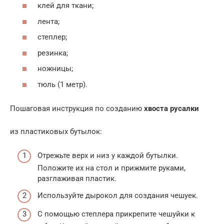
клей для ткани;
лента;
степлер;
резинка;
ножницы;
тюль (1 метр).
Пошаговая инструкция по созданию
хвоста русалки
из пластиковых бутылок:
Отрежьте верх и низ у каждой бутылки.
Положите их на стол и прижмите руками,
разглаживая пластик.
Используйте дырокол для создания чешуек.
С помощью степлера прикрепите чешуйки к