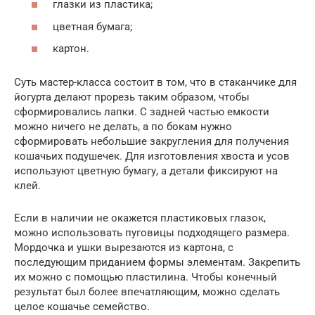
глазки из пластика;
цветная бумага;
картон.
Суть мастер-класса состоит в том, что в стаканчике для
йогурта делают прорезь таким образом, чтобы
сформировались лапки. С задней частью емкости
можно ничего не делать, а по бокам нужно
сформировать небольшие закругления для получения
кошачьих подушечек. Для изготовления хвоста и усов
используют цветную бумагу, а детали фиксируют на
клей.
Если в наличии не окажется пластиковых глазок,
можно использовать пуговицы подходящего размера.
Мордочка и ушки вырезаются из картона, с
последующим приданием формы элементам. Закрепить
их можно с помощью пластилина. Чтобы конечный
результат был более впечатляющим, можно сделать
целое кошачье семейство.