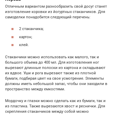
Отличным вариантом разнообразить свой досуг станет
изготовление коровки из йогуртных стаканчиков. Для
самоделки понадобится следующий перечень:
2 стаканчика;
картон;
клей.
Стаканчики можно использовать как малого, так и
большого объема до 400 мл. Для изготовления ног
вырезают длинные полоски из картона и складывают
их вдвое. Уши и рога вырезают также из плотной
бумаги, подбирая цвет на свое усмотрение. Элементы
должны иметь небольшой запас, чтобы они заходили в
пространство между емкостями.
Мордочку и глазки можно сделать как из бумаги, так и
из пластика. Также вырезаются хвост и реснички. Для
скрепления стаканчиков между собой можно