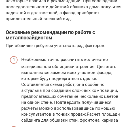
некоторые правила и рекомендации. При соблюдении
последовательности действий обшивка дома получится
надежной и долговечной, а фасад приобретет
привлекательный внешний вид.
Основные рекомендации по работе с
металлосайдингом
При обшивке требуется учитывать ряд факторов:
Необходимо точно рассчитать количество
материала для облицовки строения. Для этого
выполняются замеры всех участков фасада,
которые будут подвергаться отделке.
Составляется схема работ, она особенно
актуальна при создании сложных композиций,
предполагающих сочетание нескольких цветов
на одной стене. Подтвердить получившиеся
расчеты можно воспользовавшись помощью
консультантов в точках продаж.Расчет площади
сайдинга для обшивки стен, фронтона, карниза