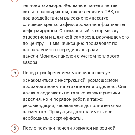
теплового зазора. Железные панели не так
сильно расширяются, как изделия из ПВХ, но
под воздействием высоких температур
слишком крепко зафиксированные фрагменты
деформируются. Оптимальный зазор между
отверстием и шляпкой самореза, вкручиваемого
по центру – 1 мм. Фиксацию производят по
направлению от середины к краям
панели.Монтаж панелей с учетом теплового
зазора
Перед приобретением материала следует
ознакомиться с инструкцией, размещаемой
производителем на этикетке или отдельно. Она
должна содержать не только характеристики
изделия, но и порядок работ, а также
рекомендации, касающиеся дополнительных
элементов. Продукция должна иметь все
необходимые сертификаты.
После покупки панели хранятся на ровной