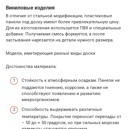
Виниловые изделия
В отличие от стальной модификации, пластиковые
панели под доску имеют более привлекательную цену.
Для их изготовления используется ПВХ и специальные
добавки. Получаемая смесь формуется, а после
застывания нарезается на детали нужного размера.
Модели, имитирующие разные виды доски
Достоинства материала:
Стойкость к атмосферным осадкам. Панели не
поддаются гниению, коррозии, а также не
способствуют появлению и развитию
микроорганизмов.
Способность выдерживать различные
температуры. Покрытие переносит перепады от
– 50 до + 50 градусов, но при сильных морозах
элементы становятся хрупкими.