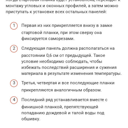
монтажу угловых и оконных профилей, а затем можно
приступать к установке всех остальных панелей:
Первая из них прикрепляется внизу в замке
стартовой планки, при этом сверху она
фиксируется саморезами.
Следующая панель должна располагаться на
расстоянии 0,6 см от предыдущей. Такое
условие необходимо соблюдать, чтобы
избежать последствий расширения и сужения
материала в результате изменения температуры.
Третья, четвертая и все последующие планки
прикрепляются аналогичным образом.
Последний ряд устанавливается вместе с
финишной планкой, препятствующей
попаданию дождевой и талой воды под
обшивку.