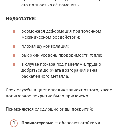
это полностью её поменять.
Недостатки:
возможная деформация при точечном
механическом воздействии;
плохая шумоизоляция;
высокий уровень проводимости тепла;
в случае пожара под панелями, трудно
добраться до очага возгорания из-за
раскалённого металла.
Срок службы и цвет изделия зависят от того, какое
полимерное покрытие было применено.
Применяются следующие виды покрытий:
Полиэстеровые
— обладают стойкими