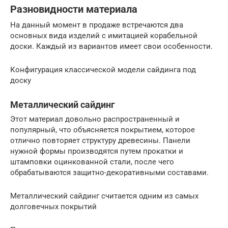
Разновидности материала
На данный момент в продаже встречаются два
основных вида изделий с имитацией корабельной
доски. Каждый из вариантов имеет свои особенности.
Конфигурация классической модели сайдинга под
доску
Металлический сайдинг
Этот материал довольно распространенный и
популярный, что объясняется покрытием, которое
отлично повторяет структуру древесины. Панели
нужной формы производятся путем прокатки и
штамповки оцинкованной стали, после чего
обрабатываются защитно-декоративными составами.
Металлический сайдинг считается одним из самых
долговечных покрытий