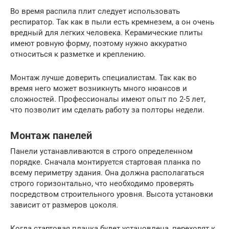
Во время распила плит следует использовать
респиратор. Так как в пыли есть кремнезем, а он очень
вредный для легких человека. Керамические плиты
имеют ровную форму, поэтому нужно аккуратно
относиться к разметке и креплению.
Монтаж лучше доверить специалистам. Так как во
время него может возникнуть много нюансов и
сложностей. Профессионалы имеют опыт по 2-5 лет,
что позволит им сделать работу за полторы недели.
Монтаж панелей
Панели устанавливаются в строго определенном
порядке. Сначала монтируется стартовая планка по
всему периметру здания. Она должна располагаться
строго горизонтально, что необходимо проверять
посредством строительного уровня. Высота установки
зависит от размеров цоколя.
Когда стартовая планка будет установлена, переходят к