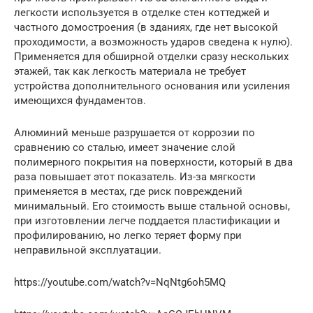
легкости используется в отделке стен коттеджей и
частного домостроения (в зданиях, где нет высокой
проходимости, а возможность ударов сведена к нулю).
Применяется для обширной отделки сразу нескольких
этажей, так как легкость материала не требует
устройства дополнительного основания или усиления
имеющихся фундаментов.
Алюминий меньше разрушается от коррозии по
сравнению со сталью, имеет значение слой
полимерного покрытия на поверхности, который в два
раза повышает этот показатель. Из-за мягкости
применяется в местах, где риск повреждений
минимальный. Его стоимость выше стальной основы,
при изготовлении легче поддается пластификации и
профилированию, но легко теряет форму при
неправильной эксплуатации.
https://youtube.com/watch?v=NqNtg6oh5MQ