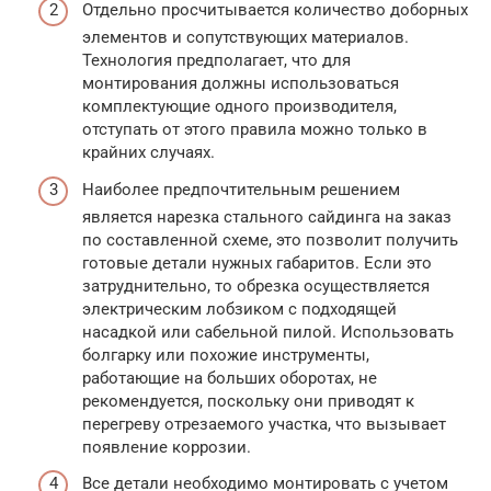
Отдельно просчитывается количество доборных
элементов и сопутствующих материалов.
Технология предполагает, что для
монтирования должны использоваться
комплектующие одного производителя,
отступать от этого правила можно только в
крайних случаях.
Наиболее предпочтительным решением
является нарезка стального сайдинга на заказ
по составленной схеме, это позволит получить
готовые детали нужных габаритов. Если это
затруднительно, то обрезка осуществляется
электрическим лобзиком с подходящей
насадкой или сабельной пилой. Использовать
болгарку или похожие инструменты,
работающие на больших оборотах, не
рекомендуется, поскольку они приводят к
перегреву отрезаемого участка, что вызывает
появление коррозии.
Все детали необходимо монтировать с учетом