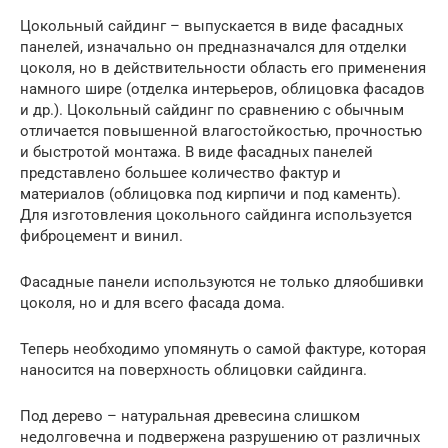
Цокольный сайдинг – выпускается в виде фасадных
панелей, изначально он предназначался для отделки
цоколя, но в действительности область его применения
намного шире (отделка интерьеров, облицовка фасадов
и др.). Цокольный сайдинг по сравнению с обычным
отличается повышенной влагостойкостью, прочностью
и быстротой монтажа. В виде фасадных панелей
представлено большее количество фактур и
материалов (облицовка под кирпичи и под каменть).
Для изготовления цокольного сайдинга используется
фиброцемент и винил.
Фасадные панели используются не только дляобшивки
цоколя, но и для всего фасада дома.
Теперь необходимо упомянуть о самой фактуре, которая
наносится на поверхность облицовки сайдинга.
Под дерево – натуральная древесина слишком
недолговечна и подвержена разрушению от различных