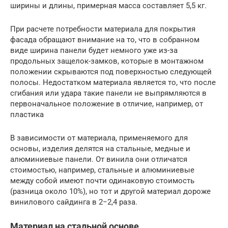
ширины и длины, примерная масса составляет 5,5 кг.
При расчете потребности материала для покрытия
фасада обращают внимание на то, что в собранном
виде ширина панели будет немного уже из-за
продольных защелок-замков, которые в монтажном
положении скрываются под поверхностью следующей
полосы. Недостатком материала является то, что после
сгибания или удара такие панели не выпрямляются в
первоначальное положение в отличие, например, от
пластика
В зависимости от материала, применяемого для
основы, изделия делятся на стальные, медные и
алюминиевые панели. От винила они отличатся
стоимостью, например, стальные и алюминиевые
между собой имеют почти одинаковую стоимость
(разница около 10%), но тот и другой материал дороже
винилового сайдинга в 2−2,4 раза.
Материал на стальной основе