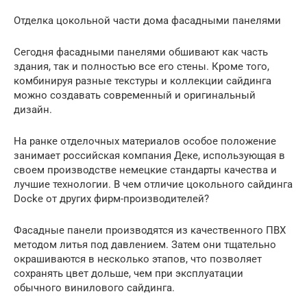
Отделка цокольной части дома фасадными панелями
Сегодня фасадными панелями обшивают как часть
здания, так и полностью все его стены. Кроме того,
комбинируя разные текстуры и коллекции сайдинга
можно создавать современный и оригинальный
дизайн.
На ранке отделочных материалов особое положение
занимает российская компания Деке, использующая в
своем производстве немецкие стандарты качества и
лучшие технологии. В чем отличие цокольного сайдинга
Docke от других фирм-производителей?
Фасадные панели производятся из качественного ПВХ
методом литья под давлением. Затем они тщательно
окрашиваются в несколько этапов, что позволяет
сохранять цвет дольше, чем при эксплуатации
обычного винилового сайдинга.