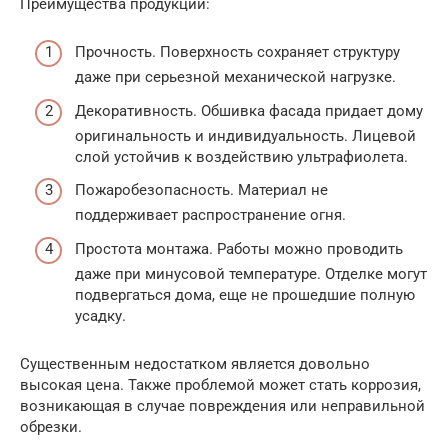
Преимущества продукции:
Прочность. Поверхность сохраняет структуру
даже при серьезной механической нагрузке.
Декоративность. Обшивка фасада придает дому
оригинальность и индивидуальность. Лицевой
слой устойчив к воздействию ультрафиолета.
Пожаробезопасность. Материал не
поддерживает распространение огня.
Простота монтажа. Работы можно проводить
даже при минусовой температуре. Отделке могут
подвергаться дома, еще не прошедшие полную
усадку.
Существенным недостатком является довольно
высокая цена. Также проблемой может стать коррозия,
возникающая в случае повреждения или неправильной
обрезки.