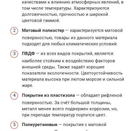
качествами к влиянию атмосферных явлений, в
том числе температуры. Характеризуются
долговечностью, прочностью и широкой
цветовой гаммой.
Матовый полиэстер
— характеризуется матовой
поверхностью, товары из данного материала
подходят для любых климатических условий.
ПВДФ
— из всех видов покрытий, является
наиболее стойким к воздействию факторов
внешней среды. Также задаёт хорошие
показатели экологичности. Цветоустойчивость
материала высока при лютом морозе и сильной
жаре.
Покрытие из пластизола
— обладает рифленой
поверхностью. За счёт большой толщины,
металл менее всего подвержен коррозии, но,
при перепаде температур портится цвет.
Полиуретановые
— покрытия с матовой