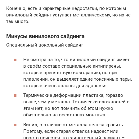
Конечно, есть и характерные недостатки, по которым
виниловый сайдинг уступает металлическому, но их не
так много.
Минусы винилового сайдинга
Специальный цокольный сайдинг
Не смотря на то, что виниловый сайдинг имеет
в своём составе специальные антипирены,
которые препятствую возгоранию, но при
плавлении, он выделяет едкие токсичные пары,
которые очень опасны для здоровья.
Термические деформации пластика, гораздо
выше, чем у металла. Технически сложностей с
этим нет, но вот помнить об этом нужно
обязательно на всех этапах монтажа.
Винил, в отличие от металла нельзя красить.
Поэтому, если старая отделка надоест или
просто приестся, то единственный вариант –