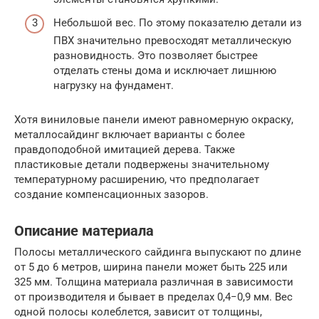
Небольшой вес. По этому показателю детали из
ПВХ значительно превосходят металлическую
разновидность. Это позволяет быстрее
отделать стены дома и исключает лишнюю
нагрузку на фундамент.
Хотя виниловые панели имеют равномерную окраску,
металлосайдинг включает варианты с более
правдоподобной имитацией дерева. Также
пластиковые детали подвержены значительному
температурному расширению, что предполагает
создание компенсационных зазоров.
Описание материала
Полосы металлического сайдинга выпускают по длине
от 5 до 6 метров, ширина панели может быть 225 или
325 мм. Толщина материала различная в зависимости
от производителя и бывает в пределах 0,4−0,9 мм. Вес
одной полосы колеблется, зависит от толщины,