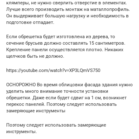
клямперы, не нужно сверлить отверстие в элементах.
Лучше всего производить монтаж на маталлопрофиль.
Он выдерживает большую нагрузку и необходимость в
подготовке отпадает.
Если обрешетка будет изготовлена из дерева, то
сечение брусьев должно составлять 15 сантиметров.
Крепление панели осуществляется плотно. Никаких
щелчков быть не должно.
https://youtube.com/watch?v=XP3LQmVS750
ОСНОРОЖНО Во время облицовки фасада здания нужно
уделить много внимание точности установки
обрешетки. Даже если будет сдвиг на 1 см, возникнет
перекос панелей. Поэтому следует использовать
замеряющие инструменты
Поэтому следует использовать замеряющие
инструменты.