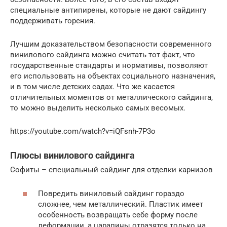
специальные антипирены, которые не дают сайдингу
поддерживать горения.
Лучшим доказательством безопасности современного
винилового сайдинга можно считать тот факт, что
государственные стандарты и нормативы, позволяют
его использовать на объектах социального назначения,
и в том числе детских садах. Что же касается
отличительных моментов от металлического сайдинга,
то можно выделить несколько самых весомых.
https://youtube.com/watch?v=iQFsnh-7P3o
Плюсы винилового сайдинга
Софиты – специальный сайдинг для отделки карнизов
Повредить виниловый сайдинг гораздо
сложнее, чем металлический. Пластик имеет
особенность возвращать себе форму после
деформации, а царапины отразятся только на