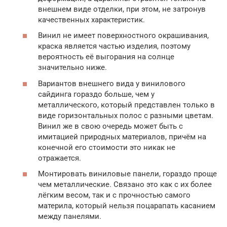
внешнем виде отделки, при этом, не затронув
качественных характеристик.
Винил не имеет поверхностного окрашивания,
краска является частью изделия, поэтому
вероятность её выгорания на солнце
значительно ниже.
Вариантов внешнего вида у винилового
сайдинга гораздо больше, чем у
металлического, который представлен только в
виде горизонтальных полос с разными цветам.
Винил же в свою очередь может быть с
имитацией природных материалов, причём на
конечной его стоимости это никак не
отражается.
Монтировать виниловые панели, гораздо проще
чем металлические. Связано это как с их более
лёгким весом, так и с прочностью самого
материла, который нельзя поцарапать касанием
между панелями.