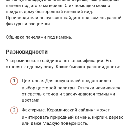
панели под этого материал. С их помощью можно
придать дому благородный внешний вид.
Производители выпускают сайдинг под камень разной
фактуры и расцветки.
Обшивка панелями под камень.
Разновидности
У керамического сайдинга нет классификации. Его
относят к одному виду. Какие бывают разновидности:
Цветовые. Для покупателей предоставлен
выбор цветовой палитры. Оттенки начинаются
от светлых тонов и заканчиваются темными
цветами.
Фактурные. Керамический сайдинг может
имитировать природный камень, кирпич, дерево
или даже гладкую поверхность.