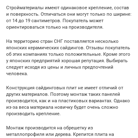
Стройматериалы имеют одинаковое крепление, состав
и поверхность. Отличаться они могут только по ширине:
от 14 до 19 сантиметров. Покупатель может
ориентироваться только на производителя.
На территорию стран СНГ поставляется несколько
японских керамических сайдингов. Отзывы покупатель
об этих компаниях только положительные. Кроме этого
у японских предприятий хорошая репутация. Выбирать
следует исходя из цены и личных предпочтений
человека.
Конструкция сайдинговых плит не имеет отличий от
других материалов. Поэтому монтаж таких панелей
производится, как и на пластиковых вариантах. Однако
из-за веса материала новичку будет очень сложно
производить крепление.
Монтаж производится на обрешетку из
металлопрофиля или дерева. Крепится плита на