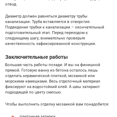
отвод.
Диаметр должен равняться диаметру трубы
канализации. Труба вставляется в отверстие.
Подведение трубки к канализации – окончательный
подготовительный этап. Перед переходом к
следующему шагу, внимательно проверьте
качественность зафиксированной конструкции.
Заключительные работы
Большая часть работы позади. И вы на финишной
прямой. Готовую ванну из бетона осталось лишь
отделать керамической плиткой, мозаикой или
морскими камешками. Весь отделочный материал
фиксируют на водостойкий клей. А швы затирают
подходящей по цвету смесью.
Чтобы выполнить отделку мозаикой вам понадобится:
плиточная затирка;