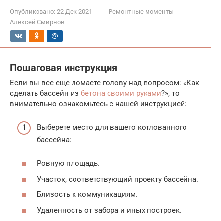
Опубликовано:
22 Дек 2021
Ремонтные моменты
Алексей Смирнов
Пошаговая инструкция
Если вы все еще ломаете голову над вопросом: «Как
сделать бассейн из
бетона своими руками
?», то
внимательно ознакомьтесь с нашей инструкцией:
Выберете место для вашего котлованного
бассейна:
Ровную площадь.
Участок, соответствующий проекту бассейна.
Близость к коммуникациям.
Удаленность от забора и иных построек.