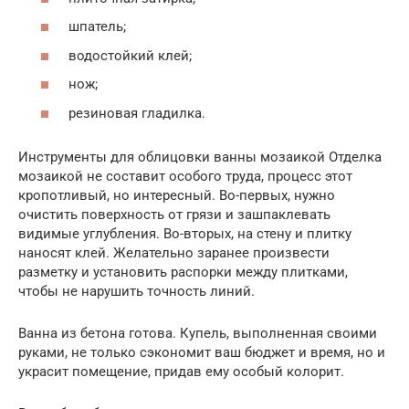
шпатель;
водостойкий клей;
нож;
резиновая гладилка.
Инструменты для облицовки ванны мозаикой Отделка
мозаикой не составит особого труда, процесс этот
кропотливый, но интересный. Во-первых, нужно
очистить поверхность от грязи и зашпаклевать
видимые углубления. Во-вторых, на стену и плитку
наносят клей. Желательно заранее произвести
разметку и установить распорки между плитками,
чтобы не нарушить точность линий.
Ванна из бетона готова. Купель, выполненная своими
руками, не только сэкономит ваш бюджет и время, но и
украсит помещение, придав ему особый колорит.