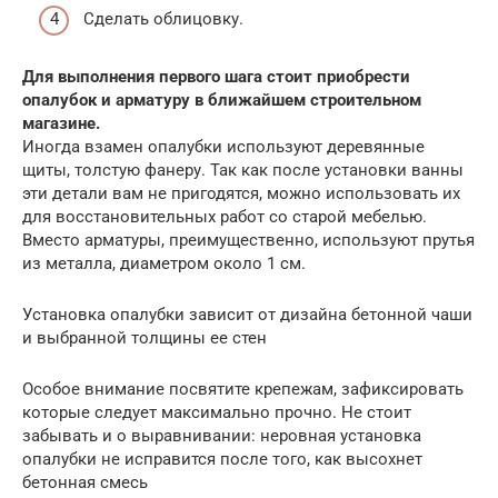
Сделать облицовку.
Для выполнения первого шага стоит приобрести
опалубок и арматуру в ближайшем строительном
магазине.
Иногда взамен опалубки используют деревянные
щиты, толстую фанеру. Так как после установки ванны
эти детали вам не пригодятся, можно использовать их
для восстановительных работ со старой мебелью.
Вместо арматуры, преимущественно, используют прутья
из металла, диаметром около 1 см.
Установка опалубки зависит от дизайна бетонной чаши
и выбранной толщины ее стен
Особое внимание посвятите крепежам, зафиксировать
которые следует максимально прочно. Не стоит
забывать и о выравнивании: неровная установка
опалубки не исправится после того, как высохнет
бетонная смесь