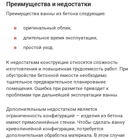
Преимущества и недостатки
Преимущества ванны из бетона следующие:
оригинальный облик;
длительное время эксплуатации;
простой уход.
К недостаткам конструкции относятся сложность
изготовления и повышенная трудоемкость работ. При
обустройстве бетонной емкости необходимо
тщательное предварительное планирование
помещения. Ошибка при разметке приводит к
проблемам при дальнейшей эксплуатации ванны.
Дополнительным недостатком является
ограниченность конфигураций — изделия из бетона
имеют прямолинейные стенки. Чтобы сделать ванну
криволинейной конфигурации, потребуется
дополнительная обработка материала. В этом случае