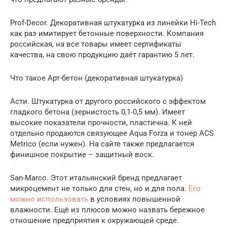
Prof-Decor. Декоративная штукатурка из линейки Hi-Tech
как раз имитирует бетонные поверхности. Компания
российская, на все товары имеет сертификаты
качества, на свою продукцию даёт гарантию 5 лет.
Что такое Арт-бетон (декоративная штукатурка)
Асти. Штукатурка от другого российского с эффектом
гладкого бетона (зернистость 0,1-0,5 мм). Имеет
высокие показатели прочности, пластична. К ней
отдельно продаются связующее Aqua Forza и тонер ACS
Metrico (если нужен). На сайте также предлагается
финишное покрытие – защитный воск.
San-Marco. Этот итальянский бренд предлагает
микроцемент не только для стен, но и для пола.
Его
можно использовать
в условиях повышенной
влажности. Ещё из плюсов можно назвать бережное
отношение предприятия к окружающей среде.