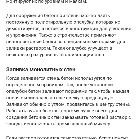
монтируют их по уровням и маякам.
Для сооружения бетонной стены можно взять
постоянную полистирольную опалубку, которая не
демонтируется, а остается в конструкции для утепления
и упрочнения. Также в строительстве применяют
пенопластовые блоки со специальными порами для
заливки раствором. Такая опалубка улучшает в
несколько раз уровень теплоизоляции стен.
Заливка монолитных стен
Когда заливается стена, бетон используется по
определенным правилам. Так, после установки
опалубки бетон заливают порциями так, чтобы каждая
новая выливалась на еще свежую предыдущую.
Заливают обычно с углом, продвигаясь к центру стены.
Работать нужно быстро, поэтому лучше всего для
создания бетонных стен заказывать готовый раствор с
завода, использовать промышленный миксер.
Если раствор готовится самостоятельно, берут цемент,