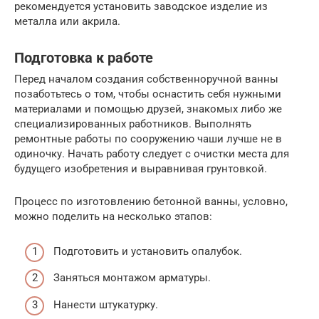
рекомендуется установить заводское изделие из
металла или акрила.
Подготовка к работе
Перед началом создания собственноручной ванны
позаботьтесь о том, чтобы оснастить себя нужными
материалами и помощью друзей, знакомых либо же
специализированных работников. Выполнять
ремонтные работы по сооружению чаши лучше не в
одиночку. Начать работу следует с очистки места для
будущего изобретения и выравнивая грунтовкой.
Процесс по изготовлению бетонной ванны, условно,
можно поделить на несколько этапов:
Подготовить и установить опалубок.
Заняться монтажом арматуры.
Нанести штукатурку.