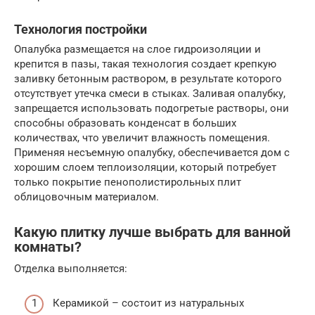
Технология постройки
Опалубка размещается на слое гидроизоляции и
крепится в пазы, такая технология создает крепкую
заливку бетонным раствором, в результате которого
отсутствует утечка смеси в стыках. Заливая опалубку,
запрещается использовать подогретые растворы, они
способны образовать конденсат в больших
количествах, что увеличит влажность помещения.
Применяя несъемную опалубку, обеспечивается дом с
хорошим слоем теплоизоляции, который потребует
только покрытие пенополистирольных плит
облицовочным материалом.
Какую плитку лучше выбрать для ванной
комнаты?
Отделка выполняется:
Керамикой – состоит из натуральных