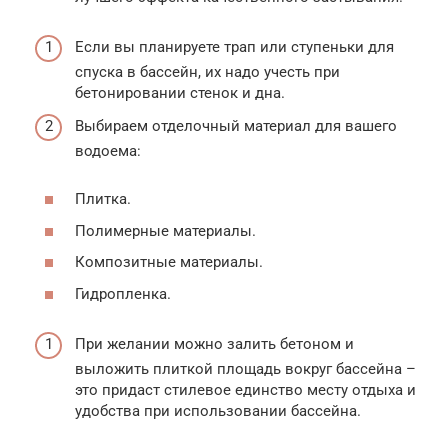
Если вы планируете трап или ступеньки для
спуска в бассейн, их надо учесть при
бетонировании стенок и дна.
Выбираем отделочный материал для вашего
водоема:
Плитка.
Полимерные материалы.
Композитные материалы.
Гидропленка.
При желании можно залить бетоном и
выложить плиткой площадь вокруг бассейна –
это придаст стилевое единство месту отдыха и
удобства при использовании бассейна.