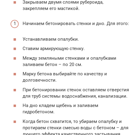
Закрываем двумя слоями рубероида,
закрепляем его мастикой.
Начинаем бетонировать стенки и дно. Для этого:
Устанавливаем опалубки.
Ставим армирующую стенку.
Между земляными стенками и опалубками
заливаем бетон – по 20 см.
Марку бетона выбирайте по качеству и
долговечности.
При бетонировании стенок оставляем отверстия
для труб системы водоснабжения, канализации.
На дно кладем щебень и заливаем
гидробетоном.
Когда бетон схватится, то убираем опалубку и
протираем стенки смесью воды с бетоном – для
лучшего эффекта качественного застывания.