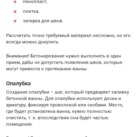
пенопласт;
плитка;
затирка для швов.
Рассчитать точно требуемый материал несложно, но его
всегда можно докупить.
Внимание! Бетонирование нужно выполнять в один
прием, дабы не допустить появления швов, которые
могут привести к протеканию ванны
Опалубка
Создание опалубки – шаг, который предваряет заливку
бетонной ванны. Для опалубки используют доски и
арматуру, фиксируя проволокой или скобами. Место,
где будет установлена ванна, нужно полностью
очистить, т. к. впоследствии она будет частью
помещения.