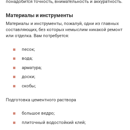
понадобится точность, внимательность и аккуратность.
Материалы и инструменты
Материалы и инструменты, пожалуй, одни из главных
составляющих, без которых немыслим никакой ремонт
или отделка. Вам потребуется:
песок;
вода;
арматура;
доски;
скобы;
Подготовка цементного раствора
большое ведро;
плиточный водостойкий клей;