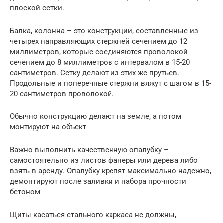
плоской сетки.
Балка, колонна – это конструкции, составленные из
четырех направляющих стержней сечением до 12
миллиметров, которые соединяются проволокой
сечением до 8 миллиметров с интервалом в 15-20
сантиметров. Сетку делают из этих же прутьев.
Продольные и поперечные стержни вяжут с шагом в 15-
20 сантиметров проволокой.
Обычно конструкцию делают на земле, а потом
монтируют на объект
Важно выполнить качественную опалубку –
самостоятельно из листов фанеры или дерева либо
взять в аренду. Опалубку крепят максимально надежно,
демонтируют после заливки и набора прочности
бетоном
Щиты касаться стального каркаса не должны,