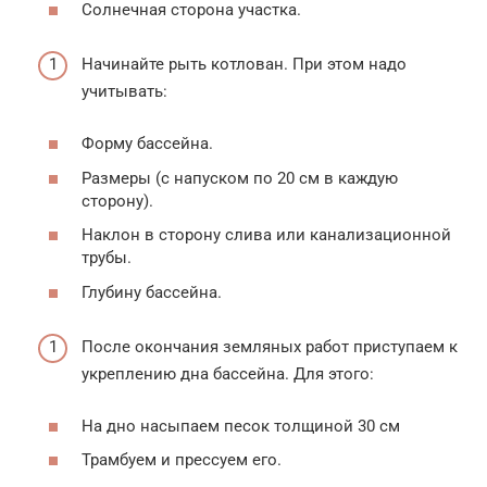
Солнечная сторона участка.
Начинайте рыть котлован. При этом надо
учитывать:
Форму бассейна.
Размеры (с напуском по 20 см в каждую
сторону).
Наклон в сторону слива или канализационной
трубы.
Глубину бассейна.
После окончания земляных работ приступаем к
укреплению дна бассейна. Для этого:
На дно насыпаем песок толщиной 30 см
Трамбуем и прессуем его.