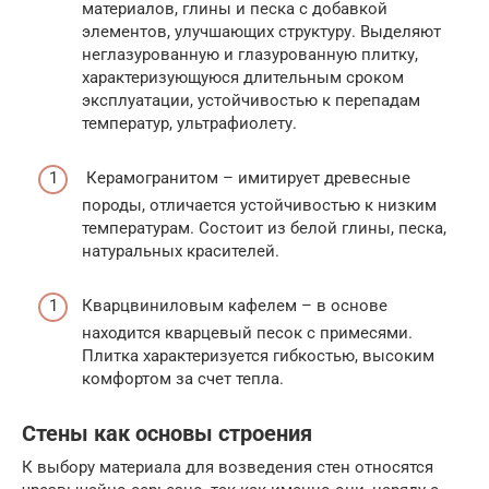
материалов, глины и песка с добавкой
элементов, улучшающих структуру. Выделяют
неглазурованную и глазурованную плитку,
характеризующуюся длительным сроком
эксплуатации, устойчивостью к перепадам
температур, ультрафиолету.
Керамогранитом – имитирует древесные
породы, отличается устойчивостью к низким
температурам. Состоит из белой глины, песка,
натуральных красителей.
Кварцвиниловым кафелем – в основе
находится кварцевый песок с примесями.
Плитка характеризуется гибкостью, высоким
комфортом за счет тепла.
Стены как основы строения
К выбору материала для возведения стен относятся