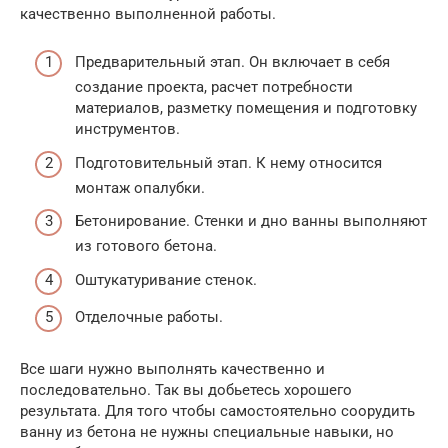
качественно выполненной работы.
Предварительный этап. Он включает в себя
создание проекта, расчет потребности
материалов, разметку помещения и подготовку
инструментов.
Подготовительный этап. К нему относится
монтаж опалубки.
Бетонирование. Стенки и дно ванны выполняют
из готового бетона.
Оштукатуривание стенок.
Отделочные работы.
Все шаги нужно выполнять качественно и
последовательно. Так вы добьетесь хорошего
результата. Для того чтобы самостоятельно соорудить
ванну из бетона не нужны специальные навыки, но