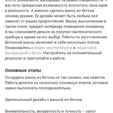
вас есть прекрасная возможность воплотить свои идеи
в реальность. А именно сделать ванну из бетона
своими руками. Ее дизайн может быть любым, все
зависит от ваших предпочтений. Ванна, выполненная в
таком стиле, придаст интерьеру помещения изюминку.
А вы сэкономите деньги на покупке сантехнического
прибора и время на его выбор. Работа по изготовлению
бетонной ванны включает в себя несколько этапов.
Ознакомьтесь с
видео мастер-класса
и
пошаговой
инструкцией с фото
. Настройтесь на положительный
результат и приступайте к работе.
Основные этапы
Соорудить ванну из бетона не так сложно, как кажется.
Работа делится на несколько основных этапов, которые
нужно выполнять последовательно.
Оригинальный дизайн с ванной из бетона
Внимательность, аккуратность и точность – залог