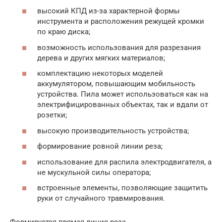
высокий КПД из-за характерной формы
инструмента и расположения режущей кромки
по краю диска;
возможность использования для разрезания
дерева и других мягких материалов;
комплектацию некоторых моделей
аккумулятором, повышающим мобильность
устройства. Пила может использоваться как на
электрифицированных объектах, так и вдали от
розетки;
высокую производительность устройства;
формирование ровной линии реза;
использование для распила электродвигателя, а
не мускульной силы оператора;
встроенные элементы, позволяющие защитить
руки от случайного травмирования.