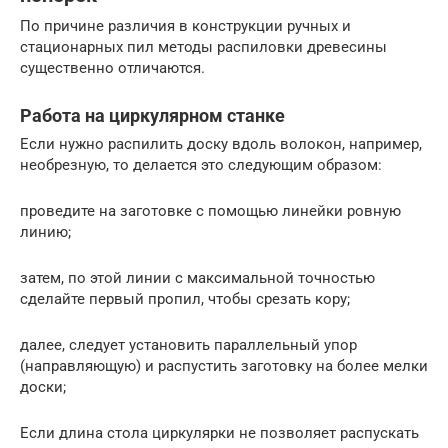
По причине различия в конструкции ручных и
стационарных пил методы распиловки древесины
существенно отличаются.
Работа на циркулярном станке
Если нужно распилить доску вдоль волокон, например,
необрезную, то делается это следующим образом:
проведите на заготовке с помощью линейки ровную
линию;
затем, по этой линии с максимальной точностью
сделайте первый пропил, чтобы срезать кору;
далее, следует установить параллельный упор
(направляющую) и распустить заготовку на более мелки
доски;
Если длина стола циркулярки не позволяет распускать