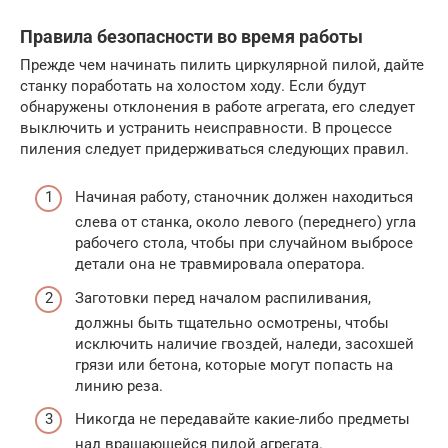
Правила безопасности во время работы
Прежде чем начинать пилить циркулярной пилой, дайте
станку поработать на холостом ходу. Если будут
обнаружены отклонения в работе агрегата, его следует
выключить и устранить неисправности. В процессе
пиления следует придерживаться следующих правил.
Начиная работу, станочник должен находиться
слева от станка, около левого (переднего) угла
рабочего стола, чтобы при случайном выбросе
детали она не травмировала оператора.
Заготовки перед началом распиливания,
должны быть тщательно осмотрены, чтобы
исключить наличие гвоздей, наледи, засохшей
грязи или бетона, которые могут попасть на
линию реза.
Никогда не передавайте какие-либо предметы
над вращающейся пилой агрегата.