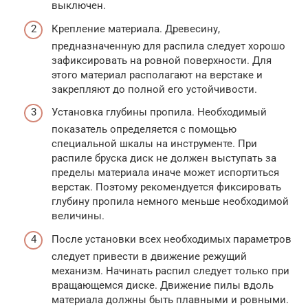
выключен.
Крепление материала. Древесину,
предназначенную для распила следует хорошо
зафиксировать на ровной поверхности. Для
этого материал располагают на верстаке и
закрепляют до полной его устойчивости.
Установка глубины пропила. Необходимый
показатель определяется с помощью
специальной шкалы на инструменте. При
распиле бруска диск не должен выступать за
пределы материала иначе может испортиться
верстак. Поэтому рекомендуется фиксировать
глубину пропила немного меньше необходимой
величины.
После установки всех необходимых параметров
следует привести в движение режущий
механизм. Начинать распил следует только при
вращающемся диске. Движение пилы вдоль
материала должны быть плавными и ровными.