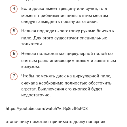
Если доска имеет трещину или сучки, то в
момент приближения пилы к этим местам
следует замедлять подачу заготовки.
Нельзя подводить заготовку руками близко к
пиле. Для этого существуют специальные
толкатели.
Нельзя пользоваться циркулярной пилой со
снятым расклинивающим ножом и защитным
кожухом.
Чтобы поменять диск на циркулярной пиле,
сначала необходимо полностью обесточить
агрегат. Выключения его кнопкой будет
недостаточно.
https://youtube.com/watch?v=Rp8rzfRsPC8
станочнику помогает принимать доску напарник