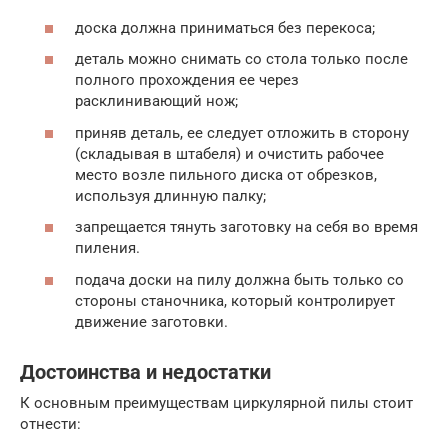
доска должна приниматься без перекоса;
деталь можно снимать со стола только после
полного прохождения ее через
расклинивающий нож;
приняв деталь, ее следует отложить в сторону
(складывая в штабеля) и очистить рабочее
место возле пильного диска от обрезков,
используя длинную палку;
запрещается тянуть заготовку на себя во время
пиления.
подача доски на пилу должна быть только со
стороны станочника, который контролирует
движение заготовки.
Достоинства и недостатки
К основным преимуществам циркулярной пилы стоит
отнести: