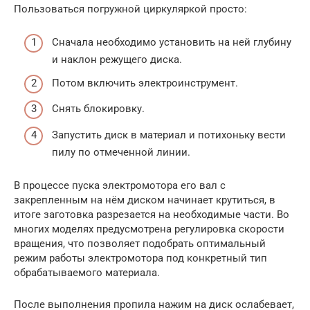
Пользоваться погружной циркуляркой просто:
Сначала необходимо установить на ней глубину
и наклон режущего диска.
Потом включить электроинструмент.
Снять блокировку.
Запустить диск в материал и потихоньку вести
пилу по отмеченной линии.
В процессе пуска электромотора его вал с
закрепленным на нём диском начинает крутиться, в
итоге заготовка разрезается на необходимые части. Во
многих моделях предусмотрена регулировка скорости
вращения, что позволяет подобрать оптимальный
режим работы электромотора под конкретный тип
обрабатываемого материала.
После выполнения пропила нажим на диск ослабевает,