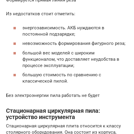
Формируется прямая линия реза
Из недостатков стоит отметить:
энергозависимость. АКБ нуждаются в
постоянной подзарядке;
невозможность формирования фигурного реза;
большой вес моделей с широким
функционалом, что доставляет неудобства в
процессе эксплуатации;
большую стоимость по сравнению с
классической пилой.
Без электроэнергии пила работать не будет
Стационарная циркулярная пила:
устройство инструмента
Стационарная циркулярная плита относится к классу
столярного оборудования. Она состоит из корпуса,