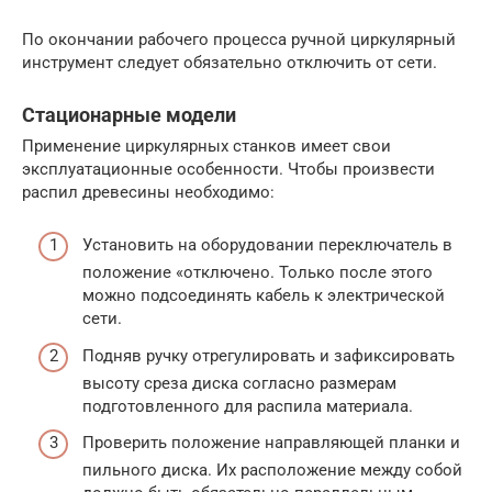
По окончании рабочего процесса ручной циркулярный
инструмент следует обязательно отключить от сети.
Стационарные модели
Применение циркулярных станков имеет свои
эксплуатационные особенности. Чтобы произвести
распил древесины необходимо:
Установить на оборудовании переключатель в
положение «отключено. Только после этого
можно подсоединять кабель к электрической
сети.
Подняв ручку отрегулировать и зафиксировать
высоту среза диска согласно размерам
подготовленного для распила материала.
Проверить положение направляющей планки и
пильного диска. Их расположение между собой