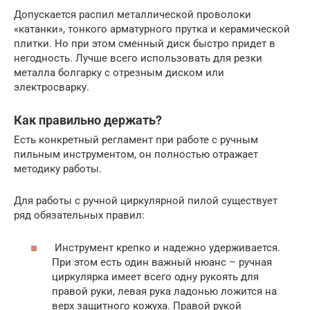
Допускается распил металлической проволоки
«катанки», тонкого арматурного прутка и керамической
плитки. Но при этом сменный диск быстро придет в
негодность. Лучше всего использовать для резки
металла болгарку с отрезным диском или
электросварку.
Как правильно держать?
Есть конкретный регламент при работе с ручным
пильным инструментом, он полностью отражает
методику работы.
Для работы с ручной циркулярной пилой существует
ряд обязательных правил:
Инструмент крепко и надежно удерживается.
При этом есть один важный нюанс – ручная
циркулярка имеет всего одну рукоять для
правой руки, левая рука ладонью ложится на
верх защитного кожуха. Правой рукой