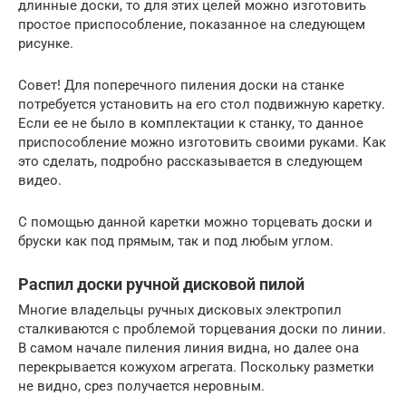
длинные доски, то для этих целей можно изготовить
простое приспособление, показанное на следующем
рисунке.
Совет! Для поперечного пиления доски на станке
потребуется установить на его стол подвижную каретку.
Если ее не было в комплектации к станку, то данное
приспособление можно изготовить своими руками. Как
это сделать, подробно рассказывается в следующем
видео.
С помощью данной каретки можно торцевать доски и
бруски как под прямым, так и под любым углом.
Распил доски ручной дисковой пилой
Многие владельцы ручных дисковых электропил
сталкиваются с проблемой торцевания доски по линии.
В самом начале пиления линия видна, но далее она
перекрывается кожухом агрегата. Поскольку разметки
не видно, срез получается неровным.