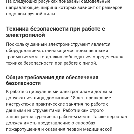
На следующих рисунках показаны самодельные
направляющие, ширина которых зависит от размеров
подошвы ручной пилы.
Техника безопасности при работе с
электропилой
Поскольку данный электроинструмент является
оборудованием, отличающимся повышенными
травматизмом, то должна соблюдаться определенная
техника безопасности при работе с пилой.
Общие требования для обеспечения
безопасности
К работе с циркульными электропилами должны
допускаться лица, достигшие 18 лет, прошедшие
инструктаж и практические занятия по работе с
данными инструментами. Работникам строго
запрещается курение на рабочем месте. Также персонал
должен иметь представление о способах
пожаротушения и оказания первой медицинской