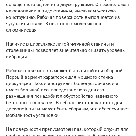
оснащенного одной или двумя ручками. Он расположен
на основании в виде станины, имеющем жесткую
конструкцию. Рабочая поверхность выполняется из
чугуна или стали. В некоторых моделях она
алюминиевая.
Наличие в циркулярке литой чугунной станины и
столешницы позволяет значительно снизить уровень
вибрации
Рабочая поверхность может быть литой или сборной.
Первый вариант характерен для мощного станка-
циркулярки. Такой инструмент более устойчивый и
имеет большой вес, вследствие чего для его
размещения понадобится обустройство надежного
бетонного основания. В небольших станках стол для
дисковой пилы может быть сборным, что обеспечивает
мобильность установки.
На поверхности предусмотрен паз, который служит для
свободного вращения пильного диска. В некоторых