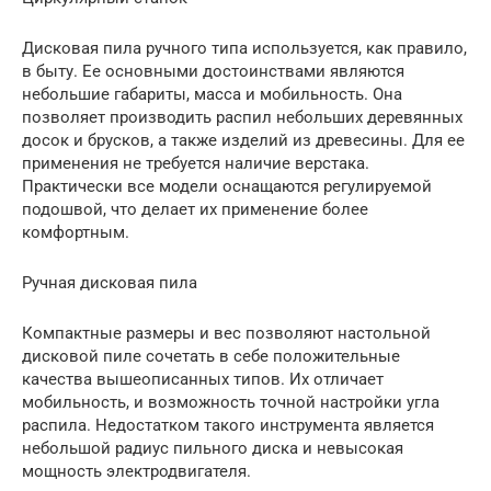
Дисковая пила ручного типа используется, как правило,
в быту. Ее основными достоинствами являются
небольшие габариты, масса и мобильность. Она
позволяет производить распил небольших деревянных
досок и брусков, а также изделий из древесины. Для ее
применения не требуется наличие верстака.
Практически все модели оснащаются регулируемой
подошвой, что делает их применение более
комфортным.
Ручная дисковая пила
Компактные размеры и вес позволяют настольной
дисковой пиле сочетать в себе положительные
качества вышеописанных типов. Их отличает
мобильность, и возможность точной настройки угла
распила. Недостатком такого инструмента является
небольшой радиус пильного диска и невысокая
мощность электродвигателя.