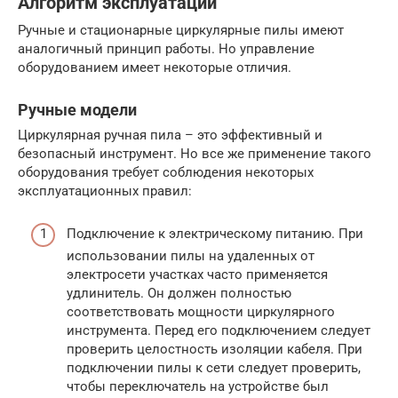
Алгоритм эксплуатации
Ручные и стационарные циркулярные пилы имеют
аналогичный принцип работы. Но управление
оборудованием имеет некоторые отличия.
Ручные модели
Циркулярная ручная пила – это эффективный и
безопасный инструмент. Но все же применение такого
оборудования требует соблюдения некоторых
эксплуатационных правил:
Подключение к электрическому питанию. При
использовании пилы на удаленных от
электросети участках часто применяется
удлинитель. Он должен полностью
соответствовать мощности циркулярного
инструмента. Перед его подключением следует
проверить целостность изоляции кабеля. При
подключении пилы к сети следует проверить,
чтобы переключатель на устройстве был