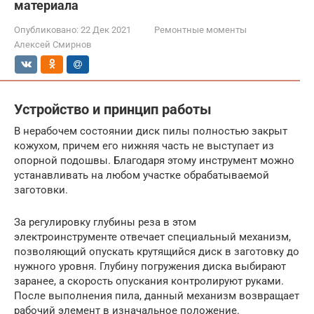
материала
Опубликовано:
22 Дек 2021
Ремонтные моменты
Алексей Смирнов
Устройство и принцип работы
В нерабочем состоянии диск пилы полностью закрыт
кожухом, причем его нижняя часть не выступает из
опорной подошвы. Благодаря этому инструмент можно
устанавливать на любом участке обрабатываемой
заготовки.
За регулировку глубины реза в этом
электроинструменте отвечает специальный механизм,
позволяющий опускать крутящийся диск в заготовку до
нужного уровня. Глубину погружения диска выбирают
заранее, а скорость опускания контролируют руками.
После выполнения пила, данный механизм возвращает
рабочий элемент в изначальное положение.