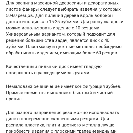
Для распила массивной древесины и декоративных
листов фанеры следует выбирать изделия, у которых
50-60 резцов. Для пиления дерева вдоль волокон
достаточно диска с 15-25 зубьями. Для роспуска доски
можно использовать изделие с 10 резцами.
Универсальным вариантом, который подходит для
решения большинства задач, является диск с 40
зубьями. Пластмассу и цветные металлы необходимо
обрабатывать изделием, имеющим более 60 резцов.
Качественный пильный диск имеет гладкую
поверхность с расходящимися кругами.
Немаловажное значение имеет конфигурация зубьев.
Прямые элементы выполняют быстрый и чистый
пропил
Для разного направления реза можно использовать
диск с попеременно скошенными резцами. Для
распила пластика, плит и цветного металла лучше
приобрести изделия с плоскими трапециевидными