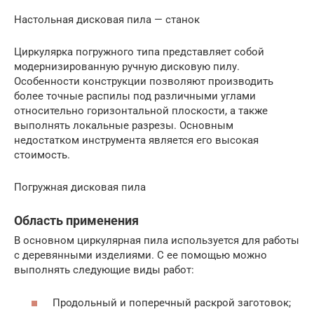
Настольная дисковая пила — станок
Циркулярка погружного типа представляет собой
модернизированную ручную дисковую пилу.
Особенности конструкции позволяют производить
более точные распилы под различными углами
относительно горизонтальной плоскости, а также
выполнять локальные разрезы. Основным
недостатком инструмента является его высокая
стоимость.
Погружная дисковая пила
Область применения
В основном циркулярная пила используется для работы
с деревянными изделиями. С ее помощью можно
выполнять следующие виды работ:
Продольный и поперечный раскрой заготовок;