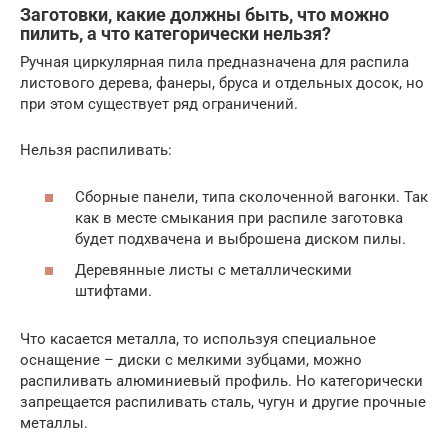
Заготовки, какие должны быть, что можно
пилить, а что категорически нельзя?
Ручная циркулярная пила предназначена для распила
листового дерева, фанеры, бруса и отдельных досок, но
при этом существует ряд ограничений.
Нельзя распиливать:
Сборные панели, типа сколоченной вагонки. Так
как в месте смыкания при распиле заготовка
будет подхвачена и выброшена диском пилы.
Деревянные листы с металлическими
штифтами.
Что касается металла, то используя специальное
оснащение – диски с мелкими зубцами, можно
распиливать алюминиевый профиль. Но категорически
запрещается распиливать сталь, чугун и другие прочные
металлы.