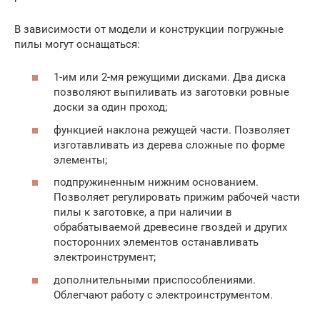
В зависимости от модели и конструкции погружные
пилы могут оснащаться:
1-им или 2-мя режущими дисками. Два диска
позволяют выпиливать из заготовки ровные
доски за один проход;
функцией наклона режущей части. Позволяет
изготавливать из дерева сложные по форме
элементы;
подпружиненным нижним основанием.
Позволяет регулировать прижим рабочей части
пилы к заготовке, а при наличии в
обрабатываемой древесине гвоздей и других
посторонних элементов останавливать
электроинструмент;
дополнительными приспособлениями.
Облегчают работу с электроинструментом.