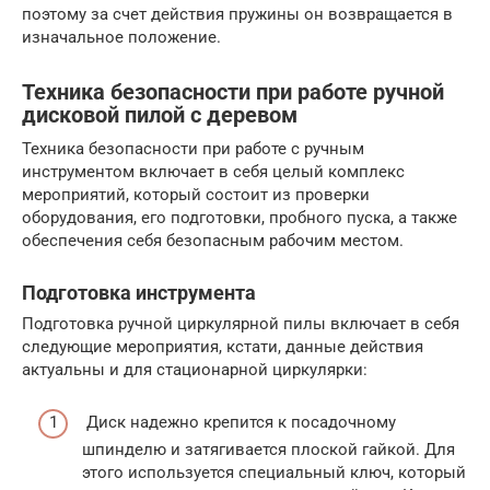
поэтому за счет действия пружины он возвращается в
изначальное положение.
Техника безопасности при работе ручной
дисковой пилой с деревом
Техника безопасности при работе с ручным
инструментом включает в себя целый комплекс
мероприятий, который состоит из проверки
оборудования, его подготовки, пробного пуска, а также
обеспечения себя безопасным рабочим местом.
Подготовка инструмента
Подготовка ручной циркулярной пилы включает в себя
следующие мероприятия, кстати, данные действия
актуальны и для стационарной циркулярки:
Диск надежно крепится к посадочному
шпинделю и затягивается плоской гайкой. Для
этого используется специальный ключ, который