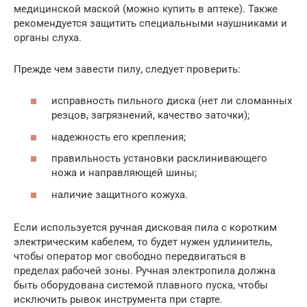
медицинской маской (можно купить в аптеке). Также
рекомендуется защитить специальными наушниками и
органы слуха.
Прежде чем завести пилу, следует проверить:
исправность пильного диска (нет ли сломанных
резцов, загрязнений, качество заточки);
надежность его крепления;
правильность установки расклинивающего
ножа и направляющей шины;
наличие защитного кожуха.
Если используется ручная дисковая пила с коротким
электрическим кабелем, то будет нужен удлинитель,
чтобы оператор мог свободно передвигаться в
пределах рабочей зоны. Ручная электропила должна
быть оборудована системой плавного пуска, чтобы
исключить рывок инструмента при старте.