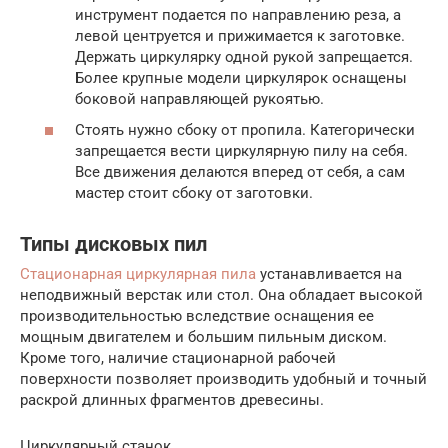
инструмент подается по направлению реза, а
левой центруется и прижимается к заготовке.
Держать циркулярку одной рукой запрещается.
Более крупные модели циркулярок оснащены
боковой направляющей рукоятью.
Стоять нужно сбоку от пропила. Категорически
запрещается вести циркулярную пилу на себя.
Все движения делаются вперед от себя, а сам
мастер стоит сбоку от заготовки.
Типы дисковых пил
Стационарная циркулярная пила
устанавливается на
неподвижный верстак или стол. Она обладает высокой
производительностью вследствие оснащения ее
мощным двигателем и большим пильным диском.
Кроме того, наличие стационарной рабочей
поверхности позволяет производить удобный и точный
раскрой длинных фрагментов древесины.
Циркулярный станок