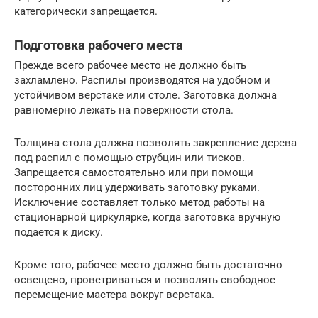
категорически запрещается.
Подготовка рабочего места
Прежде всего рабочее место не должно быть
захламлено. Распилы производятся на удобном и
устойчивом верстаке или столе. Заготовка должна
равномерно лежать на поверхности стола.
Толщина стола должна позволять закрепление дерева
под распил с помощью струбцин или тисков.
Запрещается самостоятельно или при помощи
посторонних лиц удерживать заготовку руками.
Исключение составляет только метод работы на
стационарной циркулярке, когда заготовка вручную
подается к диску.
Кроме того, рабочее место должно быть достаточно
освещено, проветриваться и позволять свободное
перемещение мастера вокруг верстака.