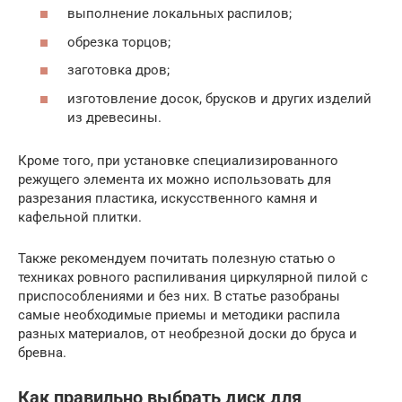
выполнение локальных распилов;
обрезка торцов;
заготовка дров;
изготовление досок, брусков и других изделий
из древесины.
Кроме того, при установке специализированного
режущего элемента их можно использовать для
разрезания пластика, искусственного камня и
кафельной плитки.
Также рекомендуем почитать полезную статью о
техниках ровного распиливания циркулярной пилой с
приспособлениями и без них. В статье разобраны
самые необходимые приемы и методики распила
разных материалов, от необрезной доски до бруса и
бревна.
Как правильно выбрать диск для