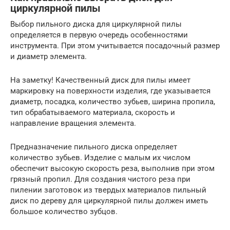
циркулярной пилы
Выбор пильного диска для циркулярной пилы
определяется в первую очередь особенностями
инструмента. При этом учитывается посадочный размер
и диаметр элемента.
На заметку! Качественный диск для пилы имеет
маркировку на поверхности изделия, где указывается
диаметр, посадка, количество зубьев, ширина пропила,
тип обрабатываемого материала, скорость и
направление вращения элемента.
Предназначение пильного диска определяет
количество зубьев. Изделие с малым их числом
обеспечит высокую скорость реза, выполнив при этом
грязный пропил. Для создания чистого реза при
пилении заготовок из твердых материалов пильный
диск по дереву для циркулярной пилы должен иметь
большое количество зубцов.