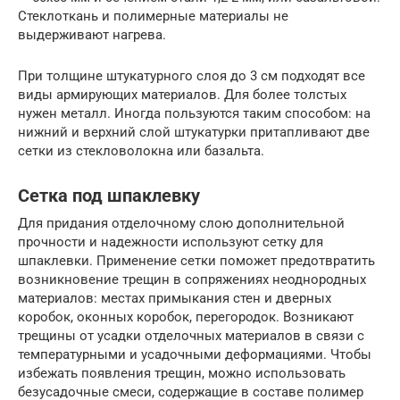
Стеклоткань и полимерные материалы не
выдерживают нагрева.
При толщине штукатурного слоя до 3 см подходят все
виды армирующих материалов. Для более толстых
нужен металл. Иногда пользуются таким способом: на
нижний и верхний слой штукатурки притапливают две
сетки из стекловолокна или базальта.
Сетка под шпаклевку
Для придания отделочному слою дополнительной
прочности и надежности используют сетку для
шпаклевки. Применение сетки поможет предотвратить
возникновение трещин в сопряжениях неоднородных
материалов: местах примыкания стен и дверных
коробок, оконных коробок, перегородок. Возникают
трещины от усадки отделочных материалов в связи с
температурными и усадочными деформациями. Чтобы
избежать появления трещин, можно использовать
безусадочные смеси, содержащие в составе полимер