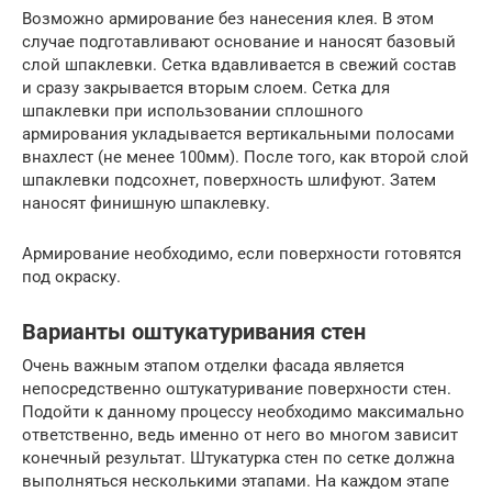
Возможно армирование без нанесения клея. В этом
случае подготавливают основание и наносят базовый
слой шпаклевки. Сетка вдавливается в свежий состав
и сразу закрывается вторым слоем. Сетка для
шпаклевки при использовании сплошного
армирования укладывается вертикальными полосами
внахлест (не менее 100мм). После того, как второй слой
шпаклевки подсохнет, поверхность шлифуют. Затем
наносят финишную шпаклевку.
Армирование необходимо, если поверхности готовятся
под окраску.
Варианты оштукатуривания стен
Очень важным этапом отделки фасада является
непосредственно оштукатуривание поверхности стен.
Подойти к данному процессу необходимо максимально
ответственно, ведь именно от него во многом зависит
конечный результат. Штукатурка стен по сетке должна
выполняться несколькими этапами. На каждом этапе