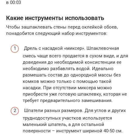
в 00:03
Какие инструменты использовать
Чтобы зашпаклевать стены перед оклейкой обоев,
понадобится следующий набор инструментов:
Дрель с насадкой «миксер». Шпаклевочная
смесь чаще всего продается в сухом виде, и для
доведения до необходимой консистенции ее
необходимо разбавлять водой. Идеально
размешать состав до однородной массы без
комков можно только с помощью такой
насадки. При отсутствии миксера можно
приобрести уже готовую шпаклевку, которая не
требует предварительного замешивания.
Шпатели разных размеров. Для углов и других
труднодоступных участков используется
маленький шпатель, а для остальной
поверхности – инструмент шириной 40-50 см.