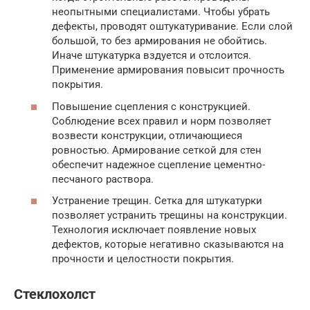
неопытными специалистами. Чтобы убрать
дефекты, проводят оштукатуривание. Если слой
большой, то без армирования не обойтись.
Иначе штукатурка вздуется и отслоится.
Применение армирования повысит прочность
покрытия.
Повышение сцепления с конструкцией.
Соблюдение всех правил и норм позволяет
возвести конструкции, отличающиеся
ровностью. Армирование сеткой для стен
обеспечит надежное сцепление цементно-
песчаного раствора.
Устранение трещин. Сетка для штукатурки
позволяет устранить трещины на конструкции.
Технология исключает появление новых
дефектов, которые негативно сказываются на
прочности и целостности покрытия.
Стеклохолст