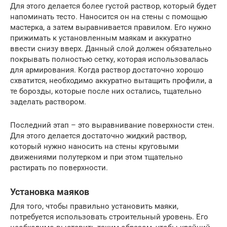
Для этого делается более густой раствор, который будет
напоминать тесто. Наносится он на стены с помощью
мастерка, а затем выравнивается правилом. Его нужно
прижимать к установленным маякам и аккуратно
ввести снизу вверх. Данный слой должен обязательно
покрывать полностью сетку, которая использовалась
для армирования. Когда раствор достаточно хорошо
схватится, необходимо аккуратно вытащить профили, а
те борозды, которые после них остались, тщательно
заделать раствором.
Последний этап – это выравнивание поверхности стен.
Для этого делается достаточно жидкий раствор,
который нужно наносить на стены круговыми
движениями полутерком и при этом тщательно
растирать по поверхности.
Установка маяков
Для того, чтобы правильно установить маяки,
потребуется использовать строительный уровень. Его