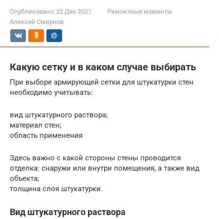
Опубликовано:
22 Дек 2021
Ремонтные моменты
Алексей Смирнов
Какую сетку и в каком случае выбирать
При выборе армирующей сетки для штукатурки стен
необходимо учитывать:
вид штукатурного раствора;
материал стен;
область применения
Здесь важно с какой стороны стены проводится
отделка: снаружи или внутри помещения, а также вид
объекта;
толщина слоя штукатурки.
Вид штукатурного раствора