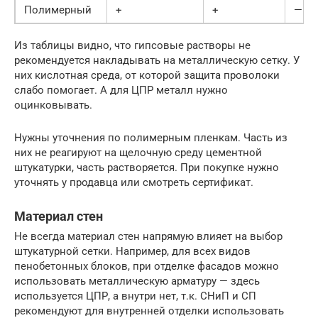
Полимерный
+
+
—
Из таблицы видно, что гипсовые растворы не
рекомендуется накладывать на металлическую сетку. У
них кислотная среда, от которой защита проволоки
слабо помогает. А для ЦПР металл нужно
оцинковывать.
Нужны уточнения по полимерным пленкам. Часть из
них не реагируют на щелочную среду цементной
штукатурки, часть растворяется. При покупке нужно
уточнять у продавца или смотреть сертификат.
Материал стен
Не всегда материал стен напрямую влияет на выбор
штукатурной сетки. Например, для всех видов
пенобетонных блоков, при отделке фасадов можно
использовать металлическую арматуру — здесь
используется ЦПР, а внутри нет, т.к. СНиП и СП
рекомендуют для внутренней отделки использовать