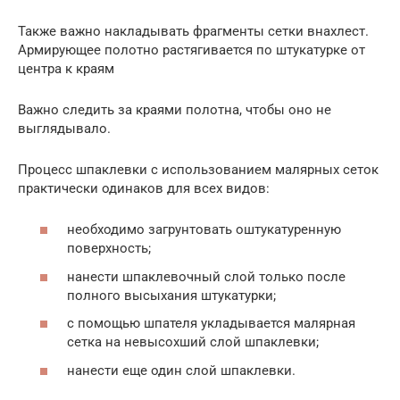
Также важно накладывать фрагменты сетки внахлест.
Армирующее полотно растягивается по штукатурке от
центра к краям
Важно следить за краями полотна, чтобы оно не
выглядывало.
Процесс шпаклевки с использованием малярных сеток
практически одинаков для всех видов:
необходимо загрунтовать оштукатуренную
поверхность;
нанести шпаклевочный слой только после
полного высыхания штукатурки;
с помощью шпателя укладывается малярная
сетка на невысохший слой шпаклевки;
нанести еще один слой шпаклевки.