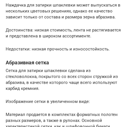
Наждачка для затирки шпаклевки может выпускаться в
нескольких цветовых решениях, однако ее качество
зависит только от состава и размера зерна абразива.
Достоинства: низкая стоимость, лента не растягивается
и представлена в широком ассортименте.
Недостатки: низкая прочность и износостойкость.
Абразивная сетка
Сетка для затирки шпаклевки сделана из
стекловолокна, покрытого со всех сторон стружкой из
абразива, в качестве которого чаще всего используют
карбид кремния.
Изображение сетки в увеличенном виде:
Материал продается в комплектах форматных полотен
разных размеров, а также в рулонах. Основной
характеристикой сетки, как и шлифовочной бумаги,