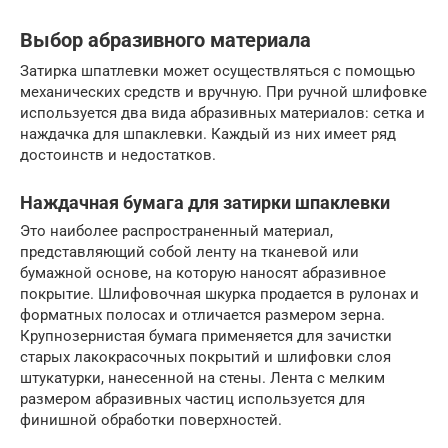
Выбор абразивного материала
Затирка шпатлевки может осуществляться с помощью
механических средств и вручную. При ручной шлифовке
используется два вида абразивных материалов: сетка и
наждачка для шпаклевки. Каждый из них имеет ряд
достоинств и недостатков.
Наждачная бумага для затирки шпаклевки
Это наиболее распространенный материал,
представляющий собой ленту на тканевой или
бумажной основе, на которую наносят абразивное
покрытие. Шлифовочная шкурка продается в рулонах и
форматных полосах и отличается размером зерна.
Крупнозернистая бумага применяется для зачистки
старых лакокрасочных покрытий и шлифовки слоя
штукатурки, нанесенной на стены. Лента с мелким
размером абразивных частиц используется для
финишной обработки поверхностей.