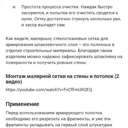
Простота процесса очистки. Наждак быстро
засоряется, и попытки его очистить сводятся к
нулю. Сетку достаточно стукнуть несколько раз,
и засор выпадет сам.
Как видите, малярные, стеклотканевые сетки для
армирования шпаклевочного слоя – это полезные в
отделке строительные материалы. Благодаря таким
изделиям можно надежно зафиксировать шпаклевку на
поверхности и получить ровные стены.
Монтаж малярной сетки на стены и потолок (2
видео)
https://youtube.com/watch?v=FvCfFmUKOEQ
Применение
Перед использованием армирующего полотна
необходимо его разрезать на фрагменты, и уже эти
фрагменты укладывать на первый слой штукатурки