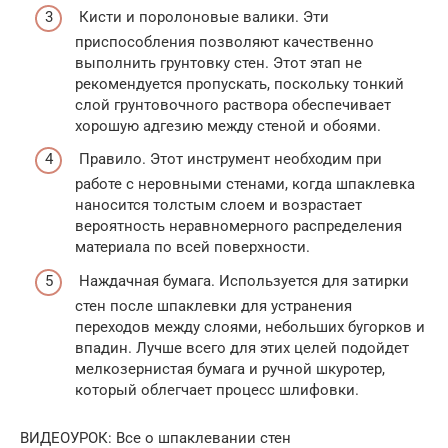
Кисти и поролоновые валики. Эти
приспособления позволяют качественно
выполнить грунтовку стен. Этот этап не
рекомендуется пропускать, поскольку тонкий
слой грунтовочного раствора обеспечивает
хорошую адгезию между стеной и обоями.
Правило. Этот инструмент необходим при
работе с неровными стенами, когда шпаклевка
наносится толстым слоем и возрастает
вероятность неравномерного распределения
материала по всей поверхности.
Наждачная бумага. Используется для затирки
стен после шпаклевки для устранения
переходов между слоями, небольших бугорков и
впадин. Лучше всего для этих целей подойдет
мелкозернистая бумага и ручной шкуротер,
который облегчает процесс шлифовки.
ВИДЕОУРОК: Все о шпаклевании стен