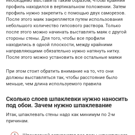
необходимо выставить таким образом, чтобы крайний
профиль находился в вертикальном положении. Затем
профиль нужно закрепить с помощью двух саморезов.
После этого маяк закрепляется путем использования
небольшого количество гипсового раствора. Только
после этого можно начинать выставлять маяк с другой
стороны стены. Для того, чтобы все профили
находились в одной плоскости, между крайними
направляющими обязательно нужно натянуть нитку.
После этого можно установить все остальные маяки
При этом стоит обратить внимание на то, что они
должны выставляться так, чтобы расстояние было
меньше, чем длина используемого правила
Сколько слоев шпаклевки нужно наносить
под обои. Зачем нужно шпаклевание
Итак, шпаклевать стены надо как минимум по 2-м
причинам.