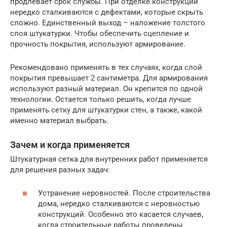
продлевает срок службы. При отделке конструкций
нередко сталкиваются с дефектами, которые скрыть
сложно. Единственный выход – наложение толстого
слоя штукатурки. Чтобы обеспечить сцепление и
прочность покрытия, используют армирование.
Рекомендовано применять в тех случаях, когда слой
покрытия превышает 2 сантиметра. Для армирования
используют разный материал. Он крепится по одной
технологии. Остается только решить, когда лучше
применять сетку для штукатурки стен, а также, какой
именно материал выбрать.
Зачем и когда применяется
Штукатурная сетка для внутренних работ применяется
для решения разных задач:
Устранение неровностей. После строительства
дома, нередко сталкиваются с неровностью
конструкций. Особенно это касается случаев,
когда строительные работы проведены