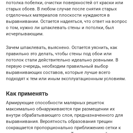
потолка побелки, очистки поверхностей от краски или
старых обоев. В любом случае после снятия старых
отделочных материалов плоскости нуждаются в
выравнивании. Остается надеяться, что ответ на вопрос
о том, нужно ли шпаклевать стены и потолки, был
исчерпывающим.
Зачем шпаклевать, выяснено. Остается уяснить, как
правильно это делать, чтобы стены под обои или
потолок стали действительно идеально ровными. В
первую очередь, необходим правильный выбор
выравнивающих составов, которые лучше всего
подходят к тем или иным эксплуатационным условиям.
Как применять
Армирующие способности малярных решеток
максимально обнаруживаются при размещении их
внутри обрабатывающего слоя, предназначенного для
выравнивания. Вероятность образования трещин
сокращается пропорционально приближению сетки к