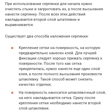
При использовании серпянки для начала нужно
очистить стыки и загрунтовать их, а после высыхания
нанести серпянку. После всех этих действий
накладывается второй слой шпатлевки и
выравнивается.
Существует два способа наложения серпянки:
Крепление сетки на поверхность, на которую
предварительно нанесен клей. Для лучшей
фиксации следует хорошо прижать серпянку к
поверхности. После того как сетка
прикрепилась, нужно нанести еще один слой
клея, а после полного высыхания произвести
шпаклевку. Такой способ может снизить
качество отделки;
На поверхность наносится шпаклевочный слой,
на него накладывается сетка. Сразу после
крепления сетки необходимо нанести второй
слой шпаклевки.