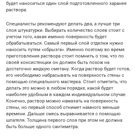
будет наноситься один слой подготовленного заранее
раствора.
Специалисты рекомендуют делать два, а лучше три
слоя штукатурки. Выбирать количество слоев стоит с
учетом того, какая именно поверхность будет
обрабатываться. Самый первый слой отделки нужно
наносить путем «обрызга». Именно поэтому во время
приготовления раствора стоит помнить о том, что по
своей консистенции он должен быть похож на
достаточно жидкую сметану. Когда раствор будет готов,
его необходимо набрасывать на поверхность стены с
помощью специального мастерка. Стоит отметить, что
делать это можно в любом порядке, какой будет
наиболее удобным в каждом индивидуальном случае.
Конечно, раствор можно намазать на поверхность
стены, но первый способ отнимет намного меньше
времени. Дальше смесь выравнивается с помощью
шпателя. Толщина первого слоя при этом не должна
быть больше одного сантиметра.