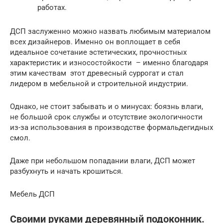
работах.
ДСП заслуженно можно назвать любимым материалом
всех дизайнеров. Именно он воплощает в себя
идеальное сочетание эстетических, прочностных
характеристик и износостойкости – именно благодаря
этим качествам этот древесный суррогат и стал
лидером в мебельной и строительной индустрии.
Однако, не стоит забывать и о минусах: боязнь влаги,
не большой срок службы и отсутствие экологичности
из-за использования в производстве формальдегидных
смол.
Даже при небольшом попадании влаги, ДСП может
разбухнуть и начать крошиться.
Мебель ДСП
Своими руками деревянный подоконник.