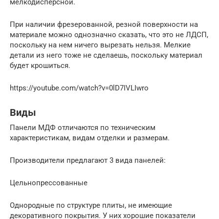
мелкодисперсной.
При наличии фрезерованной, резной поверхности на
материале можно однозначно сказать, что это не ЛДСП,
поскольку на нем ничего вырезать нельзя. Мелкие
детали из него тоже не сделаешь, поскольку материал
будет крошиться.
https://youtube.com/watch?v=0lD7IVLIwro
Виды
Панели МДФ отличаются по техническим
характеристикам, видам отделки и размерам.
Производители предлагают 3 вида панелей:
Цельнопрессованные
Однородные по структуре плиты, не имеющие
декоративного покрытия. У них хорошие показатели