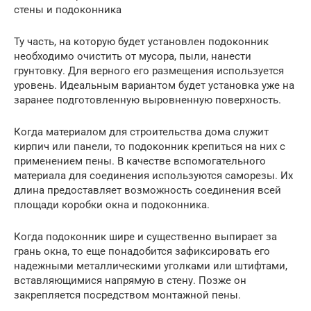
стены и подоконника
Ту часть, на которую будет установлен подоконник
необходимо очистить от мусора, пыли, нанести
грунтовку. Для верного его размещения используется
уровень. Идеальным вариантом будет установка уже на
заранее подготовленную выровненную поверхность.
Когда материалом для строительства дома служит
кирпич или панели, то подоконник крепиться на них с
применением пены. В качестве вспомогательного
материала для соединения используются саморезы. Их
длина предоставляет возможность соединения всей
площади коробки окна и подоконника.
Когда подоконник шире и существенно выпирает за
грань окна, то еще понадобится зафиксировать его
надежными металлическими уголками или штифтами,
вставляющимися напрямую в стену. Позже он
закрепляется посредством монтажной пены.