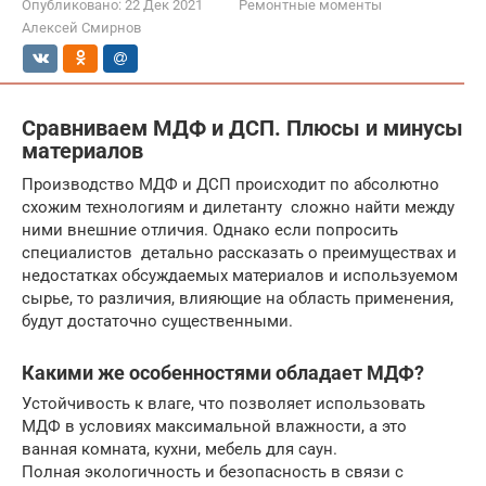
Опубликовано:
22 Дек 2021
Ремонтные моменты
Алексей Смирнов
Сравниваем МДФ и ДСП. Плюсы и минусы
материалов
Производство МДФ и ДСП происходит по абсолютно
схожим технологиям и дилетанту сложно найти между
ними внешние отличия. Однако если попросить
специалистов детально рассказать о преимуществах и
недостатках обсуждаемых материалов и используемом
сырье, то различия, влияющие на область применения,
будут достаточно существенными.
Какими же особенностями обладает МДФ?
Устойчивость к влаге, что позволяет использовать
МДФ в условиях максимальной влажности, а это
ванная комната, кухни, мебель для саун.
Полная экологичность и безопасность в связи с