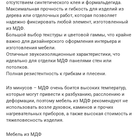
отсутствием синтетического клея и формальдегида.
Максимальная прочность и гибкость для изделий из
дерева или отделочных работ, которая позволяет
надежно фиксировать любой элемент, изготовленный
из МДФ.
Большой выбор текстуры и цветовой гаммы, что крайне
важно для дизайнерского оформления интерьера и
изготовления мебели.
Отличные звукоизоляционные характеристики, что
идеально для отделки МДФ панелями стен или
потолков.
Полная резистентность к грибкам и плесени.
Из минусов – МДФ очень боится высоких температур,
которые могут привести к разбуханию, расслоению и
деформации, поэтому мебель из МДФ рекомендуют не
использовать возле духовок, каминов и прочих
нагревательных приборов, а также высокая стоимость и
тяжеловесность изделия.
Мебель из МДФ