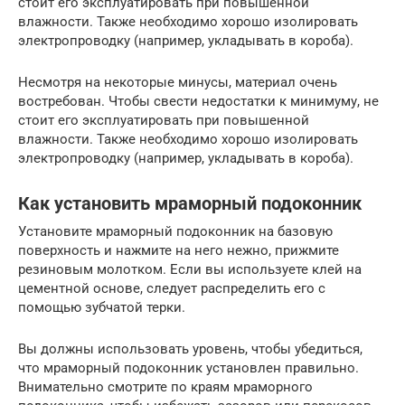
стоит его эксплуатировать при повышенной
влажности. Также необходимо хорошо изолировать
электропроводку (например, укладывать в короба).
Несмотря на некоторые минусы, материал очень
востребован. Чтобы свести недостатки к минимуму, не
стоит его эксплуатировать при повышенной
влажности. Также необходимо хорошо изолировать
электропроводку (например, укладывать в короба).
Как установить мраморный подоконник
Установите мраморный подоконник на базовую
поверхность и нажмите на него нежно, прижмите
резиновым молотком. Если вы используете клей на
цементной основе, следует распределить его с
помощью зубчатой терки.
Вы должны использовать уровень, чтобы убедиться,
что мраморный подоконник установлен правильно.
Внимательно смотрите по краям мраморного