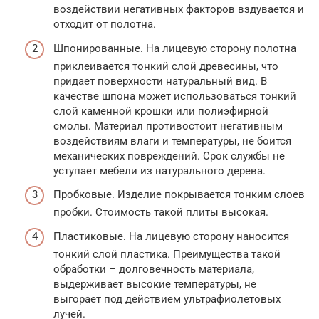
воздействии негативных факторов вздувается и
отходит от полотна.
Шпонированные. На лицевую сторону полотна
приклеивается тонкий слой древесины, что
придает поверхности натуральный вид. В
качестве шпона может использоваться тонкий
слой каменной крошки или полиэфирной
смолы. Материал противостоит негативным
воздействиям влаги и температуры, не боится
механических повреждений. Срок службы не
уступает мебели из натурального дерева.
Пробковые. Изделие покрывается тонким слоев
пробки. Стоимость такой плиты высокая.
Пластиковые. На лицевую сторону наносится
тонкий слой пластика. Преимущества такой
обработки – долговечность материала,
выдерживает высокие температуры, не
выгорает под действием ультрафиолетовых
лучей.