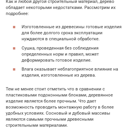
Как и любой другой строительный материал, дерево
обладает некоторыми недостатками. Рассмотрим их
подробнее:
Изготовленные из древесины готовые изделия
для более долгого срока эксплуатации
нуждаются в специальной обработке.
Сушка, проведенная без соблюдения
определенных норм и правил, может
деформировать готовое изделие.
Влага оказывает неблагоприятное влияние на
изделия, изготовленные из дерева.
Тем не менее стоит отметить что в сравнении с
пластиковыми подоконными блоками, деревянное
изделие является более прочным. Что дает
возможность проводить монтажную работу в более
удобных условиях. Сосновый и дубовый массивы
являются самыми прочными древесными
строительными материалами.