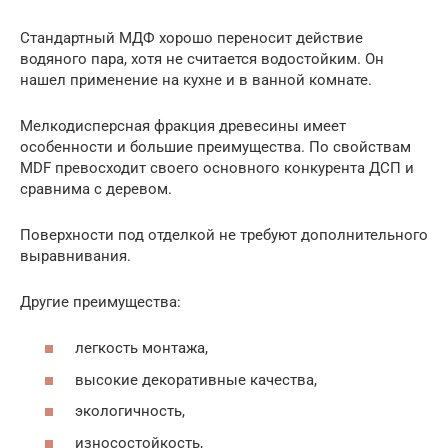
Стандартный МДФ хорошо переносит действие
водяного пара, хотя не считается водостойким. Он
нашел применение на кухне и в ванной комнате.
Мелкодисперсная фракция древесины имеет
особенности и большие преимущества. По свойствам
MDF превосходит своего основного конкурента ДСП и
сравнима с деревом.
Поверхности под отделкой не требуют дополнительного
выравнивания.
Другие преимущества:
легкость монтажа,
высокие декоративные качества,
экологичность,
износостойкость,