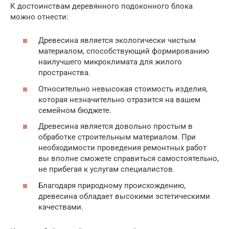
К достоинствам деревянного подоконного блока
можно отнести:
Древесина является экологически чистым
материалом, способствующий формированию
наилучшего микроклимата для жилого
пространства.
Относительно невысокая стоимость изделия,
которая незначительно отразится на вашем
семейном бюджете.
Древесина является довольно простым в
обработке строительным материалом. При
необходимости проведения ремонтных работ
вы вполне сможете справиться самостоятельно,
не прибегая к услугам специалистов.
Благодаря природному происхождению,
древесина обладает высокими эстетическими
качествами.