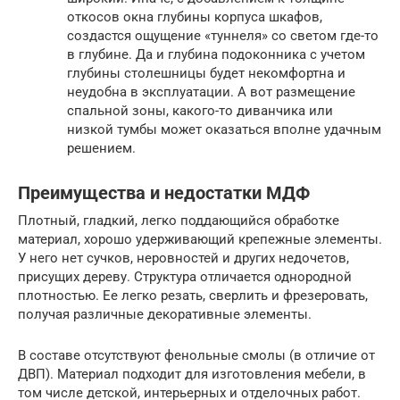
откосов окна глубины корпуса шкафов,
создастся ощущение «туннеля» со светом где-то
в глубине. Да и глубина подоконника с учетом
глубины столешницы будет некомфортна и
неудобна в эксплуатации. А вот размещение
спальной зоны, какого-то диванчика или
низкой тумбы может оказаться вполне удачным
решением.
Преимущества и недостатки МДФ
Плотный, гладкий, легко поддающийся обработке
материал, хорошо удерживающий крепежные элементы.
У него нет сучков, неровностей и других недочетов,
присущих дереву. Структура отличается однородной
плотностью. Ее легко резать, сверлить и фрезеровать,
получая различные декоративные элементы.
В составе отсутствуют фенольные смолы (в отличие от
ДВП). Материал подходит для изготовления мебели, в
том числе детской, интерьерных и отделочных работ.