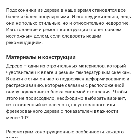
Подоконники из дерева в наше время становятся все
более и более популярными. И это неудивительно, ведь
они не только стильные, но и относительно недорогие.
Изготовление и ремонт конструкции станет совсем
несложным делом, если следовать нашим
рекомендациям.
Материалы и конструкции
Дерево – один из строительных материалов, который
чувствителен к влаге и резким температурным скачкам.
В связи с этим он часто подвержен деформированию и
растрескиванию, которые связаны с расположенной
внизу подоконного блока системой отопления. Чтобы
этого не происходило, необходимо выбирать вариант,
изготовленный из клееного, шпунтованного или
фрезерованного дерева с показателем влажности
менее 10%.
Рассмотрим конструкционные особенности каждого