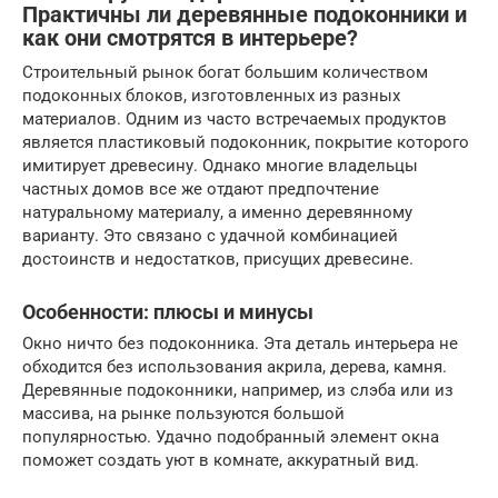
Практичны ли деревянные подоконники и
как они смотрятся в интерьере?
Строительный рынок богат большим количеством
подоконных блоков, изготовленных из разных
материалов. Одним из часто встречаемых продуктов
является пластиковый подоконник, покрытие которого
имитирует древесину. Однако многие владельцы
частных домов все же отдают предпочтение
натуральному материалу, а именно деревянному
варианту. Это связано с удачной комбинацией
достоинств и недостатков, присущих древесине.
Особенности: плюсы и минусы
Окно ничто без подоконника. Эта деталь интерьера не
обходится без использования акрила, дерева, камня.
Деревянные подоконники, например, из слэба или из
массива, на рынке пользуются большой
популярностью. Удачно подобранный элемент окна
поможет создать уют в комнате, аккуратный вид.