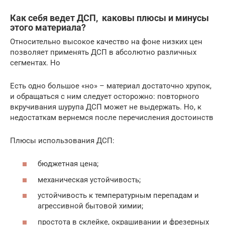
Как себя ведет ДСП, каковы плюсы и минусы
этого материала?
Относительно высокое качество на фоне низких цен
позволяет применять ДСП в абсолютно различных
сегментах. Но
Есть одно большое «но» – материал достаточно хрупок,
и обращаться с ним следует осторожно: повторного
вкручивания шурупа ДСП может не выдержать. Но, к
недостаткам вернемся после перечисления достоинств
Плюсы использования ДСП:
бюджетная цена;
механическая устойчивость;
устойчивость к температурным перепадам и
агрессивной бытовой химии;
простота в склейке, окрашивании и фрезерных