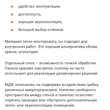
удобство эксплуатации,
доступность,
хорошая звукоизоляция,
большой выбор оттенков.
Материал легко монтировать, он подходит для
внутренних работ. Это хорошая альтернатива обоям,
краске, штукатурке.
Отдельный плюс – возможность тонкой обработки.
Панели красиво смотрятся, поэтому их часто
используют для реализации дизайнерских решений.
МДФ гигиеничен, не подвержен воздействию грибка,
различных микроорганизмов. Наличие свободного
пространства между стеной и панелью позволяет
спрятать проводку или обустроить дополнительную
тепло- или звукоизоляцию помещения.