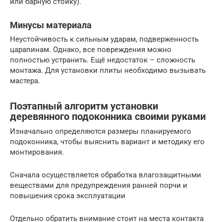
или барную стойку).
Минусы материала
Неустойчивость к сильным ударам, подверженность
царапинам. Однако, все повреждения можно
полностью устранить. Ещё недостаток – сложность
монтажа. Для установки плиты необходимо вызывать
мастера.
Поэтапный алгоритм установки
деревянного подоконника своими руками
Изначально определяются размеры планируемого
подоконника, чтобы выяснить вариант и методику его
монтирования.
Сначала осуществляется обработка влагозащитными
веществами для предупреждения ранней порчи и
повышения срока эксплуатации
Отдельно обратить внимание стоит на места контакта