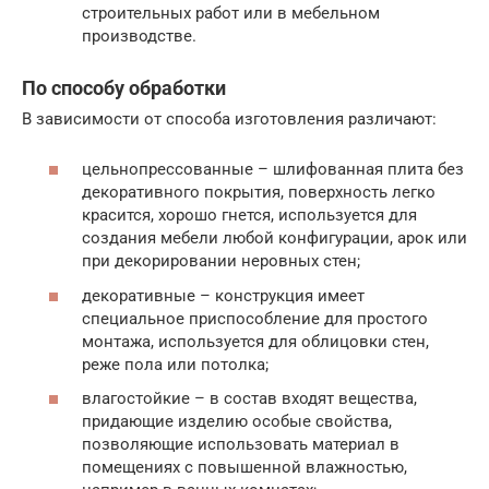
строительных работ или в мебельном
производстве.
По способу обработки
В зависимости от способа изготовления различают:
цельнопрессованные – шлифованная плита без
декоративного покрытия, поверхность легко
красится, хорошо гнется, используется для
создания мебели любой конфигурации, арок или
при декорировании неровных стен;
декоративные – конструкция имеет
специальное приспособление для простого
монтажа, используется для облицовки стен,
реже пола или потолка;
влагостойкие – в состав входят вещества,
придающие изделию особые свойства,
позволяющие использовать материал в
помещениях с повышенной влажностью,