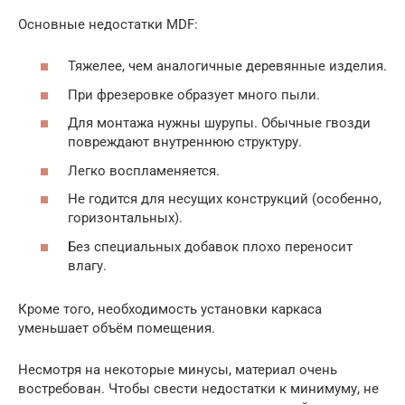
Основные недостатки MDF:
Тяжелее, чем аналогичные деревянные изделия.
При фрезеровке образует много пыли.
Для монтажа нужны шурупы. Обычные гвозди
повреждают внутреннюю структуру.
Легко воспламеняется.
Не годится для несущих конструкций (особенно,
горизонтальных).
Без специальных добавок плохо переносит
влагу.
Кроме того, необходимость установки каркаса
уменьшает объём помещения.
Несмотря на некоторые минусы, материал очень
востребован. Чтобы свести недостатки к минимуму, не