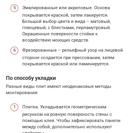
Эмалированные или акриловые. Основа
покрывается краской, затем лакируется.
Большой выбор цвета и вида – матовый,
глянцевый, с блестками, перламутровый.
Окрашенные поверхности стойки к
воздействию моющих средств.
Фрезерованные – рельефный узор на лицевой
стороне создается при прессовании, затем
покрывается краской или ламинируется.
По способу укладки
Разные виды плит имеют неодинаковые методы
монтирования:
Плитка. Укладывается геометрическим
рисунком на ровную поверхность стены с
помощью клея. Чтобы зафиксировать панели
между собой, дополнительно используют