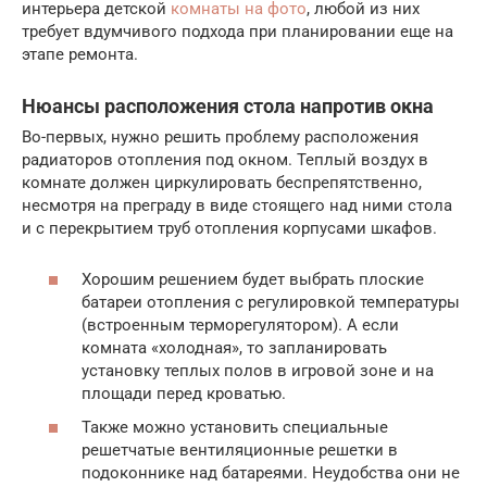
интерьера детской
комнаты на фото
, любой из них
требует вдумчивого подхода при планировании еще на
этапе ремонта.
Нюансы расположения стола напротив окна
Во-первых, нужно решить проблему расположения
радиаторов отопления под окном. Теплый воздух в
комнате должен циркулировать беспрепятственно,
несмотря на преграду в виде стоящего над ними стола
и с перекрытием труб отопления корпусами шкафов.
Хорошим решением будет выбрать плоские
батареи отопления с регулировкой температуры
(встроенным терморегулятором). А если
комната «холодная», то запланировать
установку теплых полов в игровой зоне и на
площади перед кроватью.
Также можно установить специальные
решетчатые вентиляционные решетки в
подоконнике над батареями. Неудобства они не