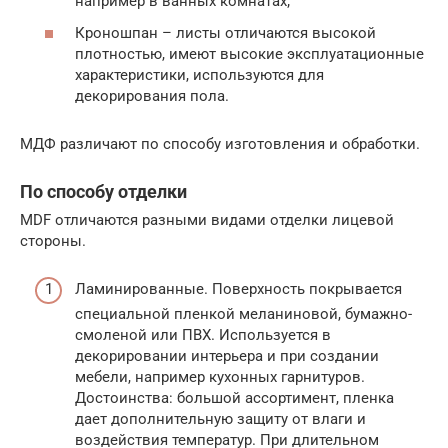
например в ванных комнатах;
Кроношпан – листы отличаются высокой
плотностью, имеют высокие эксплуатационные
характеристики, используются для
декорирования пола.
МДФ различают по способу изготовления и обработки.
По способу отделки
MDF отличаются разными видами отделки лицевой
стороны.
Ламинированные. Поверхность покрывается
специальной пленкой меланиновой, бумажно-
смоленой или ПВХ. Используется в
декорировании интерьера и при создании
мебели, например кухонных гарнитуров.
Достоинства: большой ассортимент, пленка
дает дополнительную защиту от влаги и
воздействия температур. При длительном