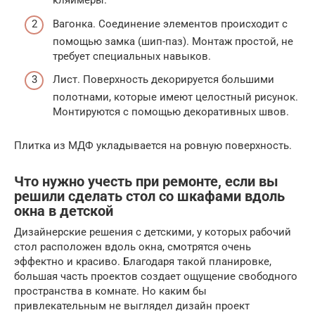
кляймеры.
Вагонка. Соединение элементов происходит с
помощью замка (шип-паз). Монтаж простой, не
требует специальных навыков.
Лист. Поверхность декорируется большими
полотнами, которые имеют целостный рисунок.
Монтируются с помощью декоративных швов.
Плитка из МДФ укладывается на ровную поверхность.
Что нужно учесть при ремонте, если вы
решили сделать стол со шкафами вдоль
окна в детской
Дизайнерские решения с детскими, у которых рабочий
стол расположен вдоль окна, смотрятся очень
эффектно и красиво. Благодаря такой планировке,
большая часть проектов создает ощущение свободного
пространства в комнате. Но каким бы
привлекательным не выглядел дизайн проект