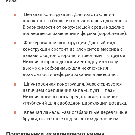
вида:
Цельная конструкция . Для изготовления
подоконного блока использовалась одна доска.
В зависимости от окружающей среды изделие
подвергается изменениям формы (коробление).
Фрезерованная конструкция. Данный вид
конструкции состоит из элементов массива с
пазами с одной стороны и гребнями – с другой.
Нижняя сторона доски имеет одну или пару
выемок, необходимых для исключения
возможности деформирования древесины.
Шпунтованная конструкция. Характеризуется
наличием соединения вида «шпунт – паз».
Нижняя поверхность предполагает наличие
углублений для свободной циркуляции воздуха.
Клееная ламель. Разногабаритные деревянные
бруски, склеенные под высоким давлением.
Подоконники из акрилового камня