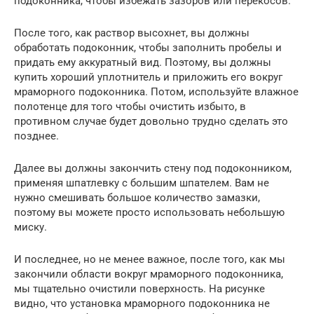
подоконника, чтобы избежать зазоров или перекосов.
После того, как раствор высохнет, вы должны
обработать подоконник, чтобы заполнить пробелы и
придать ему аккуратный вид. Поэтому, вы должны
купить хороший уплотнитель и приложить его вокруг
мраморного подоконника. Потом, используйте влажное
полотенце для того чтобы очистить избыто, в
противном случае будет довольно трудно сделать это
позднее.
Далее вы должны закончить стену под подоконником,
применяя шпатлевку с большим шпателем. Вам не
нужно смешивать большое количество замазки,
поэтому вы можете просто использовать небольшую
миску.
И последнее, но не менее важное, после того, как мы
закончили области вокруг мраморного подоконника,
мы тщательно очистили поверхность. На рисунке
видно, что установка мраморного подоконника не