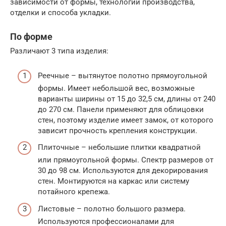
зависимости от формы, технологии производства,
отделки и способа укладки.
По форме
Различают 3 типа изделия:
Реечные – вытянутое полотно прямоугольной
формы. Имеет небольшой вес, возможные
варианты ширины от 15 до 32,5 см, длины от 240
до 270 см. Панели применяют для облицовки
стен, поэтому изделие имеет замок, от которого
зависит прочность крепления конструкции.
Плиточные – небольшие плитки квадратной
или прямоугольной формы. Спектр размеров от
30 до 98 см. Используются для декорирования
стен. Монтируются на каркас или систему
потайного крепежа.
Листовые – полотно большого размера.
Используются профессионалами для