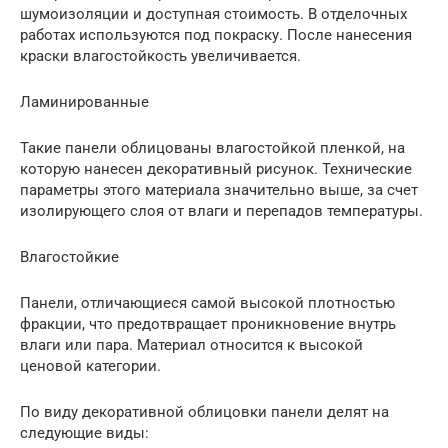
шумоизоляции и доступная стоимость. В отделочных
работах используются под покраску. После нанесения
краски влагостойкость увеличивается.
Ламинированные
Такие панели облицованы влагостойкой пленкой, на
которую нанесен декоративный рисунок. Технические
параметры этого материала значительно выше, за счет
изолирующего слоя от влаги и перепадов температуры.
Влагостойкие
Панели, отличающиеся самой высокой плотностью
фракции, что предотвращает проникновение внутрь
влаги или пара. Материал относится к высокой
ценовой категории.
По виду декоративной облицовки панели делят на
следующие виды: