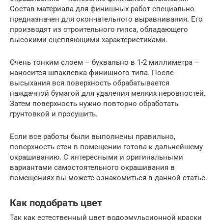
Состав материала для финишных работ специально
предназначен для окончательного выравнивания. Его
производят из строительного гипса, обладающего
высокими сцепляющими характеристиками.
Очень тонким слоем – буквально в 1-2 миллиметра –
наносится шпаклевка финишного типа. После
высыхания вся поверхность обрабатывается
наждачной бумагой для удаления мелких неровностей.
Затем поверхность нужно повторно обработать
грунтовкой и просушить.
Если все работы были выполнены правильно,
поверхность стен в помещении готова к дальнейшему
окрашиванию. С интересными и оригинальными
вариантами самостоятельного окрашивания в
помещениях вы можете ознакомиться в данной статье.
Как подобрать цвет
Так как естественный цвет водоэмульсионной краски