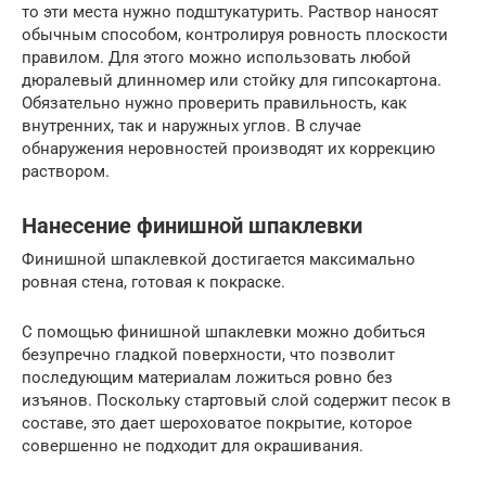
то эти места нужно подштукатурить. Раствор наносят
обычным способом, контролируя ровность плоскости
правилом. Для этого можно использовать любой
дюралевый длинномер или стойку для гипсокартона.
Обязательно нужно проверить правильность, как
внутренних, так и наружных углов. В случае
обнаружения неровностей производят их коррекцию
раствором.
Нанесение финишной шпаклевки
Финишной шпаклевкой достигается максимально
ровная стена, готовая к покраске.
С помощью финишной шпаклевки можно добиться
безупречно гладкой поверхности, что позволит
последующим материалам ложиться ровно без
изъянов. Поскольку стартовый слой содержит песок в
составе, это дает шероховатое покрытие, которое
совершенно не подходит для окрашивания.