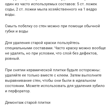
один из часто используемых составов: 5 ст. ложек
соды, 2 ст. ложки мыла хозяйственного на 1 ведро
воды.
Смыть побелку со стен можно при помощи обычной
губки и воды
Для удаления старой краски пользуйтесь
специальными составами. Часто краску можно вообще
не удалять, но при условии, что слой без дефектов,
ровный.
При снятии керамической плитки будьте осторожны:
удаляйте ее только вместе с клеем. Затем выполните
выравнивание стен, чтобы они были в идеальном
состоянии. Можете использовать для удаления зубило
и перфоратор.
Демонтаж старой плитки