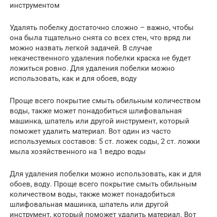
инструментом
Удалять побелку достаточно сложно – важно, чтобы
она была тщательно снята со всех стен, что вряд ли
можно назвать легкой задачей. В случае
некачественного удаления побелки краска не будет
ложиться ровно. Для удаления побелки можно
использовать, как и для обоев, воду
Проще всего покрытие смыть обильным количеством
воды, также может понадобиться шлифовальная
машинка, шпатель или другой инструмент, который
поможет удалить материал. Вот один из часто
используемых составов: 5 ст. ложек соды, 2 ст. ложки
мыла хозяйственного на 1 ведро воды
Для удаления побелки можно использовать, как и для
обоев, воду. Проще всего покрытие смыть обильным
количеством воды, также может понадобиться
шлифовальная машинка, шпатель или другой
инструмент, который поможет удалить материал. Вот