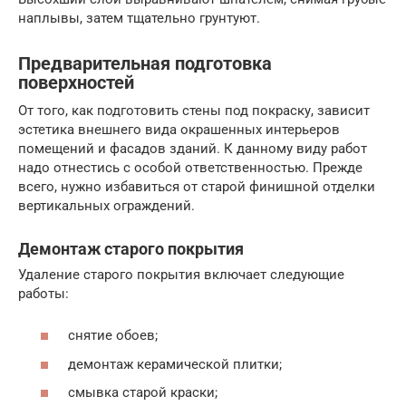
наплывы, затем тщательно грунтуют.
Предварительная подготовка
поверхностей
От того, как подготовить стены под покраску, зависит
эстетика внешнего вида окрашенных интерьеров
помещений и фасадов зданий. К данному виду работ
надо отнестись с особой ответственностью. Прежде
всего, нужно избавиться от старой финишной отделки
вертикальных ограждений.
Демонтаж старого покрытия
Удаление старого покрытия включает следующие
работы:
снятие обоев;
демонтаж керамической плитки;
смывка старой краски;