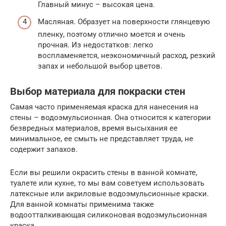
Главный минус – высокая цена.
Масляная. Образует на поверхности глянцевую
пленку, поэтому отлично моется и очень
прочная. Из недостатков: легко
воспламеняется, неэкономичный расход, резкий
запах и небольшой выбор цветов.
Выбор материала для покраски стен
Самая часто применяемая краска для нанесения на
стены – водоэмульсионная. Она относится к категории
безвредных материалов, время высыхания ее
минимальное, ее смыть не представляет труда, не
содержит запахов.
Если вы решили окрасить стены в ванной комнате,
туалете или кухне, то мы вам советуем использовать
латексные или акриловые водоэмульсионные краски.
Для ванной комнаты применима также
водоотталкивающая силиконовая водоэмульсионная
краска.