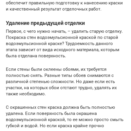
обеспечит правильную подготовку к нанесению краски
и качественный результат отделочных работ.
Удаление предыдущей отделки
Первое, с чего нужно начать, – удалить старую отделку.
Покраска стен водоэмульсионной краской по старой
водоэмульсионной краске? Трудоемкость данного
этапа зависит от вида исходного материала, которым
была отделана поверхность.
Если стены были оклеены обоями, их требуется
полностью снять. Разные типы обоев снимаются с
различной степенью сложности. Но даже если есть
участки, на которых обои отстают трудно, удалять их
также необходимо.
С окрашенных стен краска должна быть полностью
удалена. Если поверхность была окрашена
водоэмульсионной краской, то ее можно просто смыть
губкой и водой. Но если краска крайне прочно