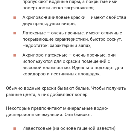
пропускают водяные пары, а покрытые ими
поверхности легко загрязняются;
Акрилово-виниловые краски – имеют свойства
двух предыдущих видов;
Латексные – очень прочные, имеют отличные
покрывающие характеристики, быстро сохнут.
Недостаток: характерный запах;
Акрилово-латексные – очень прочные, они
используются для окраски помещений с
высокой влажностью. Идеально подходят для
коридоров и лестничных площадок.
Обычно водные краски бывают белые. Чтобы получить
разные цвета, в них добавляют колер.
Некоторые предпочитают минеральные водно-
дисперсионные эмульсии. Они бывают:
Известковые (на основе гашеной извести) –