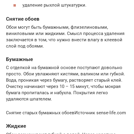
удаление рыхлой штукатурки.
Снятие обоев
Обои могут быть бумажными, флизелиновыми,
виниловыми или жидкими. Смысл процесса удаления
заключается в том, что нужно внести влагу в клеевой
слой под обоями.
Бумажные
С отделкой на бумажной основе поступают довольно
просто. Обои увлажняют кистями, валиком или губкой.
Вода, проникая через бумагу, растворяет старый клей.
Очистку начинают через 10 – 15 минут, чтобы мокрая
бумага пропиталась и набухла. Покрытия легко
удаляются шпателем.
Снятие старых бумажных обоевИсточник sense-life.com
Жидкие