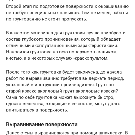
Второй этап по подготовке поверхности к окрашиванию
не требует специальных навыков. Тем не менее, работы
по грунтованию не стоит пропускать.
В качестве материала для грунтовки лучше приобрести
состав глубокого проникновения, который обладает
отличными эксплуатационными характеристиками.
Наносится грунтовка на всю поверхность валиком,
кистью, а в некоторых случаях -краскопультом.
После того как грунтовка будет закончена, до начала
работ по выравниванию требуется выдержать период,
указанный в инструкции производителя. Грунт по
старой краске акриловый грунт акриловые краски?
Сама по себе грунтовка может высохнуть быстро,
однако вещества, входящие в ее состав, могут долго
впитываться в поверхность.
Выравнивание поверхности
Далее стены выравниваются при помощи шпаклевки. В