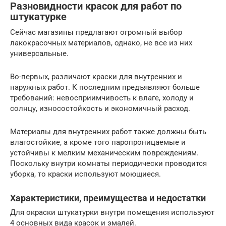
Разновидности красок для работ по
штукатурке
Сейчас магазины предлагают огромный выбор
лакокрасочных материалов, однако, не все из них
универсальные.
Во-первых, различают краски для внутренних и
наружных работ. К последним предъявляют больше
требований: невосприимчивость к влаге, холоду и
солнцу, износостойкость и экономичный расход.
Материалы для внутренних работ также должны быть
влагостойкие, а кроме того паропроницаемые и
устойчивы к мелким механическим повреждениям.
Поскольку внутри комнаты периодически проводится
уборка, то краски используют моющиеся.
Характеристики, преимущества и недостатки
Для окраски штукатурки внутри помещения используют
4 основных вида красок и эмалей.