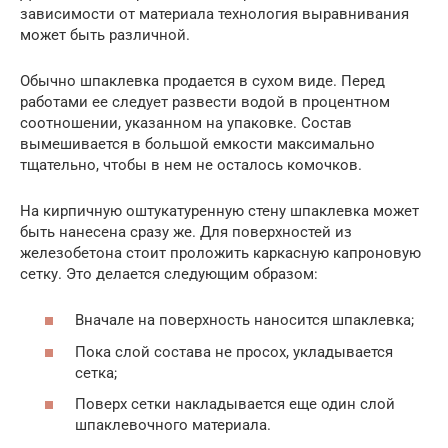
зависимости от материала технология выравнивания
может быть различной.
Обычно шпаклевка продается в сухом виде. Перед
работами ее следует развести водой в процентном
соотношении, указанном на упаковке. Состав
вымешивается в большой емкости максимально
тщательно, чтобы в нем не осталось комочков.
На кирпичную оштукатуренную стену шпаклевка может
быть нанесена сразу же. Для поверхностей из
железобетона стоит проложить каркасную капроновую
сетку. Это делается следующим образом:
Вначале на поверхность наносится шпаклевка;
Пока слой состава не просох, укладывается
сетка;
Поверх сетки накладывается еще один слой
шпаклевочного материала.