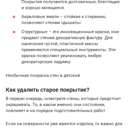
Покрытия получаются долговечные, блестящие
и хорошо моющиеся.
Акриловые эмали – стойкие к стиранию,
позволяют стенам «дышать».
Структурные – это инновационные краски, они
придают стенам декоративную фактуру. Для
нанесения густой, пластичной массы
применяются специальные инструменты. Эти
краски позволяют реализовать любую
декораторскую задумку.
Необычная покраска стен в детской
Как удалить старое покрытие?
В первую очередь, осмотрите стены, которые предстоит
окрашивать. То, в каком именно они состоянии,
повлияет и на порядок подготовительных работ
Если на поверхности уже имеется отделка, то важно для