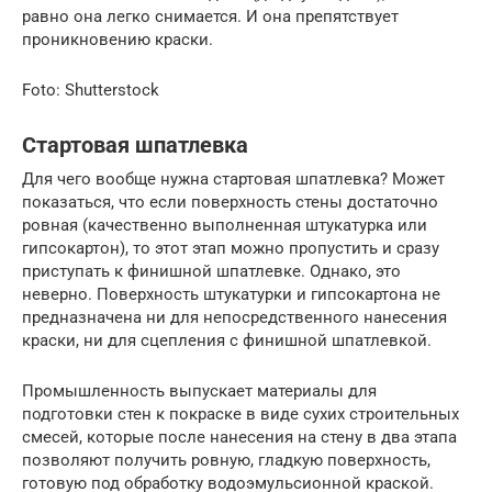
равно она легко снимается. И она препятствует
проникновению краски.
Foto: Shutterstock
Стартовая шпатлевка
Для чего вообще нужна стартовая шпатлевка? Может
показаться, что если поверхность стены достаточно
ровная (качественно выполненная штукатурка или
гипсокартон), то этот этап можно пропустить и сразу
приступать к финишной шпатлевке. Однако, это
неверно. Поверхность штукатурки и гипсокартона не
предназначена ни для непосредственного нанесения
краски, ни для сцепления с финишной шпатлевкой.
Промышленность выпускает материалы для
подготовки стен к покраске в виде сухих строительных
смесей, которые после нанесения на стену в два этапа
позволяют получить ровную, гладкую поверхность,
готовую под обработку водоэмульсионной краской.