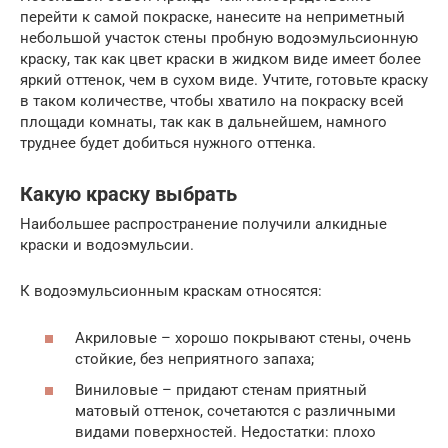
перейти к самой покраске, нанесите на неприметный
небольшой участок стены пробную водоэмульсионную
краску, так как цвет краски в жидком виде имеет более
яркий оттенок, чем в сухом виде. Учтите, готовьте краску
в таком количестве, чтобы хватило на покраску всей
площади комнаты, так как в дальнейшем, намного
труднее будет добиться нужного оттенка.
Какую краску выбрать
Наибольшее распространение получили алкидные
краски и водоэмульсии.
К водоэмульсионным краскам относятся:
Акриловые – хорошо покрывают стены, очень
стойкие, без неприятного запаха;
Виниловые – придают стенам приятный
матовый оттенок, сочетаются с различными
видами поверхностей. Недостатки: плохо