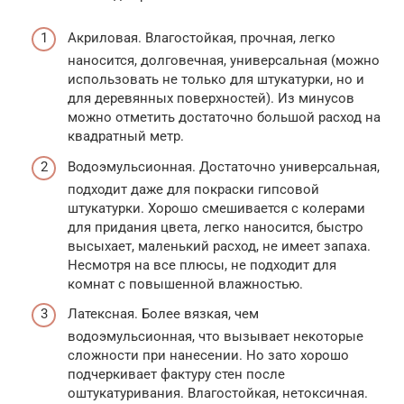
Акриловая. Влагостойкая, прочная, легко
наносится, долговечная, универсальная (можно
использовать не только для штукатурки, но и
для деревянных поверхностей). Из минусов
можно отметить достаточно большой расход на
квадратный метр.
Водоэмульсионная. Достаточно универсальная,
подходит даже для покраски гипсовой
штукатурки. Хорошо смешивается с колерами
для придания цвета, легко наносится, быстро
высыхает, маленький расход, не имеет запаха.
Несмотря на все плюсы, не подходит для
комнат с повышенной влажностью.
Латексная. Более вязкая, чем
водоэмульсионная, что вызывает некоторые
сложности при нанесении. Но зато хорошо
подчеркивает фактуру стен после
оштукатуривания. Влагостойкая, нетоксичная.