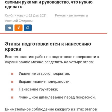
своими руками и руководство, что нужно
сделать
Опубликовано:
22 Дек 2021
Ремонтные моменты
Алексей Смирнов
Этапы подготовки стен к нанесению
краски
Всю технологию работ по подготовке поверхности к
окрашиванию можно разделить на четыре этапа:
Удаление старого покрытия;
Выравнивание поверхности;
Нанесение грунтовки;
Финишное шпаклевание перед покраской.
Внимательное соблюдение каждого из этих этапов