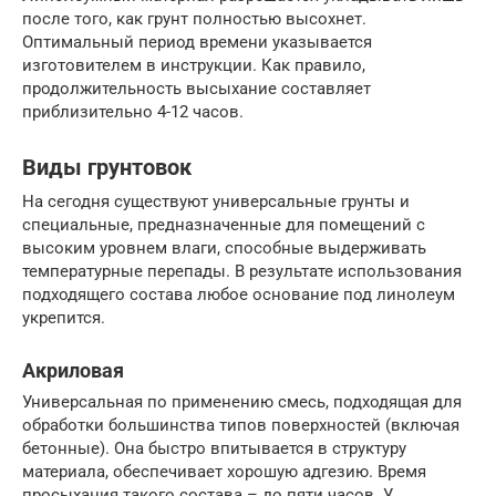
после того, как грунт полностью высохнет.
Оптимальный период времени указывается
изготовителем в инструкции. Как правило,
продолжительность высыхание составляет
приблизительно 4-12 часов.
Виды грунтовок
На сегодня существуют универсальные грунты и
специальные, предназначенные для помещений с
высоким уровнем влаги, способные выдерживать
температурные перепады. В результате использования
подходящего состава любое основание под линолеум
укрепится.
Акриловая
Универсальная по применению смесь, подходящая для
обработки большинства типов поверхностей (включая
бетонные). Она быстро впитывается в структуру
материала, обеспечивает хорошую адгезию. Время
просыхания такого состава – до пяти часов. У