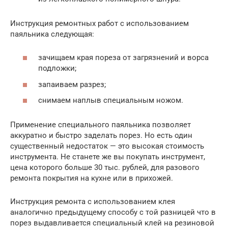
Инструкция ремонтных работ с использованием
паяльника следующая:
зачищаем края пореза от загрязнений и ворса
подложки;
запаиваем разрез;
снимаем наплыв специальным ножом.
Применение специального паяльника позволяет
аккуратно и быстро заделать порез. Но есть один
существенный недостаток — это высокая стоимость
инструмента. Не станете же вы покупать инструмент,
цена которого больше 30 тыс. рублей, для разового
ремонта покрытия на кухне или в прихожей.
Инструкция ремонта с использованием клея
аналогично предыдущему способу с той разницей что в
порез выдавливается специальный клей на резиновой