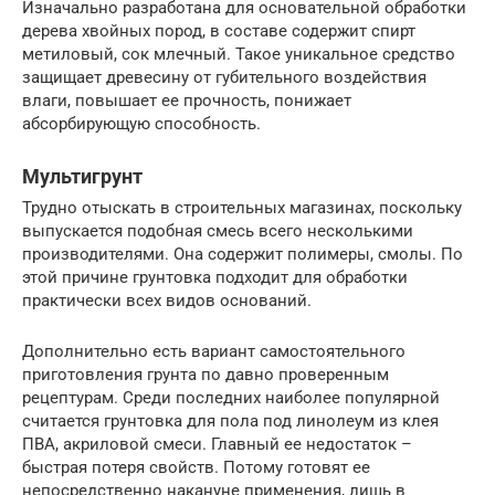
Изначально разработана для основательной обработки
дерева хвойных пород, в составе содержит спирт
метиловый, сок млечный. Такое уникальное средство
защищает древесину от губительного воздействия
влаги, повышает ее прочность, понижает
абсорбирующую способность.
Мультигрунт
Трудно отыскать в строительных магазинах, поскольку
выпускается подобная смесь всего несколькими
производителями. Она содержит полимеры, смолы. По
этой причине грунтовка подходит для обработки
практически всех видов оснований.
Дополнительно есть вариант самостоятельного
приготовления грунта по давно проверенным
рецептурам. Среди последних наиболее популярной
считается грунтовка для пола под линолеум из клея
ПВА, акриловой смеси. Главный ее недостаток –
быстрая потеря свойств. Потому готовят ее
непосредственно накануне применения, лишь в