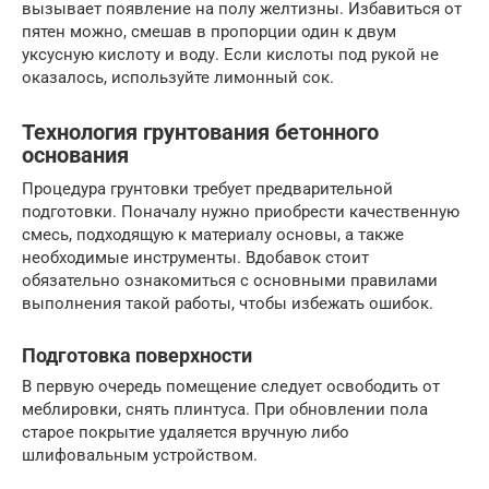
вызывает появление на полу желтизны. Избавиться от
пятен можно, смешав в пропорции один к двум
уксусную кислоту и воду. Если кислоты под рукой не
оказалось, используйте лимонный сок.
Технология грунтования бетонного
основания
Процедура грунтовки требует предварительной
подготовки. Поначалу нужно приобрести качественную
смесь, подходящую к материалу основы, а также
необходимые инструменты. Вдобавок стоит
обязательно ознакомиться с основными правилами
выполнения такой работы, чтобы избежать ошибок.
Подготовка поверхности
В первую очередь помещение следует освободить от
меблировки, снять плинтуса. При обновлении пола
старое покрытие удаляется вручную либо
шлифовальным устройством.