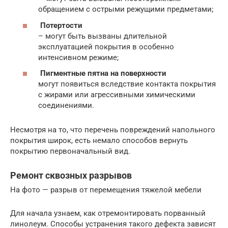
обращением с острыми режущими предметами;
Потертости
– могут быть вызваны длительной
эксплуатацией покрытия в особенно
интенсивном режиме;
Пигментные пятна на поверхности
могут появиться вследствие контакта покрытия
с жирами или агрессивными химическими
соединениями.
Несмотря на то, что перечень повреждений напольного
покрытия широк, есть немало способов вернуть
покрытию первоначальный вид.
Ремонт сквозных разрывов
На фото — разрыв от перемещения тяжелой мебели
Для начала узнаем, как отремонтировать порванный
линолеум. Способы устранения такого дефекта зависят