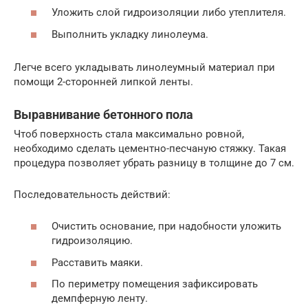
Уложить слой гидроизоляции либо утеплителя.
Выполнить укладку линолеума.
Легче всего укладывать линолеумный материал при
помощи 2-сторонней липкой ленты.
Выравнивание бетонного пола
Чтоб поверхность стала максимально ровной,
необходимо сделать цементно-песчаную стяжку. Такая
процедура позволяет убрать разницу в толщине до 7 см.
Последовательность действий:
Очистить основание, при надобности уложить
гидроизоляцию.
Расставить маяки.
По периметру помещения зафиксировать
демпферную ленту.