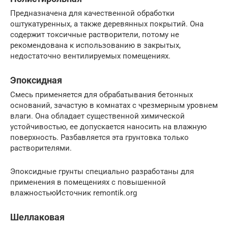
Предназначена для качественной обработки
оштукатуренных, а также деревянных покрытий. Она
содержит токсичные растворители, потому не
рекомендована к использованию в закрытых,
недостаточно вентилируемых помещениях.
Эпоксидная
Смесь применяется для обрабатывания бетонных
оснований, зачастую в комнатах с чрезмерным уровнем
влаги. Она обладает существенной химической
устойчивостью, ее допускается наносить на влажную
поверхность. Разбавляется эта грунтовка только
растворителями.
Эпоксидные грунты специально разработаны для
применения в помещениях с повышенной
влажностьюИсточник remontik.org
Шеллаковая