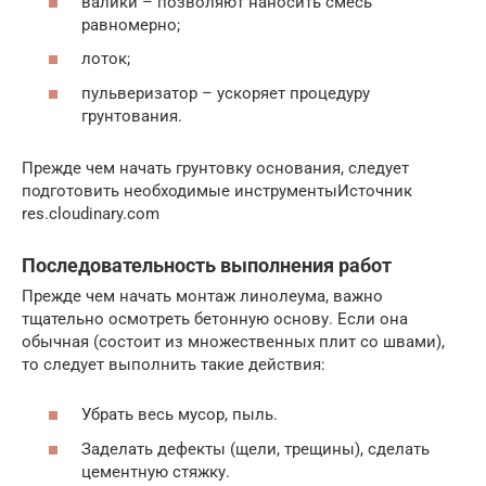
валики – позволяют наносить смесь
равномерно;
лоток;
пульверизатор – ускоряет процедуру
грунтования.
Прежде чем начать грунтовку основания, следует
подготовить необходимые инструментыИсточник
res.cloudinary.com
Последовательность выполнения работ
Прежде чем начать монтаж линолеума, важно
тщательно осмотреть бетонную основу. Если она
обычная (состоит из множественных плит со швами),
то следует выполнить такие действия:
Убрать весь мусор, пыль.
Заделать дефекты (щели, трещины), сделать
цементную стяжку.