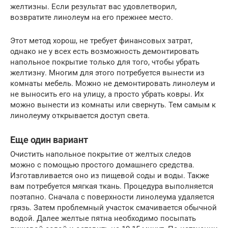
желтизны. Если результат вас удовлетворил,
возвратите линолеум на его прежнее место.
Этот метод хорош, не требует финансовых затрат,
однако не у всех есть возможность демонтировать
напольное покрытие только для того, чтобы убрать
желтизну. Многим для этого потребуется вынести из
комнаты мебель. Можно не демонтировать линолеум и
не выносить его на улицу, а просто убрать ковры. Их
можно вынести из комнаты или свернуть. Тем самым к
линолеуму открывается доступ света.
Еще один вариант
Очистить напольное покрытие от желтых следов
можно с помощью простого домашнего средства.
Изготавливается оно из пищевой соды и воды. Также
вам потребуется мягкая ткань. Процедура выполняется
поэтапно. Сначала с поверхности линолеума удаляется
грязь. Затем проблемный участок смачивается обычной
водой. Далее желтые пятна необходимо посыпать