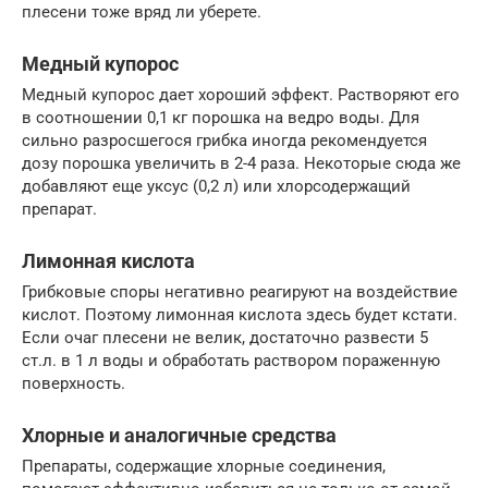
плесени тоже вряд ли уберете.
Медный купорос
Медный купорос дает хороший эффект. Растворяют его
в соотношении 0,1 кг порошка на ведро воды. Для
сильно разросшегося грибка иногда рекомендуется
дозу порошка увеличить в 2-4 раза. Некоторые сюда же
добавляют еще уксус (0,2 л) или хлорсодержащий
препарат.
Лимонная кислота
Грибковые споры негативно реагируют на воздействие
кислот. Поэтому лимонная кислота здесь будет кстати.
Если очаг плесени не велик, достаточно развести 5
ст.л. в 1 л воды и обработать раствором пораженную
поверхность.
Хлорные и аналогичные средства
Препараты, содержащие хлорные соединения,