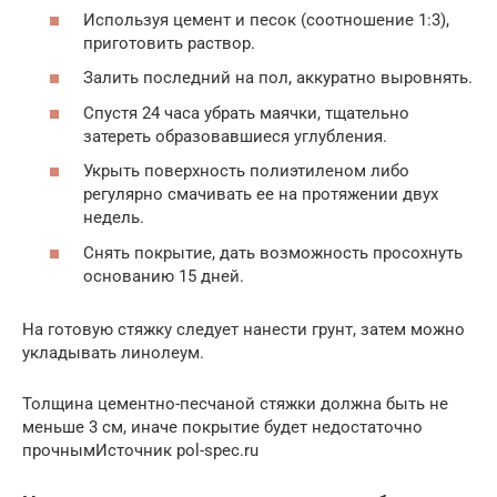
Используя цемент и песок (соотношение 1:3),
приготовить раствор.
Залить последний на пол, аккуратно выровнять.
Спустя 24 часа убрать маячки, тщательно
затереть образовавшиеся углубления.
Укрыть поверхность полиэтиленом либо
регулярно смачивать ее на протяжении двух
недель.
Снять покрытие, дать возможность просохнуть
основанию 15 дней.
На готовую стяжку следует нанести грунт, затем можно
укладывать линолеум.
Толщина цементно-песчаной стяжки должна быть не
меньше 3 см, иначе покрытие будет недостаточно
прочнымИсточник pol-spec.ru