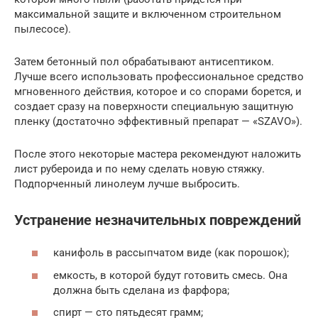
максимальной защите и включенном строительном
пылесосе).
Затем бетонный пол обрабатывают антисептиком.
Лучше всего использовать профессиональное средство
мгновенного действия, которое и со спорами борется, и
создает сразу на поверхности специальную защитную
пленку (достаточно эффективный препарат — «SZAVO»).
После этого некоторые мастера рекомендуют наложить
лист рубероида и по нему сделать новую стяжку.
Подпорченный линолеум лучше выбросить.
Устранение незначительных повреждений
канифоль в рассыпчатом виде (как порошок);
емкость, в которой будут готовить смесь. Она
должна быть сделана из фарфора;
спирт — сто пятьдесят грамм;