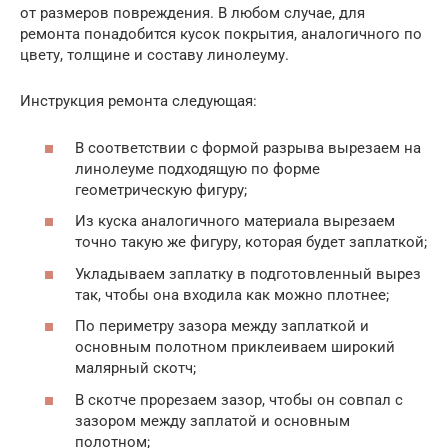
от размеров повреждения. В любом случае, для
ремонта понадобится кусок покрытия, аналогичного по
цвету, толщине и составу линолеуму.
Инструкция ремонта следующая:
В соответствии с формой разрыва вырезаем на
линолеуме подходящую по форме
геометрическую фигуру;
Из куска аналогичного материала вырезаем
точно такую же фигуру, которая будет заплаткой;
Укладываем заплатку в подготовленный вырез
так, чтобы она входила как можно плотнее;
По периметру зазора между заплаткой и
основным полотном приклеиваем широкий
малярный скотч;
В скотче прорезаем зазор, чтобы он совпал с
зазором между заплатой и основным
полотном;