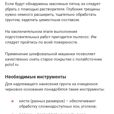
Если будут обнаружены масляные пятна, их следует
убрать с помощью растворителя. Глубокие трещины
нужно немного расширить, тщательно обработать
грунтом, заделать цементным составом.
На заключительном этапе выполнения
подготовительных работ пригодится пылесос. Им
следует пройтись по всей поверхности.
Применение шлифовальной машинки позволяет
качественно снять старое покрытие с полаИсточник
polof.ru
Необходимые инструменты
Для надлежащего нанесения грунта на очищенное
черновое основание понадобятся такие инструменты:
кисти (разных размеров) – обеспечивают
обработку сложнодоступных зон, уголков;