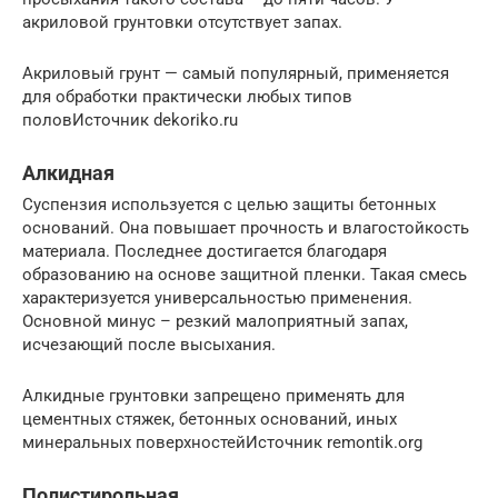
акриловой грунтовки отсутствует запах.
Акриловый грунт — самый популярный, применяется
для обработки практически любых типов
половИсточник dekoriko.ru
Алкидная
Суспензия используется с целью защиты бетонных
оснований. Она повышает прочность и влагостойкость
материала. Последнее достигается благодаря
образованию на основе защитной пленки. Такая смесь
характеризуется универсальностью применения.
Основной минус – резкий малоприятный запах,
исчезающий после высыхания.
Алкидные грунтовки запрещено применять для
цементных стяжек, бетонных оснований, иных
минеральных поверхностейИсточник remontik.org
Полистирольная