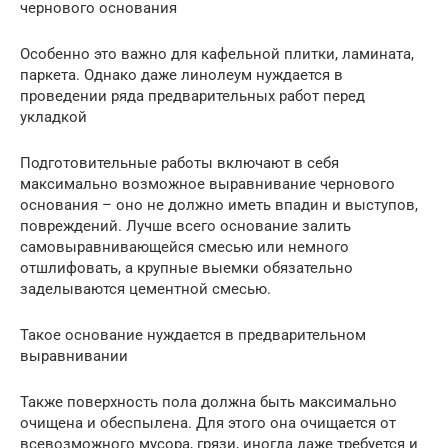
чернового основания
Особенно это важно для кафельной плитки, ламината,
паркета. Однако даже линолеум нуждается в
проведении ряда предварительных работ перед
укладкой
Подготовительные работы включают в себя
максимально возможное выравнивание чернового
основания – оно не должно иметь впадин и выступов,
повреждений. Лучше всего основание залить
самовыравнивающейся смесью или немного
отшлифовать, а крупные выемки обязательно
заделываются цементной смесью.
Такое основание нуждается в предварительном
выравнивании
Также поверхность пола должна быть максимально
очищена и обеспылена. Для этого она очищается от
всевозможного мусора, грязи, иногда даже требуется и