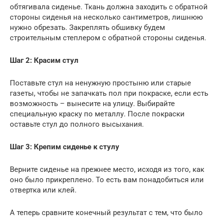
обтягивала сиденье. Ткань должна заходить с обратной
стороны сиденья на несколько сантиметров, лишнюю
нужно обрезать. Закреплять обшивку будем
строительным степлером с обратной стороны сиденья.
Шаг 2: Красим стул
Поставьте стул на ненужную простыню или старые
газеты, чтобы не запачкать пол при покраске, если есть
возможность – вынесите на улицу. Выбирайте
специальную краску по металлу. После покраски
оставьте стул до полного высыхания.
Шаг 3: Крепим сиденье к стулу
Верните сиденье на прежнее место, исходя из того, как
оно было прикреплено. То есть вам понадобиться или
отвертка или клей.
А теперь сравните конечный результат с тем, что было