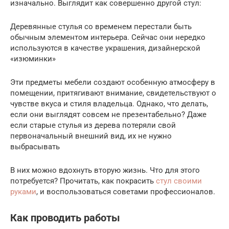
изначально. Выглядит как совершенно другой стул:
Деревянные стулья со временем перестали быть
обычным элементом интерьера. Сейчас они нередко
используются в качестве украшения, дизайнерской
«изюминки»
Эти предметы мебели создают особенную атмосферу в
помещении, притягивают внимание, свидетельствуют о
чувстве вкуса и стиля владельца. Однако, что делать,
если они выглядят совсем не презентабельно? Даже
если старые стулья из дерева потеряли свой
первоначальный внешний вид, их не нужно
выбрасывать
В них можно вдохнуть вторую жизнь. Что для этого
потребуется? Прочитать, как покрасить
стул своими
руками
, и воспользоваться советами профессионалов.
Как проводить работы