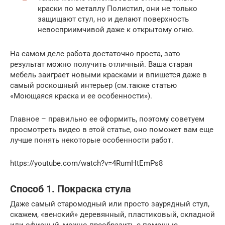
краски по металлу Полистил, они не только
защищают стул, но и делают поверхность
невосприимчивой даже к открытому огню.
На самом деле работа достаточно проста, зато
результат можно получить отличный. Ваша старая
мебель заиграет новыми красками и впишется даже в
самый роскошный интерьер (см.также статью
«Моющаяся краска и ее особенности»).
Главное – правильно ее оформить, поэтому советуем
просмотреть видео в этой статье, оно поможет вам еще
лучше понять некоторые особенности работ.
https://youtube.com/watch?v=4RumHtEmPs8
Способ 1. Покраска стула
Даже самый старомодный или просто заурядный стул,
скажем, «венский» деревянный, пластиковый, складной