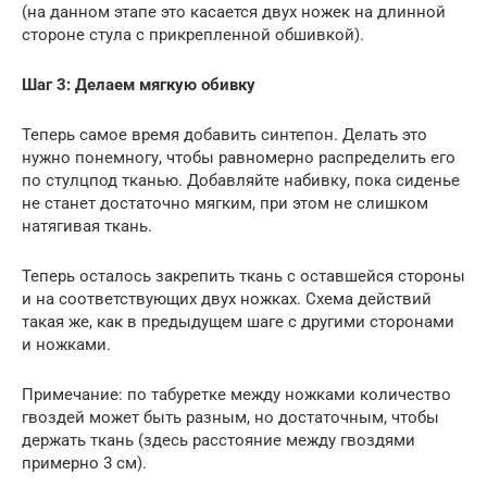
(на данном этапе это касается двух ножек на длинной
стороне стула с прикрепленной обшивкой).
Шаг 3: Делаем мягкую обивку
Теперь самое время добавить синтепон. Делать это
нужно понемногу, чтобы равномерно распределить его
по стулцпод тканью. Добавляйте набивку, пока сиденье
не станет достаточно мягким, при этом не слишком
натягивая ткань.
Теперь осталось закрепить ткань с оставшейся стороны
и на соответствующих двух ножках. Схема действий
такая же, как в предыдущем шаге с другими сторонами
и ножками.
Примечание: по табуретке между ножками количество
гвоздей может быть разным, но достаточным, чтобы
держать ткань (здесь расстояние между гвоздями
примерно 3 см).