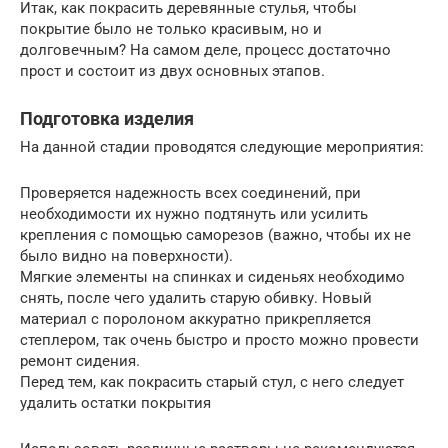
Итак, как покрасить деревянные стулья, чтобы
покрытие было не только красивым, но и
долговечным? На самом деле, процесс достаточно
прост и состоит из двух основных этапов.
Подготовка изделия
На данной стадии проводятся следующие мероприятия:
Проверяется надежность всех соединений, при
необходимости их нужно подтянуть или усилить
крепления с помощью саморезов (важно, чтобы их не
было видно на поверхности).
Мягкие элементы на спинках и сиденьях необходимо
снять, после чего удалить старую обивку. Новый
материал с поролоном аккуратно прикрепляется
степлером, так очень быстро и просто можно провести
ремонт сидения.
Перед тем, как покрасить старый стул, с него следует
удалить остатки покрытия