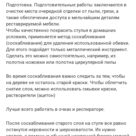
Подготовка. Подготовительные работы заключаются в
очистке места очередной отделки от пыли, грязи, а
также обеспечении доступа к мельчайшим деталям
реставрируемой мебели.
Чтобы качественно покрасить стулья в домашних
условиях, применяется метод соскабливания
(соскабливания) для удаления использованной обивки.
Для этого подойдет только металлический инструмент.
Сделать это можно самостоятельно, например, из
полотна ножовки или полотна циркулярной пилы
Во время соскабливания важно следить за тем, чтобы
на дереве не осталось старой краски. Чтобы облегчить
снятие слоя, можно использовать смывки краски,
растворители (ацетон)
Лучше всего работать в очках и респираторе.
После соскабливания старого слоя на стуле все равно
останутся неровности и шероховатости. Их нужно