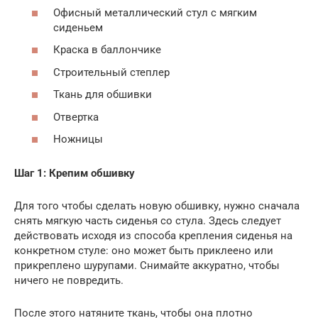
Офисный металлический стул с мягким
сиденьем
Краска в баллончике
Строительный степлер
Ткань для обшивки
Отвертка
Ножницы
Шаг 1: Крепим обшивку
Для того чтобы сделать новую обшивку, нужно сначала
снять мягкую часть сиденья со стула. Здесь следует
действовать исходя из способа крепления сиденья на
конкретном стуле: оно может быть приклеено или
прикреплено шурупами. Снимайте аккуратно, чтобы
ничего не повредить.
После этого натяните ткань, чтобы она плотно