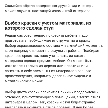
Скамейка обрела совершенно другой вид и теперь
может служить настоящей изюминкой интерьера!
Выбор краски с учетом материала, из
которого сделан стул
Решив самостоятельно покрасить мебель, надо
приготовить необходимые инструменты и краску.
Выбор окрашивающего состава – важнейший момент, т.
к. он напрямую влияет на результат работы. Подбирая
красящее средство, надо учитывать, из какого
материала сделан предмет мебели. Он может быть
изготовлен только из дерева или пластика или
сочетать в себе элементы из материалов разного
происхождения, например, деревянное сиденье и
металлические ножки.
Выбор цвета краски зависит от личных предпочтений,
оттенков, присутствующих в помещении, а также стиля
интерьера в целом. Так, красный стул будет странно
выглядеть в комнате в стиле прованс. В ней более