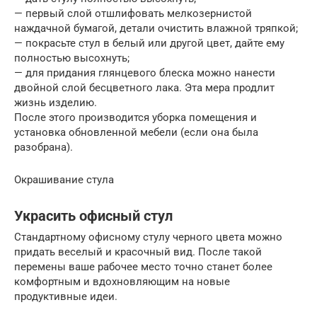
— первый слой отшлифовать мелкозернистой
наждачной бумагой, детали очистить влажной тряпкой;
— покрасьте стул в белый или другой цвет, дайте ему
полностью высохнуть;
— для придания глянцевого блеска можно нанести
двойной слой бесцветного лака. Эта мера продлит
жизнь изделию.
После этого производится уборка помещения и
установка обновленной мебели (если она была
разобрана).
Окрашивание стула
Украсить офисный стул
Стандартному офисному стулу черного цвета можно
придать веселый и красочный вид. После такой
перемены ваше рабочее место точно станет более
комфортным и вдохновляющим на новые
продуктивные идеи.