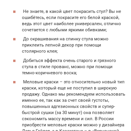
Не знаете, в какой цвет покрасить стул? Вы не
ошибётесь, если покрасите его белой краской,
ведь этот цвет наиболее универсален, отлично
сочетается с любыми яркими обивками;
До окрашивания на спинку стула можно
приклеить лепной декор при помощи
столярного клея;
Добиться эффекта очень старого и грязного
стула в стиле прованс, можно при помощи
темно-коричневого воска;
Меловые краски – это относительно новый тип
краски, который еще не поступил в широкую
продажу. Однако мы рекомендуем использовать
именно ее, так как за счет своей густоты,
повышенных адгезионных свойств и супер-
быстрой сушки (за 30 минут) она позволяет
сэкономить массу времени и сил. В России
приобрести меловые краски можно у дизайнера