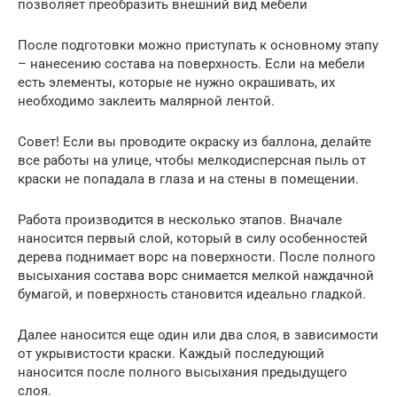
позволяет преобразить внешний вид мебели
После подготовки можно приступать к основному этапу
– нанесению состава на поверхность. Если на мебели
есть элементы, которые не нужно окрашивать, их
необходимо заклеить малярной лентой.
Совет! Если вы проводите окраску из баллона, делайте
все работы на улице, чтобы мелкодисперсная пыль от
краски не попадала в глаза и на стены в помещении.
Работа производится в несколько этапов. Вначале
наносится первый слой, который в силу особенностей
дерева поднимает ворс на поверхности. После полного
высыхания состава ворс снимается мелкой наждачной
бумагой, и поверхность становится идеально гладкой.
Далее наносится еще один или два слоя, в зависимости
от укрывистости краски. Каждый последующий
наносится после полного высыхания предыдущего
слоя.