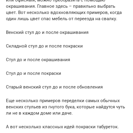
или офисный, можно преобразить с помощью
окрашивания. Главное здесь – правильно выбрать
цвет. Вот несколько вдохновляющих примеров, когда
один лишь цвет спас мебель от переезда на свалку.
Венский стул до и после окрашивания
Складной стул до и после покраски
Стул до и после окрашивания
Стул до и после покраски
Старый венский стул до и после обновления
Еще несколько примеров переделки самых обычных
венских стульев из гнутого бука, которые найдутся чуть
ли не в каждом доме или даче.
А вот несколько классных идей покраски табуреток.