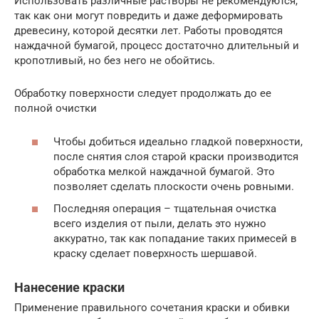
Использовать различные растворы не рекомендуются,
так как они могут повредить и даже деформировать
древесину, которой десятки лет. Работы проводятся
наждачной бумагой, процесс достаточно длительный и
кропотливый, но без него не обойтись.
Обработку поверхности следует продолжать до ее
полной очистки
Чтобы добиться идеально гладкой поверхности,
после снятия слоя старой краски производится
обработка мелкой наждачной бумагой. Это
позволяет сделать плоскости очень ровными.
Последняя операция – тщательная очистка
всего изделия от пыли, делать это нужно
аккуратно, так как попадание таких примесей в
краску сделает поверхность шершавой.
Нанесение краски
Применение правильного сочетания краски и обивки