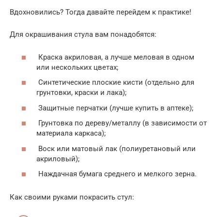
Вдохновились? Тогда давайте перейдем к практике!
Для окрашивания стула вам понадобятся:
Краска акриловая, а лучше меловая в одном
или нескольких цветах;
Синтетические плоские кисти (отдельно для
грунтовки, краски и лака);
Защитные перчатки (лучше купить в аптеке);
Грунтовка по дереву/металлу (в зависимости от
материала каркаса);
Воск или матовый лак (полиуретановый или
акриловый);
Наждачная бумага среднего и мелкого зерна.
Как своими руками покрасить стул: