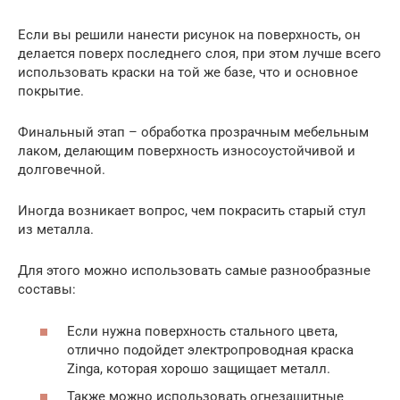
Если вы решили нанести рисунок на поверхность, он
делается поверх последнего слоя, при этом лучше всего
использовать краски на той же базе, что и основное
покрытие.
Финальный этап – обработка прозрачным мебельным
лаком, делающим поверхность износоустойчивой и
долговечной.
Иногда возникает вопрос, чем покрасить старый стул
из металла.
Для этого можно использовать самые разнообразные
составы:
Если нужна поверхность стального цвета,
отлично подойдет электропроводная краска
Zinga, которая хорошо защищает металл.
Также можно использовать огнезащитные