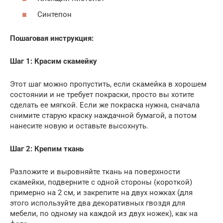
Синтепон
Пошаговая инструкция:
Шаг 1: Красим скамейку
Этот шаг можно пропустить, если скамейка в хорошем
состоянии и не требует покраски, просто вы хотите
сделать ее мягкой. Если же покраска нужна, сначала
снимите старую краску наждачной бумагой, а потом
нанесите новую и оставьте высохнуть.
Шаг 2: Крепим ткань
Разложите и выровняйте ткань на поверхности
скамейки, подверните с одной стороны (короткой)
примерно на 2 см, и закрепите на двух ножках (для
этого используйте два декоративных гвоздя для
мебели, по одному на каждой из двух ножек), как на