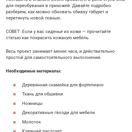
для переобувания в прихожей. Давайте подробно
разберем, как можно обновить обивку табурет и
перетянуть новой тканью.
СОВЕТ: Если у вас сиденье из кожи — прочитайте
статью как покрасить кожаную мебель.
Весь проект занимает менее часа, и действительно
простой для самостоятельного выполнения.
Необходимые материалы:
Деревянная скамейка для фортепиано
Ткань для обшивки
Ножницы
Декоративные гвозди для мебели
Молоток
Клеящий пистолет