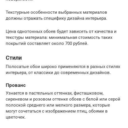
Текстурные особенности выбранных материалов
должны отражать специфику дизайна интерьера.
Цена однотонных обоев будет зависеть от качества и
текстуры материала: минимальная стоимость таких
покрытий составляет около 700 рублей.
Стили
Полосатые обои широко применяются в разных стилях
интерьера, от классики до современных дизайнов.
Прованс
Узнается в пастельных оттенках, фисташковом,
сиреневом и розовом оттенке обоев с белой или серой
полоской среднего или мелкого размера, которые
могут сочетаться с изображением птиц, обоями в
цветочек.