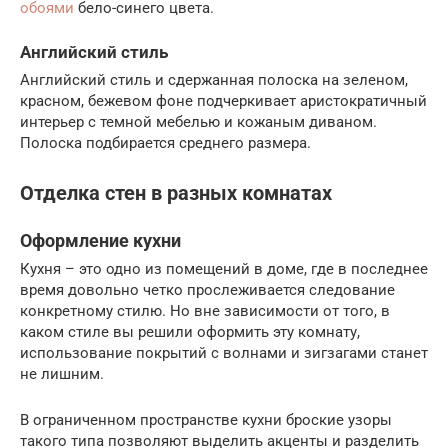
обоями
бело-синего цвета.
Английский стиль
Английский стиль и сдержанная полоска на зеленом,
красном, бежевом фоне подчеркивает аристократичный
интерьер с темной мебелью и кожаным диваном.
Полоска подбирается среднего размера.
Отделка стен в разных комнатах
Оформление кухни
Кухня – это одно из помещений в доме, где в последнее
время довольно четко прослеживается следование
конкретному стилю. Но вне зависимости от того, в
каком стиле вы решили оформить эту комнату,
использование покрытий с волнами и зигзагами станет
не лишним.
В ограниченном пространстве кухни броские узоры
такого типа позволяют выделить акценты и разделить