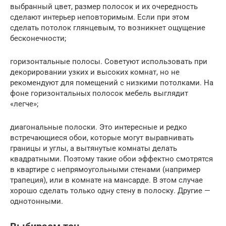
выбранный цвет, размер полосок и их очередность
сделают интерьер неповторимым. Если при этом
сделать потолок глянцевым, то возникнет ощущение
бесконечности;
горизонтальные полосы. Советуют использовать при
декорировании узких и высоких комнат, но не
рекомендуют для помещений с низкими потолками. На
фоне горизонтальных полосок мебель выглядит
«легче»;
диагональные полоски. Это интересные и редко
встречающиеся обои, которые могут выравнивать
границы и углы, а вытянутые комнаты делать
квадратными. Поэтому такие обои эффектно смотрятся
в квартире с непрямоугольными стенами (например
трапеция), или в комнате на мансарде. В этом случае
хорошо сделать только одну стену в полоску. Другие —
однотонными.