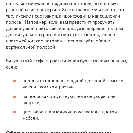
не только визуально поднимут потолок, но и внесут
разнообразие в интерьер. Здесь главное учитывать, что
увеличение пространства происходит в направлении
полосы. Например, если вам предстоит продумать
дизайн узкой прихожей, используйте широкие полосы
для визуального расширения пространства, если в
прихожей низкие потолки — используйте обои с
вертикальной полосой.
Визуальный эффект растягивания будет максимальным,
если:
полосы выполнены в одной цветовой гамме и
не слишком контрастны;
на полосках отсутствуют темные узоры или
рисунки;
цвет обоев гармонично сочетается с цветом
мебели.