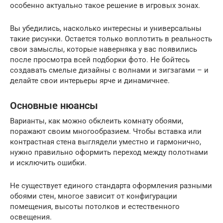
особенно актуально такое решение в игровых зонах.
Вы убедились, насколько интересны и универсальны
такие рисунки. Остается только воплотить в реальность
свои замыслы, которые наверняка у вас появились
после просмотра всей подборки фото. Не бойтесь
создавать смелые дизайны с волнами и зигзагами – и
делайте свои интерьеры ярче и динамичнее.
Основные нюансы
Варианты, как можно обклеить комнату обоями,
поражают своим многообразием. Чтобы вставка или
контрастная стена выглядели уместно и гармонично,
нужно правильно оформить переход между полотнами
и исключить ошибки.
Не существует единого стандарта оформления разными
обоями стен, многое зависит от конфигурации
помещения, высоты потолков и естественного
освещения.