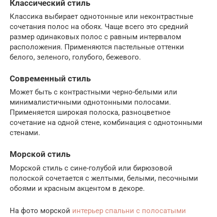
Классический стиль
Классика выбирает однотонные или неконтрастные
сочетания полос на обоях. Чаще всего это средний
размер одинаковых полос с равным интервалом
расположения. Применяются пастельные оттенки
белого, зеленого, голубого, бежевого.
Современный стиль
Может быть с контрастными черно-белыми или
минималистичными однотонными полосами.
Применяется широкая полоска, разноцветное
сочетание на одной стене, комбинация с однотонными
стенами.
Морской стиль
Морской стиль с сине-голубой или бирюзовой
полоской сочетается с желтыми, белыми, песочными
обоями и красным акцентом в декоре.
На фото морской
интерьер спальни с полосатыми