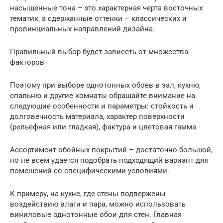
насыщенные тона – это характерная черта восточных
тематик, а сдержанные оттенки – классических и
провинциальных направлений дизайна.
Правильный выбор будет зависеть от множества
факторов
Поэтому при выборе однотонных обоев в зал, кухню,
спальню и другие комнаты обращайте внимание на
следующие особенности и параметры: стойкость и
долговечность материала, характер поверхности
(рельефная или гладкая), фактура и цветовая гамма
Ассортимент обойных покрытий – достаточно большой,
но не всем удается подобрать подходящий вариант для
помещений со специфическими условиями.
К примеру, на кухне, где стены подвержены
воздействию влаги и пара, можно использовать
виниловые однотонные обои для стен. Главная