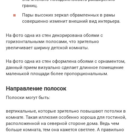
границ.
Пары высоких зеркал обрамленных в рамы
совершенно изменит внешний вид интерьера.
На фото одна из стен декорирована обоями с
горизонтальными полосами, что зрительно
увеличивает ширину детской комнаты.
На фото одна из стен оформлена обоями с орнаментом,
данный прием визуально сделает длинное помещение
маленькой площади более пропорциональным.
Направление полосок
Полоски могут быть:
вертикальные, которые зрительно повышают потолки в
комнате. Такая иллюзия особенно хороша для гостиной,
расположенной на северной стороне дома. Ведь чем
больше комната, тем она кажется светлее. А правильно