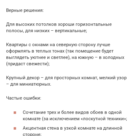
Верные решения:
Для высоких потолков хороши горизонтальные
полосы, для низких – вертикальные;
Квартиры с окнами на северную сторону лучше
оформлять в теплых тонах (так помещение будет
выглядеть уютнее и светлее), на южную – в холодных
(придаст свежести);
Крупный декор – для просторных комнат, мелкий узор
– для миниатюрных.
Частые ошибки:
Сочетание трех и более видов обоев в одной
комнате (за исключением «лоскутной техники»;
Акцентная стена в узкой комнате на длинной
стороне;