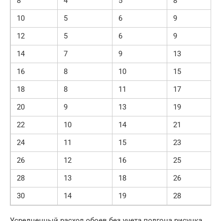
8
4
5
8
10
5
6
9
12
5
6
9
14
7
9
13
16
8
10
15
18
8
11
17
20
9
13
19
22
10
14
21
24
11
15
23
26
12
16
25
28
13
18
26
30
14
19
28
Усредненный расход обоев без учета подгона рисунка