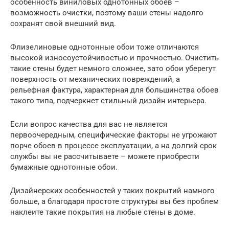
особенность виниловых однотонных обоев –
возможность очистки, поэтому ваши стены надолго
сохранят свой внешний вид.
Флизелиновые однотонные обои тоже отличаются
высокой износоустойчивостью и прочностью. Очистить
такие стены будет немного сложнее, зато обои уберегут
поверхность от механических повреждений, а
рельефная фактура, характерная для большинства обоев
такого типа, подчеркнет стильный дизайн интерьера.
Если вопрос качества для вас не является
первоочередным, специфические факторы не угрожают
порче обоев в процессе эксплуатации, а на долгий срок
службы вы не рассчитываете – можете приобрести
бумажные однотонные обои.
Дизайнерских особенностей у таких покрытий намного
больше, а благодаря простоте структуры вы без проблем
наклеите такие покрытия на любые стены в доме.