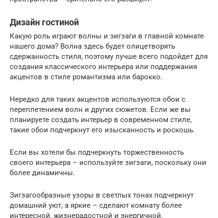
Дизайн гостиной
Какую роль играют волны и зигзаги в главной комнате
нашего дома? Волна здесь будет олицетворять
сдержанность стиля, поэтому лучше всего подойдет для
создания классического интерьера или поддержания
акцентов в стиле романтизма или барокко.
Нередко для таких акцентов используются обои с
переплетением волн и других сюжетов. Если же вы
планируете создать интерьер в современном стиле,
такие обои подчеркнут его изысканность и роскошь.
Если вы хотели бы подчеркнуть торжественность
своего интерьера – используйте зигзаги, поскольку они
более динамичны.
Зигзагообразные узоры в светлых тонах подчеркнут
домашний уют, а яркие – сделают комнату более
интересной, жизнерадостной и энергичной.