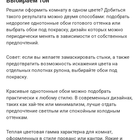
Выбираем тон
Решили оформить комнату в одном цвете? Добиться
такого результата можно двумя способами: подобрать
недорогие однотонные обои готового оттенка или
выбрать обои под покраску, дизайн которых можно
периодически менять в зависимости от собственных
предпочтений.
Совет: если вы желаете замаскировать стыки, а также
предотвратить возможность искажения цвета на
отдельных полотнах рулона, выбирайте обои под
покраску.
Красивые однотонные обои можно подобрать
практически к любому стилю. В современных дизайнах,
таких как хай-тек или минимализм, лучше отдать
предпочтение светлым или спокойным холодным
оттенкам.
Теплая цветовая гамма характерна для комнат,
оформленных в стиле прованс или кантри. Яркие и