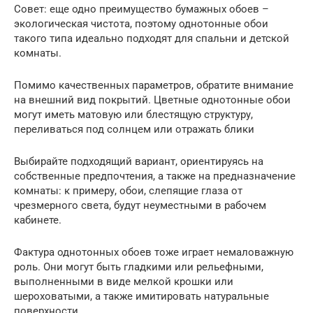
Совет: еще одно преимущество бумажных обоев –
экологическая чистота, поэтому однотонные обои
такого типа идеально подходят для спальни и детской
комнаты.
Помимо качественных параметров, обратите внимание
на внешний вид покрытий. Цветные однотонные обои
могут иметь матовую или блестящую структуру,
переливаться под солнцем или отражать блики
Выбирайте подходящий вариант, ориентируясь на
собственные предпочтения, а также на предназначение
комнаты: к примеру, обои, слепящие глаза от
чрезмерного света, будут неуместными в рабочем
кабинете.
Фактура однотонных обоев тоже играет немаловажную
роль. Они могут быть гладкими или рельефными,
выполненными в виде мелкой крошки или
шероховатыми, а также имитировать натуральные
поверхности.