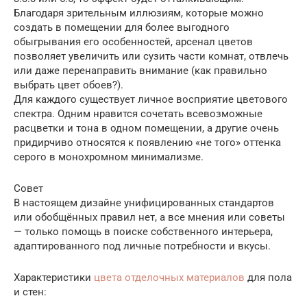
Благодаря зрительным иллюзиям, которые можно
создать в помещении для более выгодного
обыгрывания его особенностей, арсенал цветов
позволяет увеличить или сузить части комнат, отвлечь
или даже перенаправить внимание (как правильно
выбрать цвет обоев?).
Для каждого существует личное восприятие цветового
спектра. Одним нравится сочетать всевозможные
расцветки и тона в одном помещении, а другие очень
придирчиво относятся к появлению «не того» оттенка
серого в монохромном минимализме.
Совет
В настоящем дизайне унифицированных стандартов
или обобщённых правил нет, а все мнения или советы
— только помощь в поиске собственного интерьера,
адаптированного под личные потребности и вкусы.
Характеристики
цвета отделочных материалов
для пола
и стен: