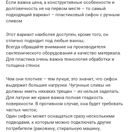
Если важна цена, а конструктивные особенности и
долговечность не на первом месте – то самый
подходящий вариант – пластиковый сифон с ручным
сливом
Этот вариант наиболее доступен, кроме того, он
отлично подходит под любые ванны;
Всегда обращайте внимание на производителя
сантехнического оборудования и качество материала.
Для пластика очень важна технология обработки и
толщина стенок
Чем они плотнее – тем лучше, это значит, что сифон
выдержит большие нагрузки. Чугунные сливы не
должны иметь никаких трещин – их нельзя заделать.
Для латуни же кране важна полная гладкость
поверхности. В противном случае, она будет требовать
частых чисток;
Один сифон может оснащаться сразу несколькими
подводами, к которым можно подключать другие
потребители (раковину, стиральную машину,