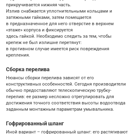
прикручивается нижняя часть.
Излив снабжается уплотнительными кольцами и
затяжными гайками, затем помещается
в предназначенное для него отверстие в верхнем
«этаже» корпуса и фиксируется
здесь гайкой. Необходимо следить за тем, чтобы
крепеж не был излишне перетянут:
в противном случае имеется риск повреждения
крепления.
Сборка перелива
Нюансы сборки перелива зависят от его
конструктивных особенностей. Сегодня производители
обычно предоставляют телескопическую трубку-
перелив: ее размер несложно отрегулировать для
достижения точного соответствия высоты водоотвода
заданным монтажным параметрам умывальника.
Гофрированный шланг
Иной вариант – гофрированный шланг: его растягивают