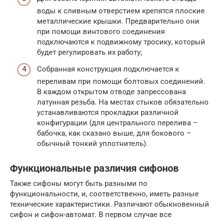
воды к сливным отверстием крепятся плоские
металлические крышки. Предварительно они
при помощи винтового соединения
подключаются к подвижному тросику, который
будет регулировать их работу;
Собранная конструкция подключается к
переливам при помощи болтовых соединений.
В каждом открытом отводе запрессована
латунная резьба. На местах стыков обязательно
устанавливаются прокладки различной
конфигурации (для центрального перелива –
бабочка, как сказано выше, для бокового –
обычный тонкий уплотнитель).
Функциональные различия сифонов
Также сифоны могут быть разными по
функциональности, и, соответственно, иметь разные
технические характеристики. Различают обыкновенный
сифон и сифон-автомат. В первом случае все