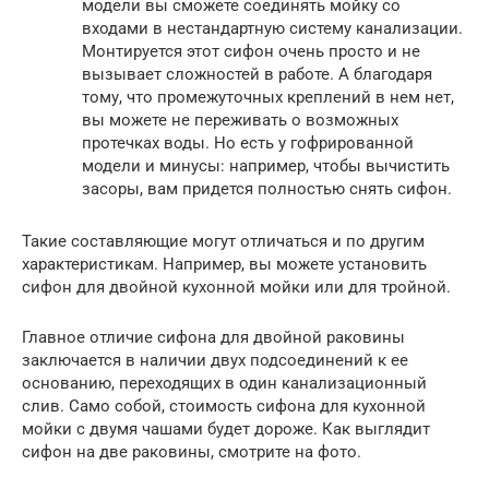
модели вы сможете соединять мойку со
входами в нестандартную систему канализации.
Монтируется этот сифон очень просто и не
вызывает сложностей в работе. А благодаря
тому, что промежуточных креплений в нем нет,
вы можете не переживать о возможных
протечках воды. Но есть у гофрированной
модели и минусы: например, чтобы вычистить
засоры, вам придется полностью снять сифон.
Такие составляющие могут отличаться и по другим
характеристикам. Например, вы можете установить
сифон для двойной кухонной мойки или для тройной.
Главное отличие сифона для двойной раковины
заключается в наличии двух подсоединений к ее
основанию, переходящих в один канализационный
слив. Само собой, стоимость сифона для кухонной
мойки с двумя чашами будет дороже. Как выглядит
сифон на две раковины, смотрите на фото.