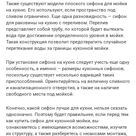
Также существуют модели плоского сифона для мойки
на кухню. Его используют, если пространство под
сливом ограничено. Еще одна разновидность — сифон
для раковины на кухню с переливом. Перелив
представляет собой трубу, по которой будет вытекать
вода при достижении определенного уровня в мойке.
Такая конструкция позволит предотвратить случайное
перетекание воды за границы кухонной мойки.
При установке сифона на кухне следует учесть еще одну
особенность, а именно – размеры кухонных сифонов,
поскольку существует несколько вариаций таких
приспособлений. Ориентируйтесь на величину сливного
и канализационного отверстия, а также на наличие
свободного места под мойкой.
Конечно, какой сифон лучше для кухни, нельзя сказать
однозначно. Поэтому будет правильнее, если перед тем
как купить сифон для кухонной мойки, вы
ознакомитесь с имеющимися возможностями, изучите
их структуру, а также разберетесь с нюансами монтажа,