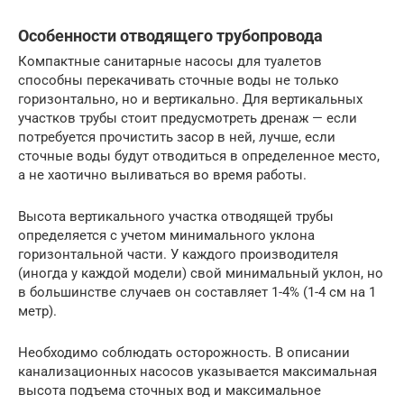
Особенности отводящего трубопровода
Компактные санитарные насосы для туалетов
способны перекачивать сточные воды не только
горизонтально, но и вертикально. Для вертикальных
участков трубы стоит предусмотреть дренаж — если
потребуется прочистить засор в ней, лучше, если
сточные воды будут отводиться в определенное место,
а не хаотично выливаться во время работы.
Высота вертикального участка отводящей трубы
определяется с учетом минимального уклона
горизонтальной части. У каждого производителя
(иногда у каждой модели) свой минимальный уклон, но
в большинстве случаев он составляет 1-4% (1-4 см на 1
метр).
Необходимо соблюдать осторожность. В описании
канализационных насосов указывается максимальная
высота подъема сточных вод и максимальное