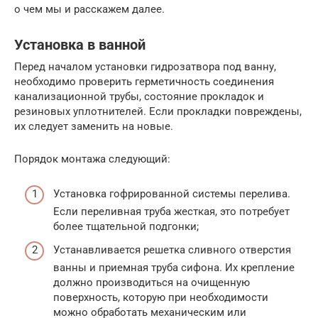
о чем мы и расскажем далее.
Установка в ванной
Перед началом установки гидрозатвора под ванну,
необходимо проверить герметичность соединения
канализационной трубы, состояние прокладок и
резиновых уплотнителей. Если прокладки повреждены,
их следует заменить на новые.
Порядок монтажа следующий:
Установка гофрированной системы перелива.
Если переливная труба жесткая, это потребует
более тщательной подгонки;
Устанавливается решетка сливного отверстия
ванны и приемная труба сифона. Их крепление
должно производиться на очищенную
поверхность, которую при необходимости
можно обработать механическим или