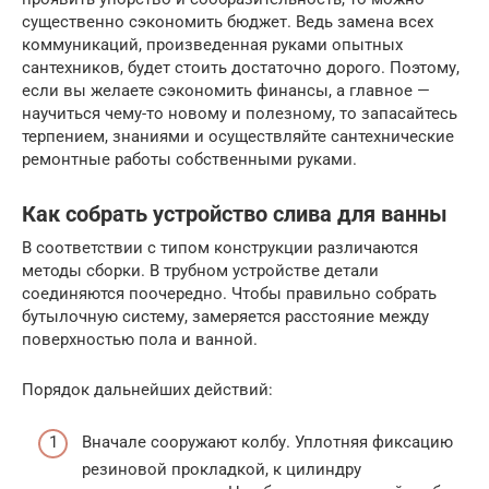
существенно сэкономить бюджет. Ведь замена всех
коммуникаций, произведенная руками опытных
сантехников, будет стоить достаточно дорого. Поэтому,
если вы желаете сэкономить финансы, а главное —
научиться чему-то новому и полезному, то запасайтесь
терпением, знаниями и осуществляйте сантехнические
ремонтные работы собственными руками.
Как собрать устройство слива для ванны
В соответствии с типом конструкции различаются
методы сборки. В трубном устройстве детали
соединяются поочередно. Чтобы правильно собрать
бутылочную систему, замеряется расстояние между
поверхностью пола и ванной.
Порядок дальнейших действий:
Вначале сооружают колбу. Уплотняя фиксацию
резиновой прокладкой, к цилиндру