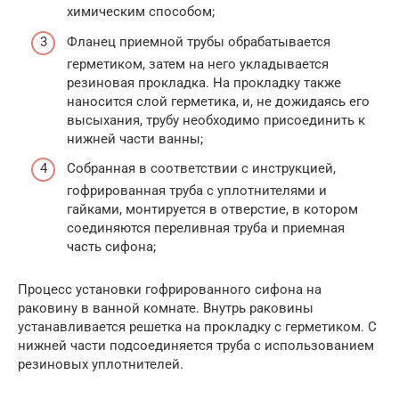
химическим способом;
Фланец приемной трубы обрабатывается
герметиком, затем на него укладывается
резиновая прокладка. На прокладку также
наносится слой герметика, и, не дожидаясь его
высыхания, трубу необходимо присоединить к
нижней части ванны;
Собранная в соответствии с инструкцией,
гофрированная труба с уплотнителями и
гайками, монтируется в отверстие, в котором
соединяются переливная труба и приемная
часть сифона;
Процесс установки гофрированного сифона на
раковину в ванной комнате. Внутрь раковины
устанавливается решетка на прокладку с герметиком. С
нижней части подсоединяется труба с использованием
резиновых уплотнителей.