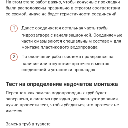
На этом этапе работ важно, чтобы конусные прокладки
были расположены правильно в строгом соответствии
со схемой, иначе не будет герметичности соединений
Далее соединяется остальная часть трубы
гидрозатвора с канализационной. Соединяемые
части смазываются специальным составом для
монтажа пластикового водопровода;
По окончании работ система проверяется на
наличие или отсутствие протечек в местах
соединений и установки прокладок.
Тест на определение недочетов монтажа
Перед тем как замена водопроводных труб будет
завершена, а система пригодна для эксплуатирования,
нужно провести тест, чтобы убедиться, что протечек не
имеется.
Замена труб в туалете