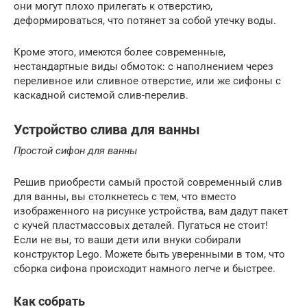
они могут плохо прилегать к отверстию,
деформироваться, что потянет за собой утечку воды.
Кроме этого, имеются более современные,
нестандартные виды обмоток: с наполнением через
переливное или сливное отверстие, или же сифоны с
каскадной системой слив-перелив.
Устройство слива для ванны
Простой сифон для ванны
Решив приобрести самый простой современный слив
для ванны, вы столкнетесь с тем, что вместо
изображенного на рисунке устройства, вам дадут пакет
с кучей пластмассовых деталей. Пугаться не стоит!
Если не вы, то ваши дети или внуки собирали
конструктор Lego. Можете быть уверенными в том, что
сборка сифона происходит намного легче и быстрее.
Как собрать