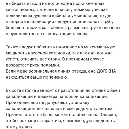
выбирать исходя из количества подключенных
«источников», т.е. если к насосу помимо унитаза
подключены душевая кабина и умывальник, то для
напорной канализации следует использовать трубу
большего диаметра. Таблицы размеров труб включены
в руководство по эксплуатации насоса
Также следует обратить внимание на максимальную
мощность насосной установки, так как она должна
успеть откачать все стоки. В противном случае
возрастает риск поломки.
Если у вас вертикальная линия отвода, она ДОЛЖНА
находиться выше по течению
Высота стояка зависит от расстояния до стояка общей
канализации и диаметра напорной канализации.
Производители не допускают установку
канализационных насосов в яме рядом с туалетом.
Причина этого не была мне четко объяснена. Однако,
чтобы сохранить гарантию, я рекомендую следовать
этому пункту.