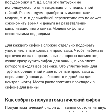
посудомойку и т. д.). Если эти патрубки не
используются, то они закрываются специальной
гайкой. Рекомендуем приобретать именно такие
модели, т. к. в дальнейшей перспективе это поможет
сэкономить время и деньги на разветвлении
канализационного слива; Модель сифона с
несколькими подводами
Для каждого сифона сложно отдельно подбирать
уплотнительные кольца и прокладки. Чтобы избежать
протечек из-за неправильных запорных элементов,
лучше сразу купить сифон для ванны, в комплект
которого входят все резинки. Это уплотнители для
трубных соединений и две плотные прокладки для
переливов (тонкая для бокового и двойная для
центрального). Места расположения прокладок в
сифоне для ванны
Как собрать полуавтоматический сифон
Полуавтоматический сифон для ванны состоит из двух