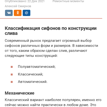
Опубликовано:
22 Дек 2021
Ремонтные моменты
Алексей Смирнов
Классификация сифонов по конструкции
слива
Современный рынок предлагает огромный выбор
сифонов различных форм и размеров. В зависимости
от того, каким образом сделан слив, различают
следующие типы конструкций:
Полуавтоматический;
Классический;
Автоматический.
Механические
Классический вариант наиболее популярен, именно его
сейчас можно найти практически в любом доме. Это