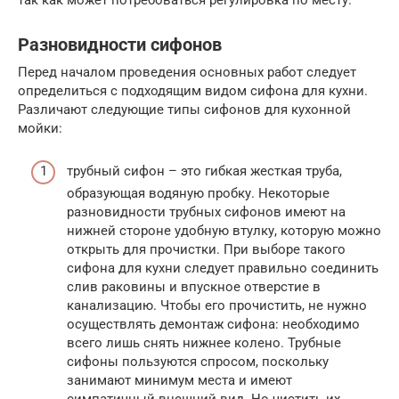
Разновидности сифонов
Перед началом проведения основных работ следует
определиться с подходящим видом сифона для кухни.
Различают следующие типы сифонов для кухонной
мойки:
трубный сифон – это гибкая жесткая труба,
образующая водяную пробку. Некоторые
разновидности трубных сифонов имеют на
нижней стороне удобную втулку, которую можно
открыть для прочистки. При выборе такого
сифона для кухни следует правильно соединить
слив раковины и впускное отверстие в
канализацию. Чтобы его прочистить, не нужно
осуществлять демонтаж сифона: необходимо
всего лишь снять нижнее колено. Трубные
сифоны пользуются спросом, поскольку
занимают минимум места и имеют