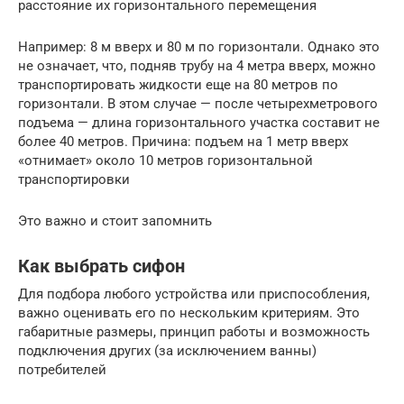
расстояние их горизонтального перемещения
Например: 8 м вверх и 80 м по горизонтали. Однако это
не означает, что, подняв трубу на 4 метра вверх, можно
транспортировать жидкости еще на 80 метров по
горизонтали. В этом случае — после четырехметрового
подъема — длина горизонтального участка составит не
более 40 метров. Причина: подъем на 1 метр вверх
«отнимает» около 10 метров горизонтальной
транспортировки
Это важно и стоит запомнить
Как выбрать сифон
Для подбора любого устройства или приспособления,
важно оценивать его по нескольким критериям. Это
габаритные размеры, принцип работы и возможность
подключения других (за исключением ванны)
потребителей