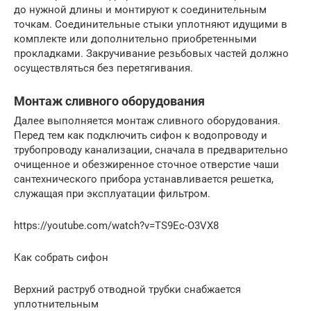
до нужной длины и монтируют к соединительным
точкам. Соединительные стыки уплотняют идущими в
комплекте или дополнительно приобретенными
прокладками. Закручивание резьбовых частей должно
осуществляться без перетягивания.
Монтаж сливного оборудования
Далее выполняется монтаж сливного оборудования.
Перед тем как подключить сифон к водопроводу и
трубопроводу канализации, сначала в предварительно
очищенное и обезжиренное сточное отверстие чаши
сантехнического прибора устанавливается решетка,
служащая при эксплуатации фильтром.
https://youtube.com/watch?v=TS9Ec-O3VX8
Как собрать сифон
Верхний раструб отводной трубки снабжается
уплотнительным