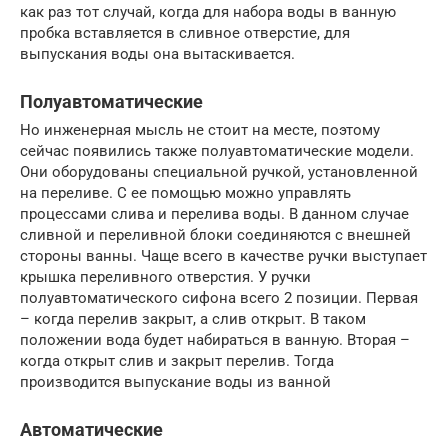
как раз тот случай, когда для набора воды в ванную
пробка вставляется в сливное отверстие, для
выпускания воды она вытаскивается.
Полуавтоматические
Но инженерная мысль не стоит на месте, поэтому
сейчас появились также полуавтоматические модели.
Они оборудованы специальной ручкой, установленной
на переливе. С ее помощью можно управлять
процессами слива и перелива воды. В данном случае
сливной и переливной блоки соединяются с внешней
стороны ванны. Чаще всего в качестве ручки выступает
крышка переливного отверстия. У ручки
полуавтоматического сифона всего 2 позиции. Первая
– когда перелив закрыт, а слив открыт. В таком
положении вода будет набираться в ванную. Вторая –
когда открыт слив и закрыт перелив. Тогда
производится выпускание воды из ванной
Автоматические