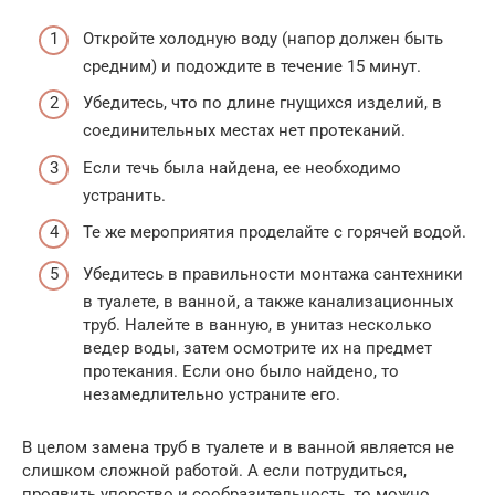
Откройте холодную воду (напор должен быть
средним) и подождите в течение 15 минут.
Убедитесь, что по длине гнущихся изделий, в
соединительных местах нет протеканий.
Если течь была найдена, ее необходимо
устранить.
Те же мероприятия проделайте с горячей водой.
Убедитесь в правильности монтажа сантехники
в туалете, в ванной, а также канализационных
труб. Налейте в ванную, в унитаз несколько
ведер воды, затем осмотрите их на предмет
протекания. Если оно было найдено, то
незамедлительно устраните его.
В целом замена труб в туалете и в ванной является не
слишком сложной работой. А если потрудиться,
проявить упорство и сообразительность, то можно