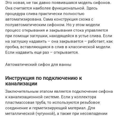
Это новая, не так давно появившаяся модель сифонов.
Она считается наиболее функциональной. Здесь
процедура слива практически полностью
автоматизирована. Сама конструкция схожа с
полуавтоматическим сифоном. Но у этом модели
процесс открывания и закрывания стока управляется
при помощи заглушки, находящейся в устье слива. Если
на заглушку надавить – она закрывается – работает, как
пробка, вставляющаяся в слив в классической модели.
Если надавить еще раз – открывается.
Автоматический сифон для ванны
Инструкция по подключению к
канализации
Заключительным этапом является подключение сифона
к канализационной системе. Если у коллектора
пластмассовая труба, то используются резьбовое
соединение и герметизирующий материал. Для
металлической (чугунной), а также при несовпадении