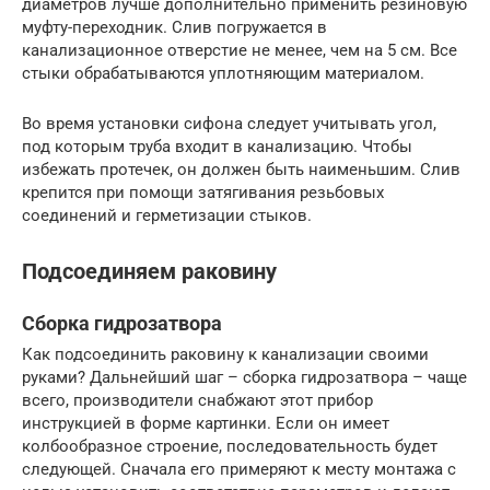
диаметров лучше дополнительно применить резиновую
муфту-переходник. Слив погружается в
канализационное отверстие не менее, чем на 5 см. Все
стыки обрабатываются уплотняющим материалом.
Во время установки сифона следует учитывать угол,
под которым труба входит в канализацию. Чтобы
избежать протечек, он должен быть наименьшим. Слив
крепится при помощи затягивания резьбовых
соединений и герметизации стыков.
Подсоединяем раковину
Сборка гидрозатвора
Как подсоединить раковину к канализации своими
руками? Дальнейший шаг – сборка гидрозатвора – чаще
всего, производители снабжают этот прибор
инструкцией в форме картинки. Если он имеет
колбообразное строение, последовательность будет
следующей. Сначала его примеряют к месту монтажа с