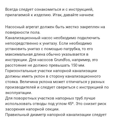
Всегда следует ознакомиться и с инструкцией,
прилагаемой к изделию. Итак, давайте начнем:
Насосный агрегат должен быть жестко закреплен на
поверхности пола.
Канализационный насос необходимо подключить
непосредственно к унитазу. Если необходимо
установить унитаз с помощью патрубка, то его
максимальная длина обычно указывается в
инструкции. Для насосов Grundfos, например, это
расстояние не должно превышать 150 мм.
Горизонтальные участки напорной канализации
должны иметь уклон в сторону канализационного
стояка. Величина уклона может отличаться у разных
производителей и следует свериться с инструкцией по
эксплуатации.
Для поворотных участков напорных труб лучше
использовать отводы под углом 45º. Это снизит риск
засорения напорной секции.
Правильный диаметр напорной канализации следует