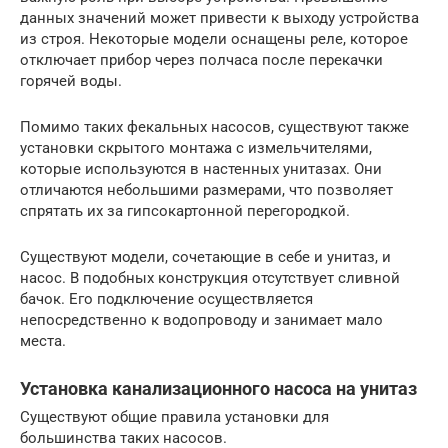
данных значений может привести к выходу устройства
из строя. Некоторые модели оснащены реле, которое
отключает прибор через полчаса после перекачки
горячей воды.
Помимо таких фекальных насосов, существуют также
установки скрытого монтажа с измельчителями,
которые используются в настенных унитазах. Они
отличаются небольшими размерами, что позволяет
спрятать их за гипсокартонной перегородкой.
Существуют модели, сочетающие в себе и унитаз, и
насос. В подобных конструкция отсутствует сливной
бачок. Его подключение осуществляется
непосредственно к водопроводу и занимает мало
места.
Установка канализационного насоса на унитаз
Существуют общие правила установки для
большинства таких насосов.