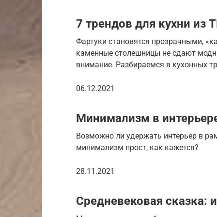
7 трендов для кухни из 
Фартуки становятся прозрачными, «каб
каменные столешницы не сдают модны
внимание. Разбираемся в кухонных тр
06.12.2021
Минимализм в интерьере
Возможно ли удержать интерьер в ра
минимализм прост, как кажется?
28.11.2021
Средневековая сказка: и